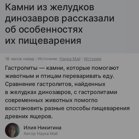
Камни из желудков
динозавров рассказали
об особенностях
их пищеварения
18 часов назад
Источник:
Наука Mail
История
Гастролиты — камни, которые помогают
животным и птицам переваривать еду.
Сравнение гастролитов, найденных
в желудках динозавров, с гастролитами
современных животных помогло
восстановить разные способы пищеварения
древних ящеров.
Илия Никитина
Автор Наука Mail