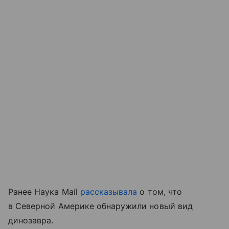
Ранее Наука Mail
рассказывала
о том, что
в Северной Америке обнаружили новый вид
динозавра.