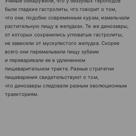
Ученые обнаружили, что у беззубых тероподов
были гладкие гастролиты, что говорит о том,
что они, подобно современным курам, измельчали
растительную пищу в желудках. Те же динозавры,
от которых сохранились угловатые гастролиты,
не зависели от мускулистого желудка. Скорее
всего они перемалывали пищу зубами
и переваривали ее в удлиненном
пищеварительном тракте. Разные стратегии
пищеварения свидетельствуют о том,
что динозавры следовали разным эволюционным
траекториям.