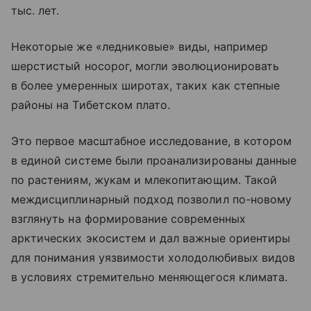
тыс. лет.
Некоторые же «ледниковые» виды, например
шерстистый носорог, могли эволюционировать
в более умеренных широтах, таких как степные
районы на Тибетском плато.
Это первое масштабное исследование, в котором
в единой системе были проанализированы данные
по растениям, жукам и млекопитающим. Такой
междисциплинарный подход позволил по-новому
взглянуть на формирование современных
арктических экосистем и дал важные ориентиры
для понимания уязвимости холодолюбивых видов
в условиях стремительно меняющегося климата.