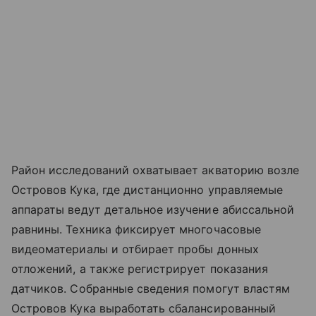
Район исследований охватывает акваторию возле
Островов Кука, где дистанционно управляемые
аппараты ведут детальное изучение абиссальной
равнины. Техника фиксирует многочасовые
видеоматериалы и отбирает пробы донных
отложений, а также регистрирует показания
датчиков. Собранные сведения помогут властям
Островов Кука выработать сбалансированный