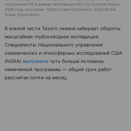
погружения 09 в рамках экспедиции ROV на Острова Кука в
2026 году
источник:
NOAA Ocean Exploration, 2026 NOAA
Ocean Exploration
В южной части Тихого океана набирает обороты
масштабная глубоководная экспедиция.
Специалисты Национального управления
океанических и атмосферных исследований США
(NOAA)
выполнили
чуть больше половины
намеченной программы — общий срок работ
рассчитан почти на месяц.