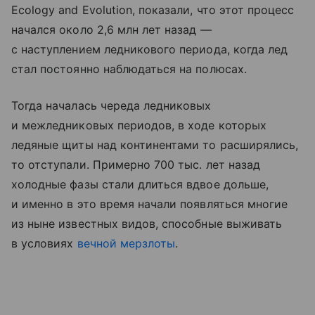
Ecology and Evolution, показали, что этот процесс
начался около 2,6 млн лет назад —
с наступлением ледникового периода, когда лед
стал постоянно наблюдаться на полюсах.
Тогда началась череда ледниковых
и межледниковых периодов, в ходе которых
ледяные щиты над континентами то расширялись,
то отступали. Примерно 700 тыс. лет назад
холодные фазы стали длиться вдвое дольше,
и именно в это время начали появляться многие
из ныне известных видов, способные выживать
в условиях
вечной мерзлоты
.