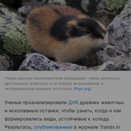
Новые данные палеогенетики раскрывают тайны эволюции
арктических животных и их борьбу за выживание в
экстремальном климате
источник:
Phys.org
Ученые проанализировали
ДНК
древних животных
и ископаемые останки, чтобы узнать, когда и как
формировались виды, устойчивые к холоду.
Результаты,
опубликованные
в журнале Trends in