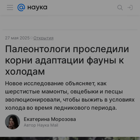
27 мая 2025
Открытия
Палеонтологи проследили
корни адаптации фауны к
холодам
Новое исследование объясняет, как
шерстистые мамонты, овцебыки и песцы
эволюционировали, чтобы выжить в условиях
холода во время ледникового периода.
Екатерина Морозова
Автор Наука Mail