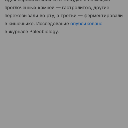
проглоченных камней — гастролитов, другие
пережевывали во рту, а третьи — ферментировали
в кишечнике. Исследование
опубликовано
в журнале Paleobiology.