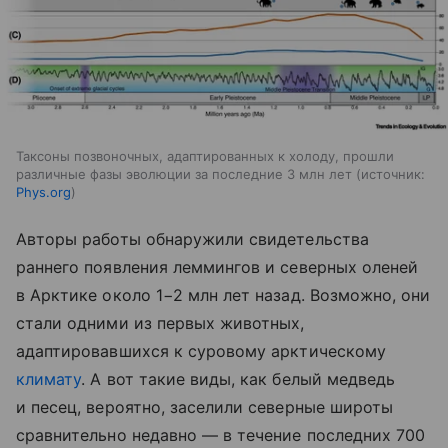
Таксоны позвоночных, адаптированных к холоду, прошли
различные фазы эволюции за последние 3 млн лет
источник:
Phys.org
Авторы работы обнаружили свидетельства
раннего появления леммингов и северных оленей
в Арктике около 1−2 млн лет назад. Возможно, они
стали одними из первых животных,
адаптировавшихся к суровому арктическому
климату
. А вот такие виды, как белый медведь
и песец, вероятно, заселили северные широты
сравнительно недавно — в течение последних 700