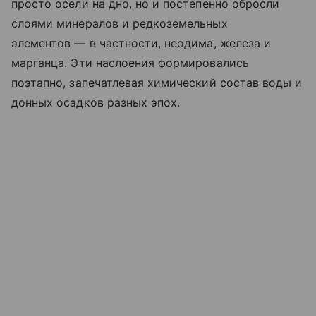
просто осели на дно, но и постепенно обросли
слоями минералов и редкоземельных
элементов — в частности, неодима, железа и
марганца. Эти наслоения формировались
поэтапно, запечатлевая химический состав воды и
донных осадков разных эпох.