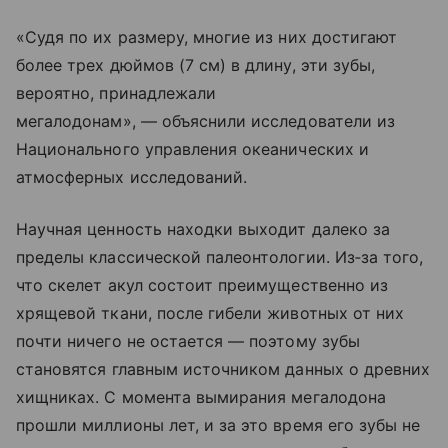
«Судя по их размеру, многие из них достигают
более трех дюймов (7 см) в длину, эти зубы,
вероятно, принадлежали
мегалодонам», — объяснили исследователи из
Национального управления океанических и
атмосферных исследований.
Научная ценность находки выходит далеко за
пределы классической палеонтологии. Из‑за того,
что скелет акул состоит преимущественно из
хрящевой ткани, после гибели животных от них
почти ничего не остается — поэтому зубы
становятся главным источником данных о древних
хищниках. С момента вымирания мегалодона
прошли миллионы лет, и за это время его зубы не