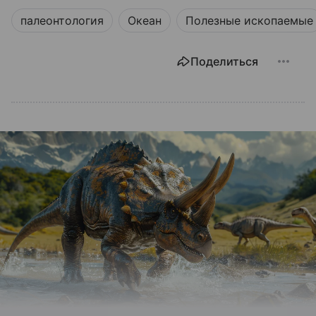
палеонтология
Океан
Полезные ископаемые
Поделиться