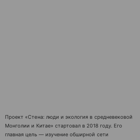
Проект «Стена: люди и экология в средневековой
Монголии и Китае» стартовал в 2018 году. Его
главная цель — изучение обширной сети