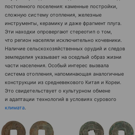
постоянного поселения: каменные постройки,
сложную систему отопления, железные
инструменты, керамику и даже фрагмент плуга.
Эти находки опровергают стереотип о том,
что регион населяли исключительно кочевники.
Наличие сельскохозяйственных орудий и следов
земледелия указывает на оседлый образ жизни
части населения. Особый интерес вызвала
система отопления, напоминающая аналогичные
конструкции из средневекового Китая и Кореи.
Это свидетельствует о культурном обмене
и адаптации технологий в условиях сурового
климата
.