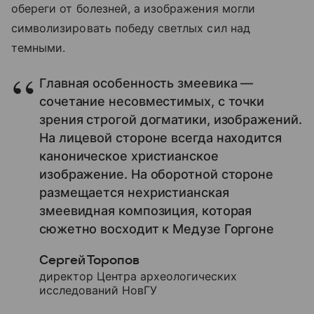
обереги от болезней, а изображения могли
символизировать победу светлых сил над
темными.
Главная особенность змеевика —
сочетание несовместимых, с точки
зрения строгой догматики, изображений.
На лицевой стороне всегда находится
каноническое христианское
изображение. На оборотной стороне
размещается нехристианская
змеевидная композиция, которая
сюжетно восходит к Медузе Горгоне
Сергей Торопов
директор Центра археологических
исследований НовГУ