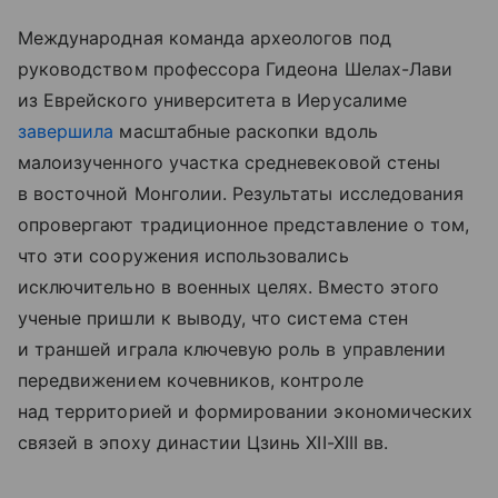
Международная команда археологов под
руководством профессора Гидеона Шелах-Лави
из Еврейского университета в Иерусалиме
завершила
масштабные раскопки вдоль
малоизученного участка средневековой стены
в восточной Монголии. Результаты исследования
опровергают традиционное представление о том,
что эти сооружения использовались
исключительно в военных целях. Вместо этого
ученые пришли к выводу, что система стен
и траншей играла ключевую роль в управлении
передвижением кочевников, контроле
над территорией и формировании экономических
связей в эпоху династии Цзинь XII-XIII вв.