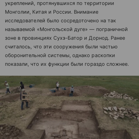
укреплений, протянувшихся по территории
Монголии, Китая и России. Внимание
исследователей было сосредоточено на так
называемой «Монгольской дуге» — пограничной
зоне в провинциях Сухэ-Батор и Дорнод. Ранее
считалось, что эти сооружения были частью
оборонительной системы, однако раскопки
показали, что их функции были гораздо сложнее.