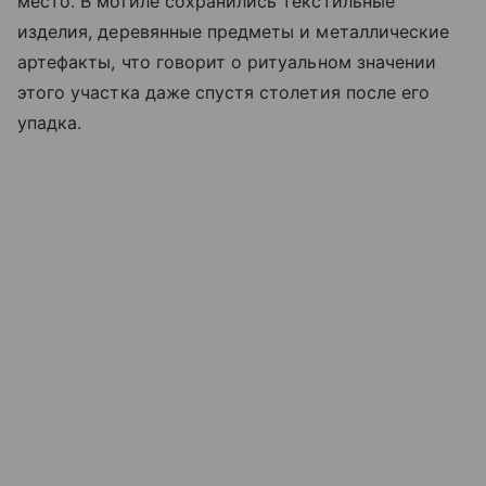
место. В могиле сохранились текстильные
изделия, деревянные предметы и металлические
артефакты, что говорит о ритуальном значении
этого участка даже спустя столетия после его
упадка.