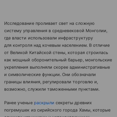
Исследование проливает свет на сложную
систему управления в средневековой Монголии,
где власти использовали инфраструктуру
для контроля над кочевым населением. В отличие
от Великой Китайской стены, которая строилась
как мощный оборонительный барьер, монгольские
укрепления выполняли скорее административные
и символические функции. Они обозначали
границы влияния, регулировали торговлю и,
возможно, служили таможенными пунктами.
Ранее ученые
раскрыли
секреты древних
погремушек из сирийского города Хамы, которые