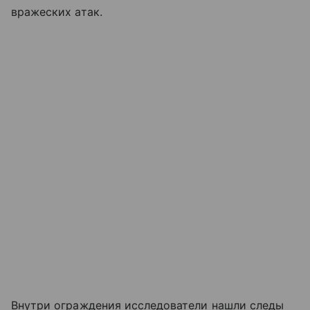
вражеских атак.
Внутри ограждения исследователи нашли следы