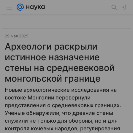
29 мая 2025
Археологи раскрыли
истинное назначение
стены на средневековой
монгольской границе
Новые археологические исследования на
востоке Монголии перевернули
представления о средневековых границах.
Ученые обнаружили, что древние стены
служили не только для обороны, но и для
контроля кочевых народов, регулирования