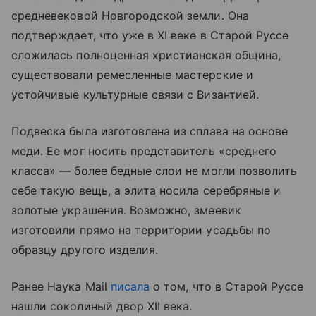
средневековой Новгородской земли. Она
подтверждает, что уже в XI веке в Старой Руссе
сложилась полноценная христианская община,
существовали ремесленные мастерские и
устойчивые культурные связи с Византией.
Подвеска была изготовлена из сплава на основе
меди. Ее мог носить представитель «среднего
класса» — более бедные слои не могли позволить
себе такую вещь, а элита носила серебряные и
золотые украшения. Возможно, змеевик
изготовили прямо на территории усадьбы по
образцу другого изделия.
Ранее Наука Mail
писала
о том, что в Старой Руссе
нашли соколиный двор XII века.