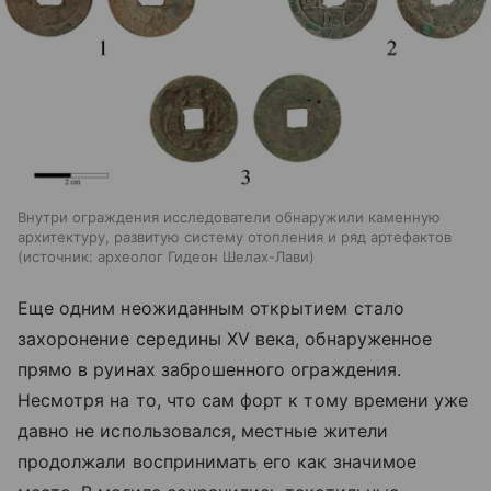
Внутри ограждения исследователи обнаружили каменную
архитектуру, развитую систему отопления и ряд артефактов
источник:
археолог Гидеон Шелах-Лави
Еще одним неожиданным открытием стало
захоронение середины XV века, обнаруженное
прямо в руинах заброшенного ограждения.
Несмотря на то, что сам форт к тому времени уже
давно не использовался, местные жители
продолжали воспринимать его как значимое