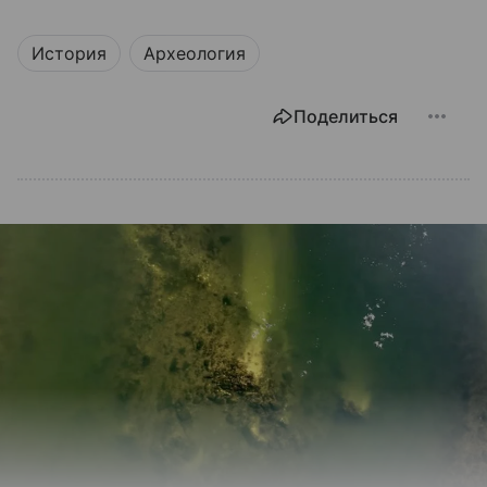
История
Археология
Поделиться