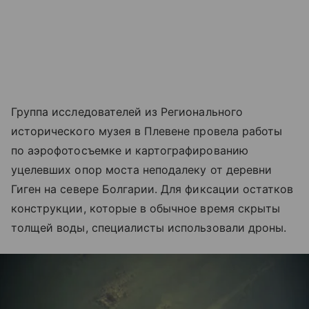
Группа исследователей из Регионального
исторического музея в Плевене провела работы
по аэрофотосъемке и картографированию
уцелевших опор моста неподалеку от деревни
Гиген на севере Болгарии. Для фиксации остатков
конструкции, которые в обычное время скрыты
толщей воды, специалисты использовали дроны.