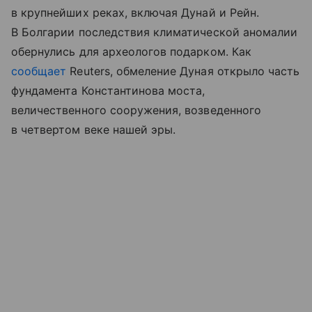
в крупнейших реках, включая Дунай и Рейн.
В Болгарии последствия климатической аномалии
обернулись для археологов подарком. Как
сообщает
Reuters, обмеление Дуная открыло часть
фундамента Константинова моста,
величественного сооружения, возведенного
в четвертом веке нашей эры.