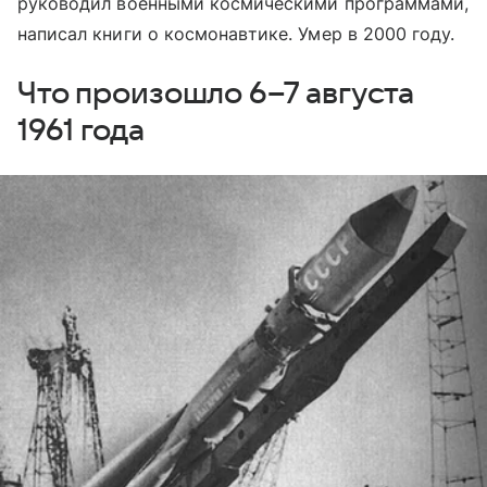
руководил военными космическими программами,
написал книги о космонавтике. Умер в 2000 году.
Что произошло 6–7 августа
1961 года