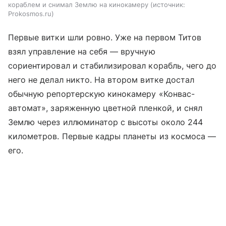
кораблем и снимал Землю на кинокамеру
источник:
Prokosmos.ru
Первые витки шли ровно. Уже на первом Титов
взял управление на себя — вручную
сориентировал и стабилизировал корабль, чего до
него не делал никто. На втором витке достал
обычную репортерскую кинокамеру «Конвас-
автомат», заряженную цветной пленкой, и снял
Землю через иллюминатор с высоты около 244
километров. Первые кадры планеты из космоса —
его.