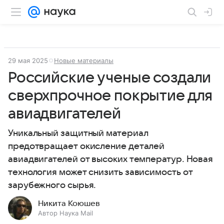
29 мая 2025
Новые материалы
Российские ученые создали
сверхпрочное покрытие для
авиадвигателей
Уникальный защитный материал
предотвращает окисление деталей
авиадвигателей от высоких температур. Новая
технология может снизить зависимость от
зарубежного сырья.
Никита Коюшев
Автор Наука Mail