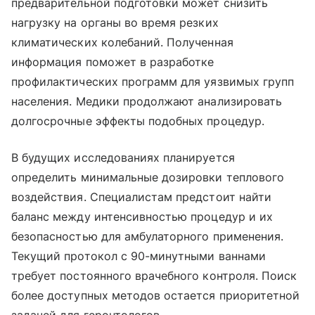
предварительной подготовки может снизить
нагрузку на органы во время резких
климатических колебаний. Полученная
информация поможет в разработке
профилактических программ для уязвимых групп
населения. Медики продолжают анализировать
долгосрочные эффекты подобных процедур.
В будущих исследованиях планируется
определить минимальные дозировки теплового
воздействия. Специалистам предстоит найти
баланс между интенсивностью процедур и их
безопасностью для амбулаторного применения.
Текущий протокол с 90-минутными ваннами
требует постоянного врачебного контроля. Поиск
более доступных методов остается приоритетной
задачей для геронтологов.