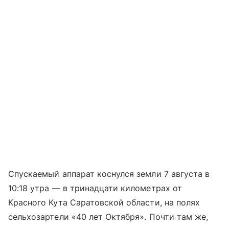
Спускаемый аппарат коснулся земли 7 августа в
10:18 утра — в тринадцати километрах от
Красного Кута Саратовской области, на полях
сельхозартели «40 лет Октября». Почти там же,