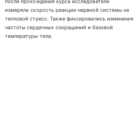
после прохождения курса исследователи
измеряли скорость реакции нервной системы на
тепловой стресс. Также фиксировались изменения
частоты сердечных сокращений и базовой
температуры тела.