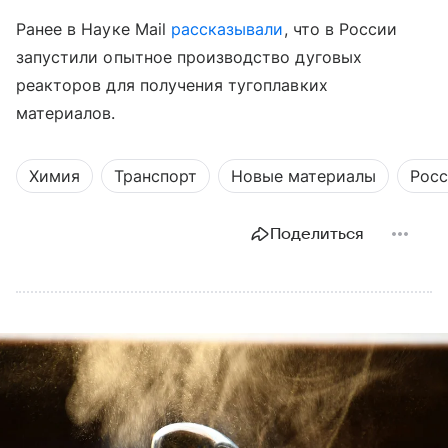
Ранее в Науке Mail
рассказывали
, что в России
запустили опытное производство дуговых
реакторов для получения тугоплавких
материалов.
Химия
Транспорт
Новые материалы
Росс
Поделиться