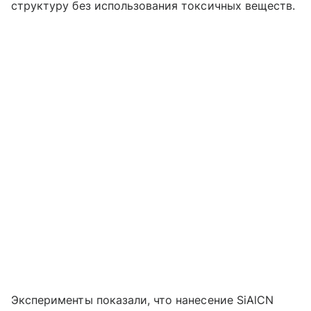
структуру без использования токсичных веществ.
Эксперименты показали, что нанесение SiAlCN