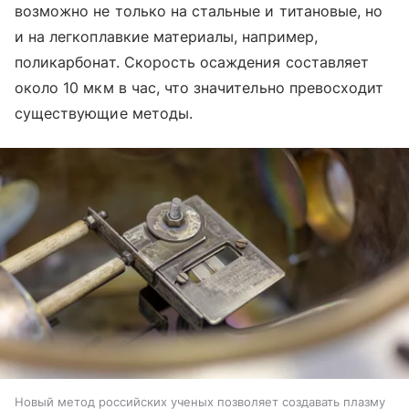
возможно не только на стальные и титановые, но
и на легкоплавкие материалы, например,
поликарбонат. Скорость осаждения составляет
около 10 мкм в час, что значительно превосходит
существующие методы.
Новый метод российских ученых позволяет создавать плазму