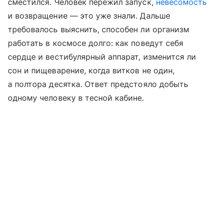
сместился. Человек пережил запуск,
невесомость
и возвращение — это уже знали. Дальше
требовалось выяснить, способен ли организм
работать в космосе долго: как поведут себя
сердце и вестибулярный аппарат, изменится ли
сон и пищеварение, когда витков не один,
а полтора десятка. Ответ предстояло добыть
одному человеку в тесной кабине.