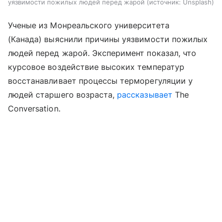
уязвимости пожилых людей перед жарой
источник:
Unsplash
Ученые из Монреальского университета
(Канада) выяснили причины уязвимости пожилых
людей перед жарой. Эксперимент показал, что
курсовое воздействие высоких температур
восстанавливает процессы терморегуляции у
людей старшего возраста,
рассказывает
The
Conversation.