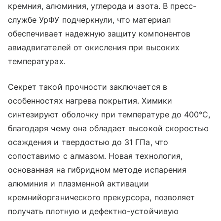
кремния, алюминия, углерода и азота. В пресс-
службе УрФУ подчеркнули, что материал
обеспечивает надежную защиту компонентов
авиадвигателей от окисления при высоких
температурах.
Секрет такой прочности заключается в
особенностях нагрева покрытия. Химики
синтезируют оболочку при температуре до 400°C,
благодаря чему она обладает высокой скоростью
осаждения и твердостью до 31 ГПа, что
сопоставимо с алмазом. Новая технология,
основанная на гибридном методе испарения
алюминия и плазменной активации
кремнийорганического прекурсора, позволяет
получать плотную и дефектно-устойчивую