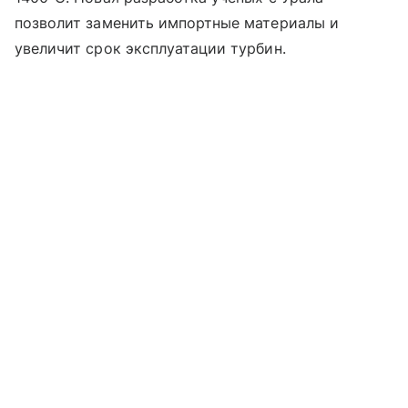
позволит заменить импортные материалы и
увеличит срок эксплуатации турбин.