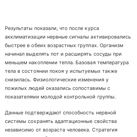
Результаты показали, что после курса
акклиматизации нервные сигналы активировались
быстрее в обеих возрастных группах. Организм
начинал выделять пот и расширять сосуды при
меньшем накоплении тепла. Базовая температура
тела в состоянии покоя у испытуемых также
снизилась. Физиологические изменения у
пожилых людей оказались сопоставимы с
показателями молодой контрольной группы.
Данные подтверждают способность нервной
системы сохранять адаптационные свойства
независимо от возраста человека. Стратегия