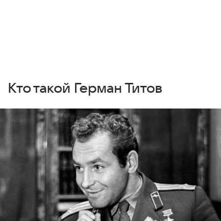
Кто такой Герман Титов