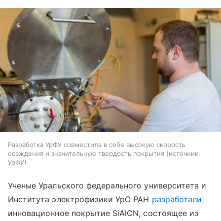
Разработка УрФУ совместила в себе высокую скорость
осаждения и значительную твердость покрытия
источник:
УрФУ
Ученые Уральского федерального университета и
Института электрофизики УрО РАН
разработали
инновационное покрытие SiAlCN, состоящее из