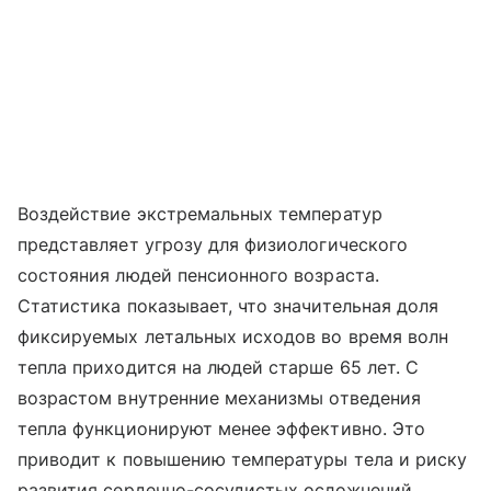
Воздействие экстремальных температур
представляет угрозу для физиологического
состояния людей пенсионного возраста.
Статистика показывает, что значительная доля
фиксируемых летальных исходов во время волн
тепла приходится на людей старше 65 лет. С
возрастом внутренние механизмы отведения
тепла функционируют менее эффективно. Это
приводит к повышению температуры тела и риску
развития сердечно-сосудистых осложнений.