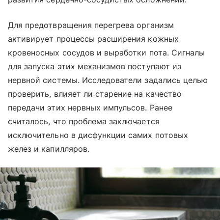
Для предотвращения перегрева организм
активирует процессы расширения кожных
кровеносных сосудов и выработки пота. Сигналы
для запуска этих механизмов поступают из
нервной системы. Исследователи задались целью
проверить, влияет ли старение на качество
передачи этих нервных импульсов. Ранее
считалось, что проблема заключается
исключительно в дисфункции самих потовых
желез и капилляров.