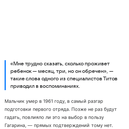
«Мне трудно сказать, сколько проживет
ребенок — месяц, три, но он обречен», —
такие слова одного из специалистов Титов
приводил в воспоминаниях.
Мальчик умер в 1961 году, в самый разгар
подготовки первого отряда. Позже не раз будут
гадать, повлияло ли это на выбор в пользу
Гагарина, — прямых подтверждений тому нет.