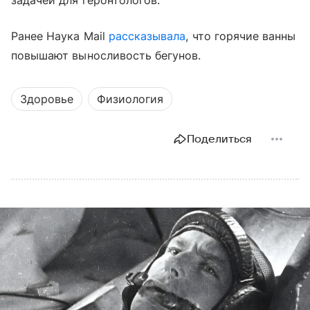
Ранее Наука Mail
рассказывала
, что горячие ванны
повышают выносливость бегунов.
Здоровье
Физиология
Поделиться