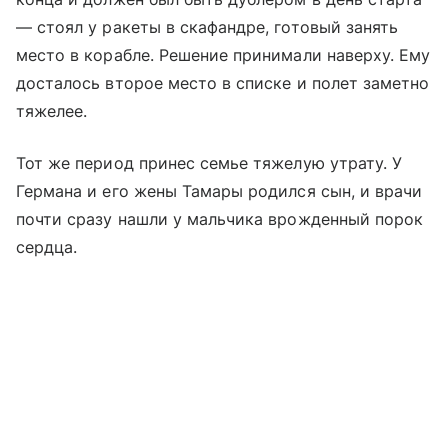
— стоял у ракеты в скафандре, готовый занять
место в корабле. Решение принимали наверху. Ему
досталось второе место в списке и полет заметно
тяжелее.
Тот же период принес семье тяжелую утрату. У
Германа и его жены Тамары родился сын, и врачи
почти сразу нашли у мальчика врожденный порок
сердца.