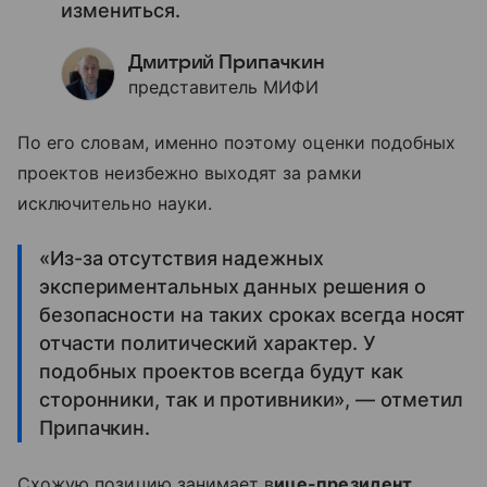
измениться.
Дмитрий Припачкин
представитель МИФИ
По его словам, именно поэтому оценки подобных
проектов неизбежно выходят за рамки
исключительно науки.
«Из-за отсутствия надежных
экспериментальных данных решения о
безопасности на таких сроках всегда носят
отчасти политический характер. У
подобных проектов всегда будут как
сторонники, так и противники», — отметил
Припачкин.
Схожую позицию занимает в
ице-президент