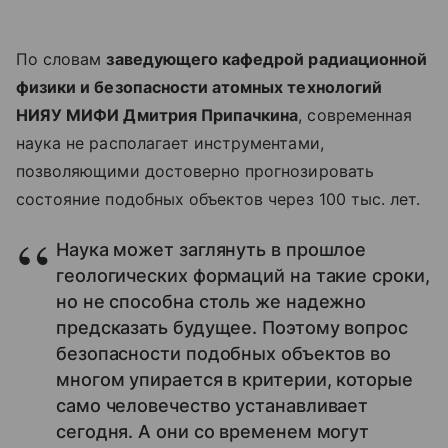
По словам
заведующего кафедрой радиационной
физики и безопасности атомных технологий
НИЯУ МИФИ Дмитрия Припачкина
, современная
наука не располагает инструментами,
позволяющими достоверно прогнозировать
состояние подобных объектов через 100 тыс. лет.
Наука может заглянуть в прошлое
геологических формаций на такие сроки,
но не способна столь же надежно
предсказать будущее. Поэтому вопрос
безопасности подобных объектов во
многом упирается в критерии, которые
само человечество устанавливает
сегодня. А они со временем могут