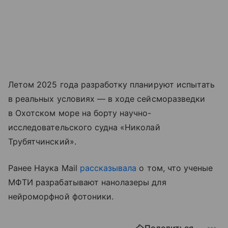
Летом 2025 года разработку планируют испытать
в реальных условиях — в ходе сейсморазведки
в Охотском море на борту научно-
исследовательского судна «Николай
Трубятчинский».
Ранее Наука Mail
рассказывала
о том, что ученые
МФТИ разрабатывают нанолазеры для
нейроморфной фотоники.