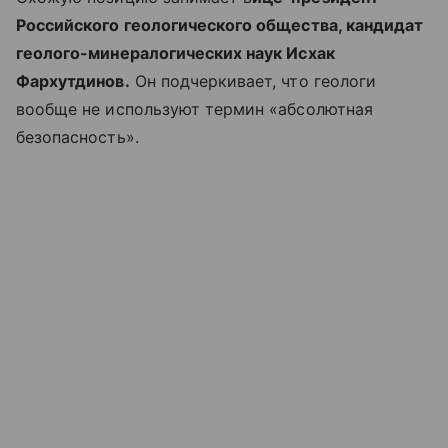
Российского геологического общества, кандидат
геолого-минералогических наук Исхак
Фархутдинов.
Он подчеркивает, что геологи
вообще не используют термин «абсолютная
безопасность».