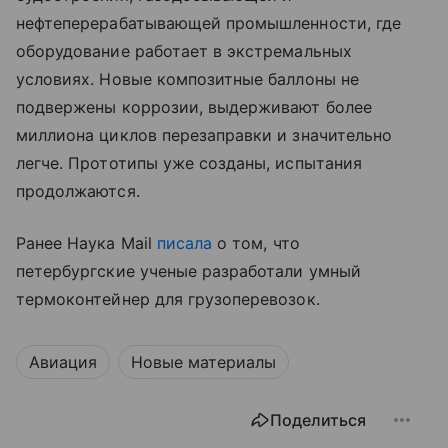
нефтеперерабатывающей промышленности, где
оборудование работает в экстремальных
условиях. Новые композитные баллоны не
подвержены коррозии, выдерживают более
миллиона циклов перезаправки и значительно
легче. Прототипы уже созданы, испытания
продолжаются.
Ранее Наука Mail
писала
о том, что
петербургские ученые разработали умный
термоконтейнер для грузоперевозок.
Авиация
Новые материалы
Поделиться