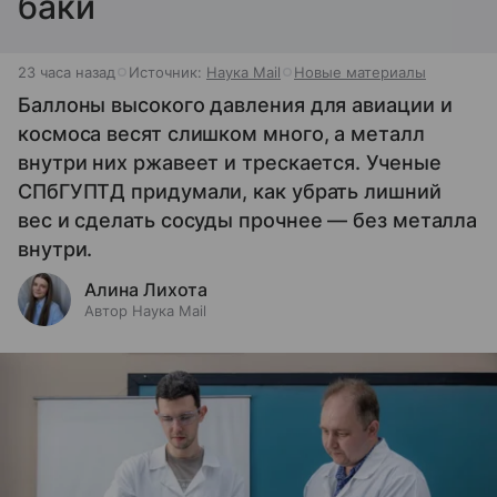
баки
23 часа назад
Источник:
Наука Mail
Новые материалы
Баллоны высокого давления для авиации и
космоса весят слишком много, а металл
внутри них ржавеет и трескается. Ученые
СПбГУПТД придумали, как убрать лишний
вес и сделать сосуды прочнее — без металла
внутри.
Алина Лихота
Автор Наука Mail