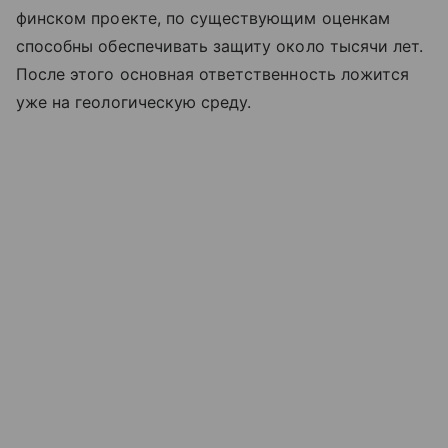
финском проекте, по существующим оценкам
способны обеспечивать защиту около тысячи лет.
После этого основная ответственность ложится
уже на геологическую среду.