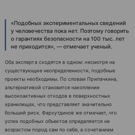
«Подобных экспериментальных сведений
у человечества пока нет. Поэтому говорить
о гарантиях безопасности на 100 тыс. лет
не приходится», — отмечает ученый.
Оба эксперта сходятся в одном: несмотря на
существующие неопределенности, подобные
проекты необходимы. По словам Припачкина,
альтернативой становится накопление
высокоактивных отходов в поверхностных
хранилищах, что представляет значительно
больший риск. Фархутдинов же отмечает, что
успех подобных объектов определяется не
возрастом пород сам по себе, а сочетанием