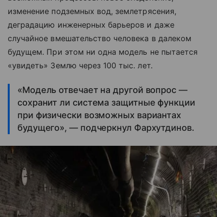
изменение подземных вод, землетрясения,
деградацию инженерных барьеров и даже
случайное вмешательство человека в далеком
будущем. При этом ни одна модель не пытается
«увидеть» Землю через 100 тыс. лет.
«Модель отвечает на другой вопрос —
сохранит ли система защитные функции
при физически возможных вариантах
будущего», — подчеркнул Фархутдинов.