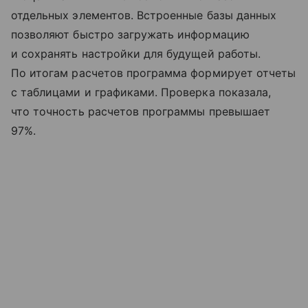
отдельных элементов. Встроенные базы данных
позволяют быстро загружать информацию
и сохранять настройки для будущей работы.
По итогам расчетов программа формирует отчеты
с таблицами и графиками. Проверка показала,
что точность расчетов программы превышает
97%.