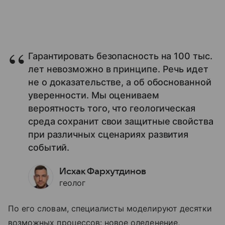
Гарантировать безопасность на 100 тыс.
лет невозможно в принципе. Речь идет
не о доказательстве, а об обоснованной
уверенности. Мы оцениваем
вероятность того, что геологическая
среда сохранит свои защитные свойства
при различных сценариях развития
событий.
Исхак Фархутдинов
геолог
По его словам, специалисты моделируют десятки
возможных процессов: новое оледенение,