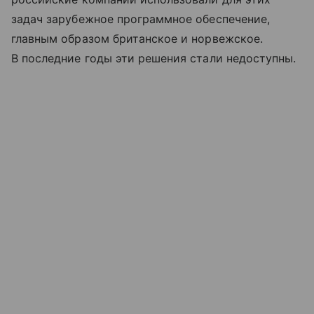
задач зарубежное программное обеспечение,
главным образом британское и норвежское.
В последние годы эти решения стали недоступны.