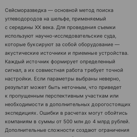
Сейсморазведка — основной метод поиска
углеводородов на шельфе, применяемый
с середины XX века. Для проведения съемки
используют научно-исследовательские суда,
которые буксируют за собой оборудование —
акустические источники и приемные устройства.
Каждый источник формирует определенный
сигнал, а их совместная работа требует точной
настройки. Если параметры выбраны неверно,
результат может быть неточным, что приведет
к пропущенным перспективным участкам или
необходимости в дополнительных дорогостоящих
экспедициях. Ошибки в расчетах могут обойтись
компаниям в суммы от 500 млн до 4 млрд рублей.
Дополнительные сложности создают ограничения