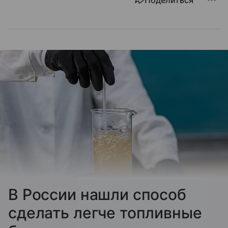
Поделиться
В России нашли способ
сделать легче топливные