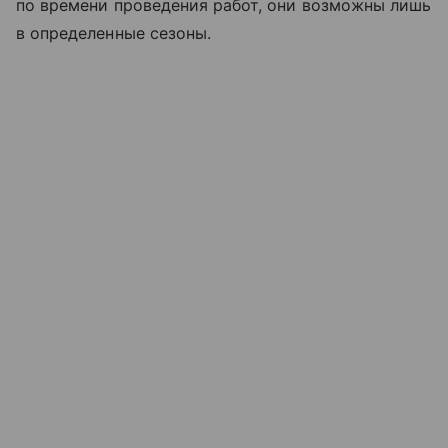
по времени проведения работ, они возможны лишь
в определенные сезоны.