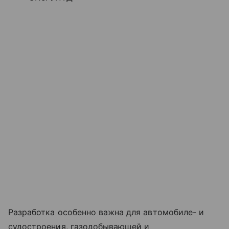
Разработка особенно важна для автомобиле- и
судостроения, газодобывающей и