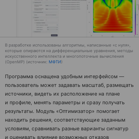
В разработке использованы алгоритмы, написанные «с нуля»,
которые опираются на дифференциальные уравнения, методы
искусственного интеллекта и многопоточные вычисления
(OpenMP)
источник:
МФТИ
Программа оснащена удобным интерфейсом —
пользователь может задавать масштаб, размещать
источники, видеть их расположение на плане
и профиле, менять параметры и сразу получать
результаты. Модуль «Оптимизатор» помогает
находить решения, соответствующие заданным
условиям, сравнивать разные варианты сигнатур
и оценивать влияние возможных отказов