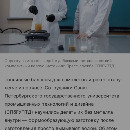
Оправку вымывают водой с добавками, оставляя легкий
композитный корпус
источник:
Пресс-служба СПбГУПТД
Топливные баллоны для самолетов и ракет станут
легче и прочнее. Сотрудники Санкт-
Петербургского государственного университета
промышленных технологий и дизайна
(СПбГУПТД) научились делать их без металла
внутри — формообразующую заготовку после
изготовления просто вымывают водой. Об этом