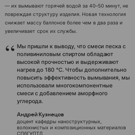
— их вымывают горячей водой за 40–50 минут, не
повреждая структуру изделия. Новая технология
снижает массу баллонов более чем в два раза и
увеличивает срок их службы.
Мы пришли к выводу, что смеси песка с
поливиниловым спиртом обладают
высокой прочностью и выдерживают
нагрев до 180 °С. Чтобы дополнительно
повысить эффективность вымывания, мы
использовали многокомпонентные
смеси с добавлением аморфного
углерода.
Андрей Кузнецов
доцент кафедры наноструктурных,
волокнистых и композиционных материалов
СПбГУПТД