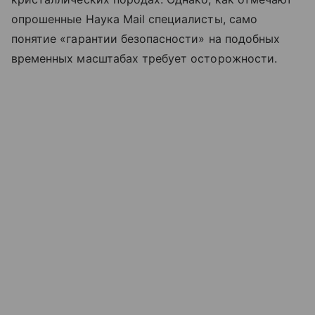
опрошенные Наука Mail специалисты, само
понятие «гарантии безопасности» на подобных
временных масштабах требует осторожности.