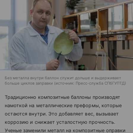
Без металла внутри баллон служит дольше и выдерживает
больше циклов заправки
источник:
Пресс-служба СПбГУПТД
Традиционно композитные баллоны производят
намоткой на металлические преформы, которые
остаются внутри. Это добавляет вес, вызывает
коррозию и снижает усталостную прочность.
Ученые заменили металл на композитные оправки