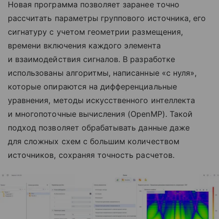
Новая программа позволяет заранее точно
рассчитать параметры группового источника, его
сигнатуру с учетом геометрии размещения,
времени включения каждого элемента
и взаимодействия сигналов. В разработке
использованы алгоритмы, написанные «с нуля»,
которые опираются на дифференциальные
уравнения, методы искусственного интеллекта
и многопоточные вычисления (OpenMP). Такой
подход позволяет обрабатывать данные даже
для сложных схем с большим количеством
источников, сохраняя точность расчетов.