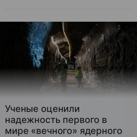
Ученые оценили
надежность первого в
мире «вечного» ядерного