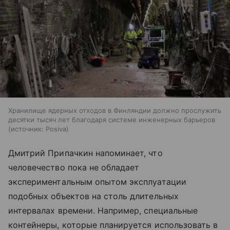
Хранилище ядерных отходов в Финляндии должно прослужить
десятки тысяч лет благодаря системе инженерных барьеров
источник:
Posiva
Дмитрий Припачкин напоминает, что
человечество пока не обладает
экспериментальным опытом эксплуатации
подобных объектов на столь длительных
интервалах времени. Например, специальные
контейнеры, которые планируется использовать в