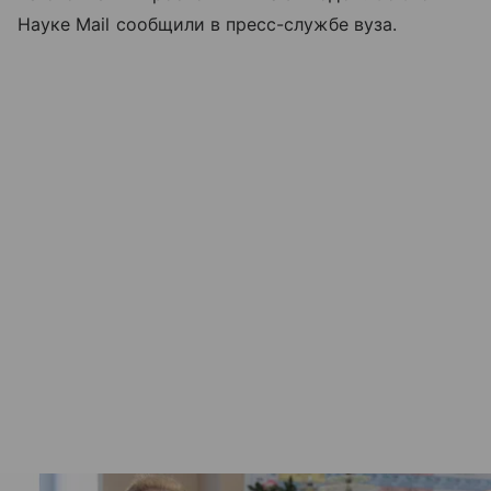
Науке Mail сообщили в пресс-службе вуза.