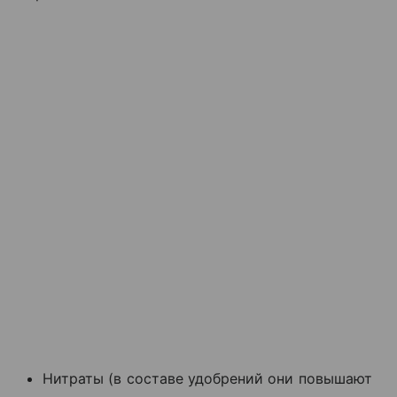
Нитраты (в составе удобрений они повышают