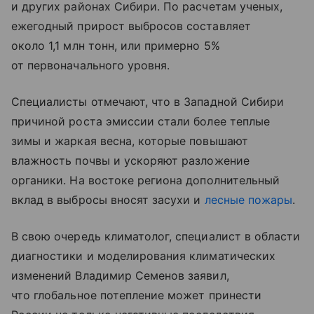
и других районах Сибири. По расчетам ученых,
ежегодный прирост выбросов составляет
около 1,1 млн тонн, или примерно 5%
от первоначального уровня.
Специалисты отмечают, что в Западной Сибири
причиной роста эмиссии стали более теплые
зимы и жаркая весна, которые повышают
влажность почвы и ускоряют разложение
органики. На востоке региона дополнительный
вклад в выбросы вносят засухи и
лесные пожары
.
В свою очередь климатолог, специалист в области
диагностики и моделирования климатических
изменений Владимир Семенов заявил,
что глобальное потепление может принести