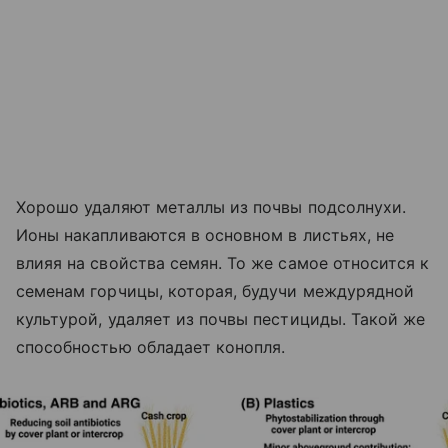
Хорошо удаляют металлы из почвы подсолнухи.
Ионы накапливаются в основном в листьях, не
влияя на свойства семян. То же самое относится к
семенам горчицы, которая, будучи междурядной
культурой, удаляет из почвы пестициды. Такой же
способностью обладает конопля.