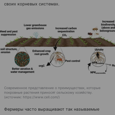
своих корневых системах.
Современное представление о преимуществах, которые
покровные растения приносят сельскому хозяйству.
источник:
https://www.cell.com/
Фермеры часто выращивают так называемые