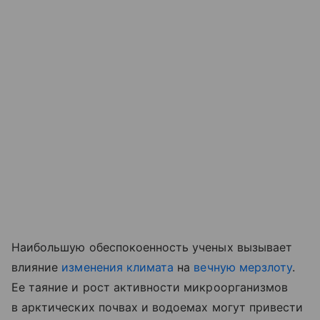
Наибольшую обеспокоенность ученых вызывает
влияние
изменения климата
на
вечную мерзлоту
.
Ее таяние и рост активности микроорганизмов
в арктических почвах и водоемах могут привести