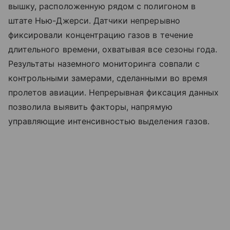
вышку, расположенную рядом с полигоном в
штате Нью-Джерси. Датчики непрерывно
фиксировали концентрацию газов в течение
длительного времени, охватывая все сезоны года.
Результаты наземного мониторинга совпали с
контрольными замерами, сделанными во время
пролетов авиации. Непрерывная фиксация данных
позволила выявить факторы, напрямую
управляющие интенсивностью выделения газов.