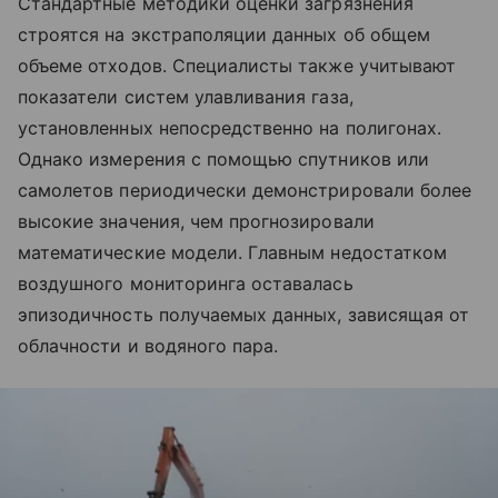
Стандартные методики оценки загрязнения
строятся на экстраполяции данных об общем
объеме отходов. Специалисты также учитывают
показатели систем улавливания газа,
установленных непосредственно на полигонах.
Однако измерения с помощью спутников или
самолетов периодически демонстрировали более
высокие значения, чем прогнозировали
математические модели. Главным недостатком
воздушного мониторинга оставалась
эпизодичность получаемых данных, зависящая от
облачности и водяного пара.