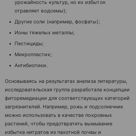
урожайность культур, но их избыток
отравляет водоемы);
Другие соли (например
,
фосфаты);
Ионы тяжелых металлы;
Пестициды;
Микропластик;
Антибиотики.
Основываясь на результатах анализа литературы,
исследовательская группа разработала концепции
фиторемедиации для соответствующих категорий
загрязнителей. Например, рожь и подсолнечник
можно использовать в качестве покровных
растений, чтобы предотвратить вымывание
избытка нитратов из пахотной почвы и