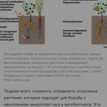
Кто защитит почвы от микропластика и антибиотиков, ученые
пока не решили. Концептуальные схемы возможных стратегий
фиторемедиации покровных растений и междурядий,
направленных на борьбу с (А) устойчивостью к антибиотикам
и противомикробным препаратам и (Б) пластмассами. Статья:
Тенденции в науке о растениях (2025)
источник:
https://phys.org/
Труднее всего оказалось определить покровные
растения, которые подходят для борьбы с
накоплением микропластика и антибиотиков. Эта