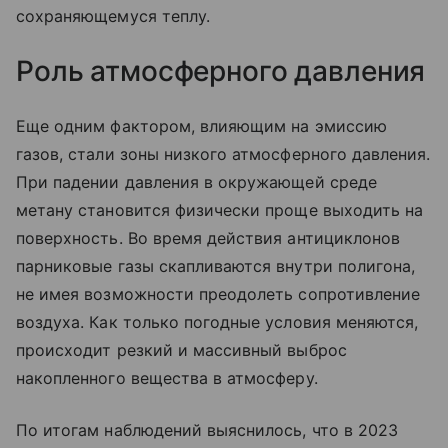
сохраняющемуся теплу.
Роль атмосферного давления
Еще одним фактором, влияющим на эмиссию
газов, стали зоны низкого атмосферного давления.
При падении давления в окружающей среде
метану становится физически проще выходить на
поверхность. Во время действия антициклонов
парниковые газы скапливаются внутри полигона,
не имея возможности преодолеть сопротивление
воздуха. Как только погодные условия меняются,
происходит резкий и массивный выброс
накопленного вещества в атмосферу.
По итогам наблюдений выяснилось, что в 2023