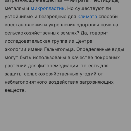
загрязняющие вещества — нитраты, пестициды,
металлы и
микропластик
. Но существуют ли
устойчивые и безвредные для
климата
способы
восстановления и укрепления здоровья почв на
сельскохозяйственных землях? Да, говорит
исследовательская группа из Центра
экологии имени Гельмгольца. Определенные виды
могут быть использованы в качестве покровных
растений для фиторемедиации, то есть для
защиты сельскохозяйственных угодий от
неблагоприятного воздействия загрязняющих
веществ.