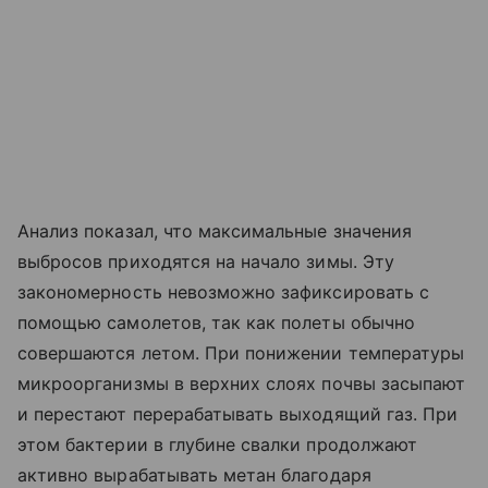
Анализ показал, что максимальные значения
выбросов приходятся на начало зимы. Эту
закономерность невозможно зафиксировать с
помощью самолетов, так как полеты обычно
совершаются летом. При понижении температуры
микроорганизмы в верхних слоях почвы засыпают
и перестают перерабатывать выходящий газ. При
этом бактерии в глубине свалки продолжают
активно вырабатывать метан благодаря