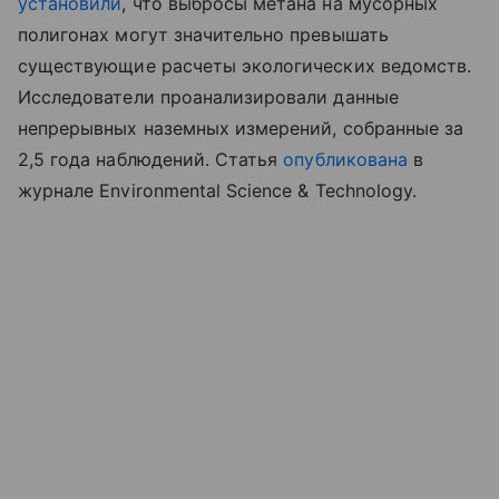
установили
, что выбросы метана на мусорных
полигонах могут значительно превышать
существующие расчеты экологических ведомств.
Исследователи проанализировали данные
непрерывных наземных измерений, собранные за
2,5 года наблюдений. Статья
опубликована
в
журнале Environmental Science & Technology.