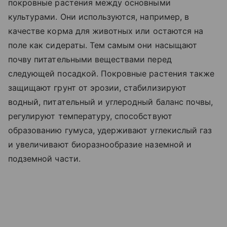
покровные растения между основными
культурами. Они используются, например, в
качестве корма для животных или остаются на
поле как сидераты. Тем самым они насыщают
почву питательными веществами перед
следующей посадкой. Покровные растения также
защищают грунт от эрозии, стабилизируют
водный, питательный и углеродный баланс почвы,
регулируют температуру, способствуют
образованию гумуса, удерживают углекислый газ
и увеличивают биоразнообразие наземной и
подземной части.