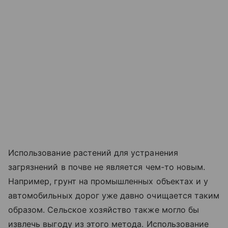
Использование растений для устранения
загрязнений в почве не является чем-то новым.
Например, грунт на промышленных объектах и у
автомобильных дорог уже давно очищается таким
образом. Сельское хозяйство также могло бы
извлечь выгоду из этого метода. Использование