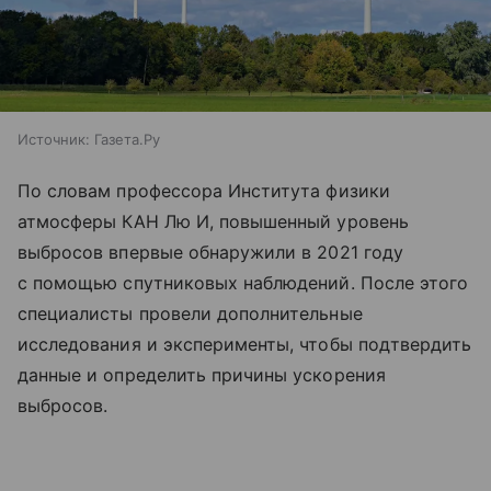
Источник:
Газета.Ру
По словам профессора Института физики
атмосферы КАН Лю И, повышенный уровень
выбросов впервые обнаружили в 2021 году
с помощью спутниковых наблюдений. После этого
специалисты провели дополнительные
исследования и эксперименты, чтобы подтвердить
данные и определить причины ускорения
выбросов.