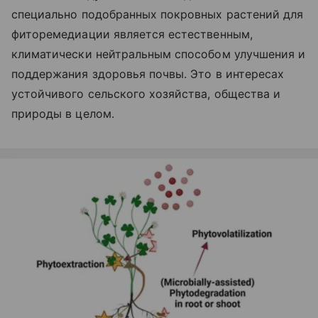
специально подобранных покровных растений для
фиторемедиации является естественным,
климатически нейтральным способом улучшения и
поддержания здоровья почвы. Это в интересах
устойчивого сельского хозяйства, общества и
природы в целом.