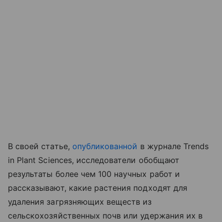
В своей статье,
опубликованной
в журнале Trends
in Plant Sciences, исследователи обобщают
результаты более чем 100 научных работ и
рассказывают, какие растения подходят для
удаления загрязняющих веществ из
сельскохозяйственных почв или удержания их в