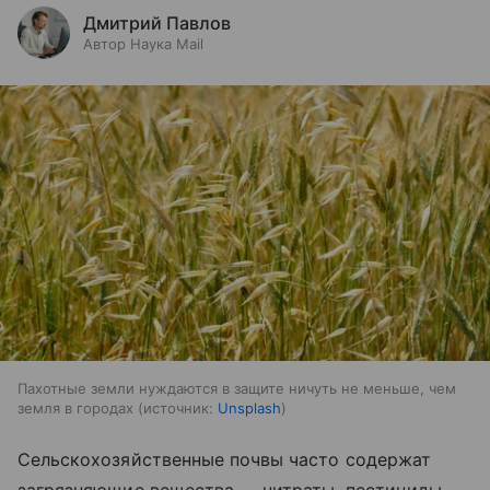
Дмитрий Павлов
Автор Наука Mail
Пахотные земли нуждаются в защите ничуть не меньше, чем
земля в городах
источник:
Unsplash
Сельскохозяйственные почвы часто содержат