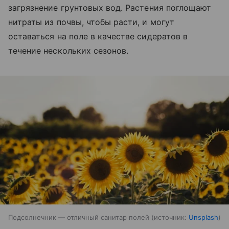
загрязнение грунтовых вод. Растения поглощают
нитраты из почвы, чтобы расти, и могут
оставаться на поле в качестве сидератов в
течение нескольких сезонов.
Подсолнечник — отличный санитар полей
источник:
Unsplash