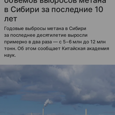
в Сибири за последние 10
лет
Годовые выбросы метана в Сибири
за последнее десятилетие выросли
примерно в два раза — с 5−6 млн до 12 млн
тонн. Об этом сообщает Китайская академия
наук.