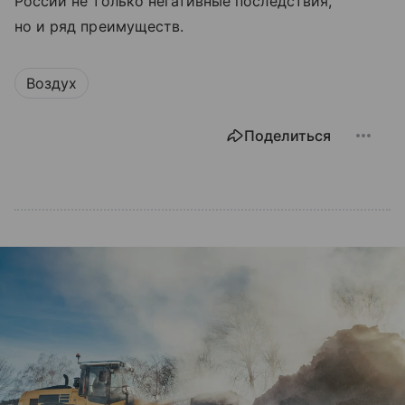
России не только негативные последствия,
но и ряд преимуществ.
Воздух
Поделиться