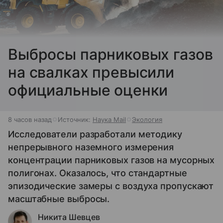
Выбросы парниковых газов
на свалках превысили
официальные оценки
8 часов назад
Источник:
Наука Mail
Экология
Исследователи разработали методику
непрерывного наземного измерения
концентрации парниковых газов на мусорных
полигонах. Оказалось, что стандартные
эпизодические замеры с воздуха пропускают
масштабные выбросы.
Никита Шевцев