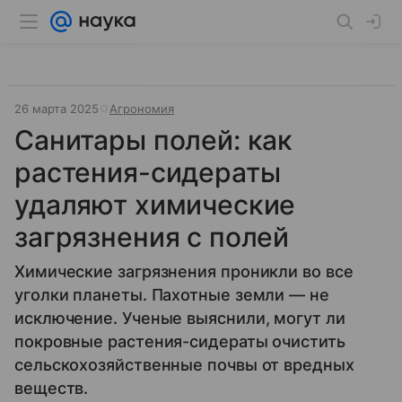
26 марта 2025
Агрономия
Санитары полей: как
растения-сидераты
удаляют химические
загрязнения с полей
Химические загрязнения проникли во все
уголки планеты. Пахотные земли — не
исключение. Ученые выяснили, могут ли
покровные растения-сидераты очистить
сельскохозяйственные почвы от вредных
веществ.