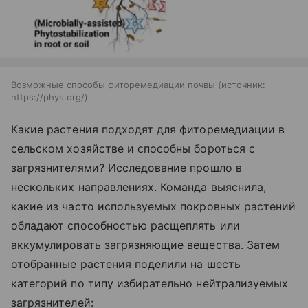
Возможные способы фиторемедиации почвы
источник:
https://phys.org/
Какие растения подходят для фиторемедиации в
сельском хозяйстве и способны бороться с
загрязнителями? Исследование прошло в
нескольких направлениях.
Команда выяснила,
какие из часто используемых покровных растений
обладают способностью расщеплять или
аккумулировать загрязняющие вещества. Затем
отобранные растения поделили на шесть
категорий по типу избирательно нейтрализуемых
загрязнителей: