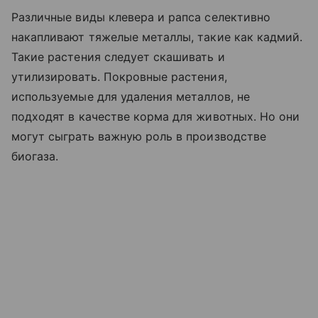
Различные виды клевера и рапса селективно
накапливают тяжелые металлы, такие как кадмий.
Такие растения следует скашивать и
утилизировать. Покровные растения,
используемые для удаления металлов, не
подходят в качестве корма для животных. Но они
могут сыграть важную роль в производстве
биогаза.