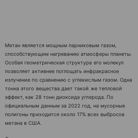
Метан является мощным парниковым газом,
способствующим нагреванию атмосферы планеты.
Особая геометрическая структура его молекул
позволяет активнее поглощать инфракрасное
излучение по сравнению с углекислым газом. Одна
тонна этого вещества дает такой же тепловой
эффект, как 28 тонн диоксида углерода. По
официальным данным за 2022 год, на мусорные
полигоны приходится около 17% всех выбросов
метана в США.