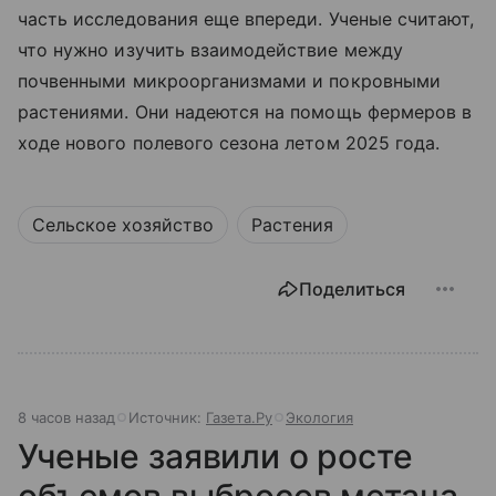
часть исследования еще впереди. Ученые считают,
что нужно изучить взаимодействие между
почвенными микроорганизмами и покровными
растениями. Они надеются на помощь фермеров в
ходе нового полевого сезона летом 2025 года.
Сельское хозяйство
Растения
Поделиться
8 часов назад
Источник:
Газета.Ру
Экология
Ученые заявили о росте
объемов выбросов метана