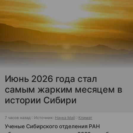
Июнь 2026 года стал
самым жарким месяцем в
истории Сибири
7 часов назад
Источник:
Наука Mail
Климат
Ученые Сибирского отделения РАН