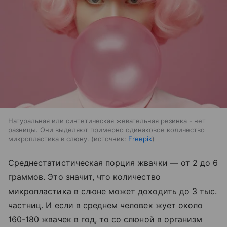
Натуральная или синтетическая жевательная резинка - нет
разницы. Они выделяют примерно одинаковое количество
микропластика в слюну.
источник:
Freepik
Среднестатистическая порция жвачки — от 2 до 6
граммов. Это значит, что количество
микропластика в слюне может доходить до 3 тыс.
частниц. И если в среднем человек жует около
160-180 жвачек в год, то со слюной в организм