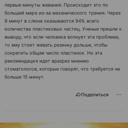
первые минуты жевания. Происходит это по
большей мере из-за механического трения. Через
8 минут в слюне оказываются 94% всего
количества пластиковых частиц. Ученые пришли к
выводу, что если человека волнует эта проблема,
то ему стоит жевать резинку дольше, чтобы
сократить общее число пластинок. Но эта
рекомендация идет вразрез мнению
стоматологов, которые говорят, что требуется не
больше 15 минут.
Поделиться