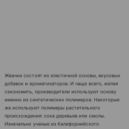
Жвачки состоят из эластичной основы, вкусовых
добавок и ароматизаторов. И чаще всего, желая
сэкономить, производители используют основу
именно из синтетических полимеров. Некоторые
же используют полимеры растительного
происхождения: сока деревьев или смолы.
Изначально ученые из Калифорнийского