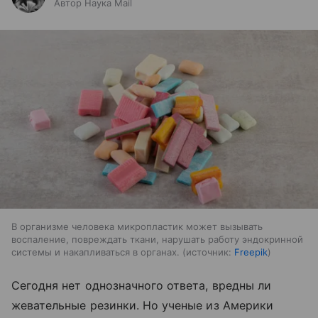
Автор Наука Mail
В организме человека микропластик может вызывать
воспаление, повреждать ткани, нарушать работу эндокринной
системы и накапливаться в органах.
источник:
Freepik
Сегодня нет однозначного ответа, вредны ли
жевательные резинки. Но ученые из Америки