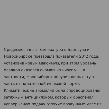
Среднемесячная температура в Барнауле и
Новосибирске превзошла показатели 2012 года,
установив новый максимум, при этом уровень
осадков оказался аномально низким — в
частности, Новосибирск получил лишь пятую
часть от положенной июньской нормы.
Климатические аномалии были спровоцированы
затяжным антициклоном, который обеспечил
непрерывную подачу горячих воздушных масс из