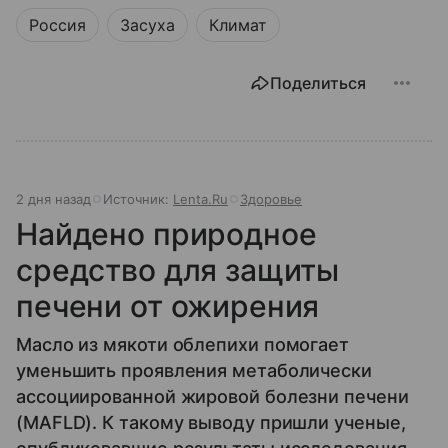
Россия
Засуха
Климат
Поделиться
2 дня назад
Источник:
Lenta.Ru
Здоровье
Найдено природное
средство для защиты
печени от ожирения
Масло из мякоти облепихи помогает
уменьшить проявления метаболически
ассоциированной жировой болезни печени
(MAFLD). К такому выводу пришли ученые,