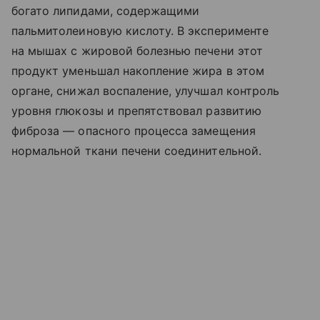
богато липидами, содержащими
пальмитолеиновую кислоту. В эксперименте
на мышах с жировой болезнью печени этот
продукт уменьшал накопление жира в этом
органе, снижал воспаление, улучшал контроль
уровня глюкозы и препятствовал развитию
фиброза — опасного процесса замещения
нормальной ткани печени соединительной.