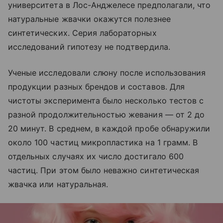
университета в Лос-Анджелесе предполагали, что
натуральные жвачки окажутся полезнее
синтетических. Серия лабораторных
исследований гипотезу не подтвердила.
Ученые исследовали слюну после использования
продукции разных брендов и составов. Для
чистоты эксперимента было несколько тестов с
разной продолжительностью жевания — от 2 до
20 минут. В среднем, в каждой пробе обнаружили
около 100 частиц микропластика на 1 грамм. В
отдельных случаях их число достигало 600
частиц. При этом было неважно синтетическая
жвачка или натуральная.