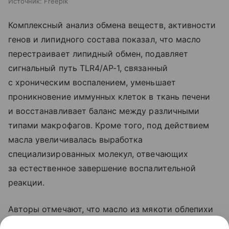
Источник:
Freepik
Комплексный анализ обмена веществ, активности
генов и липидного состава показал, что масло
перестраивает липидный обмен, подавляет
сигнальный путь TLR4/AP-1, связанный
с хроническим воспалением, уменьшает
проникновение иммунных клеток в ткань печени
и восстанавливает баланс между различными
типами макрофагов. Кроме того, под действием
масла увеличивалась выработка
специализированных молекул, отвечающих
за естественное завершение воспалительной
реакции.
Авторы отмечают, что масло из мякоти облепихи
может стать перспективной основой