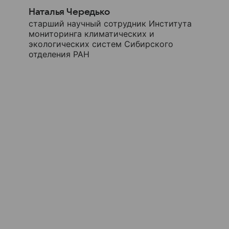
Наталья Чередько
старший научный сотрудник Института
мониторинга климатических и
экологических систем Сибирского
отделения РАН