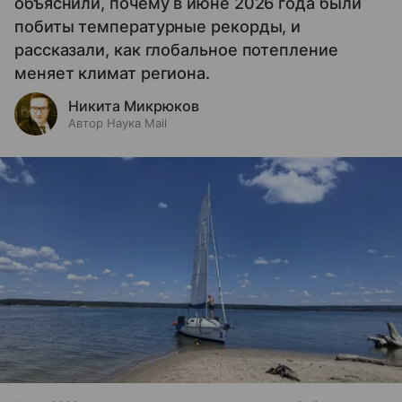
объяснили, почему в июне 2026 года были
побиты температурные рекорды, и
рассказали, как глобальное потепление
меняет климат региона.
Никита Микрюков
Автор Наука Mail