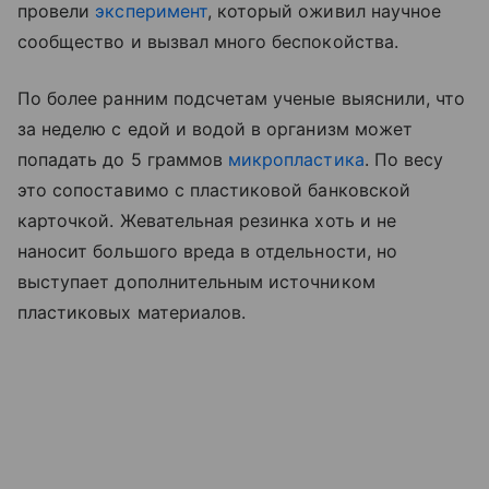
провели
эксперимент
, который оживил научное
сообщество и вызвал много беспокойства.
По более ранним подсчетам ученые выяснили, что
за неделю с едой и водой в организм может
попадать до 5 граммов
микропластика
. По весу
это сопоставимо с пластиковой банковской
карточкой. Жевательная резинка хоть и не
наносит большого вреда в отдельности, но
выступает дополнительным источником
пластиковых материалов.