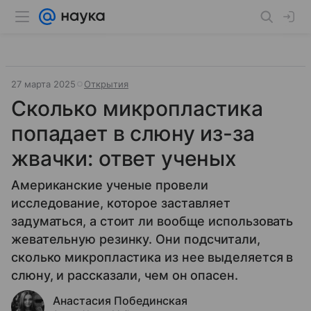
27 марта 2025
Открытия
Сколько микропластика
попадает в слюну из-за
жвачки: ответ ученых
Американские ученые провели
исследование, которое заставляет
задуматься, а стоит ли вообще использовать
жевательную резинку. Они подсчитали,
сколько микропластика из нее выделяется в
слюну, и рассказали, чем он опасен.
Анастасия Побединская