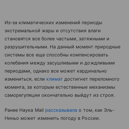
Из-за климатических изменений периоды
экстремальной жары и отсутствия влаги
становятся все более частыми, затяжными и
разрушительными. На данный момент природные
системы все еще способны компенсировать
колебания между засушливыми и дождливыми
периодами, однако все может кардинально
измениться, если
климат
достигнет переломного
момента, за которым естественные механизмы
саморегуляции окончательно выйдут из строя.
Ранее Наука Mail
рассказывала
о том, как Эль-
Ниньо может изменить погоду в России.