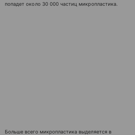
попадет около 30 000 частиц микропластика.
Больше всего микропластика выделяется в