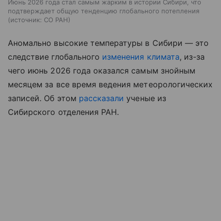
Июнь 2026 года стал самым жарким в истории Сибири, что
подтверждает общую тенденцию глобального потепления
источник:
СО РАН
Аномально высокие температуры в Сибири — это
следствие глобального
изменения климата
, из-за
чего июнь 2026 года оказался самым знойным
месяцем за все время ведения метеорологических
записей. Об этом
рассказали
ученые из
Сибирского отделения РАН.