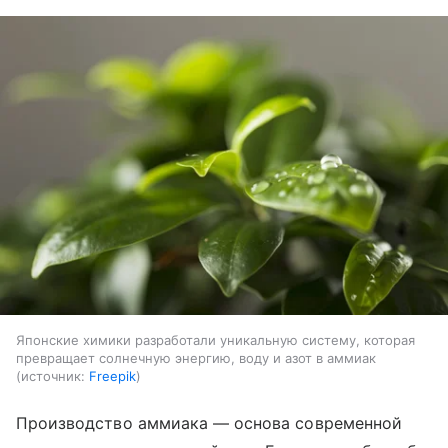
Японские химики разработали уникальную систему, которая
превращает солнечную энергию, воду и азот в аммиак
источник:
Freepik
Производство аммиака — основа современной