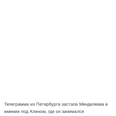
Телеграмма из Петербурга застала Менделеева в
имении под Клином, где он занимался