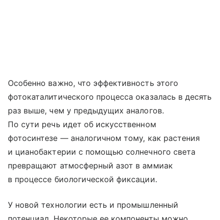
Особенно важно, что эффективность этого
фотокаталитического процесса оказалась в десять
раз выше, чем у предыдущих аналогов.
По сути речь идет об искусственном
фотосинтезе — аналогичном тому, как растения
и цианобактерии с помощью солнечного света
превращают атмосферный азот в аммиак
в процессе биологической фиксации.
У новой технологии есть и промышленный
потенциал. Некоторые ее компоненты можно