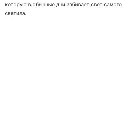
которую в обычные дни забивает свет самого
светила.