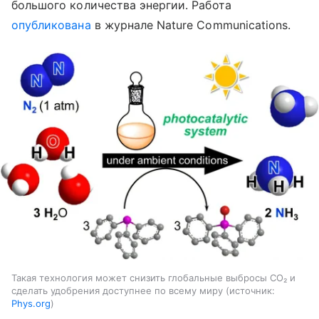
большого количества энергии. Работа
опубликована
в журнале Nature Communications.
Такая технология может снизить глобальные выбросы CO₂ и
сделать удобрения доступнее по всему миру
источник:
Phys.org