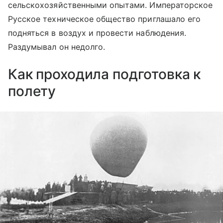
сельскохозяйственными опытами. Императорское
Русское техническое общество приглашало его
подняться в воздух и провести наблюдения.
Раздумывал он недолго.
Как проходила подготовка к
полету