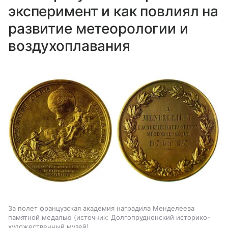
эксперимент и как повлиял на
развитие метеорологии и
воздухоплавания
За полет французская академия наградила Менделеева
памятной медалью
источник:
Долгопрудненский историко-
художественный музей