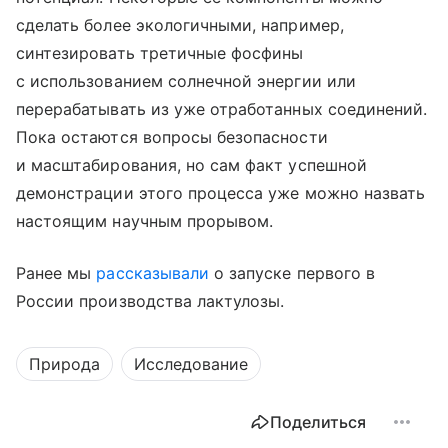
сделать более экологичными, например,
синтезировать третичные фосфины
с использованием солнечной энергии или
перерабатывать из уже отработанных соединений.
Пока остаются вопросы безопасности
и масштабирования, но сам факт успешной
демонстрации этого процесса уже можно назвать
настоящим научным прорывом.
Ранее мы
рассказывали
о запуске первого в
России производства лактулозы.
Природа
Исследование
Поделиться