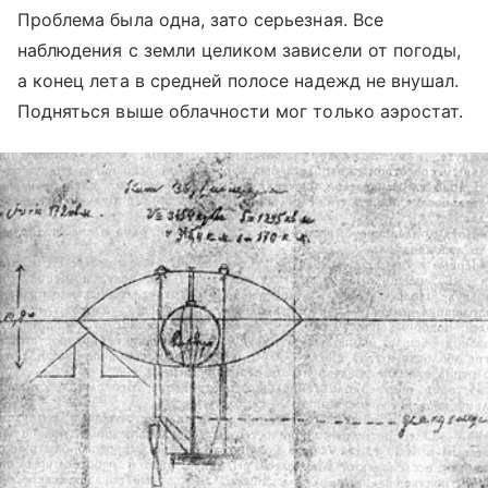
Проблема была одна, зато серьезная. Все
наблюдения с земли целиком зависели от погоды,
а конец лета в средней полосе надежд не внушал.
Подняться выше облачности мог только аэростат.