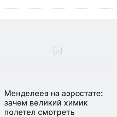
Менделеев на аэростате:
зачем великий химик
полетел смотреть