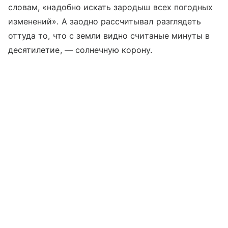
словам, «надобно искать зародыш всех погодных
изменений». А заодно рассчитывал разглядеть
оттуда то, что с земли видно считаные минуты в
десятилетие, — солнечную корону.