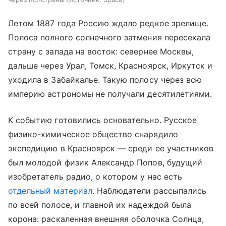
Летом 1887 года Россию ждало редкое зрелище.
Полоса полного солнечного затмения пересекала
страну с запада на восток: севернее Москвы,
дальше через Урал, Томск, Красноярск, Иркутск и
уходила в Забайкалье. Такую полосу через всю
империю астрономы не получали десятилетиями.
К событию готовились основательно. Русское
физико-химическое общество снарядило
экспедицию в Красноярск — среди ее участников
был молодой физик Александр Попов, будущий
изобретатель радио, о котором у нас есть
отдельный материал
. Наблюдатели рассыпались
по всей полосе, и главной их надеждой была
корона: раскаленная внешняя оболочка Солнца,