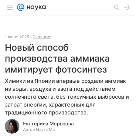
1 июня 2025
Экология
Новый способ
производства аммиака
имитирует фотосинтез
Химики из Японии впервые создали аммиак
из воды, воздуха и азота под действием
солнечного света, без токсичных выбросов и
затрат энергии, характерных для
традиционного производства.
Екатерина Морозова
Автор Наука Mail