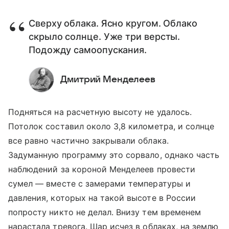
Сверху облака. Ясно кругом. Облако
скрыло солнце. Уже три версты.
Подожду самоопускания.
Дмитрий Менделеев
Подняться на расчетную высоту не удалось.
Потолок составил около 3,8 километра, и солнце
все равно частично закрывали облака.
Задуманную программу это сорвало, однако часть
наблюдений за короной Менделеев провести
сумел — вместе с замерами температуры и
давления, которых на такой высоте в России
попросту никто не делал. Внизу тем временем
нарастала тревога. Шар исчез в облаках, на землю