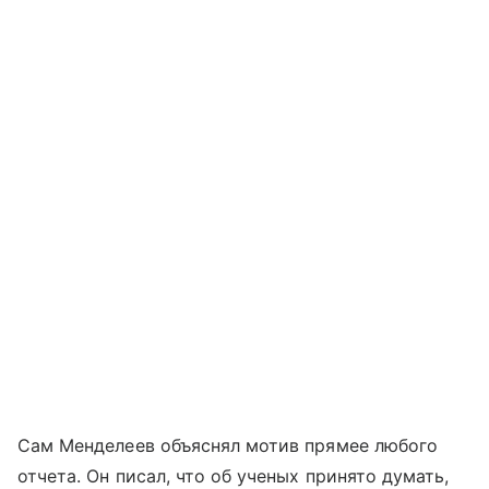
Сам Менделеев объяснял мотив прямее любого
отчета. Он писал, что об ученых принято думать,