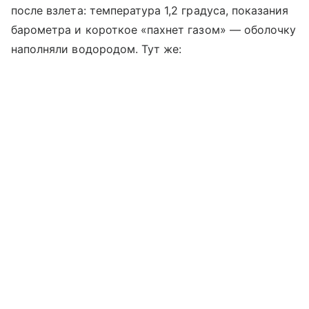
после взлета: температура 1,2 градуса, показания
барометра и короткое «пахнет газом» — оболочку
наполняли водородом. Тут же: