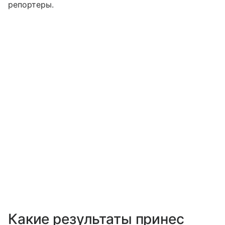
репортеры.
Какие результаты принес