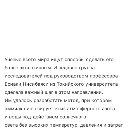
Ученые всего мира ищут способы сделать его
более экологичным. И недавно группа
исследователей под руководством профессора
Есиаки Нисибаяси из Токийского университета
сделала важный шаг в этом направлении.
Им удалось разработать метод, при котором
аммиак синтезируется из атмосферного азота
и воды под действием солнечного
света без высоких температур, давления и затрат