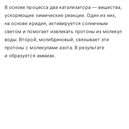
В основе процесса два катализатора — вещества,
ускоряющие химические реакции. Один из них,
на основе иридия, активируется солнечным
светом и помогает извлекать протоны из молекул
воды. Второй, молибденовый, связывает эти
протоны с молекулами азота. В результате
и образуется аммиак.