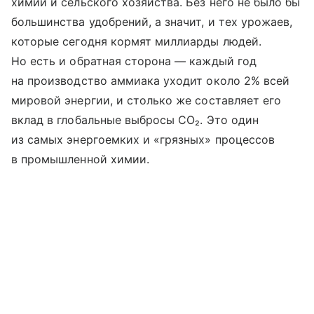
химии и сельского хозяйства. Без него не было бы
большинства удобрений, а значит, и тех урожаев,
которые сегодня кормят миллиарды людей.
Но есть и обратная сторона — каждый год
на производство аммиака уходит около 2% всей
мировой энергии, и столько же составляет его
вклад в глобальные выбросы CO₂. Это один
из самых энергоемких и «грязных» процессов
в промышленной химии.