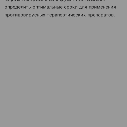
определить оптимальные сроки для применения
противовирусных терапевтических препаратов.