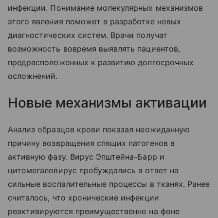
инфекции. Понимание молекулярных механизмов
этого явления поможет в разработке новых
диагностических систем. Врачи получат
возможность вовремя выявлять пациентов,
предрасположенных к развитию долгосрочных
осложнений.
Новые механизмы активации
Анализ образцов крови показал неожиданную
причину возвращения спящих патогенов в
активную фазу. Вирус Эпштейна-Барр и
цитомегаловирус пробуждались в ответ на
сильные воспалительные процессы в тканях. Ранее
считалось, что хронические инфекции
реактивируются преимущественно на фоне