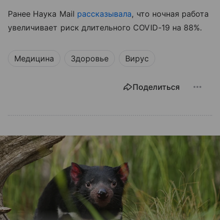
Ранее Наука Mail
рассказывала
, что ночная работа
увеличивает риск длительного COVID-19 на 88%.
Медицина
Здоровье
Вирус
Поделиться