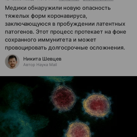
Медики обнаружили новую опасность
тяжелых форм коронавируса,
заключающуюся в пробуждении латентных
патогенов. Этот процесс протекает на фоне
сохранного иммунитета и может
провоцировать долгосрочные осложнения.
Никита Шевцев
Автор Наука Mail