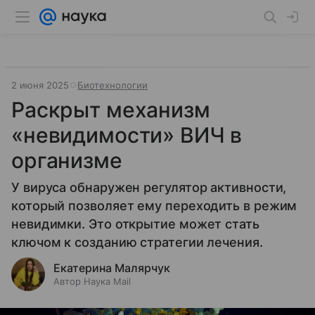
2 июня 2025
Биотехнологии
Раскрыт механизм
«невидимости» ВИЧ в
организме
У вируса обнаружен регулятор активности,
который позволяет ему переходить в режим
невидимки. Это открытие может стать
ключом к созданию стратегии лечения.
Екатерина Малярчук
Автор Наука Mail