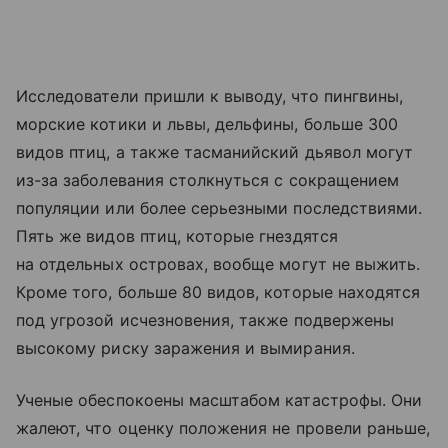
Исследователи пришли к выводу, что пингвины,
морские котики и львы, дельфины, больше 300
видов птиц, а также тасманийский дьявол могут
из-за заболевания столкнуться с сокращением
популяции или более серьезными последствиями.
Пять же видов птиц, которые гнездятся
на отдельных островах, вообще могут не выжить.
Кроме того, больше 80 видов, которые находятся
под угрозой исчезновения, также подвержены
высокому риску заражения и вымирания.
Ученые обеспокоены масштабом катастрофы. Они
жалеют, что оценку положения не провели раньше,