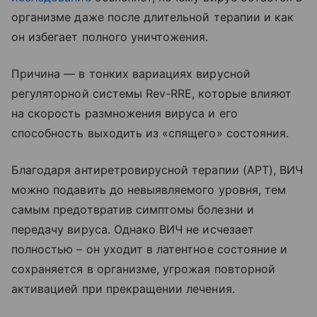
организме даже после длительной терапии и как
он избегает полного уничтожения.
Причина — в тонких вариациях вирусной
регуляторной системы Rev-RRE, которые влияют
на скорость размножения вируса и его
способность выходить из «спящего» состояния.
Благодаря антиретровирусной терапии (АРТ), ВИЧ
можно подавить до невыявляемого уровня, тем
самым предотвратив симптомы болезни и
передачу вируса. Однако ВИЧ не исчезает
полностью – он уходит в латентное состояние и
сохраняется в организме, угрожая повторной
активацией при прекращении лечения.