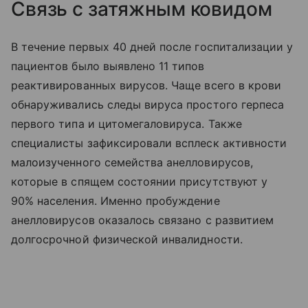
Связь с затяжным ковидом
В течение первых 40 дней после госпитализации у
пациентов было выявлено 11 типов
реактивированных вирусов. Чаще всего в крови
обнаруживались следы вируса простого герпеса
первого типа и цитомегаловируса. Также
специалисты зафиксировали всплеск активности
малоизученного семейства анелловирусов,
которые в спящем состоянии присутствуют у
90% населения. Именно пробуждение
анелловирусов оказалось связано с развитием
долгосрочной физической инвалидности.