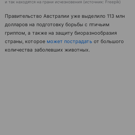
и так находятся на грани исчезновения
источник:
Freepik
Правительство Австралии уже выделило 113 млн
долларов на подготовку борьбы с птичьим
гриппом, а также на защиту биоразнообразия
страны, которое
может пострадать
от большого
количества заболевших животных.