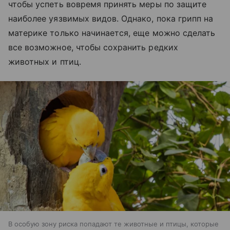
чтобы успеть вовремя принять меры по защите
наиболее уязвимых видов. Однако, пока грипп на
материке только начинается, еще можно сделать
все возможное, чтобы сохранить редких
животных и птиц.
В особую зону риска попадают те животные и птицы, которые