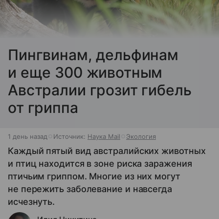
Пингвинам, дельфинам
и еще 300 животным
Австралии грозит гибель
от гриппа
1 день назад
Источник:
Наука Mail
Экология
Каждый пятый вид австралийских животных
и птиц находится в зоне риска заражения
птичьим гриппом. Многие из них могут
не пережить заболевание и навсегда
исчезнуть.