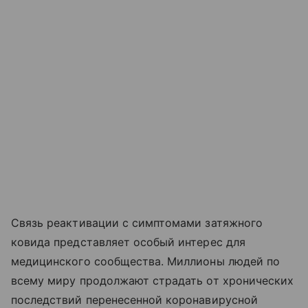
Связь реактивации с симптомами затяжного
ковида представляет особый интерес для
медицинского сообщества. Миллионы людей по
всему миру продолжают страдать от хронических
последствий перенесенной коронавирусной