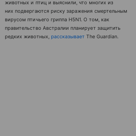
животных и птиц и выяснили, что многих из
них подвергаются риску заражения смертельным
вирусом птичьего гриппа H5N1. О том, как
правительство Австралии планирует защитить
редких животных,
рассказывает
The Guardian.