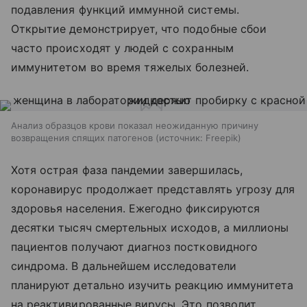
подавления функций иммунной системы.
Открытие демонстрирует, что подобные сбои
часто происходят у людей с сохранным
иммунитетом во время тяжелых болезней.
Анализ образцов крови показал неожиданную причину
возвращения спящих патогенов
источник:
Freepik
Хотя острая фаза пандемии завершилась,
коронавирус продолжает представлять угрозу для
здоровья населения. Ежегодно фиксируются
десятки тысяч смертельных исходов, а миллионы
пациентов получают диагноз постковидного
синдрома. В дальнейшем исследователи
планируют детально изучить реакцию иммунитета
на реактивированные вирусы. Это позволит