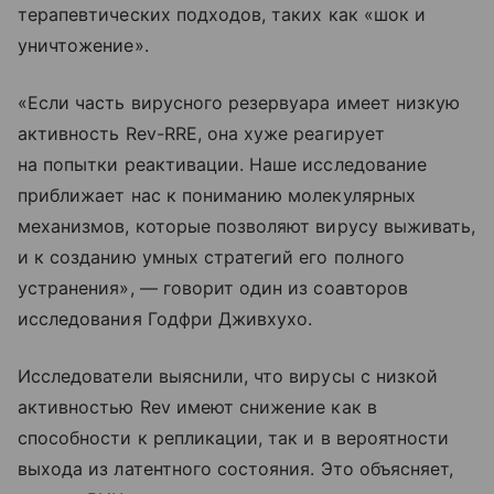
терапевтических подходов, таких как «шок и
уничтожение».
«Если часть вирусного резервуара имеет низкую
активность Rev-RRE, она хуже реагирует
на попытки реактивации. Наше исследование
приближает нас к пониманию молекулярных
механизмов, которые позволяют вирусу выживать,
и к созданию умных стратегий его полного
устранения», — говорит один из соавторов
исследования Годфри Дживхухо.
Исследователи выяснили, что вирусы с низкой
активностью Rev имеют снижение как в
способности к репликации, так и в вероятности
выхода из латентного состояния. Это объясняет,