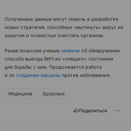
Полученные данные могут помочь в разработке
новых стратегий, способных «вытянуть» вирус из
укрытия и полностью очистить организм.
Ранее польские ученые
заявили
об обнаружении
способа вывода ВИЧ из «спящего» состояния
для борьбы с ним. Продолжается работа
и по
созданию вакцины
против заболевания.
Медицина
Здоровье
Поделиться