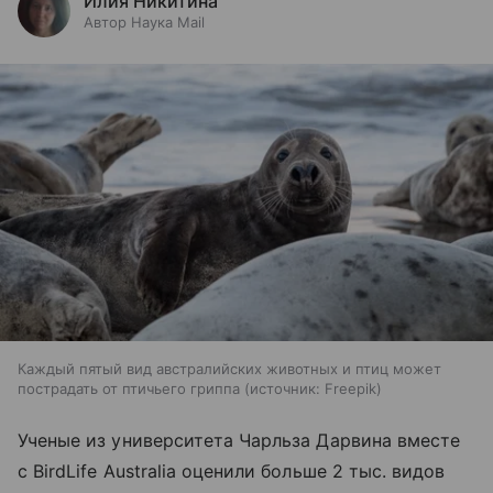
Илия Никитина
Автор Наука Mail
Каждый пятый вид австралийских животных и птиц может
пострадать от птичьего гриппа
источник:
Freepik
Ученые из университета Чарльза Дарвина вместе
с BirdLife Australia оценили больше 2 тыс. видов