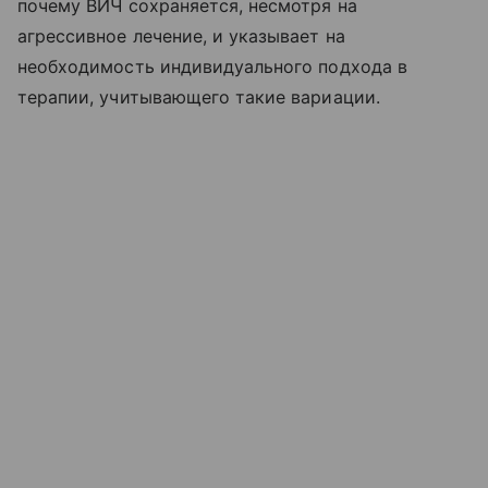
почему ВИЧ сохраняется, несмотря на
агрессивное лечение, и указывает на
необходимость индивидуального подхода в
терапии, учитывающего такие вариации.