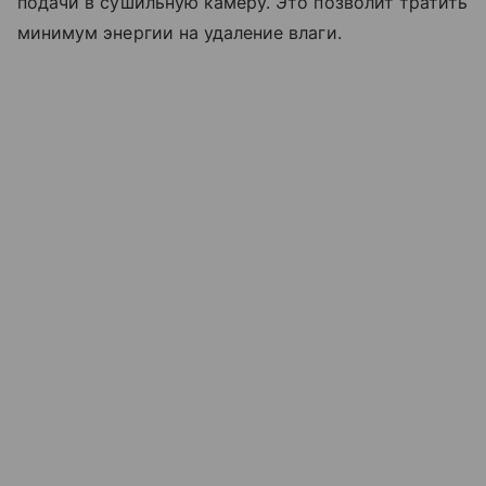
подачи в сушильную камеру. Это позволит тратить
минимум энергии на удаление влаги.