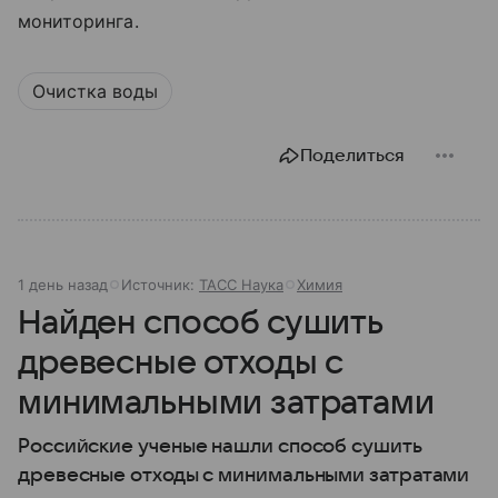
мониторинга.
Очистка воды
Поделиться
1 день назад
Источник:
ТАСС Наука
Химия
Найден способ сушить
древесные отходы с
минимальными затратами
Российские ученые нашли способ сушить
древесные отходы с минимальными затратами