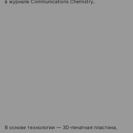
в журнале Communications Chemistry
.
В основе технологии — 3D-печатная пластина,