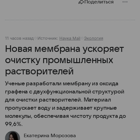
Поделиться
11 часов назад
Источник:
Наука Mail
Экология
Новая мембрана ускоряет
очистку промышленных
растворителей
Ученые разработали мембрану из оксида
графена с двухфункциональной структурой
для очистки растворителей. Материал
пропускает воду и задерживает крупные
молекулы, обеспечивая чистоту продукта до
99,6%.
Екатерина Морозова