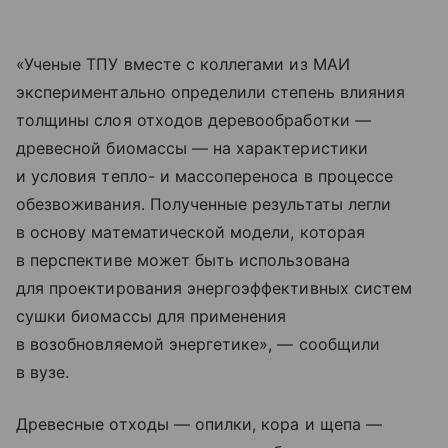
«Ученые ТПУ вместе с коллегами из МАИ
экспериментально определили степень влияния
толщины слоя отходов деревообработки —
древесной биомассы — на характеристики
и условия тепло- и массопереноса в процессе
обезвоживания. Полученные результаты легли
в основу математической модели, которая
в перспективе может быть использована
для проектирования энергоэффективных систем
сушки биомассы для применения
в возобновляемой энергетике», — сообщили
в вузе.
Древесные отходы — опилки, кора и щепа —