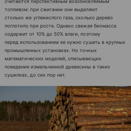
считаются перспективным возобновляемым
топливом: при сжигании они выделяют
столько же углекислого газа, сколько дерево
поглотило при росте. Однако свежая биомасса
содержит от 10% до 50% влаги, поэтому
перед использованием ее нужно сушить в крупных
промышленных установках. Но точных
математических моделей, описывающих
поведение измельченной древесины в таких
сушилках, до сих пор нет.