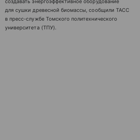
создавать энергоэффективное оборудование
для сушки древесной биомассы, сообщили ТАСС
в пресс-службе Томского политехнического
университета (ТПУ).