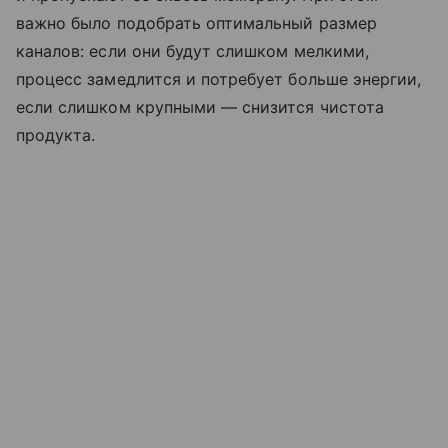
важно было подобрать оптимальный размер
каналов: если они будут слишком мелкими,
процесс замедлится и потребует больше энергии,
если слишком крупными — снизится чистота
продукта.