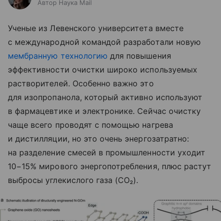
Автор Наука Mail
Ученые из Левенского университета вместе
с международной командой разработали новую
мембранную технологию
для повышения
эффективности очистки широко используемых
растворителей. Особенно важно это
для изопропанола, который активно используют
в фармацевтике и электронике. Сейчас очистку
чаще всего проводят с помощью нагрева
и дистилляции, но это очень энергозатратно:
на разделение смесей в промышленности уходит
10−15% мирового энергопотребления, плюс растут
выбросы углекислого газа (CO₂).