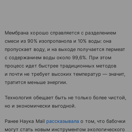
Мембрана хорошо справляется с разделением
смеси из 90% изопропанола и 10% воды: она
пропускает воду, и на выходе получается пермеат
с содержанием воды около 99,6%. При этом
процесс идет быстрее традиционных методов
и почти не требует высоких температур — значит,
тратится меньше энергии.
Технология обещает быть не только более чистой,
но и экономически выгодной.
Ранее Наука Mail
рассказывала
о том, что бабочки
могут стать новым инструментом экологического