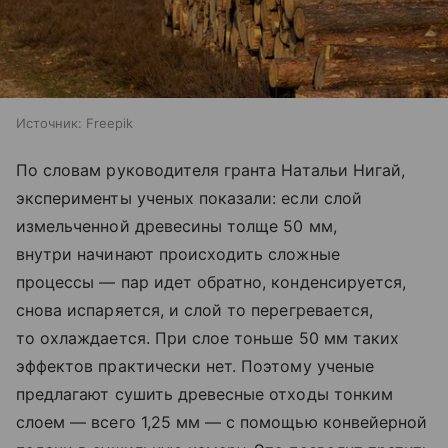
Источник:
Freepik
По словам руководителя гранта Натальи Нигай,
эксперименты ученых показали: если слой
измельченной древесины толще 50 мм,
внутри начинают происходить сложные
процессы — пар идет обратно, конденсируется,
снова испаряется, и слой то перегревается,
то охлаждается. При слое тоньше 50 мм таких
эффектов практически нет. Поэтому ученые
предлагают сушить древесные отходы тонким
слоем — всего 1,25 мм — с помощью конвейерной