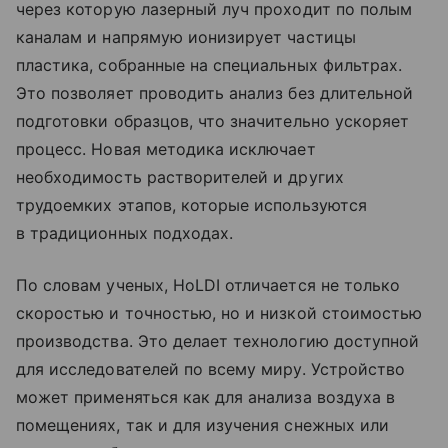
через которую лазерный луч проходит по полым
каналам и напрямую ионизирует частицы
пластика, собранные на специальных фильтрах.
Это позволяет проводить анализ без длительной
подготовки образцов, что значительно ускоряет
процесс. Новая методика исключает
необходимость растворителей и других
трудоемких этапов, которые используются
в традиционных подходах.
По словам ученых, HoLDI отличается не только
скоростью и точностью, но и низкой стоимостью
производства. Это делает технологию доступной
для исследователей по всему миру. Устройство
может применяться как для анализа воздуха в
помещениях, так и для изучения снежных или