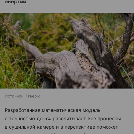
энергии.
Источник:
Freepik
Разработанная математическая модель
с точностью до 5% рассчитывает все процессы
в сушильной камере и в перспективе поможет