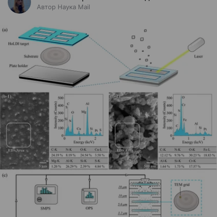
Автор Наука Mail