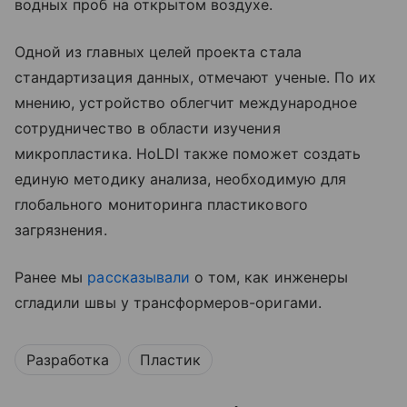
водных проб на открытом воздухе.
Одной из главных целей проекта стала
стандартизация данных, отмечают ученые. По их
мнению, устройство облегчит международное
сотрудничество в области изучения
микропластика. HoLDI также поможет создать
единую методику анализа, необходимую для
глобального мониторинга пластикового
загрязнения.
Ранее мы
рассказывали
о том, как инженеры
сгладили швы у трансформеров-оригами.
Разработка
Пластик