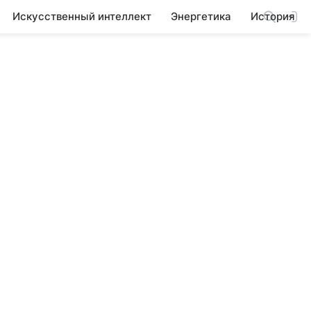
Искусственный интеллект
Энергетика
История