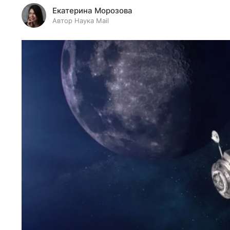
Екатерина Морозова
Автор Наука Mail