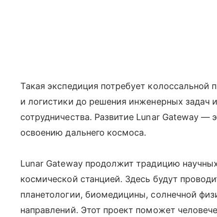
Такая экспедиция потребует колоссальной 
и логистики до решения инженерных задач 
сотрудничества. Развитие Lunar Gateway — 
освоению дальнего космоса.
Lunar Gateway продолжит традицию научны
космической станцией. Здесь будут проводи
планетологии, биомедицины, солнечной физи
направлений. Этот проект поможет человече