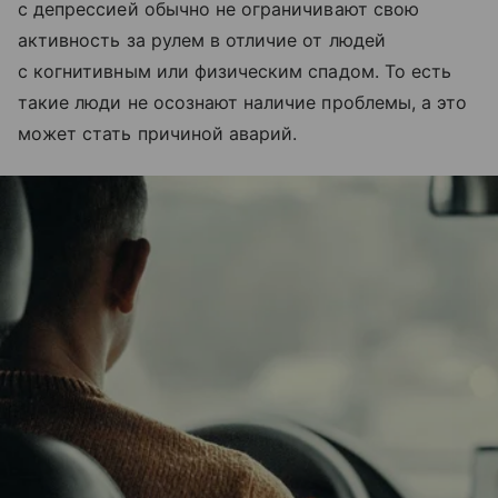
с депрессией обычно не ограничивают свою
активность за рулем в отличие от людей
с когнитивным или физическим спадом. То есть
такие люди не осознают наличие проблемы, а это
может стать причиной аварий.