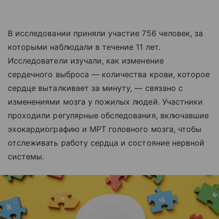
В исследовании приняли участие 756 человек, за
которыми наблюдали в течение 11 лет.
Исследователи изучали, как изменение
сердечного выброса — количества крови, которое
сердце выталкивает за минуту, — связано с
изменениями мозга у пожилых людей. Участники
проходили регулярные обследования, включавшие
эхокардиографию и МРТ головного мозга, чтобы
отслеживать работу сердца и состояние нервной
системы.