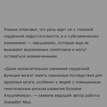
Ученые отмечают, что речь идет не о тяжелой
сердечной недостаточности, а о субклинических
изменениях — нарушениях, которые еще не
вызывают выраженных симптомов и могут
оставаться незамеченными.
«Даже незначительное снижение сердечной
функции может иметь серьезные последствия для
здоровья мозга, особенно у людей с повышенным
генетическим риском развития болезни
Альцгеймера», — заявила ведущий автор работы
Элизабет Мур.