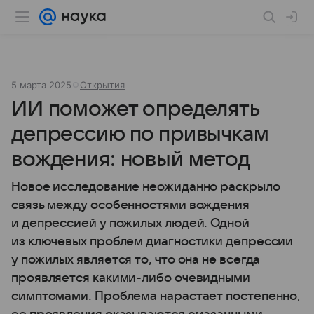
5 марта 2025
Открытия
ИИ поможет определять
депрессию по привычкам
вождения: новый метод
Новое исследование неожиданно раскрыло
связь между особенностями вождения
и депрессией у пожилых людей. Одной
из ключевых проблем диагностики депрессии
у пожилых является то, что она не всегда
проявляется какими-либо очевидными
симптомами. Проблема нарастает постепенно,