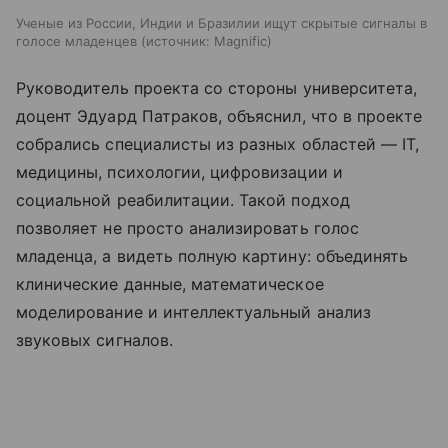
Ученые из России, Индии и Бразилии ищут скрытые сигналы в
голосе младенцев
источник:
Magnific
Руководитель проекта со стороны университета,
доцент Эдуард Патраков, объяснил, что в проекте
собрались специалисты из разных областей — IT,
медицины, психологии, цифровизации и
социальной реабилитации. Такой подход
позволяет не просто анализировать голос
младенца, а видеть полную картину: объединять
клинические данные, математическое
моделирование и интеллектуальный анализ
звуковых сигналов.