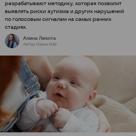
разрабатывают методику, которая позволит
выявлять риски аутизма и других нарушений
по голосовым сигналам на самых ранних
стадиях.
Алина Лихота
Автор Наука Mail