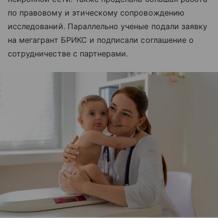
по правовому и этическому сопровождению
исследований. Параллельно ученые подали заявку
на мегагрант БРИКС и подписали соглашение о
сотрудничестве с партнерами.