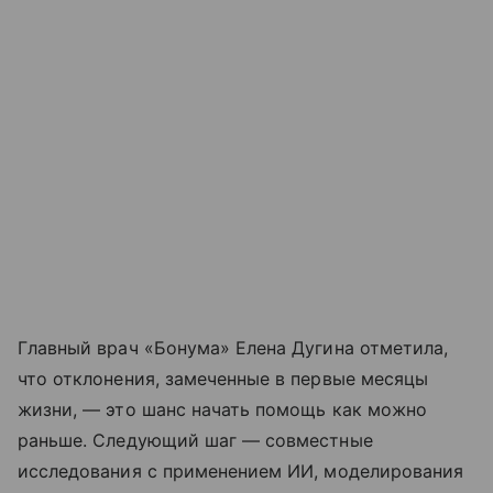
Главный врач «Бонума» Елена Дугина отметила,
что отклонения, замеченные в первые месяцы
жизни, — это шанс начать помощь как можно
раньше. Следующий шаг — совместные
исследования с применением ИИ, моделирования