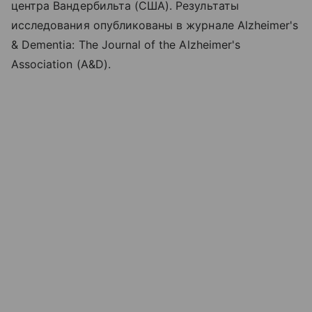
центра Вандербильта (США). Результаты
исследования опубликованы в журнале Alzheimer's
& Dementia: The Journal of the Alzheimer's
Association (A&D).