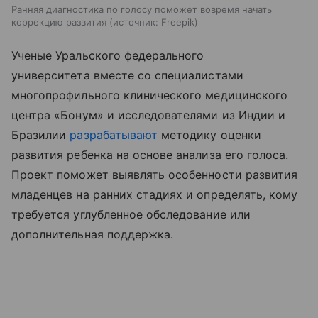
Ранняя диагностика по голосу поможет вовремя начать
коррекцию развития
источник:
Freepik
Ученые Уральского федерального
университета вместе со специалистами
многопрофильного клинического медицинского
центра «Бонум» и исследователями из Индии и
Бразилии
разрабатывают
методику оценки
развития ребенка на основе анализа его голоса.
Проект поможет выявлять особенности развития
младенцев на ранних стадиях и определять, кому
требуется углубленное обследование или
дополнительная поддержка.