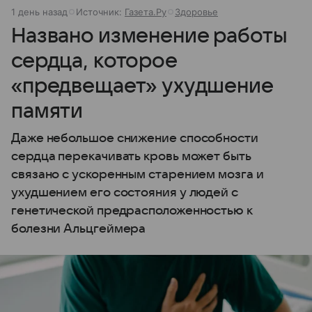
1 день назад
Источник:
Газета.Ру
Здоровье
Названо изменение работы
сердца, которое
«предвещает» ухудшение
памяти
Даже небольшое снижение способности
сердца перекачивать кровь может быть
связано с ускоренным старением мозга и
ухудшением его состояния у людей с
генетической предрасположенностью к
болезни Альцгеймера