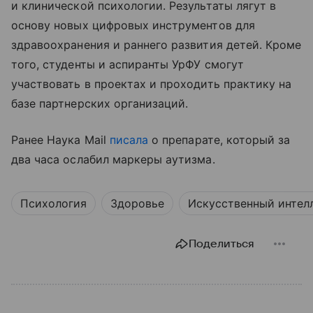
и клинической психологии. Результаты лягут в
основу новых цифровых инструментов для
здравоохранения и раннего развития детей. Кроме
того, студенты и аспиранты УрФУ смогут
участвовать в проектах и проходить практику на
базе партнерских организаций.
Ранее Наука Mail
писала
о препарате, который за
два часа ослабил маркеры аутизма.
Психология
Здоровье
Искусственный интел
Поделиться