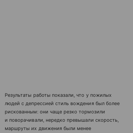
Результаты работы показали, что у пожилых
людей с депрессией стиль вождения был более
рискованным: они чаще резко тормозили
и поворачивали, нередко превышали скорость,
маршруты их движения были менее