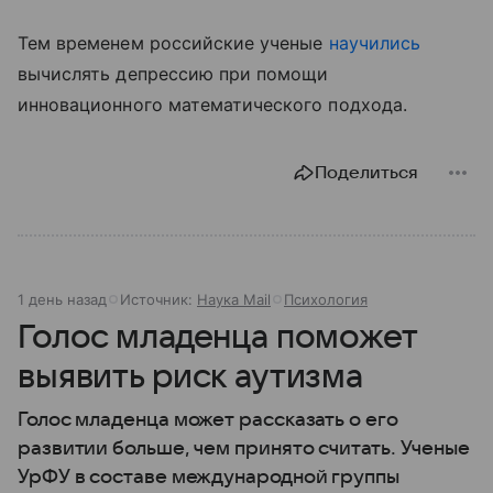
Тем временем российские ученые
научились
вычислять депрессию при помощи
инновационного математического подхода.
Поделиться
1 день назад
Источник:
Наука Mail
Психология
Голос младенца поможет
выявить риск аутизма
Голос младенца может рассказать о его
развитии больше, чем принято считать. Ученые
УрФУ в составе международной группы