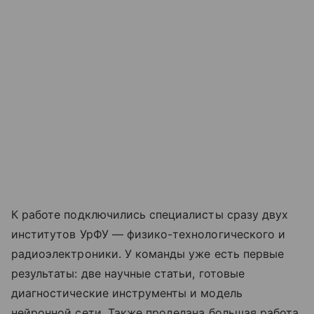
К работе подключились специалисты сразу двух
институтов УрФУ — физико-технологического и
радиоэлектроники. У команды уже есть первые
результаты: две научные статьи, готовые
диагностические инструменты и модель
нейронной сети. Также проделана большая работа