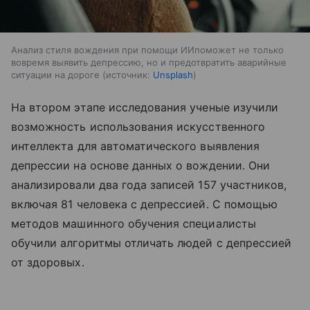
Анализ стиля вождения при помощи ИИпоможет не только
вовремя выявить депрессию, но и предотвратить аварийные
ситуации на дороге
источник:
Unsplash
На втором этапе исследования ученые изучили
возможность использования искусственного
интеллекта для автоматического выявления
депрессии на основе данных о вождении. Они
анализировали два года записей 157 участников,
включая 81 человека с депрессией. С помощью
методов машинного обучения специалисты
обучили алгоритмы отличать людей с депрессией
от здоровых.