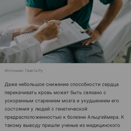
Источник:
Газета.Ру
Даже небольшое снижение способности сердца
перекачивать кровь может быть связано с
ускоренным старением мозга и ухудшением его
состояния у людей с генетической
предрасположенностью к болезни Альцгеймера. К
такому выводу пришли ученые из медицинского