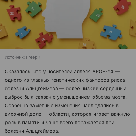
Источник:
Freepik
Оказалось, что у носителей аллеля APOE-e4 —
одного из главных генетических факторов риска
болезни Альцгеймера — более низкий сердечный
выброс был связан с уменьшением объема мозга.
Особенно заметные изменения наблюдались в
височной доле — области, которая играет важную
роль в памяти и чаще всего поражается при
болезни Альцгеймера.