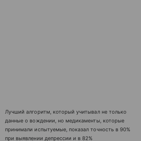
Лучший алгоритм, который учитывал не только
данные о вождении, но медикаменты, которые
принимали испытуемые, показал точность в 90%
при выявлении депрессии и в 82%