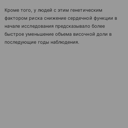
Кроме того, у людей с этим генетическим
фактором риска снижение сердечной функции в
начале исследования предсказывало более
быстрое уменьшение объема височной доли в
последующие годы наблюдения.