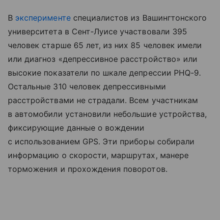
В
эксперименте
специалистов из Вашингтонского
университета в Сент-Луисе участвовали 395
человек старше 65 лет, из них 85 человек имели
или диагноз «депрессивное расстройство» или
высокие показатели по шкале депрессии PHQ-9.
Остальные 310 человек депрессивными
расстройствами не страдали. Всем участникам
в автомобили установили небольшие устройства,
фиксирующие данные о вождении
с использованием GPS. Эти приборы собирали
информацию о скорости, маршрутах, манере
торможения и прохождения поворотов.