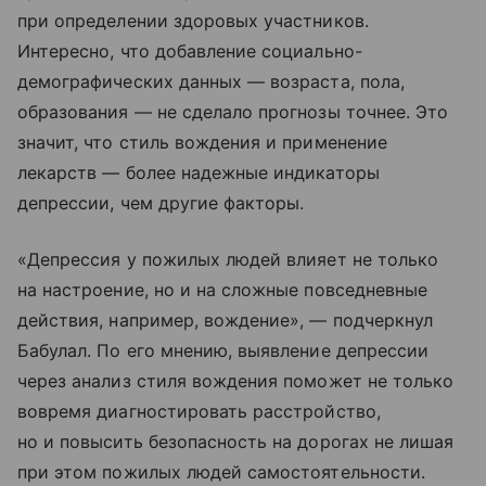
при определении здоровых участников.
Интересно, что добавление социально-
демографических данных — возраста, пола,
образования — не сделало прогнозы точнее. Это
значит, что стиль вождения и применение
лекарств — более надежные индикаторы
депрессии, чем другие факторы.
«Депрессия у пожилых людей влияет не только
на настроение, но и на сложные повседневные
действия, например, вождение», — подчеркнул
Бабулал. По его мнению, выявление депрессии
через анализ стиля вождения поможет не только
вовремя диагностировать расстройство,
но и повысить безопасность на дорогах не лишая
при этом пожилых людей самостоятельности.