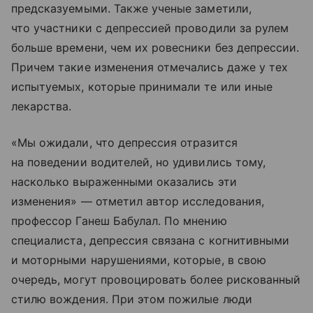
предсказуемыми. Также ученые заметили,
что участники с депрессией проводили за рулем
больше времени, чем их ровесники без депрессии.
Причем такие изменения отмечались даже у тех
испытуемых, которые принимали те или иные
лекарства.
«Мы ожидали, что депрессия отразится
на поведении водителей, но удивились тому,
насколько выраженными оказались эти
изменения» — отметил автор исследования,
профессор Ганеш Бабулал. По мнению
специалиста, депрессия связана с когнитивными
и моторными нарушениями, которые, в свою
очередь, могут провоцировать более рискованный
стилю вождения. При этом пожилые люди