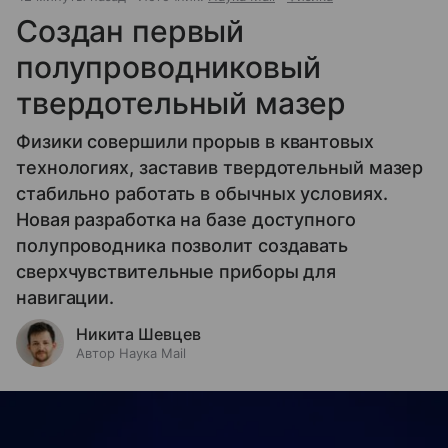
Создан первый
полупроводниковый
твердотельный мазер
Физики совершили прорыв в квантовых
технологиях, заставив твердотельный мазер
стабильно работать в обычных условиях.
Новая разработка на базе доступного
полупроводника позволит создавать
сверхчувствительные приборы для
навигации.
Никита Шевцев
Автор Наука Mail