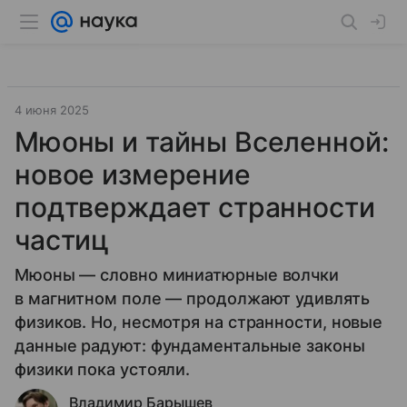
4 июня 2025
Мюоны и тайны Вселенной:
новое измерение
подтверждает странности
частиц
Мюоны — словно миниатюрные волчки
в магнитном поле — продолжают удивлять
физиков. Но, несмотря на странности, новые
данные радуют: фундаментальные законы
физики пока устояли.
Владимир Барышев