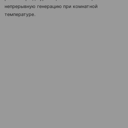
непрерывную генерацию при комнатной
температуре.