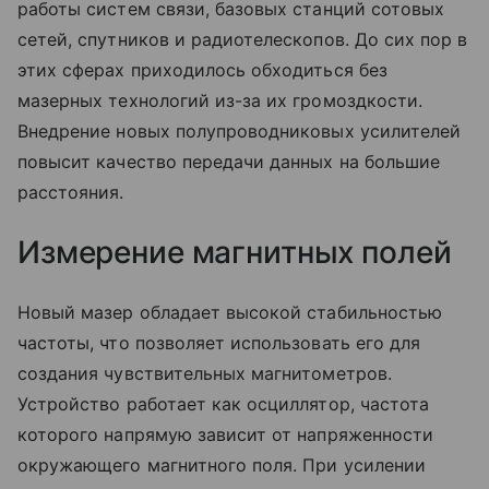
работы систем связи, базовых станций сотовых
сетей, спутников и радиотелескопов. До сих пор в
этих сферах приходилось обходиться без
мазерных технологий из-за их громоздкости.
Внедрение новых полупроводниковых усилителей
повысит качество передачи данных на большие
расстояния.
Измерение магнитных полей
Новый мазер обладает высокой стабильностью
частоты, что позволяет использовать его для
создания чувствительных магнитометров.
Устройство работает как осциллятор, частота
которого напрямую зависит от напряженности
окружающего магнитного поля. При усилении