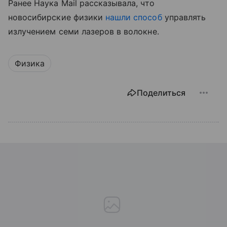
Ранее Наука Mail рассказывала, что
новосибирские физики
нашли способ
управлять
излучением семи лазеров в волокне.
Физика
Поделиться