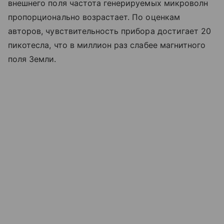
внешнего поля частота генерируемых микроволн
пропорционально возрастает. По оценкам
авторов, чувствительность прибора достигает 20
пикотесла, что в миллион раз слабее магнитного
поля Земли.