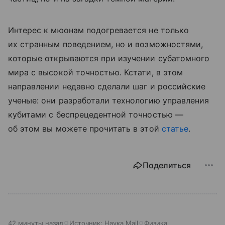
Интерес к мюонам подогревается не только
их странным поведением, но и возможностями,
которые открываются при изучении субатомного
мира с высокой точностью. Кстати, в этом
направлении недавно сделали шаг и российские
ученые: они разработали технологию управления
кубитами с беспрецедентной точностью —
об этом вы можете прочитать в этой
статье
.
Поделиться
42 минуты назад
Источник:
Наука Mail
Физика