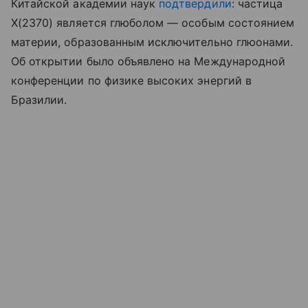
Китайской академии наук
подтвердили
: частица
X(2370) является глюболом — особым состоянием
материи, образованным исключительно глюонами.
Об открытии было объявлено на Международной
конференции по физике высоких энергий в
Бразилии.