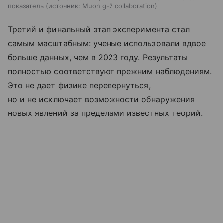
показатель
источник:
Muon g-2 collaboration
Третий и финальный этап эксперимента стал
самым масштабным: ученые использовали вдвое
больше данных, чем в 2023 году. Результаты
полностью соответствуют прежним наблюдениям.
Это не дает физике перевернуться,
но и не исключает возможности обнаружения
новых явлений за пределами известных теорий.