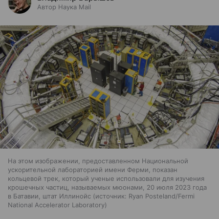
Автор Наука Mail
На этом изображении, предоставленном Национальной
ускорительной лабораторией имени Ферми, показан
кольцевой трек, который ученые использовали для изучения
крошечных частиц, называемых мюонами, 20 июля 2023 года
в Батавии, штат Иллинойс
источник:
Ryan Posteland/Fermi
National Accelerator Laboratory