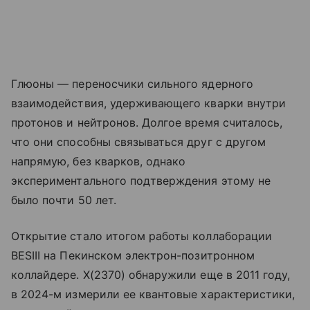
Глюоны — переносчики сильного ядерного
взаимодействия, удерживающего кварки внутри
протонов и нейтронов. Долгое время считалось,
что они способны связываться друг с другом
напрямую, без кварков, однако
экспериментального подтверждения этому не
было почти 50 лет.
Открытие стало итогом работы коллаборации
BESIII на Пекинском электрон-позитронном
коллайдере. X(2370) обнаружили еще в 2011 году,
в 2024-м измерили ее квантовые характеристики,