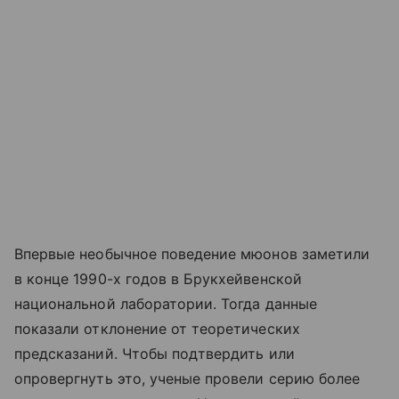
Впервые необычное поведение мюонов заметили
в конце 1990-х годов в Брукхейвенской
национальной лаборатории. Тогда данные
показали отклонение от теоретических
предсказаний. Чтобы подтвердить или
опровергнуть это, ученые провели серию более