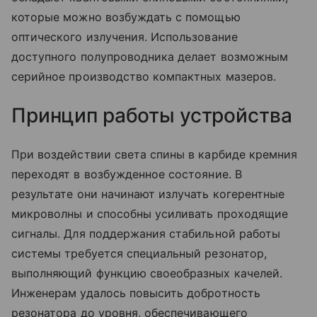
которые можно возбуждать с помощью
оптического излучения. Использование
доступного полупроводника делает возможным
серийное производство компактных мазеров.
Принцип работы устройства
При воздействии света спины в карбиде кремния
переходят в возбужденное состояние. В
результате они начинают излучать когерентные
микроволны и способны усиливать проходящие
сигналы. Для поддержания стабильной работы
системы требуется специальный резонатор,
выполняющий функцию своеобразных качелей.
Инженерам удалось повысить добротность
резонатора до уровня, обеспечивающего