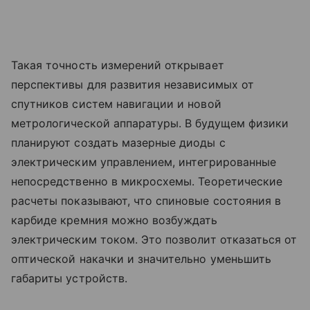
Такая точность измерений открывает
перспективы для развития независимых от
спутников систем навигации и новой
метрологической аппаратуры. В будущем физики
планируют создать мазерные диоды с
электрическим управлением, интегрированные
непосредственно в микросхемы. Теоретические
расчеты показывают, что спиновые состояния в
карбиде кремния можно возбуждать
электрическим током. Это позволит отказаться от
оптической накачки и значительно уменьшить
габариты устройств.