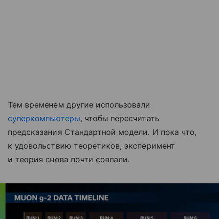
Тем временем другие использовали
суперкомпьютеры
, чтобы пересчитать
предсказания Стандартной модели. И пока что,
к удовольствию теоретиков, эксперимент
и теория снова почти совпали.