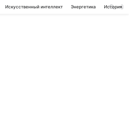
Искусственный интеллект
Энергетика
История