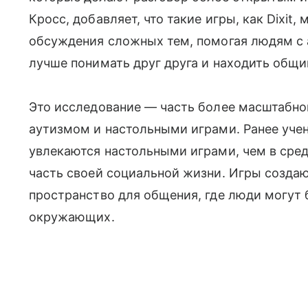
Кросс, добавляет, что такие игры, как Dixit,
обсуждения сложных тем, помогая людям с
лучше понимать друг друга и находить общи
Это исследование — часть более масштабно
аутизмом и настольными играми. Ранее уче
увлекаются настольными играми, чем в сред
часть своей социальной жизни. Игры созда
пространство для общения, где люди могут 
окружающих.