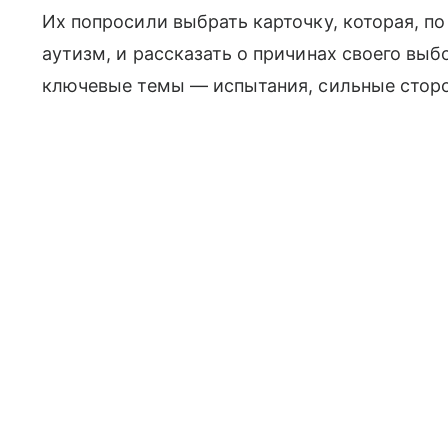
Их попросили выбрать карточку, которая, п
аутизм, и рассказать о причинах своего выб
ключевые темы — испытания, сильные стор