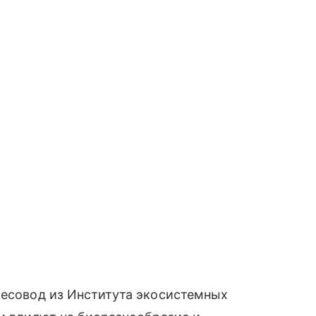
лесовод из Института экосистемных