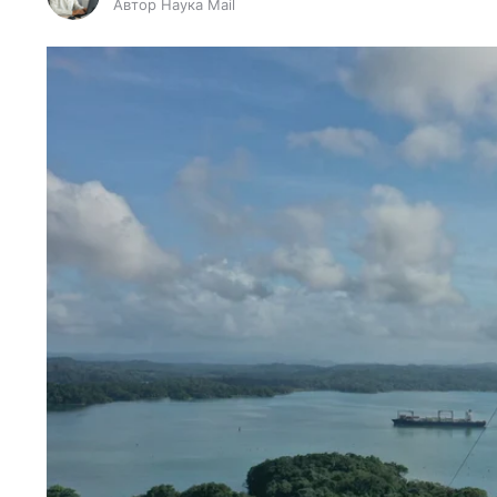
Автор Наука Mail