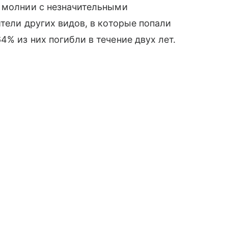
ы молнии с незначительными
тели других видов, в которые попали
% из них погибли в течение двух лет.