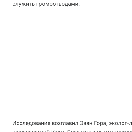
служить громоотводами.
Исследование возглавил Эван Гора, эколог-