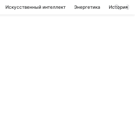
Искусственный интеллект
Энергетика
История