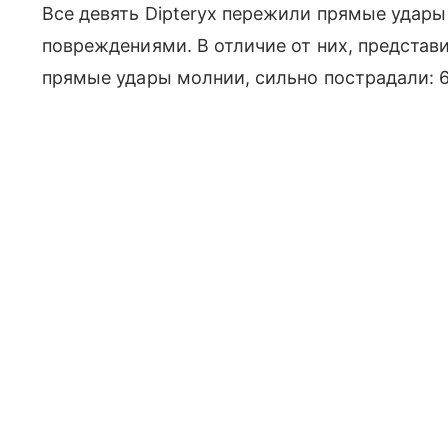
Все девять Dipteryx пережили прямые удар
повреждениями. В отличие от них, представи
прямые удары молнии, сильно пострадали: 64