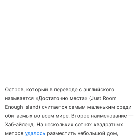
Остров, который в переводе с английского
называется «Достаточно места» (Just Room
Enough Island) считается самым маленьким среди
обитаемых во всем мире. Второе наименование —
Хаб-айленд. На нескольких сотнях квадратных
метров
удалось
разместить небольшой дом,