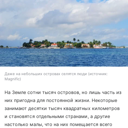
Даже на небольших островах селятся люди
источник:
Magnific
На Земле сотни тысяч островов, но лишь часть из
них пригодна для постоянной жизни. Некоторые
занимают десятки тысяч квадратных километров
и становятся отдельными странами, а другие
настолько малы, что на них помещается всего