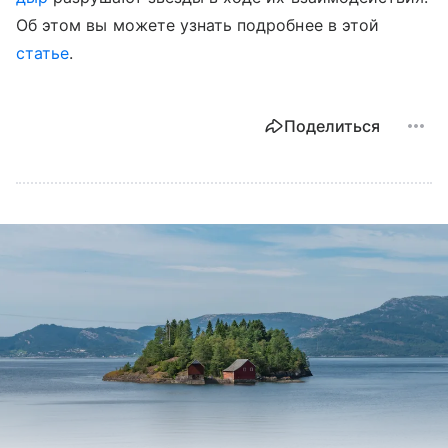
Об этом вы можете узнать подробнее в этой
статье
.
Поделиться