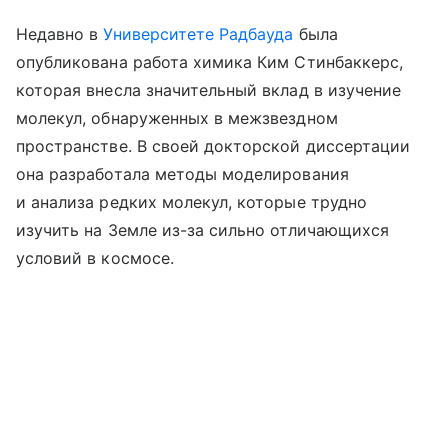
Недавно в
Университете Радбауда
была
опубликована работа химика Ким Стинбаккерс,
которая внесла значительный вклад в изучение
молекул, обнаруженных в межзвездном
пространстве. В своей докторской диссертации
она разработала методы моделирования
и анализа редких молекул, которые трудно
изучить на Земле из-за сильно отличающихся
условий в космосе.