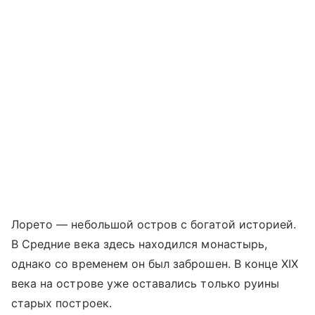
Лорето — небольшой остров с богатой историей.
В Средние века здесь находился монастырь,
однако со временем он был заброшен. В конце XIX
века на острове уже оставались только руины
старых построек.