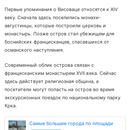
Первые упоминания о Висоваце относятся к XIV
веку. Сначала здесь поселились монахи-
августинцы, которые построили церковь и
монастырь. Позже остров стал убежищем для
боснийских францисканцев, спасавшихся от
османского наступления.
Современный облик острова связан с
францисканским монастырем XVII века. Сейчас
здесь действует религиозная община, а
посетители могут попасть на остров во время
экскурсионных поездок по национальному парку
Крка.
Самые большие города по площади