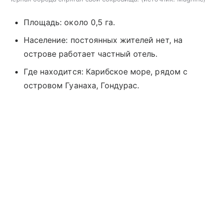
Площадь: около 0,5 га.
Население: постоянных жителей нет, на
острове работает частный отель.
Где находится: Карибское море, рядом с
островом Гуанаха, Гондурас.