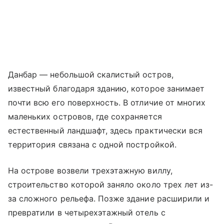
Данбар — небольшой скалистый остров,
известный благодаря зданию, которое занимает
почти всю его поверхность. В отличие от многих
маленьких островов, где сохраняется
естественный ландшафт, здесь практически вся
территория связана с одной постройкой.
На острове возвели трехэтажную виллу,
строительство которой заняло около трех лет из-
за сложного рельефа. Позже здание расширили и
превратили в четырехэтажный отель с