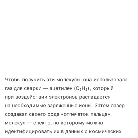
Чтобы получить эти молекулы, она использовала
газ для сварки — ацетилен (C₂H₂), который
при воздействии электронов распадается
на необходимые заряженные ионы. Затем лазер
создавал своего рода «отпечаток пальца»
молекул — спектр, по которому можно
идентифицировать их в данных с космических