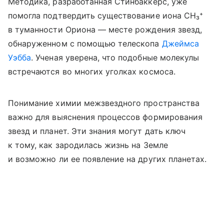
Методика, разработанная Стинбаккерс, уже
помогла подтвердить существование иона CH₃⁺
в туманности Ориона — месте рождения звезд,
обнаруженном с помощью телескопа
Джеймса
Уэбба
. Ученая уверена, что подобные молекулы
встречаются во многих уголках космоса.
Понимание химии межзвездного пространства
важно для выяснения процессов формирования
звезд и планет. Эти знания могут дать ключ
к тому, как зародилась жизнь на Земле
и возможно ли ее появление на других планетах.