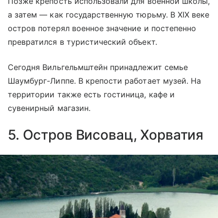
Позже крепость использовали для военной школы,
а затем — как государственную тюрьму. В XIX веке
остров потерял военное значение и постепенно
превратился в туристический объект.
Сегодня Вильгельмштейн принадлежит семье
Шаумбург-Липпе. В крепости работает музей. На
территории также есть гостиница, кафе и
сувенирный магазин.
5. Остров Висовац, Хорватия