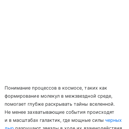
Понимание процессов в космосе, таких как
формирование молекул в межзвездной среде,
помогает глубже раскрывать тайны вселенной.
Не менее захватывающие события происходят
и в масштабах галактик, где мощные силы
черных
дыр
разрушают звезды в ходе их взаимодействия.