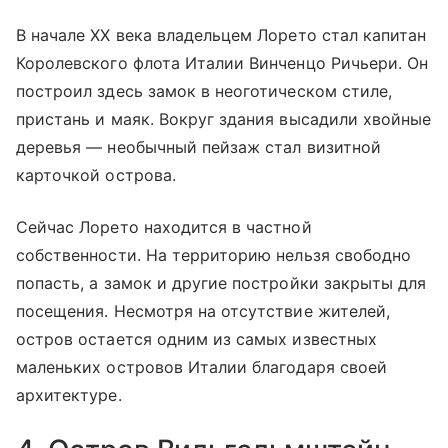
В начале XX века владельцем Лорето стал капитан
Королевского флота Италии Винченцо Ричьери. Он
построил здесь замок в неоготическом стиле,
пристань и маяк. Вокруг здания высадили хвойные
деревья — необычный пейзаж стал визитной
карточкой острова.
Сейчас Лорето находится в частной
собственности. На территорию нельзя свободно
попасть, а замок и другие постройки закрыты для
посещения. Несмотря на отсутствие жителей,
остров остается одним из самых известных
маленьких островов Италии благодаря своей
архитектуре.