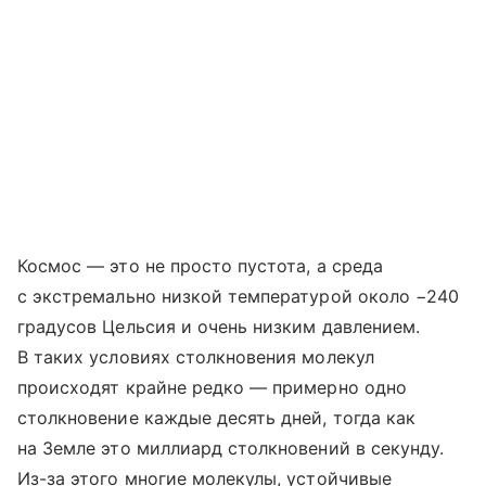
Космос — это не просто пустота, а среда
с экстремально низкой температурой около −240
градусов Цельсия и очень низким давлением.
В таких условиях столкновения молекул
происходят крайне редко — примерно одно
столкновение каждые десять дней, тогда как
на Земле это миллиард столкновений в секунду.
Из-за этого многие молекулы, устойчивые