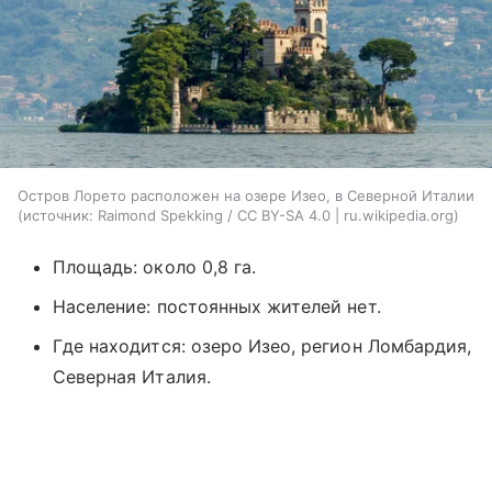
Остров Лорето расположен на озере Изео, в Северной Италии
источник:
Raimond Spekking / CC BY-SA 4.0 | ru.wikipedia.org
Площадь: около 0,8 га.
Население: постоянных жителей нет.
Где находится: озеро Изео, регион Ломбардия,
Северная Италия.