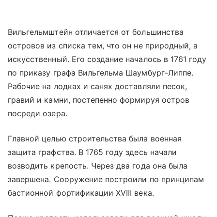
Вильгельмштейн отличается от большинства
островов из списка тем, что он не природный, а
искусственный. Его создание началось в 1761 году
по приказу графа Вильгельма Шаумбург-Липпе.
Рабочие на лодках и санях доставляли песок,
гравий и камни, постепенно формируя остров
посреди озера.
Главной целью строительства была военная
защита графства. В 1765 году здесь начали
возводить крепость. Через два года она была
завершена. Сооружение построили по принципам
бастионной фортификации XVIII века.