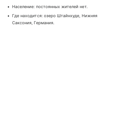
Население: постоянных жителей нет.
Где находится: озеро Штайнхуде, Нижняя
Саксония, Германия.