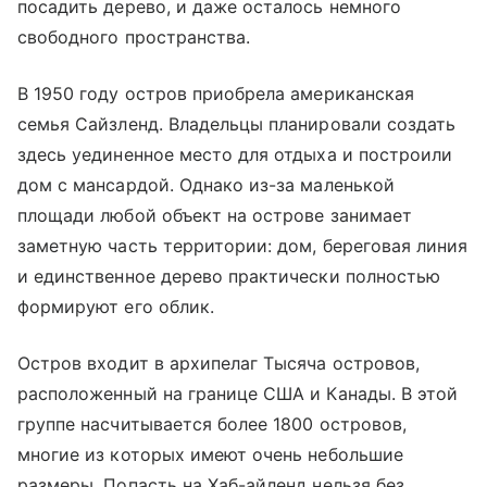
посадить дерево, и даже осталось немного
свободного пространства.
В 1950 году остров приобрела американская
семья Сайзленд. Владельцы планировали создать
здесь уединенное место для отдыха и построили
дом с мансардой. Однако из-за маленькой
площади любой объект на острове занимает
заметную часть территории: дом, береговая линия
и единственное дерево практически полностью
формируют его облик.
Остров входит в архипелаг Тысяча островов,
расположенный на границе США и Канады. В этой
группе насчитывается более 1800 островов,
многие из которых имеют очень небольшие
размеры. Попасть на Хаб-айленд нельзя без