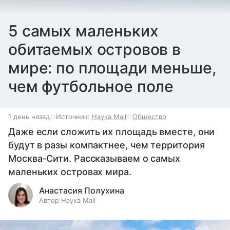
5 самых маленьких
обитаемых островов в
мире: по площади меньше,
чем футбольное поле
1 день назад
Источник:
Наука Mail
Общество
Даже если сложить их площадь вместе, они
будут в разы компактнее, чем территория
Москва-Сити. Рассказываем о самых
маленьких островах мира.
Анастасия Полухина
Автор Наука Mail