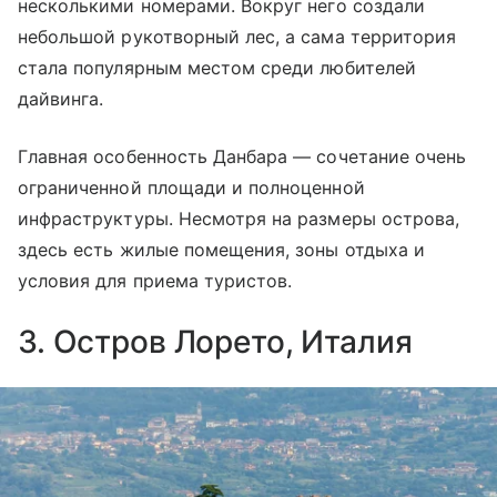
несколькими номерами. Вокруг него создали
небольшой рукотворный лес, а сама территория
стала популярным местом среди любителей
дайвинга.
Главная особенность Данбара — сочетание очень
ограниченной площади и полноценной
инфраструктуры. Несмотря на размеры острова,
здесь есть жилые помещения, зоны отдыха и
условия для приема туристов.
3. Остров Лорето, Италия