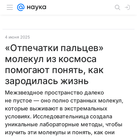
4 июня 2025
«Отпечатки пальцев»
молекул из космоса
помогают понять, как
зародилась жизнь
Межзвездное пространство далеко
не пустое — оно полно странных молекул,
которые выживают в экстремальных
условиях. Исследовательница создала
уникальные лабораторные методы, чтобы
изучить эти молекулы и понять, как они