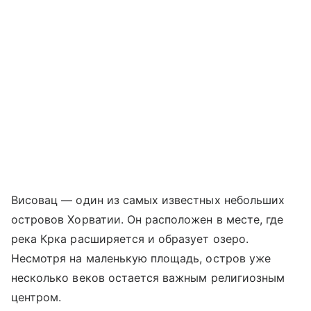
Висовац — один из самых известных небольших
островов Хорватии. Он расположен в месте, где
река Крка расширяется и образует озеро.
Несмотря на маленькую площадь, остров уже
несколько веков остается важным религиозным
центром.