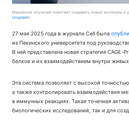
Машинное обучение помогает создавать новые молекулы и у
Unsplash
27 мая 2025 года в журнале
Cell
была
опубл
из Пекинского университета под руководств
В ней представлена новая стратегия CAGE-P
белков и их взаимодействием внутри живых
Эта система позволяет с высокой точностью
а также контролировать взаимодействия меж
в иммунных реакциях. Такая точечная актив
биологических исследований, так и для соз