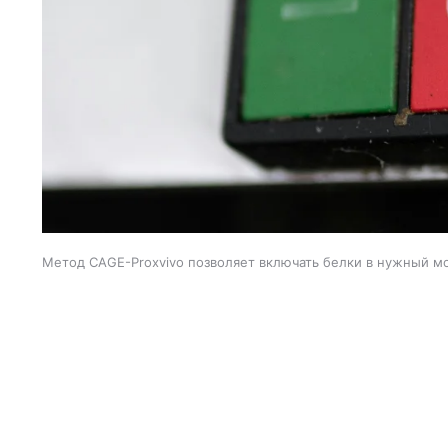
Метод CAGE-Proxvivo позволяет включать белки в нужный м