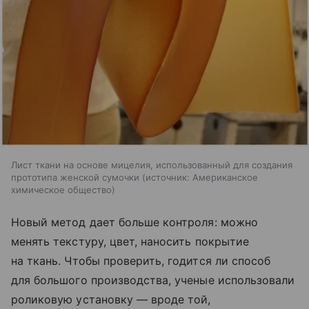
Лист ткани на основе мицелия, использованный для создания
прототипа женской сумочки
источник:
Американское
химическое общество
Новый метод дает больше контроля: можно
менять текстуру, цвет, наносить покрытие
на ткань. Чтобы проверить, годится ли способ
для большого производства, ученые использовали
роликовую установку — вроде той,