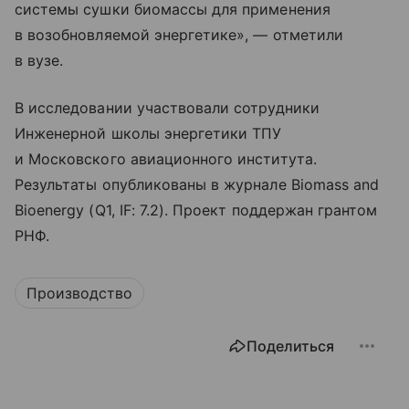
системы сушки биомассы для применения
в возобновляемой энергетике», — отметили
в вузе.
В исследовании участвовали сотрудники
Инженерной школы энергетики ТПУ
и Московского авиационного института.
Результаты опубликованы в журнале Biomass and
Bioenergy (Q1, IF: 7.2). Проект поддержан грантом
РНФ.
Производство
Поделиться