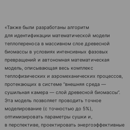
«Также были разработаны алгоритм
для идентификации математической модели
теплопереноса в массивном слое древесной
биомассы в условиях интенсивных фазовых
превращений и автономная математическая
модель, описывающая весь комплекс
теплофизических и аэромеханических процессов,
протекающих в системе “внешняя среда —
сушильная камера — слой древесной биомассы”.
Эта модель позволяет проводить точное
моделирование (с точностью до 5%),
оптимизировать параметры сушки и,
в перспективе, проектировать энергоэффективные