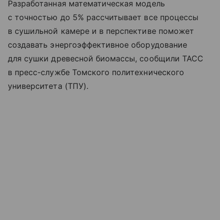
Разработанная математическая модель
с точностью до 5% рассчитывает все процессы
в сушильной камере и в перспективе поможет
создавать энергоэффективное оборудование
для сушки древесной биомассы, сообщили ТАСС
в пресс-службе Томского политехнического
университета (ТПУ).