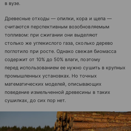
в вузе.
Древесные отходы — опилки, кора и щепа —
считаются перспективным возобновляемым
топливом: при сжигании они выделяют
столько же углекислого газа, сколько дерево
поглотило при росте. Однако свежая биомасса
содержит от 10% до 50% влаги, поэтому
перед использованием ее нужно сушить в крупных
промышленных установках. Но точных
математических моделей, описывающих
поведение измельченной древесины в таких
сушилках, до сих пор нет.