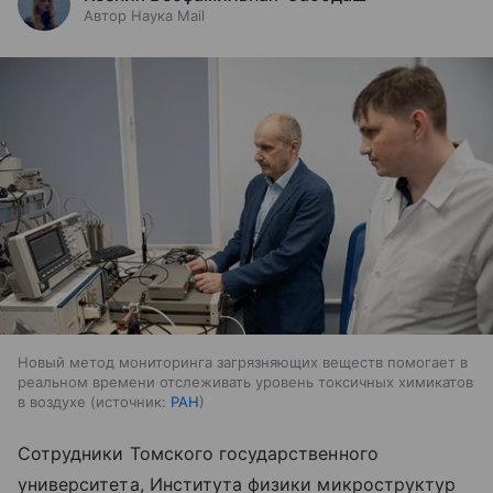
Автор Наука Mail
Новый метод мониторинга загрязняющих веществ помогает в
реальном времени отслеживать уровень токсичных химикатов
в воздухе
источник:
РАН
Сотрудники Томского государственного
университета, Института физики микроструктур