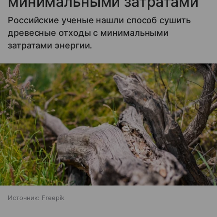
минимальными затратами
Российские ученые нашли способ сушить
древесные отходы с минимальными
затратами энергии.
Источник:
Freepik