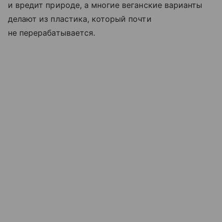
и вредит природе, а многие веганские варианты
делают из пластика, который почти
не перерабатывается.