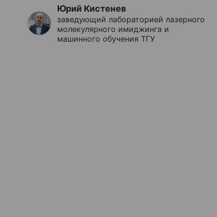
Юрий Кистенев
заведующий лабораторией лазерного
молекулярного имиджинга и
машинного обучения ТГУ