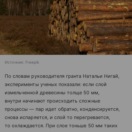
Источник:
Freepik
По словам руководителя гранта Натальи Нигай,
эксперименты ученых показали: если слой
измельченной древесины толще 50 мм,
внутри начинают происходить сложные
процессы — пар идет обратно, конденсируется,
снова испаряется, и слой то перегревается,
то охлаждается. При слое тоньше 50 мм таких