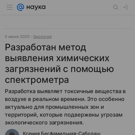
5 июня 2025
Экология
Разработан метод
выявления химических
загрязнений с помощью
спектрометра
Разработка выявляет токсичные вещества в
воздухе в реальном времени. Это особенно
актуально для промышленных зон и
территорий, которые подвержены угрозам
экологического загрязнения.
Ксения Бесфамильная-Сабодаш