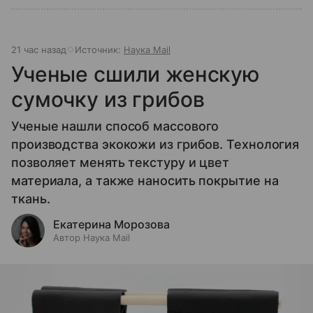
21 час назад
Источник:
Наука Mail
Ученые сшили женскую
сумочку из грибов
Ученые нашли способ массового
производства экокожи из грибов. Технология
позволяет менять текстуру и цвет
материала, а также наносить покрытие на
ткань.
Екатерина Морозова
Автор Наука Mail