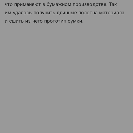
что применяют в бумажном производстве. Так
им удалось получить длинные полотна материала
и сшить из него прототип сумки.