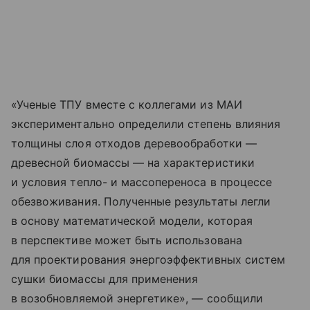
«Ученые ТПУ вместе с коллегами из МАИ
экспериментально определили степень влияния
толщины слоя отходов деревообработки —
древесной биомассы — на характеристики
и условия тепло- и массопереноса в процессе
обезвоживания. Полученные результаты легли
в основу математической модели, которая
в перспективе может быть использована
для проектирования энергоэффективных систем
сушки биомассы для применения
в возобновляемой энергетике», — сообщили