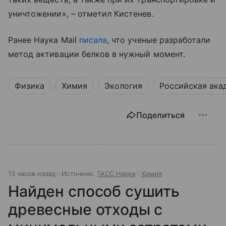
уничтожении», – отметил Кистенев.
Ранее Наука Mail
писала
, что ученые разработали
метод активации белков в нужный момент.
Физика
Химия
Экология
Российская ака
Поделиться
13 часов назад
Источник:
ТАСС Наука
Химия
Найден способ сушить
древесные отходы с