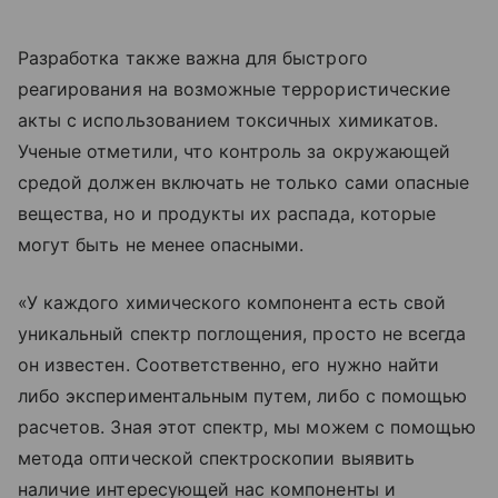
Разработка также важна для быстрого
реагирования на возможные террористические
акты с использованием токсичных химикатов.
Ученые отметили, что контроль за окружающей
средой должен включать не только сами опасные
вещества, но и продукты их распада, которые
могут быть не менее опасными.
«У каждого химического компонента есть свой
уникальный спектр поглощения, просто не всегда
он известен. Соответственно, его нужно найти
либо экспериментальным путем, либо с помощью
расчетов. Зная этот спектр, мы можем с помощью
метода оптической спектроскопии выявить
наличие интересующей нас компоненты и