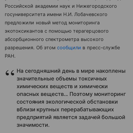
Российской академии наук и Нижегородского
госуниверситета имени Н.И. Лобачевского
предложили новый метод мониторинга
экотоксикантов с помощью терагерцового
абсорбционного спектрометра высокого
разрешения. Об этом
сообщили
в пресс-службе
РАН.
На сегодняшний день в мире накоплены
значительные объемы токсичных
химических веществ и химически
опасных веществ... Поэтому мониторинг
состояния экологической обстановки
вблизи крупных перерабатывающих
предприятий является задачей большой
значимости.