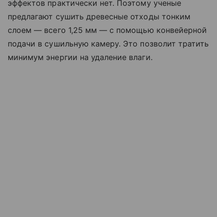
эффектов практически нет. Поэтому ученые
предлагают сушить древесные отходы тонким
слоем — всего 1,25 мм — с помощью конвейерной
подачи в сушильную камеру. Это позволит тратить
минимум энергии на удаление влаги.