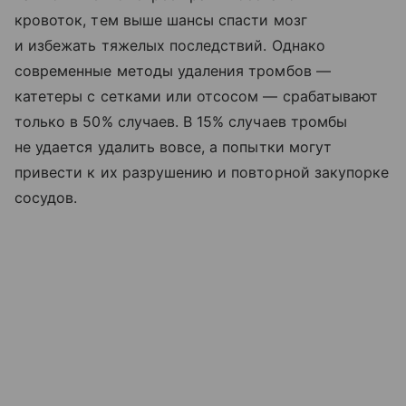
кровоток, тем выше шансы спасти мозг
и избежать тяжелых последствий. Однако
современные методы удаления тромбов —
катетеры с сетками или отсосом — срабатывают
только в 50% случаев. В 15% случаев тромбы
не удается удалить вовсе, а попытки могут
привести к их разрушению и повторной закупорке
сосудов.