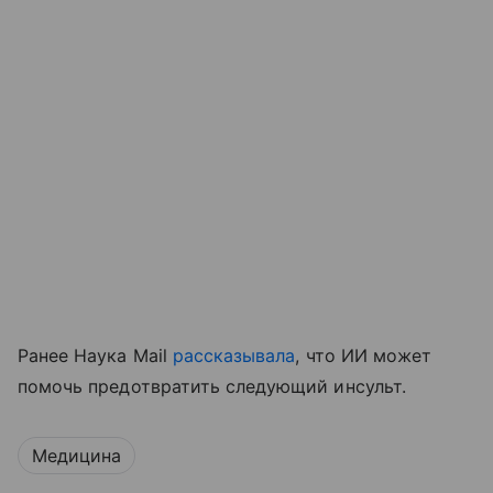
Ранее Наука Mail
рассказывала
, что ИИ может
помочь предотвратить следующий инсульт.
Медицина