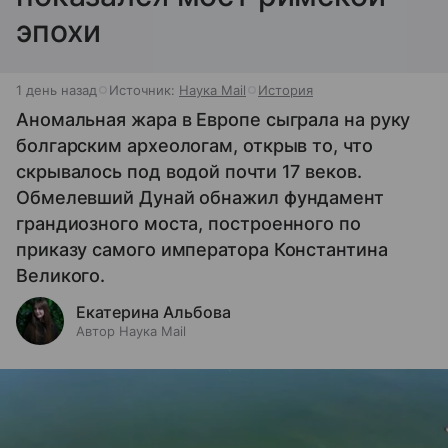
эпохи
1 день назад
Источник:
Наука Mail
История
Аномальная жара в Европе сыграла на руку
болгарским археологам, открыв то, что
скрывалось под водой почти 17 веков.
Обмелевший Дунай обнажил фундамент
грандиозного моста, построенного по
приказу самого императора Константина
Великого.
Екатерина Альбова
Автор Наука Mail