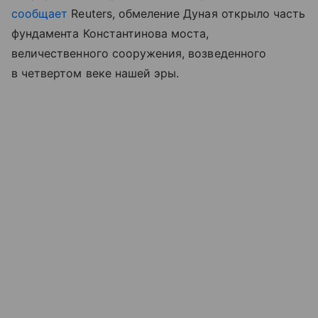
сообщает
Reuters, обмеление Дуная открыло часть
фундамента Константинова моста,
величественного сооружения, возведенного
в четвертом веке нашей эры.