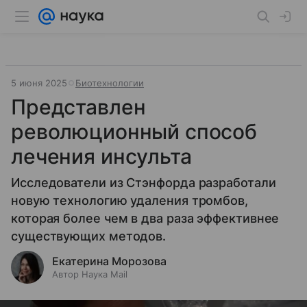
5 июня 2025
Биотехнологии
Представлен
революционный способ
лечения инсульта
Исследователи из Стэнфорда разработали
новую технологию удаления тромбов,
которая более чем в два раза эффективнее
существующих методов.
Екатерина Морозова
Автор Наука Mail