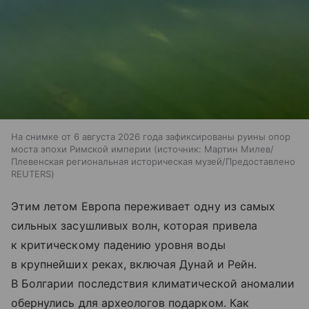
На снимке от 6 августа 2026 года зафиксированы руины опор
моста эпохи Римской империи
источник:
Мартин Милев/
Плевенская региональная историческая музей/Предоставлено
REUTERS
Этим летом Европа переживает одну из самых
сильных засушливых волн, которая привела
к критическому падению уровня воды
в крупнейших реках, включая Дунай и Рейн.
В Болгарии последствия климатической аномалии
обернулись для археологов подарком. Как