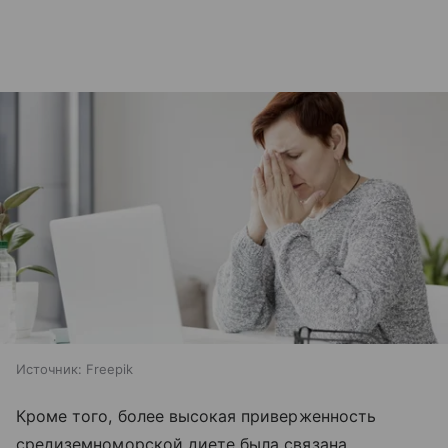
Источник:
Freepik
Кроме того, более высокая приверженность
средиземноморской диете была связана