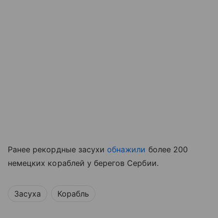
Ранее рекордные засухи
обнажили
более 200
немецких кораблей у берегов Сербии.
Засуха
Корабль