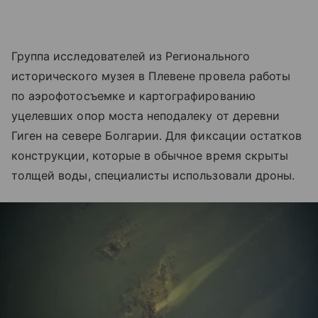
Группа исследователей из Регионального
исторического музея в Плевене провела работы
по аэрофотосъемке и картографированию
уцелевших опор моста неподалеку от деревни
Гиген на севере Болгарии. Для фиксации остатков
конструкции, которые в обычное время скрыты
толщей воды, специалисты использовали дроны.