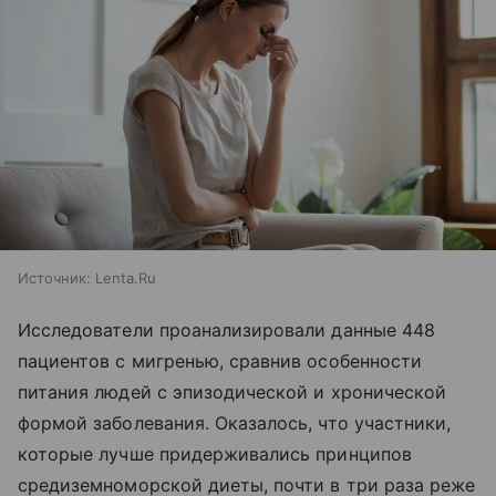
Источник:
Lenta.Ru
Исследователи проанализировали данные 448
пациентов с мигренью, сравнив особенности
питания людей с эпизодической и хронической
формой заболевания. Оказалось, что участники,
которые лучше придерживались принципов
средиземноморской диеты, почти в три раза реже