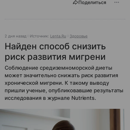
Поделиться
2 дня назад
Источник:
Lenta.Ru
Здоровье
Найден способ снизить
риск развития мигрени
Соблюдение средиземноморской диеты
может значительно снижать риск развития
хронической мигрени. К такому выводу
пришли ученые, опубликовавшие результаты
исследования в журнале Nutrients.