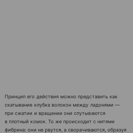
Принцип его действия можно представить как
скатывание клубка волокон между ладонями —
при сжатии и вращении они спутываются
в плотный комок. То же происходит с нитями
фибрина: они не рвутся, а сворачиваются, образуя