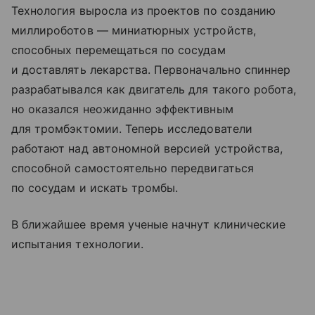
Технология выросла из проектов по созданию
миллироботов — миниатюрных устройств,
способных перемещаться по сосудам
и доставлять лекарства. Первоначально спиннер
разрабатывался как двигатель для такого робота,
но оказался неожиданно эффективным
для тромбэктомии. Теперь исследователи
работают над автономной версией устройства,
способной самостоятельно передвигаться
по сосудам и искать тромбы.
В ближайшее время ученые начнут клинические
испытания технологии.