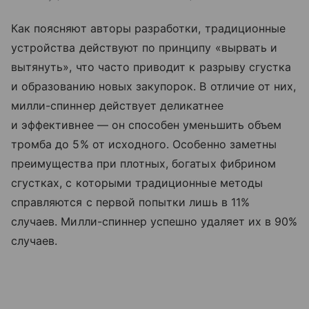
Как поясняют авторы разработки, традиционные
устройства действуют по принципу «вырвать и
вытянуть», что часто приводит к разрыву сгустка
и образованию новых закупорок. В отличие от них,
милли-спиннер действует деликатнее
и эффективнее — он способен уменьшить объем
тромба до 5% от исходного. Особенно заметны
преимущества при плотных, богатых фибрином
сгустках, с которыми традиционные методы
справляются с первой попытки лишь в 11%
случаев. Милли-спиннер успешно удаляет их в 90%
случаев.