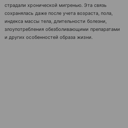
страдали хронической мигренью. Эта связь
сохранялась даже после учета возраста, пола,
индекса массы тела, длительности болезни,
злоупотребления обезболивающими препаратами
и других особенностей образа жизни.