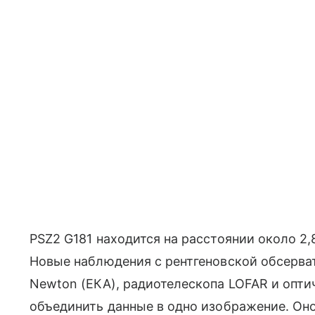
PSZ2 G181 находится на расстоянии около 2
Новые наблюдения с рентгеновской обсерва
Newton (ЕКА), радиотелескопа LOFAR и опт
объединить данные в одно изображение. Он