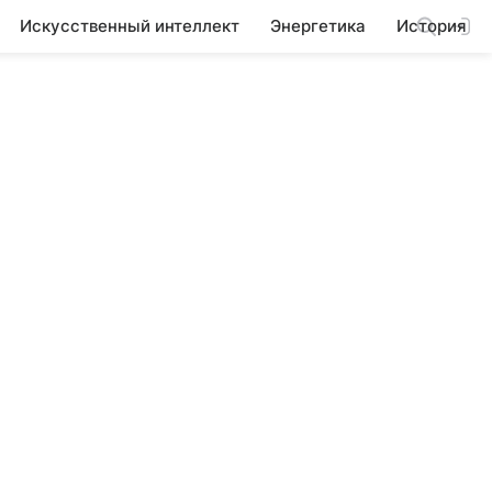
Искусственный интеллект
Энергетика
История