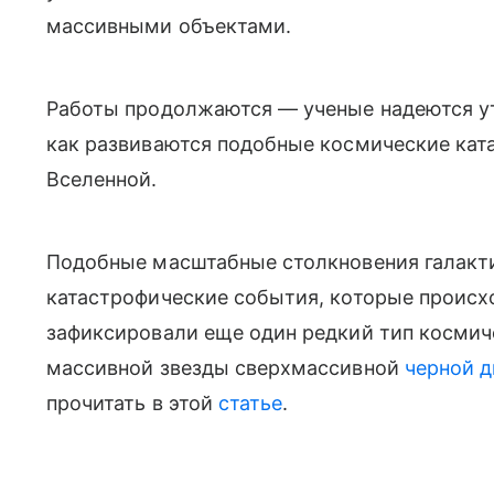
массивными объектами.
Работы продолжаются — ученые надеются ут
как развиваются подобные космические кат
Вселенной.
Подобные масштабные столкновения галакт
катастрофические события, которые происх
зафиксировали еще один редкий тип космич
массивной звезды сверхмассивной
черной 
прочитать в этой
статье
.