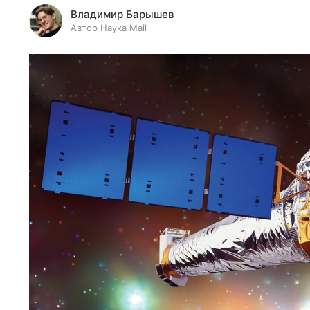
Владимир Барышев
Автор Наука Mail