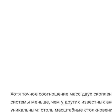
Хотя точное соотношение масс двух скоплен
системы меньше, чем у других известных ан
уникальным: столь масштабные столкновен