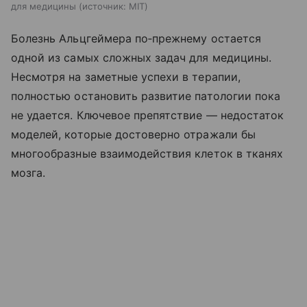
для медицины
источник:
MIT
Болезнь Альцгеймера по‑прежнему остается
одной из самых сложных задач для медицины.
Несмотря на заметные успехи в терапии,
полностью остановить развитие патологии пока
не удается. Ключевое препятствие — недостаток
моделей, которые достоверно отражали бы
многообразные взаимодействия клеток в тканях
мозга.