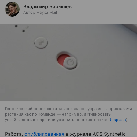
Владимир Барышев
Автор Наука Mail
Генетический переключатель позволяет управлять признаками
растения как по команде — например, активировать
устойчивость к жаре или ускорить рост
источник:
Unsplash
Работа,
опубликованная
в журнале
ACS Synthetic