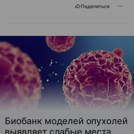
Поделиться
Биобанк моделей опухолей
выявляет слабые места