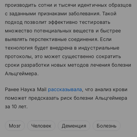
производить сотни и тысячи идентичных образцов
с заданными признаками заболевания. Такой
подход позволит эффективно тестировать
множество потенциальных веществ и быстрее
выявлять перспективные соединения. Если
технология будет внедрена в индустриальные
протоколы, это может существенно сократить
сроки разработки новых методов лечения болезни
Альцгеймера.
Ранее Наука Mail
рассказывала
, что анализ крови
поможет предсказать риск болезни Альцгеймера
за 10 лет.
Мозг
Человек
Деменция
Болезнь