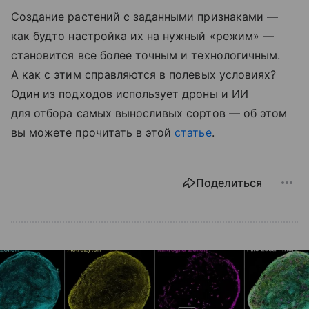
Создание растений с заданными признаками —
как будто настройка их на нужный «режим» —
становится все более точным и технологичным.
А как с этим справляются в полевых условиях?
Один из подходов использует дроны и ИИ
для отбора самых выносливых сортов — об этом
вы можете прочитать в этой
статье
.
Поделиться