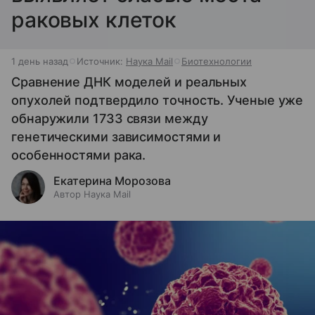
раковых клеток
1 день назад
Источник:
Наука Mail
Биотехнологии
Сравнение ДНК моделей и реальных
опухолей подтвердило точность. Ученые уже
обнаружили 1733 связи между
генетическими зависимостями и
особенностями рака.
Екатерина Морозова
Автор Наука Mail