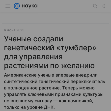
6 июня 2025
Ученые создали
генетический «тумблер»
для управления
растениями по желанию
Американские ученые впервые внедрили
синтетический генетический переключатель
в полноценное растение. Теперь можно
управлять ключевыми признаками культуры
по внешнему сигналу — как лампочкой,
только на уровне ДНК.