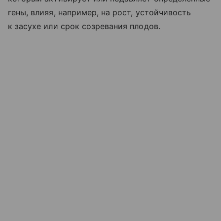
гены, влияя, например, на рост, устойчивость
к засухе или срок созревания плодов.