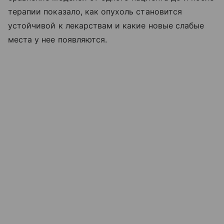
терапии показало, как опухоль становится
устойчивой к лекарствам и какие новые слабые
места у нее появляются.