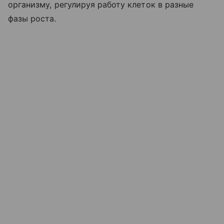
организму, регулируя работу клеток в разные
фазы роста.