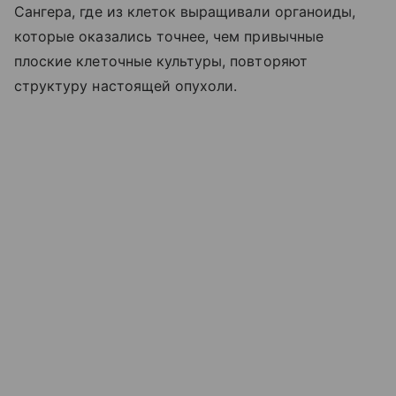
Сангера, где из клеток выращивали органоиды,
которые оказались точнее, чем привычные
плоские клеточные культуры, повторяют
структуру настоящей опухоли.