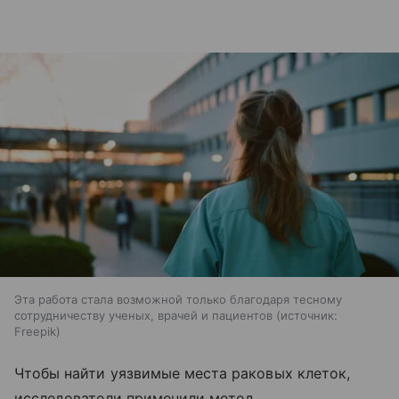
Эта работа стала возможной только благодаря тесному
сотрудничеству ученых, врачей и пациентов
источник:
Freepik
Чтобы найти уязвимые места раковых клеток,
исследователи применили метод