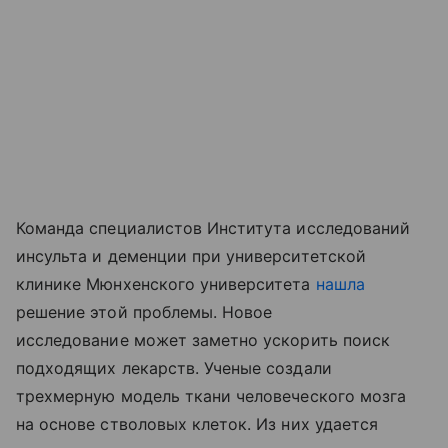
Команда специалистов Института исследований
инсульта и деменции при университетской
клинике Мюнхенского университета
нашла
решение этой проблемы. Новое
исследование может заметно ускорить поиск
подходящих лекарств. Ученые создали
трехмерную модель ткани человеческого мозга
на основе стволовых клеток. Из них удается