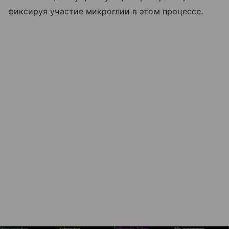
фиксируя участие микроглии в этом процессе.