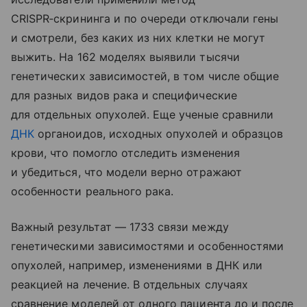
CRISPR‑скрининга и по очереди отключали гены
и смотрели, без каких из них клетки не могут
выжить. На 162 моделях выявили тысячи
генетических зависимостей, в том числе общие
для разных видов рака и специфические
для отдельных опухолей. Еще ученые сравнили
ДНК
органоидов, исходных опухолей и образцов
крови, что помогло отследить изменения
и убедиться, что модели верно отражают
особенности реального рака.
Важный результат — 1733 связи между
генетическими зависимостями и особенностями
опухолей, например, изменениями в ДНК или
реакцией на лечение. В отдельных случаях
сравнение моделей от одного пациента до и после