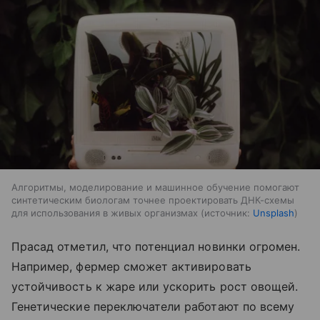
Алгоритмы, моделирование и машинное обучение помогают
синтетическим биологам точнее проектировать ДНК-схемы
для использования в живых организмах
источник:
Unsplash
Прасад отметил, что потенциал новинки огромен.
Например, фермер сможет активировать
устойчивость к жаре или ускорить рост овощей.
Генетические переключатели работают по всему