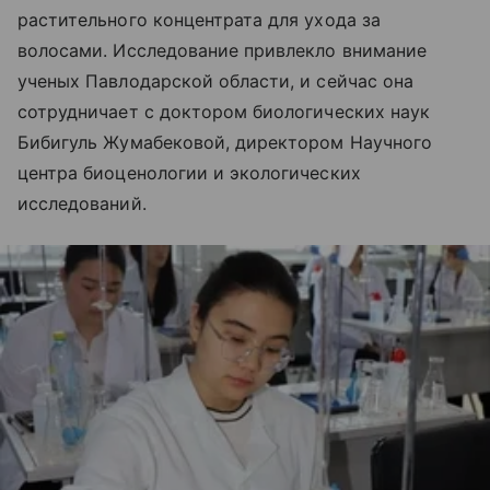
растительного концентрата для ухода за
волосами. Исследование привлекло внимание
ученых Павлодарской области, и сейчас она
сотрудничает с доктором биологических наук
Бибигуль Жумабековой, директором Научного
центра биоценологии и экологических
исследований.