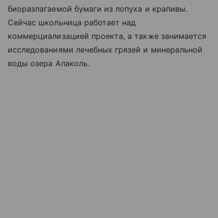
биоразлагаемой бумаги из лопуха и крапивы.
Сейчас школьница работает над
коммерциализацией проекта, а также занимается
исследованиями лечебных грязей и минеральной
воды озера Алаколь.