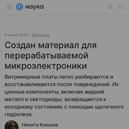
6 июня 2025
Экология
Создан материал для
перерабатываемой
микроэлектроники
Витримерные платы легко разбираются и
восстанавливаются после повреждений. Их
ценные компоненты, включая жидкий
металл и светодиоды, возвращаются к
исходному состоянию с помощью щелочного
гидролиза.
Никита Коюшев