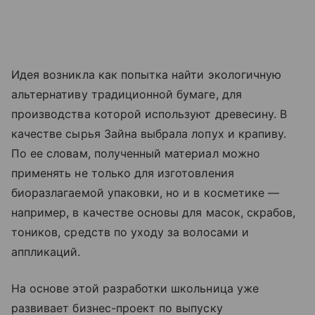
Идея возникла как попытка найти экологичную
альтернативу традиционной бумаге, для
производства которой используют древесину. В
качестве сырья Зайна выбрала лопух и крапиву.
По ее словам, полученный материал можно
применять не только для изготовления
биоразлагаемой упаковки, но и в косметике —
например, в качестве основы для масок, скрабов,
тоников, средств по уходу за волосами и
аппликаций.
На основе этой разработки школьница уже
развивает бизнес-проект по выпуску