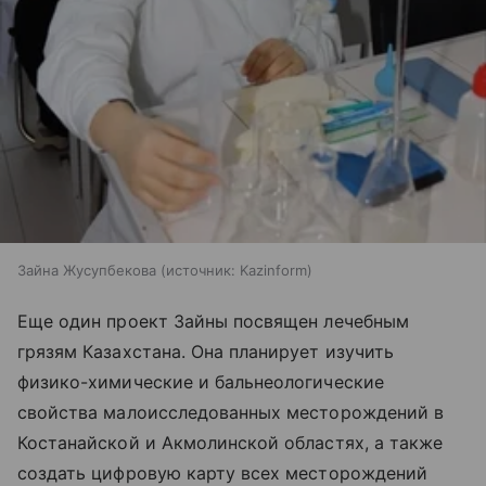
Зайна Жусупбекова
источник:
Kazinform
Еще один проект Зайны посвящен лечебным
грязям Казахстана. Она планирует изучить
физико-химические и бальнеологические
свойства малоисследованных месторождений в
Костанайской и Акмолинской областях, а также
создать цифровую карту всех месторождений