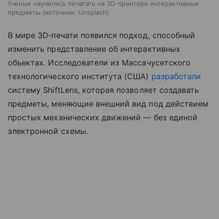
Ученые научились печатать на 3D-принтере интерактивные
предметы
источник:
Unsplash
В мире 3D‑печати появился подход, способный
изменить представление об интерактивных
объектах. Исследователи из Массачусетского
технологического института (США)
разработали
систему ShiftLens, которая позволяет создавать
предметы, меняющие внешний вид под действием
простых механических движений — без единой
электронной схемы.