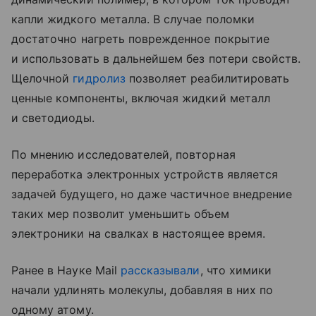
капли жидкого металла. В случае поломки
достаточно нагреть поврежденное покрытие
и использовать в дальнейшем без потери свойств.
Щелочной
гидролиз
позволяет реабилитировать
ценные компоненты, включая жидкий металл
и светодиоды.
По мнению исследователей, повторная
переработка электронных устройств является
задачей будущего, но даже частичное внедрение
таких мер позволит уменьшить объем
электроники на свалках в настоящее время.
Ранее в Науке Mail
рассказывали
, что химики
начали удлинять молекулы, добавляя в них по
одному атому.