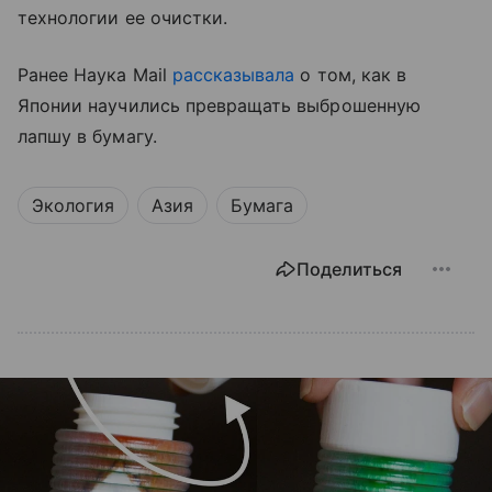
технологии ее очистки.
Ранее Наука Mail
рассказывала
о том, как в
Японии научились превращать выброшенную
лапшу в бумагу.
Экология
Азия
Бумага
Поделиться