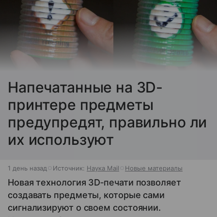
Напечатанные на 3D-
принтере предметы
предупредят, правильно ли
их используют
1 день назад
Источник:
Наука Mail
Новые материалы
Новая технология 3D‑печати позволяет
создавать предметы, которые сами
сигнализируют о своем состоянии.