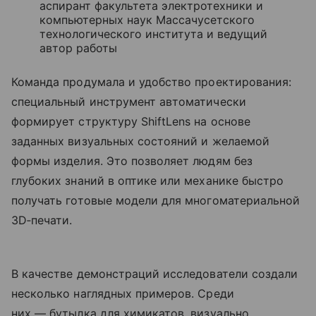
аспирант факультета электротехники и
компьютерных наук Массачусетского
технологического института и ведущий
автор работы
Команда продумала и удобство проектирования:
специальный инструмент автоматически
формирует структуру ShiftLens на основе
заданных визуальных состояний и желаемой
формы изделия. Это позволяет людям без
глубоких знаний в оптике или механике быстро
получать готовые модели для многоматериальной
3D‑печати.
В качестве демонстраций исследователи создали
несколько наглядных примеров. Среди
них — бутылка для химикатов, визуально