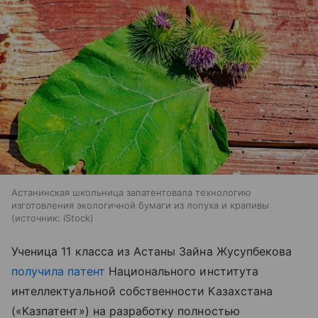
Астанинская школьница запатентовала технологию
изготовления экологичной бумаги из лопуха и крапивы
источник:
iStock
Ученица 11 класса из Астаны Зайна Жусупбекова
получила патент
Национального института
интеллектуальной собственности Казахстана
(«Казпатент») на разработку полностью