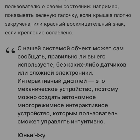
пользователю о своем состоянии: например,
показывать зеленую галочку, если крышка плотно
закручена, или красный восклицательный знак,
если крепление ослаблено.
С нашей системой объект может сам
сообщать, правильно ли вы его
используете, без каких‑либо датчиков
или сложной электроники.
Интерактивный дисплей — это
механическое устройство, поэтому
можно создать автономное
многорежимное интерактивное
устройство, которым пользователь
сможет управлять интуитивно.
Юньи Чжу