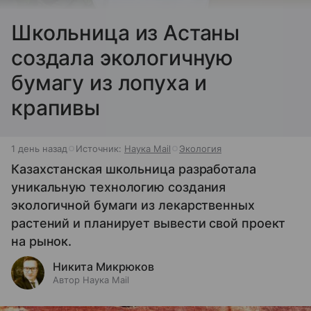
Школьница из Астаны
создала экологичную
бумагу из лопуха и
крапивы
1 день назад
Источник:
Наука Mail
Экология
Казахстанская школьница разработала
уникальную технологию создания
экологичной бумаги из лекарственных
растений и планирует вывести свой проект
на рынок.
Никита Микрюков
Автор Наука Mail