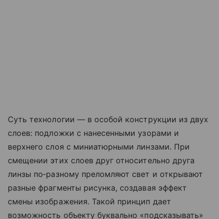
Суть технологии — в особой конструкции из двух
слоев: подложки с нанесенными узорами и
верхнего слоя с миниатюрными линзами. При
смещении этих слоев друг относительно друга
линзы по‑разному преломляют свет и открывают
разные фрагменты рисунка, создавая эффект
смены изображения. Такой принцип дает
возможность объекту буквально «подсказывать»