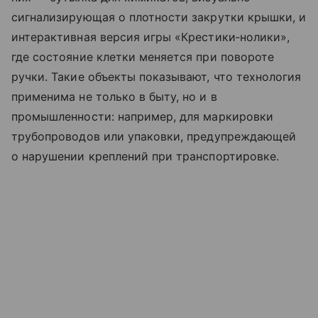
сигнализирующая о плотности закрутки крышки, и
интерактивная версия игры «Крестики‑нолики»,
где состояние клетки меняется при повороте
ручки. Такие объекты показывают, что технология
применима не только в быту, но и в
промышленности: например, для маркировки
трубопроводов или упаковки, предупреждающей
о нарушении креплений при транспортировке.