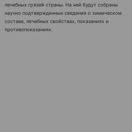
лечебных грязей страны. На ней будут собраны
научно подтвержденные сведения о химическом
составе, лечебных свойствах, показаниях и
противопоказаниях.