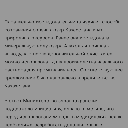
Параллельно исследовательница изучает способы
сохранения соленых озер Казахстана и их
природных ресурсов. Ранее она исследовала
минеральную воду озера Алаколь и пришла к
выводу, что после дополнительной очистки ее
можно использовать для производства назального
раствора для промывания носа. Соответствующее
предложение было направлено в правительство
Казахстана.
В ответ Министерство здравоохранения
поддержало инициативу, однако отметило, что
перед использованием воды в медицинских целях
необходимо разработать дополнительные