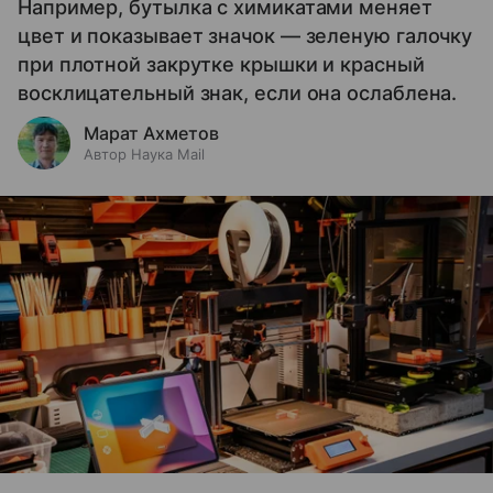
Например, бутылка с химикатами меняет
цвет и показывает значок — зеленую галочку
при плотной закрутке крышки и красный
восклицательный знак, если она ослаблена.
Марат Ахметов
Автор Наука Mail