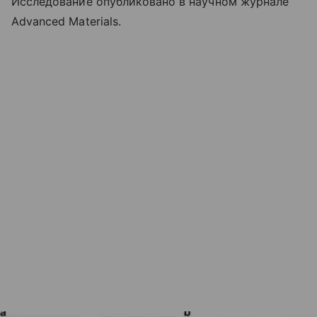
Исследование опубликовано в научном журнале
Advanced Materials.