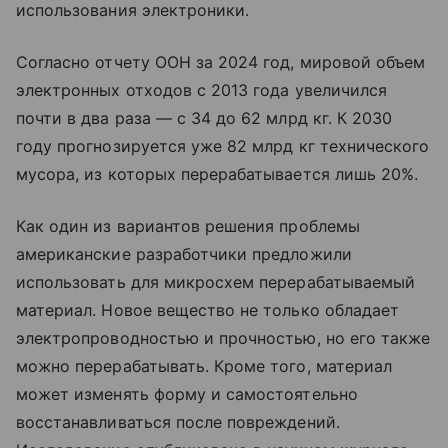
использования электроники.
Согласно отчету ООН за 2024 год, мировой объем
электронных отходов с 2013 года увеличился
почти в два раза — с 34 до 62 млрд кг. К 2030
году прогнозируется уже 82 млрд кг технического
мусора, из которых перерабатывается лишь 20%.
Как один из вариантов решения проблемы
американские разработчики предложили
использовать для микросхем перерабатываемый
материал. Новое вещество не только обладает
электропроводностью и прочностью, но его также
можно перерабатывать. Кроме того, материал
может изменять форму и самостоятельно
восстанавливаться после повреждений.