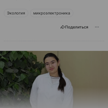
Экология
микроэлектроника
Поделиться