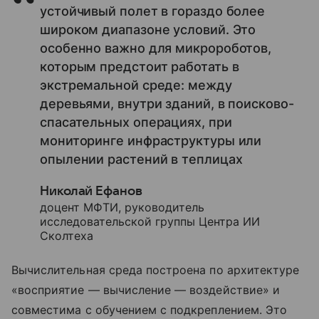
устойчивый полет в гораздо более
широком диапазоне условий. Это
особенно важно для микророботов,
которым предстоит работать в
экстремальной среде: между
деревьями, внутри зданий, в поисково-
спасательных операциях, при
мониторинге инфраструктуры или
опылении растений в теплицах
Николай Ефанов
доцент МФТИ, руководитель
исследовательской группы Центра ИИ
Сколтеха
Вычислительная среда построена по архитектуре
«восприятие — вычисление — воздействие» и
совместима с обучением с подкреплением. Это