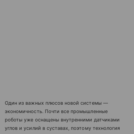
Один из важных плюсов новой системы —
экономичность. Почти все промышленные
роботы уже оснащены внутренними датчиками
углов и усилий в суставах, поэтому технология