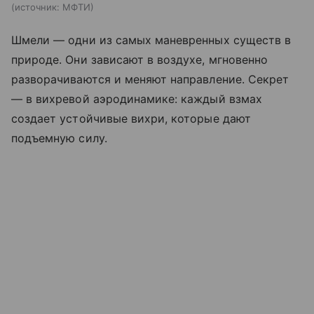
источник:
МФТИ
Шмели — одни из самых маневренных существ в
природе. Они зависают в воздухе, мгновенно
разворачиваются и меняют направление. Секрет
— в вихревой аэродинамике: каждый взмах
создает устойчивые вихри, которые дают
подъемную силу.