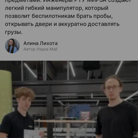
легкий гибкий манипулятор, который
позволит беспилотникам брать пробы,
открывать двери и аккуратно доставлять
грузы.
Алина Лихота
Автор Наука Mail