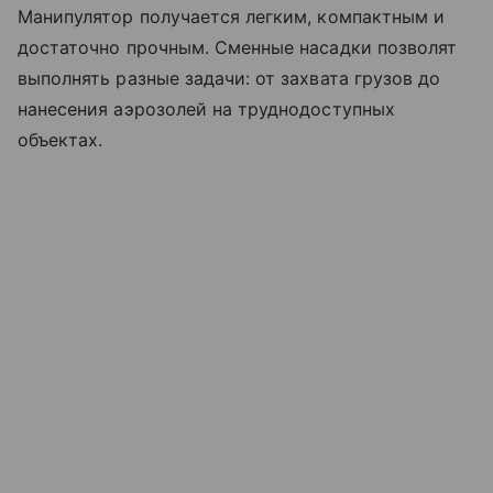
Манипулятор получается легким, компактным и
достаточно прочным. Сменные насадки позволят
выполнять разные задачи: от захвата грузов до
нанесения аэрозолей на труднодоступных
объектах.