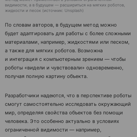
видимости, а в будущем — расшириться на мягких роботов,
жидкости и песок
источник:
Unsplash
По словам авторов, в будущем метод можно
будет адаптировать для работы с более сложными
материалами, например, жидкостями или песком,
а также для мягких роботов. Возможна
и интеграция с компьютерным зрением — чтобы
роботы «видели и чувствовали» одновременно,
получая полную картину объекта.
Разработчики надеются, что в перспективе роботы
смогут самостоятельно исследовать окружающий
мир, определяя свойства объектов без помощи
человека. Это особенно актуально в условиях
ограниченной видимости — например,