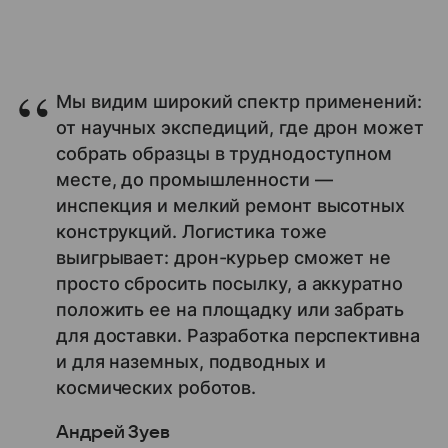
Мы видим широкий спектр применений:
от научных экспедиций, где дрон может
собрать образцы в труднодоступном
месте, до промышленности —
инспекция и мелкий ремонт высотных
конструкций. Логистика тоже
выигрывает: дрон-курьер сможет не
просто сбросить посылку, а аккуратно
положить ее на площадку или забрать
для доставки. Разработка перспективна
и для наземных, подводных и
космических роботов.
Андрей Зуев