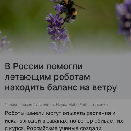
В России помогли
летающим роботам
находить баланс на ветру
14 часов назад
Источник:
Наука Mail
Робототехника
Роботы-шмели могут опылять растения и
искать людей в завалах, но ветер сбивает их
с курса. Российские ученые создали