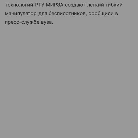
технологий РТУ МИРЭА создают легкий гибкий
манипулятор для беспилотников, сообщили в
пресс-службе вуза.