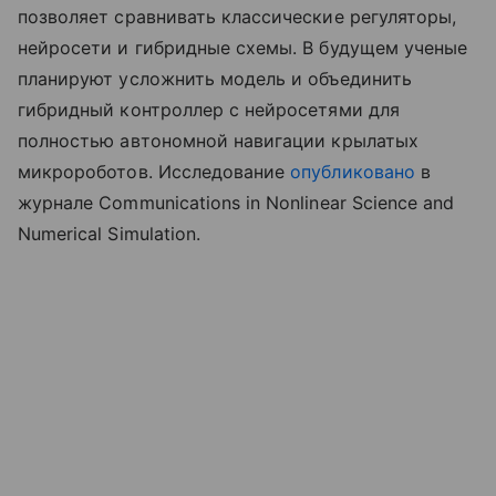
позволяет сравнивать классические регуляторы,
нейросети и гибридные схемы. В будущем ученые
планируют усложнить модель и объединить
гибридный контроллер с нейросетями для
полностью автономной навигации крылатых
микророботов. Исследование
опубликовано
в
журнале Communications in Nonlinear Science and
Numerical Simulation.