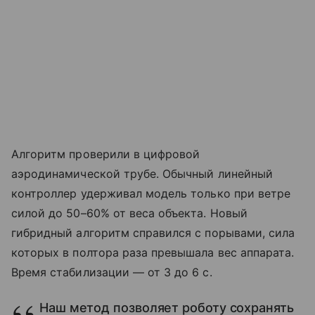
Алгоритм проверили в цифровой
аэродинамической трубе. Обычный линейный
контроллер удерживал модель только при ветре
силой до 50–60% от веса объекта. Новый
гибридный алгоритм справился с порывами, сила
которых в полтора раза превышала вес аппарата.
Время стабилизации — от 3 до 6 с.
Наш метод позволяет роботу сохранять