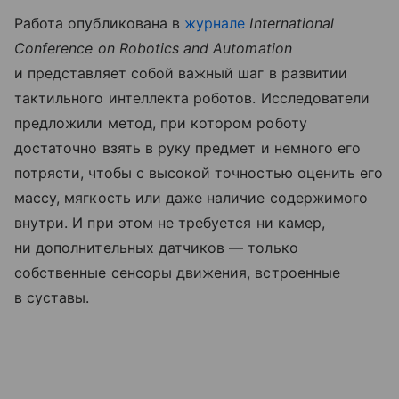
Работа опубликована в
журнале
International
Conference on Robotics and Automation
и представляет собой важный шаг в развитии
тактильного интеллекта роботов. Исследователи
предложили метод, при котором роботу
достаточно взять в руку предмет и немного его
потрясти, чтобы с высокой точностью оценить его
массу, мягкость или даже наличие содержимого
внутри. И при этом не требуется ни камер,
ни дополнительных датчиков — только
собственные сенсоры движения, встроенные
в суставы.