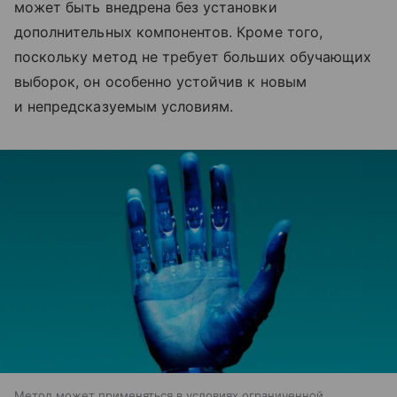
может быть внедрена без установки
дополнительных компонентов. Кроме того,
поскольку метод не требует больших обучающих
выборок, он особенно устойчив к новым
и непредсказуемым условиям.
Метод может применяться в условиях ограниченной