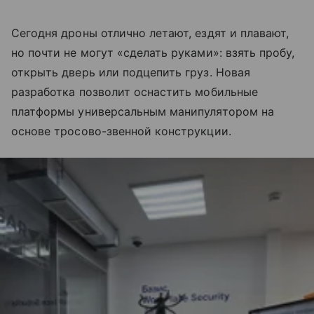
Сегодня дроны отлично летают, ездят и плавают,
но почти не могут «сделать руками»: взять пробу,
открыть дверь или подцепить груз. Новая
разработка позволит оснастить мобильные
платформы универсальным манипулятором на
основе тросово-звенной конструкции.