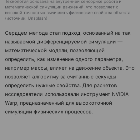
Технология основана на внутренней сенсорике робота и
математической симуляции движений, что позволяет с
высокой точностью вычислить физические свойства объекта
источник:
Unsplash
Сердцем метода стал подход, основанный на так
называемой дифференцируемой симуляции —
математической модели, позволяющей
определить, как изменение одного параметра,
например массы, влияет на движение объекта. Это
позволяет алгоритму за считанные секунды
определить нужные свойства. Для расчетов
исследователи использовали инструмент NVIDIA
Warp, предназначенный для высокоточной
симуляции физических процессов.