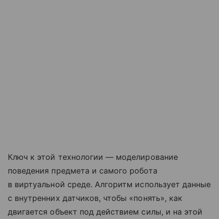
Ключ к этой технологии — моделирование
поведения предмета и самого робота
в виртуальной среде. Алгоритм использует данные
с внутренних датчиков, чтобы «понять», как
двигается объект под действием силы, и на этой