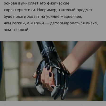
основе вычисляет его физические
характеристики. Например, тяжелый предмет
будет реагировать на усилие медленнее,
чем легкий, а мягкий — деформироваться иначе,
чем твердый.