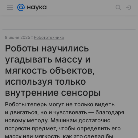
8 июня 2025
Робототехника
Роботы научились
угадывать массу и
мягкость объектов,
используя только
внутренние сенсоры
Роботы теперь могут не только видеть
и двигаться, но и чувствовать — благодаря
новому методу. Машинам достаточно
потрясти предмет, чтобы определить его
массу или мягкость, как это сделал бы