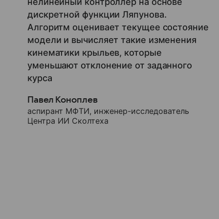
нелинейный контроллер на основе
дискретной функции Ляпунова.
Алгоритм оценивает текущее состояние
модели и вычисляет такие изменения
кинематики крыльев, которые
уменьшают отклонение от заданного
курса
Павел Коноплев
аспирант МФТИ, инженер-исследователь
Центра ИИ Сколтеха