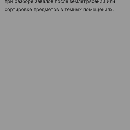
при разборе завалов после землетрясений или
сортировке предметов в темных помещениях.