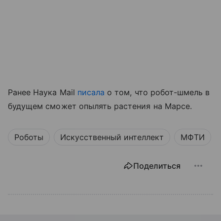
Ранее Наука Mail
писала
о том, что робот-шмель в
будущем сможет опылять растения на Марсе.
Роботы
Искусственный интеллект
МФТИ
Поделиться