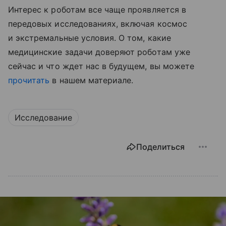
Интерес к роботам все чаще проявляется в
передовых исследованиях, включая космос
и экстремальные условия. О том, какие
медицинские задачи доверяют роботам уже
сейчас и что ждет нас в будущем, вы можете
прочитать
в нашем материале.
Исследование
Поделиться