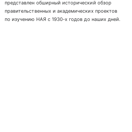
представлен обширный исторический обзор
правительственных и академических проектов
по изучению НАЯ с 1930-х годов до наших дней.