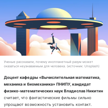
Ученые рассказали, почему инопланетный разум может
оказаться неузнаваемым для человека.
источник:
Unsplash
Доцент кафедры «Вычислительная математика,
механика и биомеханика» ПНИПУ, кандидат
физико-математических наук Владислав Никитин
считает, что фантастические фильмы сильно
упрощают возможность установить контакт.