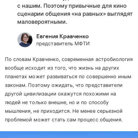
с нашим. Поэтому привычные для кино
сценарии общения «на равных» выглядят
маловероятными.
Евгения Кравченко
представитель МФТИ
По словам Кравченко, современная астробиология
вообще исходит из того, что жизнь на других
планетах может развиваться по совершенно иным
законам. Поэтому ожидать, что представители
другой цивилизации окажутся похожими на
людей не только внешне, но и по способу
мышления, не приходится. Не менее серьезной
проблемой может стать сам процесс общения.