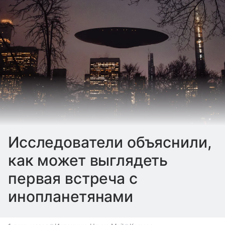
Исследователи объяснили,
как может выглядеть
первая встреча с
инопланетянами