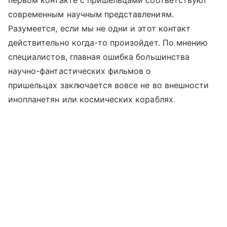
первом контакте с пришельцами соответствуют
современным научным представлениям.
Разумеется, если мы не одни и этот контакт
действительно когда-то произойдет. По мнению
специалистов, главная ошибка большинства
научно-фантастических фильмов о
пришельцах заключается вовсе не во внешности
инопланетян или космических кораблях.