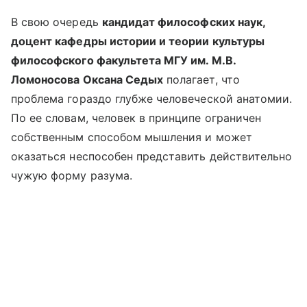
В свою очередь
кандидат философских наук,
доцент кафедры истории и теории культуры
философского факультета МГУ им. М.В.
Ломоносова Оксана Седых
полагает, что
проблема гораздо глубже человеческой анатомии.
По ее словам, человек в принципе ограничен
собственным способом мышления и может
оказаться неспособен представить действительно
чужую форму разума.