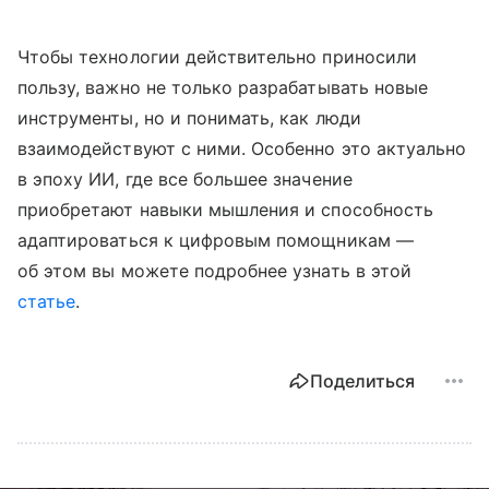
Чтобы технологии действительно приносили
пользу, важно не только разрабатывать новые
инструменты, но и понимать, как люди
взаимодействуют с ними. Особенно это актуально
в эпоху ИИ, где все большее значение
приобретают навыки мышления и способность
адаптироваться к цифровым помощникам —
об этом вы можете подробнее узнать в этой
статье
.
Поделиться