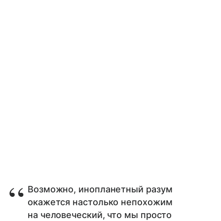
Возможно, инопланетный разум
окажется настолько непохожим
на человеческий, что мы просто