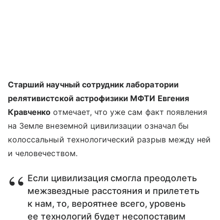
Старший научный сотрудник лаборатории
релятивистской астрофизики МФТИ Евгения
Кравченко
отмечает, что уже сам факт появления
на Земле внеземной цивилизации означал бы
колоссальный технологический разрыв между ней
и человечеством.
Если цивилизация смогла преодолеть
межзвездные расстояния и прилететь
к нам, то, вероятнее всего, уровень
ее технологий будет несопоставим