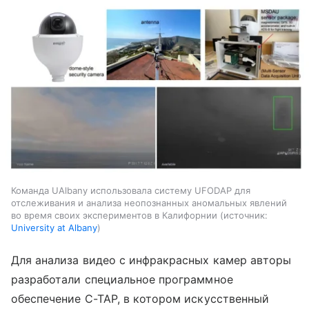
Команда UAlbany использовала систему UFODAP для
отслеживания и анализа неопознанных аномальных явлений
во время своих экспериментов в Калифорнии
источник:
University at Albany
Для анализа видео с инфракрасных камер авторы
разработали специальное программное
обеспечение C-TAP, в котором искусственный