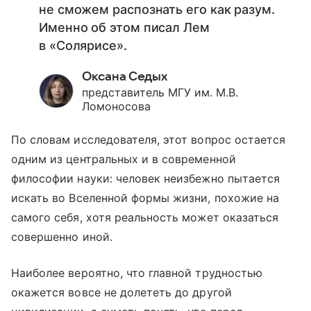
не сможем распознать его как разум.
Именно об этом писал Лем
в «Солярисе».
Оксана Седых
представитель МГУ им. М.В.
Ломоносова
По словам исследователя, этот вопрос остается
одним из центральных и в современной
философии науки: человек неизбежно пытается
искать во Вселенной формы жизни, похожие на
самого себя, хотя реальность может оказаться
совершенно иной.
Наиболее вероятно, что главной трудностью
окажется вовсе не долететь до другой