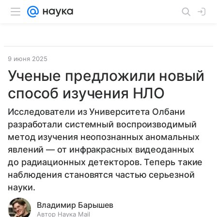
9 июня 2025
Ученые предложили новый
способ изучения НЛО
Исследователи из Университета Олбани
разработали системный воспроизводимый
метод изучения неопознанных аномальных
явлений — от инфракрасных видеоданных
до радиационных детекторов. Теперь такие
наблюдения становятся частью серьезной
науки.
Владимир Барышев
Автор Наука Mail