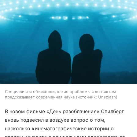
Специалисты объяснили, какие проблемы с контактом
предсказывает современная наука
источник:
Unsplash
В новом фильме «День разоблачения» Спилберг
вновь подвесил в воздухе вопрос о том,
насколько кинематографические истории о