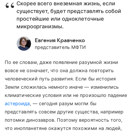
Скорее всего внеземная жизнь, если
существует, будет представлять собой
простейшие или одноклеточные
микроорганизмы.
Евгения Кравченко
представитель МФТИ
По ее словам, даже появление разумной жизни
вовсе не означает, что она должна повторить
человеческий путь развития. Если бы история
Земли сложилась немного иначе — изменились
климатические условия или не произошло падение
астероида
, — сегодня разум могли бы
представлять совсем другие существа, например
потомки динозавров. Поэтому вероятность того,
что инопланетяне окажутся похожими на людей,