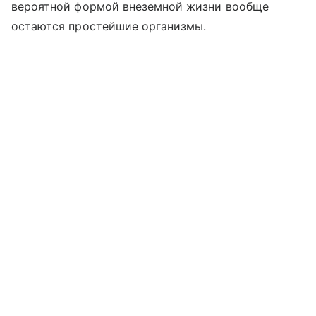
вероятной формой внеземной жизни вообще
остаются простейшие организмы.