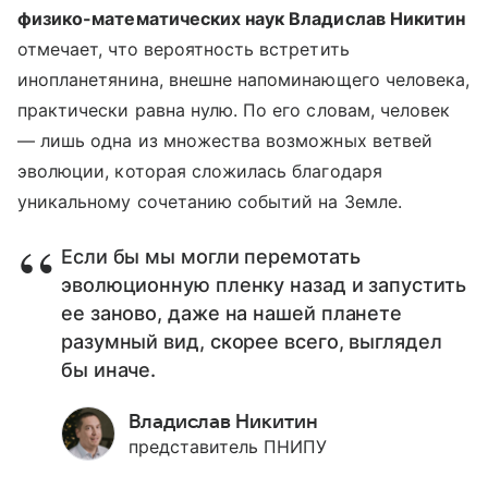
физико-математических наук Владислав Никитин
отмечает, что вероятность встретить
инопланетянина, внешне напоминающего человека,
практически равна нулю. По его словам, человек
— лишь одна из множества возможных ветвей
эволюции, которая сложилась благодаря
уникальному сочетанию событий на Земле.
Если бы мы могли перемотать
эволюционную пленку назад и запустить
ее заново, даже на нашей планете
разумный вид, скорее всего, выглядел
бы иначе.
Владислав Никитин
представитель ПНИПУ