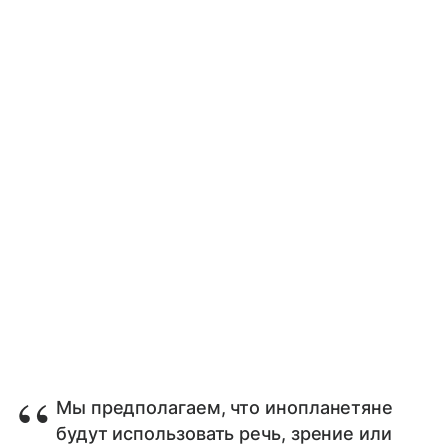
Мы предполагаем, что инопланетяне
будут использовать речь, зрение или