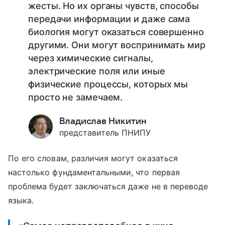
жесты. Но их органы чувств, способы
передачи информации и даже сама
биология могут оказаться совершенно
другими. Они могут воспринимать мир
через химические сигналы,
электрические поля или иные
физические процессы, которых мы
просто не замечаем.
Владислав Никитин
представитель ПНИПУ
По его словам, различия могут оказаться
настолько фундаментальными, что первая
проблема будет заключаться даже не в переводе
языка.