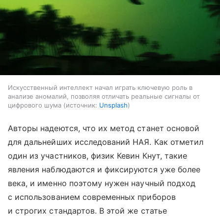
Искусственный интеллект начал играть ключевую роль в
анализе аномалий, позволяя отличать реальные сигналы от
цифрового шума
источник:
Unsplash
Авторы надеются, что их метод станет основой
для
дальнейших исследований НАЯ. Как отметил
один из участников, физик Кевин Кнут, такие
явления наблюдаются и фиксируются уже более
века, и именно поэтому нужен научный подход
с использованием современных приборов
и строгих стандартов. В этой же статье