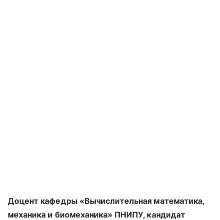
Доцент кафедры «Вычислительная математика,
механика и биомеханика» ПНИПУ, кандидат