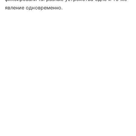
явление одновременно.