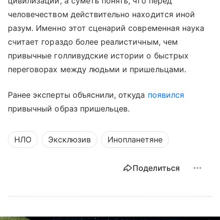
цивилизации, а суметь понять, что перед
человечеством действительно находится иной
разум. Именно этот сценарий современная наука
считает гораздо более реалистичным, чем
привычные голливудские истории о быстрых
переговорах между людьми и пришельцами.
Ранее эксперты объяснили, откуда
появился
привычный образ пришельцев.
НЛО
Эксклюзив
Инопланетяне
Поделиться