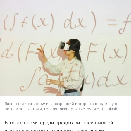
Важно отличать отличить искренний интерес к предмету от
погони за льготами, говорят эксперты
источник:
Unsplash
В то же время среди представителей высшей
школы существуют и другие точки зрения.