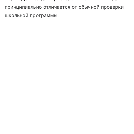
принципиально отличается от обычной проверки
школьной программы.