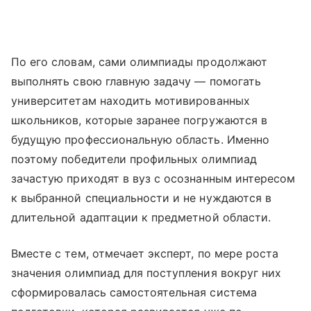
По его словам, сами олимпиады продолжают
выполнять свою главную задачу — помогать
университетам находить мотивированных
школьников, которые заранее погружаются в
будущую профессиональную область. Именно
поэтому победители профильных олимпиад
зачастую приходят в вуз с осознанным интересом
к выбранной специальности и не нуждаются в
длительной адаптации к предметной области.
Вместе с тем, отмечает эксперт, по мере роста
значения олимпиад для поступления вокруг них
сформировалась самостоятельная система