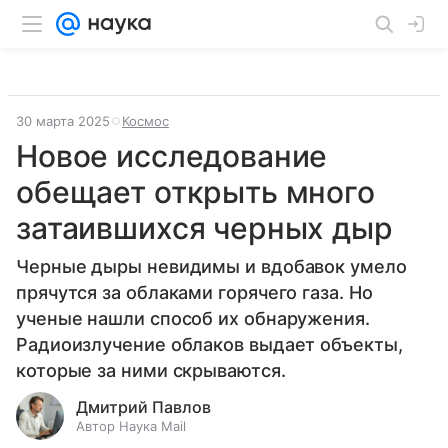
30 марта 2025
Космос
Новое исследование
обещает открыть много
затаившихся черных дыр
Черные дыры невидимы и вдобавок умело
прячутся за облаками горячего газа. Но
ученые нашли способ их обнаружения.
Радиоизлучение облаков выдает объекты,
которые за ними скрываются.
Дмитрий Павлов
Автор Наука Mail