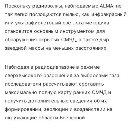
Поскольку радиоволны, наблюдаемые ALMA, не
так легко поглощаются пылью, как инфракрасный
или ультрафиолетовый свет, эта методика
становится основным инструментом для
обнаружения скрытых СМЧД, а также дыр
звездной массы на меньших расстояниях.
Наблюдая в радиодиапазоне в режиме
сверхвысокого разрешения за выбросами газа,
исследователи рассчитывают составить
максимально полную карту ранних СМЧД и
получить дополнительные сведения об их
формировании, эволюции и воздействии на
окружающие области Вселенной.