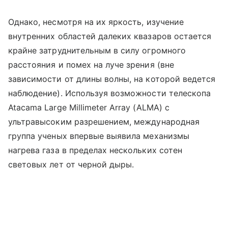
Однако, несмотря на их яркость, изучение
внутренних областей далеких квазаров остается
крайне затруднительным в силу огромного
расстояния и помех на луче зрения (вне
зависимости от длины волны, на которой ведется
наблюдение). Используя возможности телескопа
Atacama Large Millimeter Array (ALMA) с
ультравысоким разрешением, международная
группа ученых впервые выявила механизмы
нагрева газа в пределах нескольких сотен
световых лет от черной дыры.