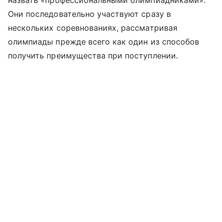
Они последовательно участвуют сразу в
нескольких соревнованиях, рассматривая
олимпиады прежде всего как один из способов
получить преимущества при поступлении.