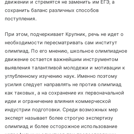
движении и стремятся не заменить им ЕГЭ, а
сохранить баланс различных способов
поступления.
При этом, подчеркивает Крупник, речь не идет о
необходимости пересматривать сам институт
олимпиад. По его мнению, школьное олимпиадное
движение остается важнейшим инструментом
выявления талантливой молодежи и мотивации к
углубленному изучению наук. Именно поэтому
усилия следует направлять не против олимпиад
как таковых, а на сохранение их первоначальной
идеи и ограничение влияния коммерческой
индустрии подготовки. Среди возможных мер
эксперт называет более строгую экспертизу
олимпиад и более осторожное использование