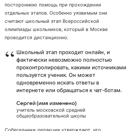
постороннюю помощь при прохождении
отдельных этапов. Особенно уязвимым они
считают школьный этап Всероссийской
олимпиады школьников, который в Москве
проводится дистанционно.
Школьный этап проходит онлайн, и
фактически невозможно полностью
проконтролировать, какими источниками
пользуется ученик. Он может
одновременно искать ответы в
интернете или обращаться к чат-ботам.
Сергей (имя изменено)
учитель московской средней
общеобразовательной школы
Собеседники редакции утверждают, что