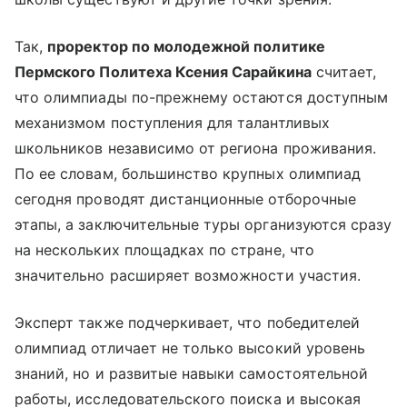
Так,
проректор по молодежной политике
Пермского Политеха Ксения Сарайкина
считает,
что олимпиады по-прежнему остаются доступным
механизмом поступления для талантливых
школьников независимо от региона проживания.
По ее словам, большинство крупных олимпиад
сегодня проводят дистанционные отборочные
этапы, а заключительные туры организуются сразу
на нескольких площадках по стране, что
значительно расширяет возможности участия.
Эксперт также подчеркивает, что победителей
олимпиад отличает не только высокий уровень
знаний, но и развитые навыки самостоятельной
работы, исследовательского поиска и высокая