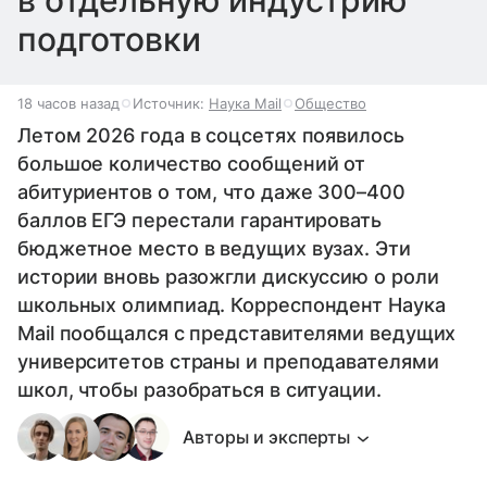
в отдельную индустрию
подготовки
18 часов назад
Источник:
Наука Mail
Общество
Летом 2026 года в соцсетях появилось
большое количество сообщений от
абитуриентов о том, что даже 300–400
баллов ЕГЭ перестали гарантировать
бюджетное место в ведущих вузах. Эти
истории вновь разожгли дискуссию о роли
школьных олимпиад. Корреспондент Наука
Mail пообщался с представителями ведущих
университетов страны и преподавателями
школ, чтобы разобраться в ситуации.
Авторы и эксперты