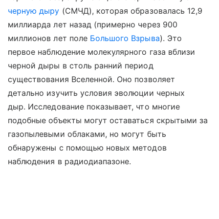
черную дыру
(СМЧД), которая образовалась 12,9
миллиарда лет назад (примерно через 900
миллионов лет поле
Большого Взрыва
).
Это
первое наблюдение молекулярного газа вблизи
черной дыры в столь ранний период
существования Вселенной. Оно позволяет
детально изучить условия эволюции черных
дыр.
Исследование показывает, что многие
подобные объекты могут оставаться скрытыми за
газопылевыми облаками, но могут быть
обнаружены с помощью новых методов
наблюдения в радиодиапазоне.