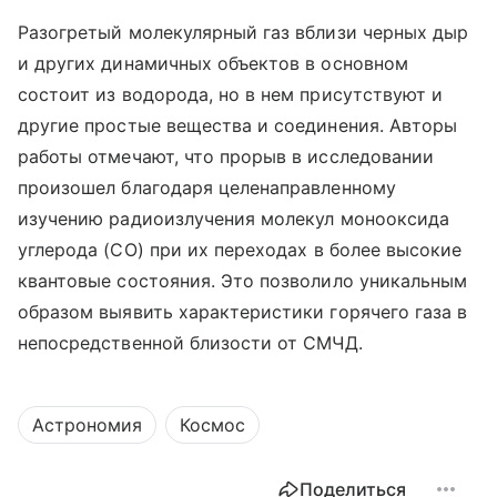
Разогретый молекулярный газ вблизи черных дыр
и других динамичных объектов в основном
состоит из водорода, но в нем присутствуют и
другие простые вещества и соединения. Авторы
работы отмечают, что прорыв в исследовании
произошел благодаря целенаправленному
изучению радиоизлучения молекул монооксида
углерода (
CO
) при их переходах в более высокие
квантовые состояния. Это позволило уникальным
образом выявить характеристики горячего газа в
непосредственной близости от СМЧД.
Астрономия
Космос
Поделиться