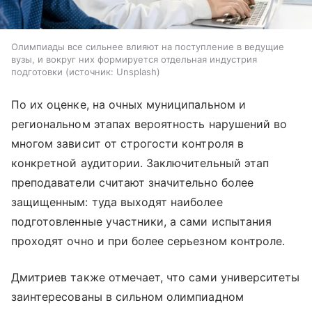
Олимпиады все сильнее влияют на поступление в ведущие
вузы, и вокруг них формируется отдельная индустрия
подготовки
источник:
Unsplash
По их оценке, на очных муниципальном и
региональном этапах вероятность нарушений во
многом зависит от строгости контроля в
конкретной аудитории. Заключительный этап
преподаватели считают значительно более
защищенным: туда выходят наиболее
подготовленные участники, а сами испытания
проходят очно и при более серьезном контроле.
Дмитриев также отмечает, что сами университеты
заинтересованы в сильном олимпиадном