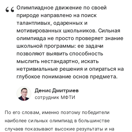
Олимпиадное движение по своей
природе направлено на поиск
талантливых, одаренных и
мотивированных школьников. Сильная
олимпиада не просто проверяет знание
школьной программы: ее задачи
позволяют выявить способность
мыслить нестандартно, искать
нетривиальные решения и опираться на
глубокое понимание основ предмета.
Денис Дмитриев
сотрудник МФТИ
По его словам, именно поэтому победители
наиболее сильных олимпиад в большинстве
случаев показывают высокие результаты и на