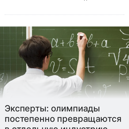
Эксперты: олимпиады
постепенно превращаются