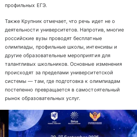
профильных ЕГЭ.
Также Крупник отмечает, что речь идет не о
деятельности университетов. Напротив, многие
российские вузы проводят бесплатные
олимпиады, профильные школы, интенсивы и
другие образовательные мероприятия для
талантливых школьников. Основные изменения
происходят за пределами университетской
системы — там, где подготовка к олимпиадам
постепенно превращается в самостоятельный
рынок образовательных услуг.