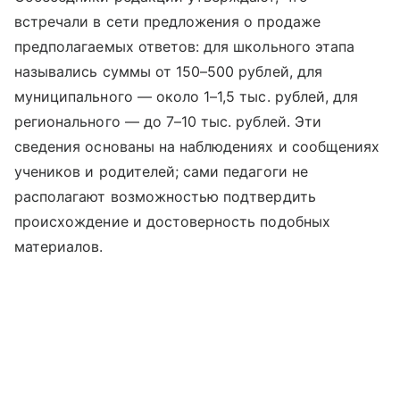
встречали в сети предложения о продаже
предполагаемых ответов: для школьного этапа
назывались суммы от 150–500 рублей, для
муниципального — около 1–1,5 тыс. рублей, для
регионального — до 7–10 тыс. рублей. Эти
сведения основаны на наблюдениях и сообщениях
учеников и родителей; сами педагоги не
располагают возможностью подтвердить
происхождение и достоверность подобных
материалов.