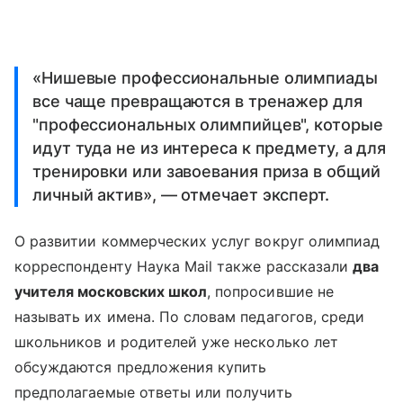
«Нишевые профессиональные олимпиады
все чаще превращаются в тренажер для
"профессиональных олимпийцев", которые
идут туда не из интереса к предмету, а для
тренировки или завоевания приза в общий
личный актив», — отмечает эксперт.
О развитии коммерческих услуг вокруг олимпиад
корреспонденту Наука Mail также рассказали
два
учителя московских школ
, попросившие не
называть их имена. По словам педагогов, среди
школьников и родителей уже несколько лет
обсуждаются предложения купить
предполагаемые ответы или получить