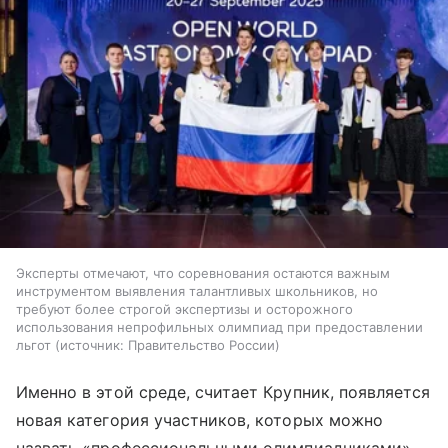
Эксперты отмечают, что соревнования остаются важным
инструментом выявления талантливых школьников, но
требуют более строгой экспертизы и осторожного
использования непрофильных олимпиад при предоставлении
льгот
источник:
Правительство России
Именно в этой среде, считает Крупник, появляется
новая категория участников, которых можно
назвать «профессиональными олимпиадниками».