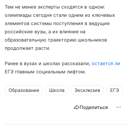
Тем не менее эксперты сходятся в одном:
олимпиады сегодня стали одним из ключевых
элементов системы поступления в ведущие
российские вузы, а их влияние на
образовательную траекторию школьников
продолжает расти.
Ранее в вузах и школах рассказали,
остается ли
ЕГЭ главным социальным лифтом.
Образование
Школа
Эксклюзив
ЕГЭ
Поделиться