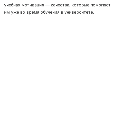
учебная мотивация — качества, которые помогают
им уже во время обучения в университете.