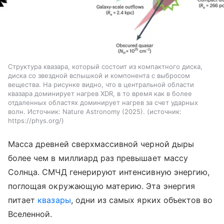
Структура квазара, который состоит из компактного диска,
диска со звездной вспышкой и компонента с выбросом
вещества. На рисунке видно, что в центральной области
квазара доминирует нагрев XDR, в то время как в более
отдаленных областях доминирует нагрев за счет ударных
волн. Источник: Nature Astronomy (2025).
источник:
https://phys.org/
Масса древней сверхмассивной черной дыры
более чем в миллиард раз превышает массу
Солнца.
СМЧД генерируют интенсивную энергию,
поглощая окружающую материю. Эта энергия
питает
квазары
, одни из самых ярких объектов во
Вселенной.