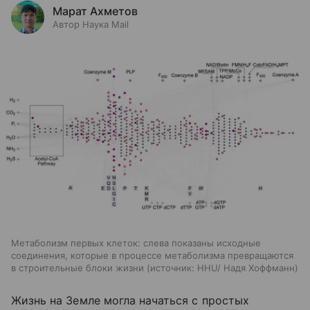
Марат Ахметов
Автор Наука Mail
Метаболизм первых клеток: слева показаны исходные
соединения, которые в процессе метаболизма превращаются
в строительные блоки жизни
источник:
HHU/ Надя Хоффманн
Жизнь на Земле могла начаться с простых