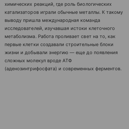
химических реакций, где роль биологических
катализаторов играли обычные металлы. К такому
выводу пришла международная команда
исследователей, изучавшая истоки клеточного
метаболизма. Работа проливает свет на то, как
первые клетки создавали строительные блоки
жизни и добывали энергию — еще до появления
сложных молекул вроде АТФ
(аденозинтрифосфата) и современных ферментов.