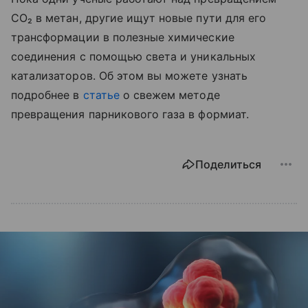
CO₂ в метан, другие ищут новые пути для его
трансформации в полезные химические
соединения с помощью света и уникальных
катализаторов. Об этом вы можете узнать
подробнее в
статье
о свежем методе
превращения парникового газа в формиат.
Поделиться