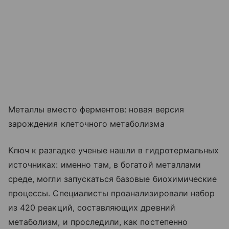
Металлы вместо ферментов: новая версия
зарождения клеточного метаболизма
Ключ к разгадке ученые нашли в гидротермальных
источниках: именно там, в богатой металлами
среде, могли запускаться базовые биохимические
процессы. Специалисты проанализировали набор
из 420 реакций, составляющих древний
метаболизм, и проследили, как постепенно