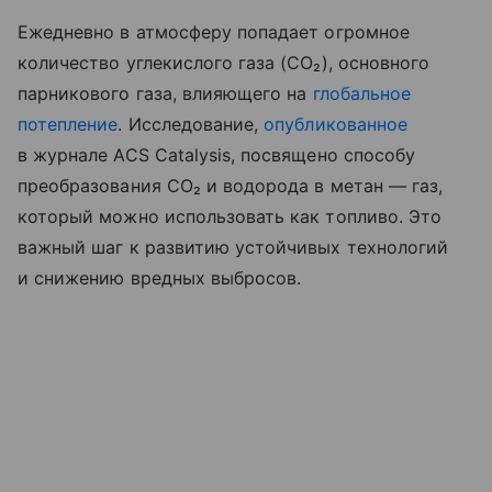
Ежедневно в атмосферу попадает огромное
количество углекислого газа (CO₂), основного
парникового газа, влияющего на
глобальное
потепление
. Исследование,
опубликованное
в журнале ACS Catalysis, посвящено способу
преобразования CO₂ и водорода в метан — газ,
который можно использовать как топливо. Это
важный шаг к развитию устойчивых технологий
и снижению вредных выбросов.