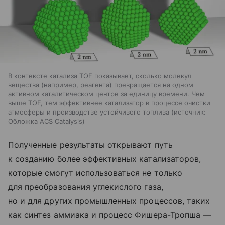
В контексте катализа TOF показывает, сколько молекул
вещества (например, реагента) превращается на одном
активном каталитическом центре за единицу времени. Чем
выше TOF, тем эффективнее катализатор в процессе очистки
атмосферы и производстве устойчивого топлива
источник:
Обложка ACS Catalysis
Полученные результаты открывают путь
к созданию более эффективных катализаторов,
которые смогут использоваться не только
для преобразования углекислого газа,
но и для других промышленных процессов, таких
как синтез аммиака и процесс Фишера-Тропша —