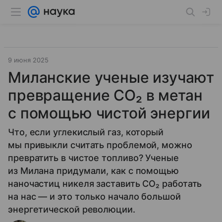
9 июня 2025
Миланские ученые изучают
превращение CO₂ в метан
с помощью чистой энергии
Что, если углекислый газ, который
мы привыкли считать проблемой, можно
превратить в чистое топливо? Ученые
из Милана придумали, как с помощью
наночастиц никеля заставить CO₂ работать
на нас — и это только начало большой
энергетической революции.