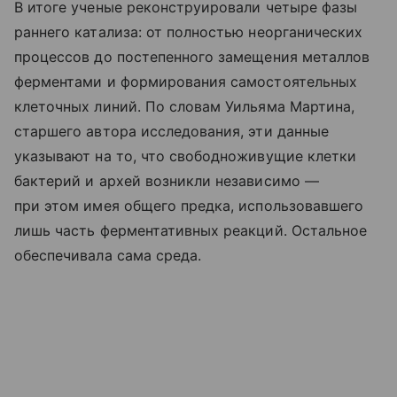
В итоге ученые реконструировали четыре фазы
раннего катализа: от полностью неорганических
процессов до постепенного замещения металлов
ферментами и формирования самостоятельных
клеточных линий. По словам Уильяма Мартина,
старшего автора исследования, эти данные
указывают на то, что свободноживущие клетки
бактерий и архей возникли независимо —
при этом имея общего предка, использовавшего
лишь часть ферментативных реакций. Остальное
обеспечивала сама среда.