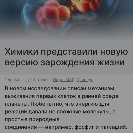
Химики представили новую
версию зарождения жизни
1 день назад
Источник:
Наука Mail
Природа
В новом исследовании описан механизм
выживания первых клеток в ранней среде
планеты. Любопытно, что энергию для
реакций давали не сложные молекулы, а
простые природные
соединения — например, фосфит и палладий.