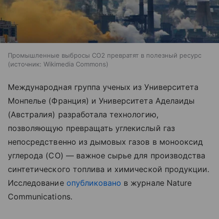
Промышленные выбросы CO2 превратят в полезный ресурс
источник:
Wikimedia Commons
Международная группа ученых из Университета
Монпелье (Франция) и Университета Аделаиды
(Австралия) разработала технологию,
позволяющую превращать углекислый газ
непосредственно из дымовых газов в монооксид
углерода (CO) — важное сырье для производства
синтетического топлива и химической продукции.
Исследование
опубликовано
в журнале Nature
Communications.