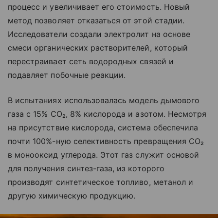
процесс и увеличивает его стоимость. Новый
метод позволяет отказаться от этой стадии.
Исследователи создали электролит на основе
смеси органических растворителей, который
перестраивает сеть водородных связей и
подавляет побочные реакции.
В испытаниях использовалась модель дымового
газа с 15% CO₂, 8% кислорода и азотом. Несмотря
на присутствие кислорода, система обеспечила
почти 100%-ную селективность превращения CO₂
в монооксид углерода. Этот газ служит основой
для получения синтез-газа, из которого
производят синтетическое топливо, метанол и
другую химическую продукцию.