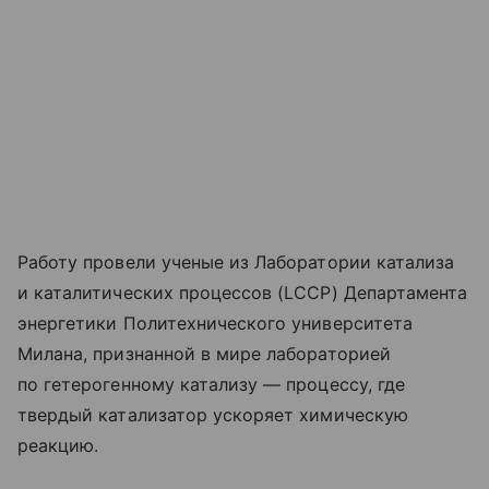
Работу провели ученые из Лаборатории катализа
и каталитических процессов (LCCP) Департамента
энергетики Политехнического университета
Милана, признанной в мире лабораторией
по гетерогенному катализу — процессу, где
твердый катализатор ускоряет химическую
реакцию.