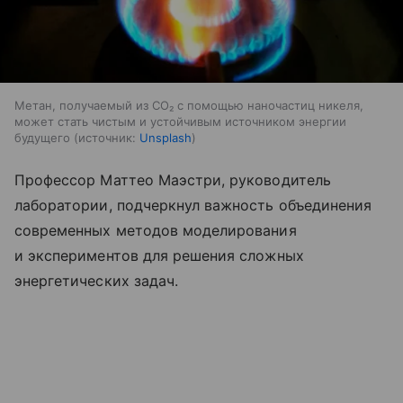
Метан, получаемый из CO₂ с помощью наночастиц никеля,
может стать чистым и устойчивым источником энергии
будущего
источник:
Unsplash
Профессор Маттео Маэстри, руководитель
лаборатории, подчеркнул важность объединения
современных методов моделирования
и экспериментов для решения сложных
энергетических задач.