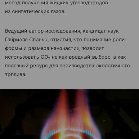
метод получения жидких углеводородов
из синтетических газов.
Ведущий автор исследования, кандидат наук
Габриэле Спаньо, отметил, что понимание роли
формы и размера наночастиц позволит
использовать CO₂ не как вредный выброс, а как
полезный ресурс для производства экологичного
топлива.