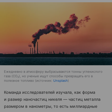
Ежедневно в атмосферу выбрасываются тонны углекислого
газа (CO₂), но ученые ищут способы превращать его в
полезное топливо
источник:
Unsplash
Команда исследователей изучала, как форма
и размер наночастиц никеля — частиц металла
размером в нанометры, то есть миллиардные