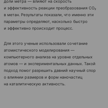
доли метра — влияют на скорость
и эффективность реакции преобразования CO₂
в метан. Результаты показали, что именно эти
параметры определяют, насколько быстро
и эффективно происходит процесс.
Для этого ученые использовали сочетание
атомистического моделирования —
компьютерного анализа на уровне отдельных
атомов — и экспериментальных данных. Такой
подход помог разрешить давний научный спор
о влиянии размеров и форм наночастиц
на каталитическую активность.