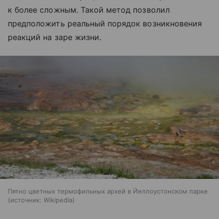
к более сложным. Такой метод позволил
предположить реальный порядок возникновения
реакций на заре жизни.
Пятно цветных термофильных архей в Йеллоустонском парке
источник:
Wikipedia