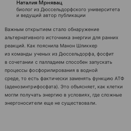
Наталия Мрнявац
биолог из Дюссельдорфского университета
и ведущий автор публикации
Важным открытием стало обнаружение
альтернативного источника энергии для ранних
реакций. Как пояснила Манон Шликкер
из команды ученых из Дюссельдорфа, фосфит
в сочетании с палладием способен запускать
процессы фосфорилирования в водной
среде, то есть фактически заменять функцию АТФ
(аденозинтрифосфата). Это объясняет, как клетки
могли получать энергию в условиях, где сложные
энергоносители еще не существовали.