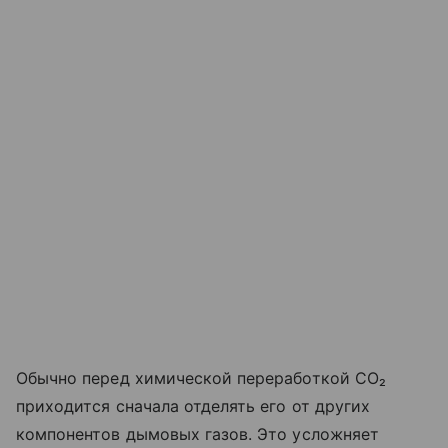
Обычно перед химической переработкой CO₂
приходится сначала отделять его от других
компонентов дымовых газов. Это усложняет