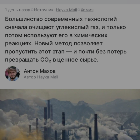
1 день назад
Источник:
Наука Mail
Химия
Большинство современных технологий
сначала очищают углекислый газ, и только
потом используют его в химических
реакциях. Новый метод позволяет
пропустить этот этап — и почти без потерь
превращать CO₂ в ценное сырье.
Антон Махов
Автор Наука Mail