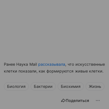
Ранее Наука Mail
рассказывала
, что искусственные
клетки показали, как формируются живые клетки.
Биология
Бактерии
Биохимия
Жизнь
Поделиться