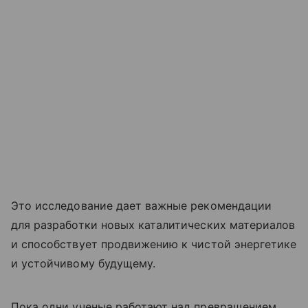
Это исследование дает важные рекомендации
для разработки новых каталитических материалов
и способствует продвижению к чистой энергетике
и устойчивому будущему.
Пока одни ученые работают над превращением