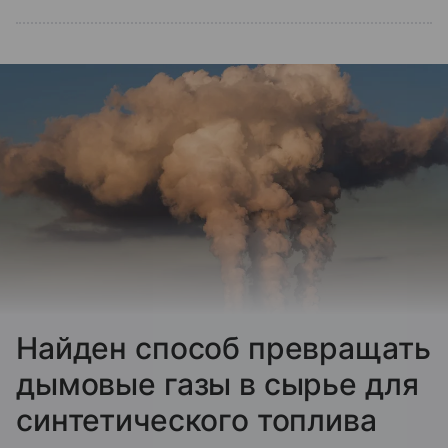
Найден способ превращать
дымовые газы в сырье для
синтетического топлива