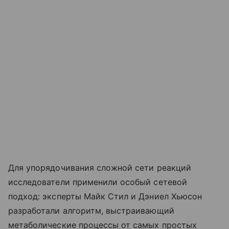
Для упорядочивания сложной сети реакций
исследователи применили особый сетевой
подход: эксперты Майк Стил и Дэниел Хьюсон
разработали алгоритм, выстраивающий
метаболические процессы от самых простых