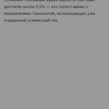
достигла около 5,5% — это сопоставимо с
показателями технологий, использующих уже
очищенный углекислый газ.