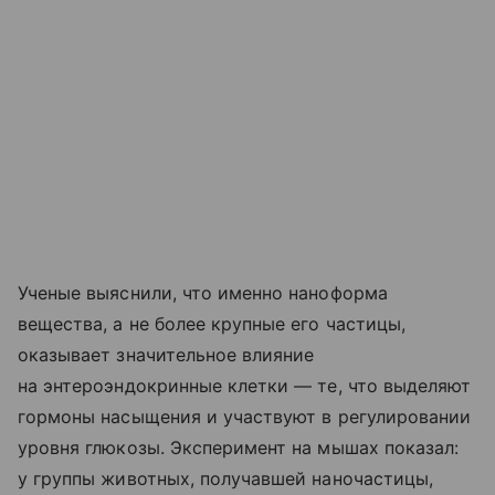
Ученые выяснили, что именно наноформа
вещества, а не более крупные его частицы,
оказывает значительное влияние
на энтероэндокринные клетки — те, что выделяют
гормоны насыщения и участвуют в регулировании
уровня глюкозы. Эксперимент на мышах показал:
у группы животных, получавшей наночастицы,