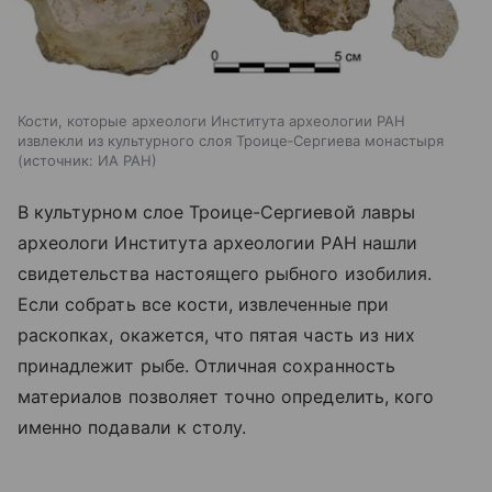
Кости, которые археологи Института археологии РАН
извлекли из культурного слоя Троице‑Сергиева монастыря
источник:
ИА РАН
В культурном слое Троице-Сергиевой лавры
археологи Института археологии РАН нашли
свидетельства настоящего рыбного изобилия.
Если собрать все кости, извлеченные при
раскопках, окажется, что пятая часть из них
принадлежит рыбе. Отличная сохранность
материалов позволяет точно определить, кого
именно подавали к столу.