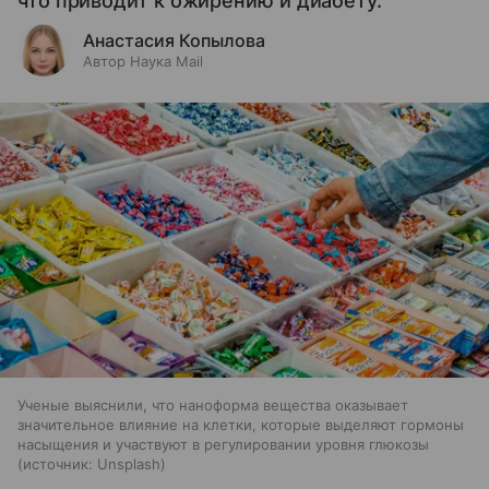
что приводит к ожирению и диабету.
Анастасия Копылова
Автор Наука Mail
Ученые выяснили, что наноформа вещества оказывает
значительное влияние на клетки, которые выделяют гормоны
насыщения и участвуют в регулировании уровня глюкозы
источник:
Unsplash