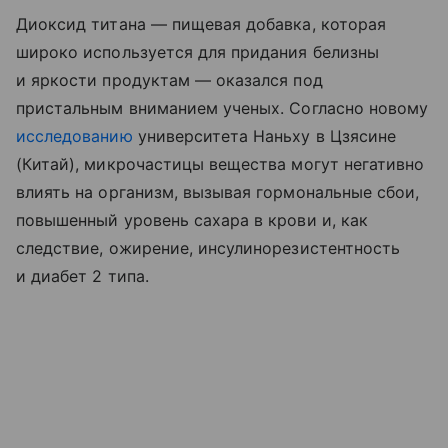
Диоксид титана — пищевая добавка, которая
широко используется для придания белизны
и яркости продуктам — оказался под
пристальным вниманием ученых. Согласно новому
исследованию
университета Наньху в Цзясине
(Китай), микрочастицы вещества могут негативно
влиять на организм, вызывая гормональные сбои,
повышенный уровень сахара в крови и, как
следствие, ожирение, инсулинорезистентность
и диабет 2 типа.