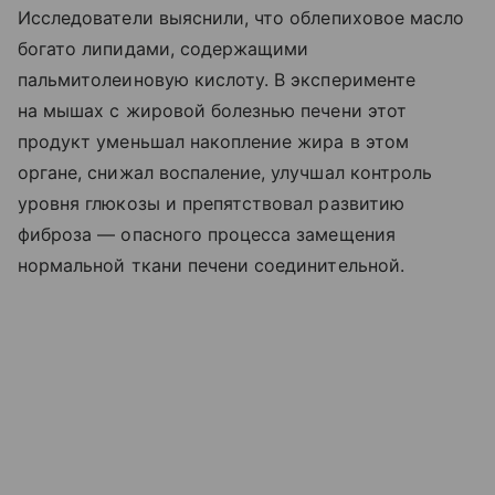
Исследователи выяснили, что облепиховое масло
богато липидами, содержащими
пальмитолеиновую кислоту. В эксперименте
на мышах с жировой болезнью печени этот
продукт уменьшал накопление жира в этом
органе, снижал воспаление, улучшал контроль
уровня глюкозы и препятствовал развитию
фиброза — опасного процесса замещения
нормальной ткани печени соединительной.