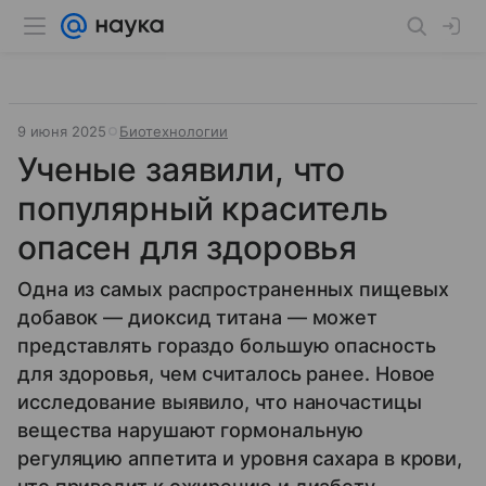
9 июня 2025
Биотехнологии
Ученые заявили, что
популярный краситель
опасен для здоровья
Одна из самых распространенных пищевых
добавок — диоксид титана — может
представлять гораздо большую опасность
для здоровья, чем считалось ранее. Новое
исследование выявило, что наночастицы
вещества нарушают гормональную
регуляцию аппетита и уровня сахара в крови,