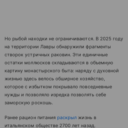
Но рыбой находки не ограничиваются. В 2025 году
на территории Лавры обнаружили фрагменты
створок устричных раковин. Эти единичные
остатки моллюсков складываются в объемную
картину монастырского быта: наряду с духовной
жизнью здесь велось обширное хозяйство,
которое с избытком покрывало повседневные
нужды и позволяло изредка позволять себе
заморскую роскошь.
Ранее рацион питания
раскрыл
жизнь в
итальянском обществе 2700 лет назад.