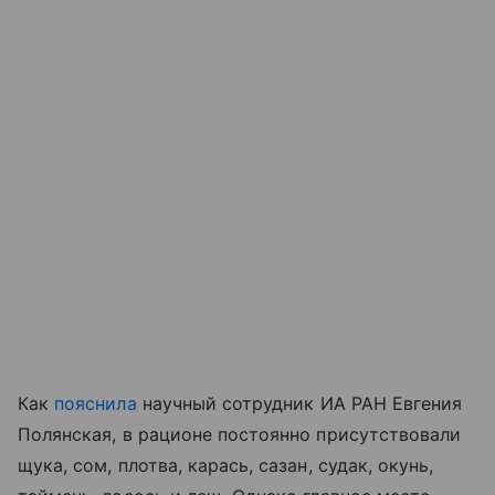
Как
пояснила
научный сотрудник ИА РАН Евгения
Полянская, в рационе постоянно присутствовали
щука, сом, плотва, карась, сазан, судак, окунь,