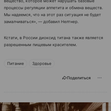
вещество, которое может нарушать базовые
процессы регуляции аппетита и обмена веществ.
Мы надеемся, что на этот раз ситуация не будет
замалчиваться», — добавил Нелтнер.
Кстати, в России диоксид титана также является
разрешенным пищевым красителем.
Питание
Здоровье
Поделиться