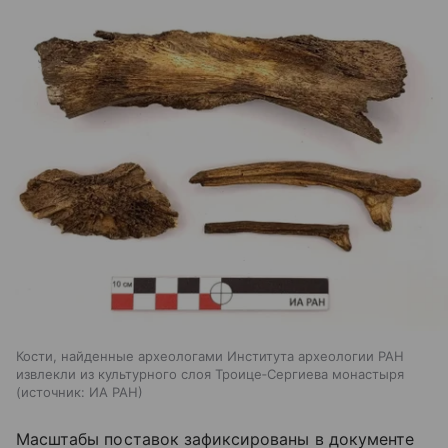
Кости, найденные археологами Института археологии РАН
извлекли из культурного слоя Троице‑Сергиева монастыря
источник:
ИА РАН
Масштабы поставок зафиксированы в документе