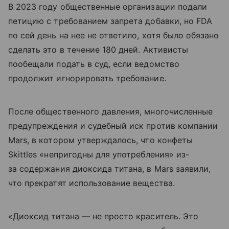
В 2023 году общественные организации подали
петицию с требованием запрета добавки, но FDA
по сей день на нее не ответило, хотя было обязано
сделать это в течение 180 дней. Активисты
пообещали подать в суд, если ведомство
продолжит игнорировать требование.
После общественного давления, многочисленные
предупреждения и судебный иск против компании
Mars, в котором утверждалось, что конфеты
Skittles «непригодны для употребления» из-
за содержания диоксида титана, в Mars заявили,
что прекратят использование вещества.
«Диоксид титана — не просто краситель. Это