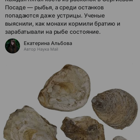
Посаде — рыбья, а среди останков
попадаются даже устрицы. Ученые
выяснили, как монахи кормили братию и
зарабатывали на рыбе состояние.
Екатерина Альбова
Автор Наука Mail