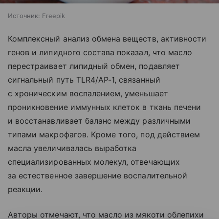
Источник:
Freepik
Комплексный анализ обмена веществ, активности
генов и липидного состава показал, что масло
перестраивает липидный обмен, подавляет
сигнальный путь TLR4/AP-1, связанный
с хроническим воспалением, уменьшает
проникновение иммунных клеток в ткань печени
и восстанавливает баланс между различными
типами макрофагов. Кроме того, под действием
масла увеличивалась выработка
специализированных молекул, отвечающих
за естественное завершение воспалительной
реакции.
Авторы отмечают, что масло из мякоти облепихи