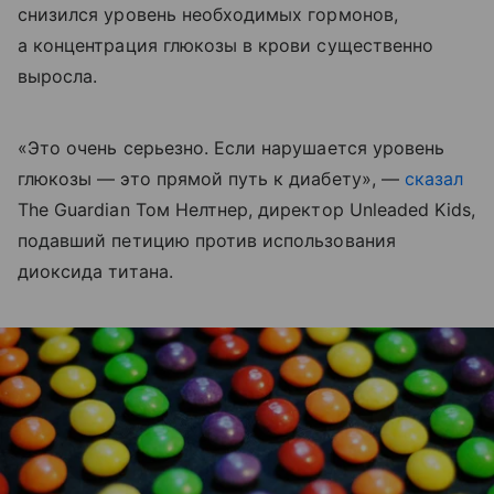
снизился уровень необходимых гормонов,
а концентрация глюкозы в крови существенно
выросла.
«Это очень серьезно. Если нарушается уровень
глюкозы — это прямой путь к диабету», —
сказал
The Guardian Том Нелтнер, директор Unleaded Kids,
подавший петицию против использования
диоксида титана.