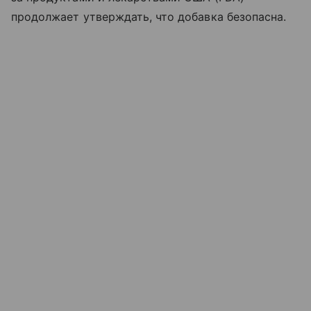
продолжает утверждать, что добавка безопасна.