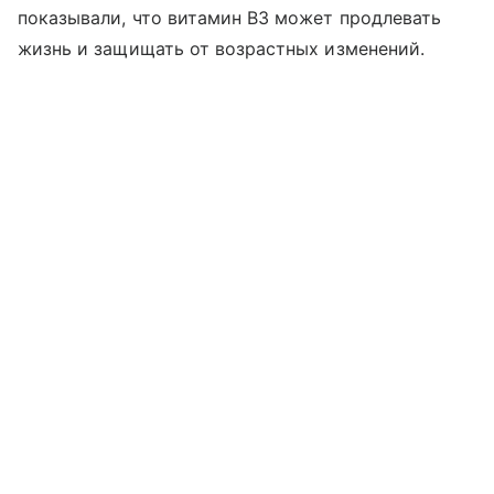
показывали, что витамин B3 может продлевать
жизнь и защищать от возрастных изменений.