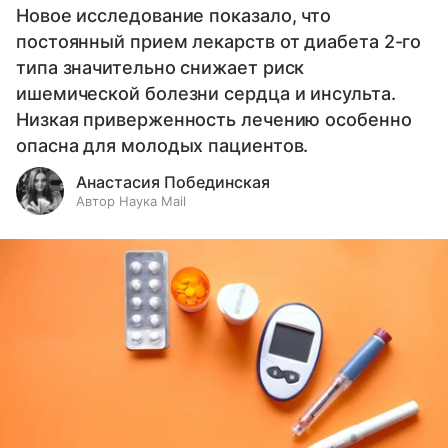
Новое исследование показало, что
постоянный прием лекарств от диабета 2-го
типа значительно снижает риск
ишемической болезни сердца и инсульта.
Низкая приверженность лечению особенно
опасна для молодых пациентов.
Анастасия Побединская
Автор Наука Mail