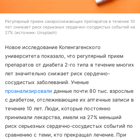
Регулярный прием сахароснижающих препаратов в течение 10
лет снижает риск серьезных сердечно-сосудистых событий на
27%
источник:
Unsplash
Новое исследование Копенгагенского
университета показало, что регулярный прием
препаратов от диабета 2-го типа в течение многих
лет значительно снижает риск сердечно-
сосудистых заболеваний. Ученые
проанализировали
данные почти 80 тыс. взрослые
с диабетом, отслеживающие их аптечные записи в
течение 10 лет. Люди, которые постоянно
принимали лекарства, имели на 27% меньший
риск серьезных сердечно-сосудистых событий по
сравнению с теми, кто прекращал лечение. При