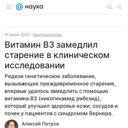
10 июня 2025
Биотехнологии
Витамин B3 замедлил
старение в клиническом
исследовании
Редкое генетическое заболевание,
вызывающее преждевременное старение,
впервые удалось замедлить с помощью
витамина B3 (никотинамид рибозид),
который улучшил здоровье кожи, сосудов и
почек у пациентов с синдромом Вернера.
Алексей Петров