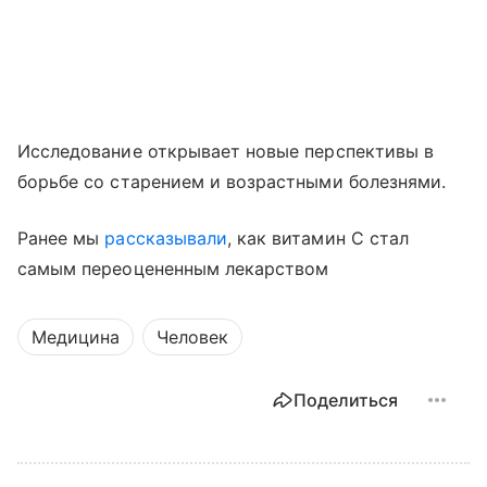
Исследование открывает новые перспективы в
борьбе со старением и возрастными болезнями.
Ранее мы
рассказывали
, как витамин C стал
самым переоцененным лекарством
Медицина
Человек
Поделиться