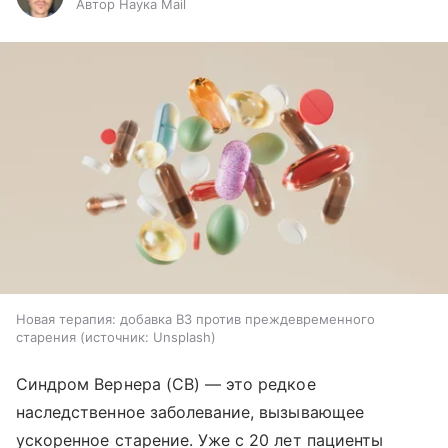
Автор Наука Mail
Новая терапия: добавка B3 против преждевременного
старения
источник:
Unsplash
Синдром Вернера (СВ) — это редкое
наследственное заболевание, вызывающее
ускоренное старение. Уже с 20 лет пациенты