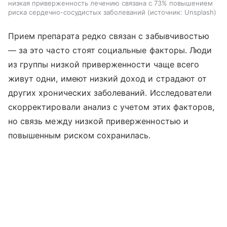
низкая приверженность лечению связана с 73% повышением
риска сердечно-сосудистых заболеваний
источник:
Unsplash
Прием препарата редко связан с забывчивостью
— за это часто стоят социальные факторы. Люди
из группы низкой приверженности чаще всего
живут одни, имеют низкий доход и страдают от
других хронических заболеваний. Исследователи
скорректировали анализ с учетом этих факторов,
но связь между низкой приверженностью и
повышенным риском сохранилась.