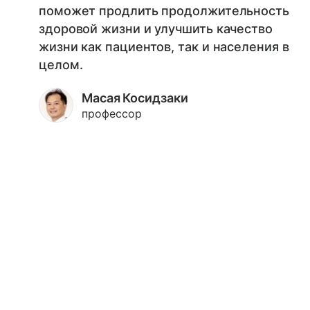
поможет продлить продолжительность
здоровой жизни и улучшить качество
жизни как пациентов, так и населения в
целом.
Масая Косидзаки
профессор