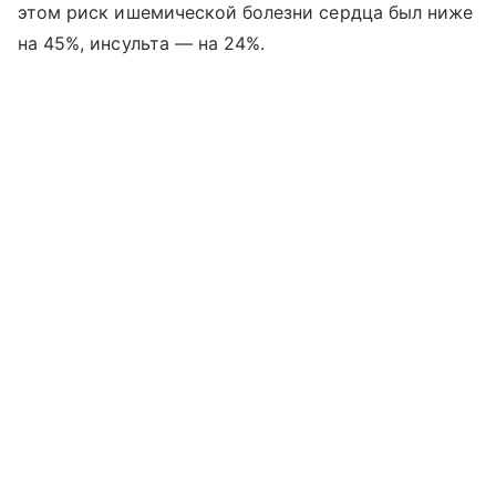
этом риск ишемической болезни сердца был ниже
на 45%, инсульта — на 24%.