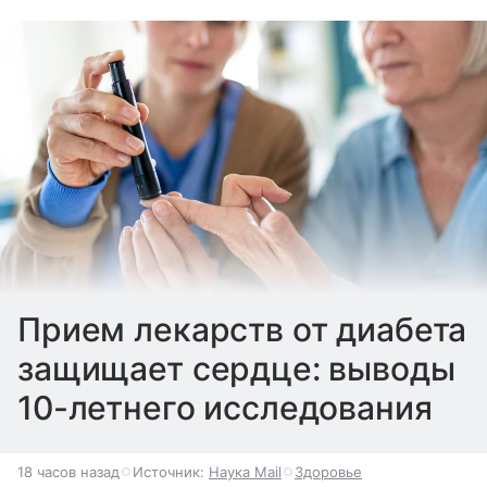
Прием лекарств от диабета
защищает сердце: выводы
10-летнего исследования
18 часов назад
Источник:
Наука Mail
Здоровье