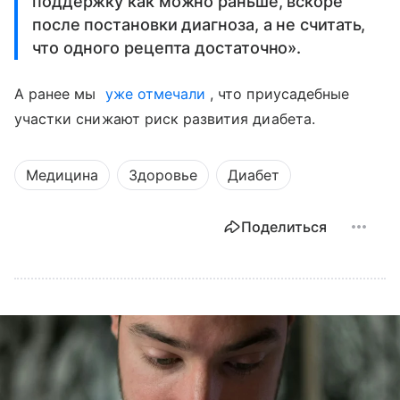
поддержку как можно раньше, вскоре
после постановки диагноза, а не считать,
что одного рецепта достаточно».
А ранее мы
уже отмечали
, что приусадебные
участки снижают риск развития диабета.
Медицина
Здоровье
Диабет
Поделиться