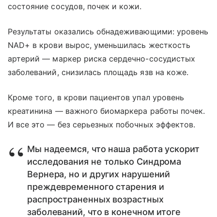
состояние сосудов, почек и кожи.
Результаты оказались обнадеживающими: уровень
NAD+ в крови вырос, уменьшилась жесткость
артерий — маркер риска сердечно-сосудистых
заболеваний, снизилась площадь язв на коже.
Кроме того, в крови пациентов упал уровень
креатинина — важного биомаркера работы почек.
И все это — без серьезных побочных эффектов.
Мы надеемся, что наша работа ускорит
исследования не только Синдрома
Вернера, но и других нарушений
преждевременного старения и
распространенных возрастных
заболеваний, что в конечном итоге