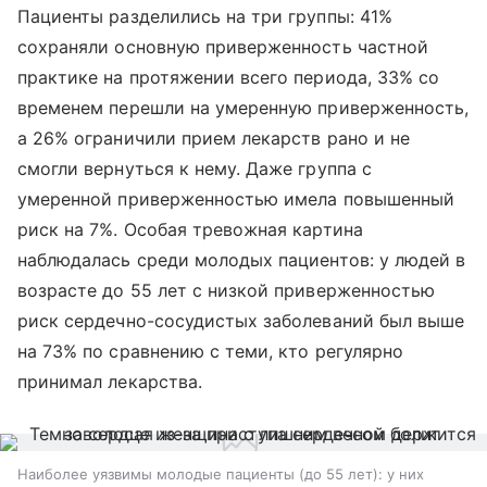
Пациенты разделились на три группы: 41%
сохраняли основную приверженность частной
практике на протяжении всего периода, 33% со
временем перешли на умеренную приверженность,
а 26% ограничили прием лекарств рано и не
смогли вернуться к нему. Даже группа с
умеренной приверженностью имела повышенный
риск на 7%. Особая тревожная картина
наблюдалась среди молодых пациентов: у людей в
возрасте до 55 лет с низкой приверженностью
риск сердечно-сосудистых заболеваний был выше
на 73% по сравнению с теми, кто регулярно
принимал лекарства.
Наиболее уязвимы молодые пациенты (до 55 лет): у них