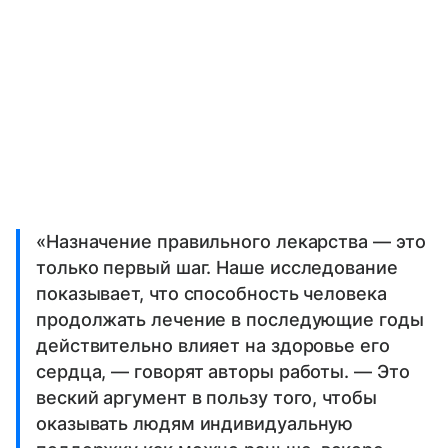
«Назначение правильного лекарства — это
только первый шаг. Наше исследование
показывает, что способность человека
продолжать лечение в последующие годы
действительно влияет на здоровье его
сердца, — говорят авторы работы. — Это
веский аргумент в пользу того, чтобы
оказывать людям индивидуальную