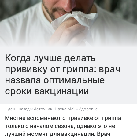
Когда лучше делать
прививку от гриппа: врач
назвала оптимальные
сроки вакцинации
1 день назад
Источник:
Наука Mail
Здоровье
Многие вспоминают о прививке от гриппа
только с началом сезона, однако это не
лучший момент для вакцинации. Врач