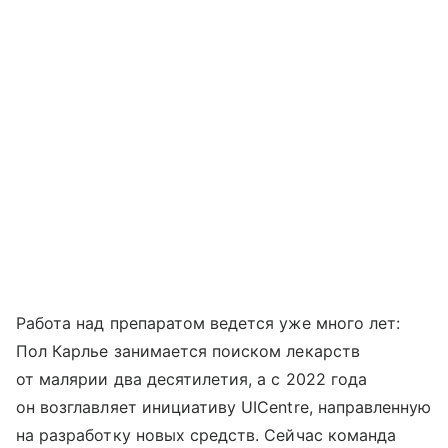
Работа над препаратом ведется уже много лет:
Пол Карлье занимается поиском лекарств
от малярии два десятилетия, а с 2022 года
он возглавляет инициативу UICentre, направленную
на разработку новых средств. Сейчас команда