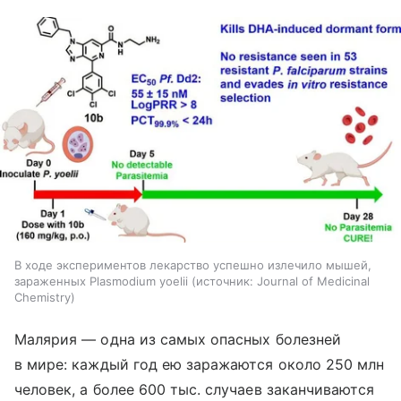
В ходе экспериментов лекарство успешно излечило мышей,
зараженных Plasmodium yoelii
источник:
Journal of Medicinal
Chemistry
Малярия — одна из самых опасных болезней
в мире: каждый год ею заражаются около 250 млн
человек, а более 600 тыс. случаев заканчиваются