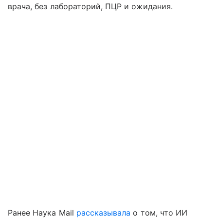
врача, без лабораторий, ПЦР и ожидания.
Ранее Наука Mail
рассказывала
о том, что ИИ