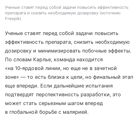
Ученые ставят перед собой задачи повысить эффективность
препарата и снизить необходимую дозировку
источник:
Freepik
Ученые ставят перед собой задачи повысить
эффективность препарата, снизить необходимую
дозировку и минимизировать побочные эффекты.
По словам Карлье, команда находится
«на 10‑ярдовой линии, но еще не в зачетной
зоне» — то есть близка к цели, но финальный этап
еще впереди. Если дальнейшие испытания
подтвердят перспективность разработки, это
может стать серьезным шагом вперед
в глобальной борьбе с малярией.