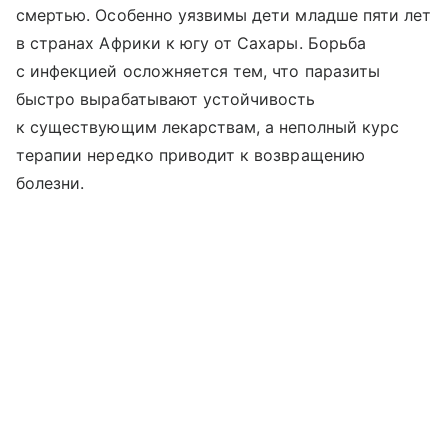
смертью. Особенно уязвимы дети младше пяти лет
в странах Африки к югу от Сахары. Борьба
с инфекцией осложняется тем, что паразиты
быстро вырабатывают устойчивость
к существующим лекарствам, а неполный курс
терапии нередко приводит к возвращению
болезни.