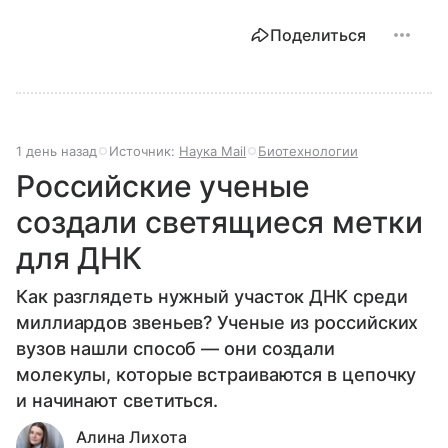
Поделиться
1 день назад
Источник:
Наука Mail
Биотехнологии
Российские ученые
создали светящиеся метки
для ДНК
Как разглядеть нужный участок ДНК среди
миллиардов звеньев? Ученые из российских
вузов нашли способ — они создали
молекулы, которые встраиваются в цепочку
и начинают светиться.
Алина Лихота