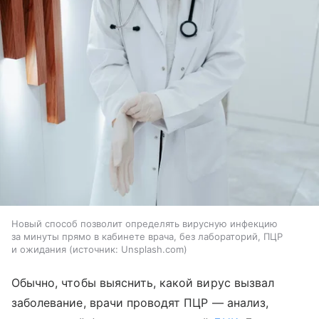
Новый способ позволит определять вирусную инфекцию
за минуты прямо в кабинете врача, без лабораторий, ПЦР
и ожидания
источник:
Unsplash.com
Обычно, чтобы выяснить, какой вирус вызвал
заболевание, врачи проводят ПЦР — анализ,