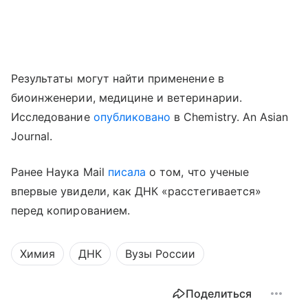
Результаты могут найти применение в
биоинженерии, медицине и ветеринарии.
Исследование
опубликовано
в Chemistry. An Asian
Journal.
Ранее Наука Mail
писала
о том, что ученые
впервые увидели, как ДНК «расстегивается»
перед копированием.
Химия
ДНК
Вузы России
Поделиться