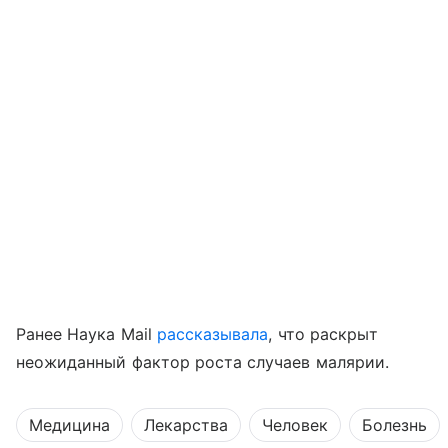
Ранее Наука Mail
рассказывала
, что раскрыт
неожиданный фактор роста случаев малярии.
Медицина
Лекарства
Человек
Болезнь