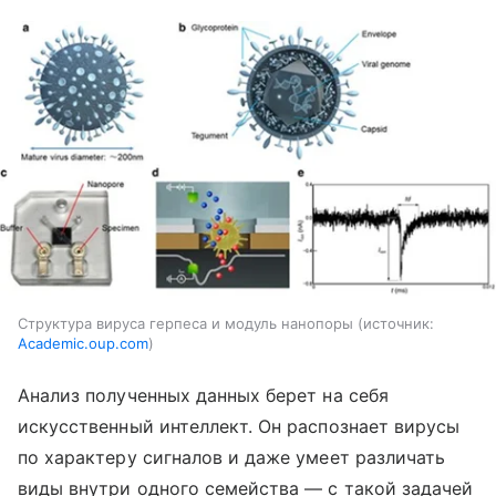
Структура вируса герпеса и модуль нанопоры
источник:
Academic.oup.com
Анализ полученных данных берет на себя
искусственный интеллект. Он распознает вирусы
по характеру сигналов и даже умеет различать
виды внутри одного семейства — с такой задачей