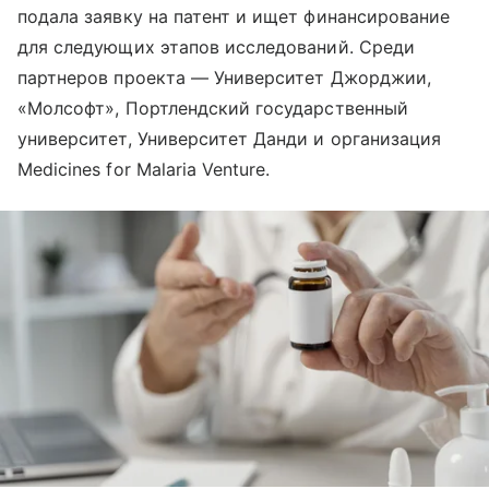
подала заявку на патент и ищет финансирование
для следующих этапов исследований. Среди
партнеров проекта — Университет Джорджии,
«Молсофт», Портлендский государственный
университет, Университет Данди и организация
Medicines for Malaria Venture.