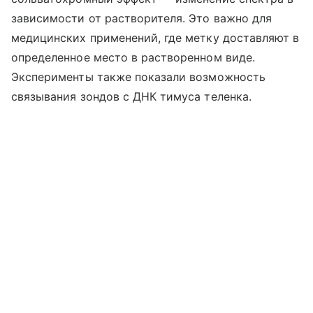
зависимости от растворителя. Это важно для
медицинских применений, где метку доставляют в
определенное место в растворенном виде.
Эксперименты также показали возможность
связывания зондов с ДНК тимуса теленка.