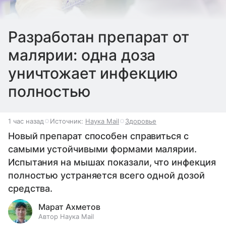
Разработан препарат от
малярии: одна доза
уничтожает инфекцию
полностью
1 час назад
Источник:
Наука Mail
Здоровье
Новый препарат способен справиться с
самыми устойчивыми формами малярии.
Испытания на мышах показали, что инфекция
полностью устраняется всего одной дозой
средства.
Марат Ахметов
Автор Наука Mail