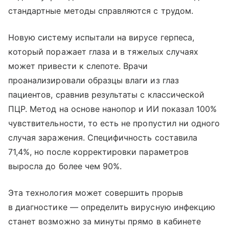
стандартные методы справляются с трудом.
Новую систему испытали на вирусе герпеса,
который поражает глаза и в тяжелых случаях
может привести к слепоте. Врачи
проанализировали образцы влаги из глаз
пациентов, сравнив результаты с классической
ПЦР. Метод на основе нанопор и ИИ показал 100%
чувствительности, то есть не пропустил ни одного
случая заражения. Специфичность составила
71,4%, но после корректировки параметров
выросла до более чем 90%.
Эта технология может совершить прорыв
в диагностике — определить вирусную инфекцию
станет возможно за минуты прямо в кабинете