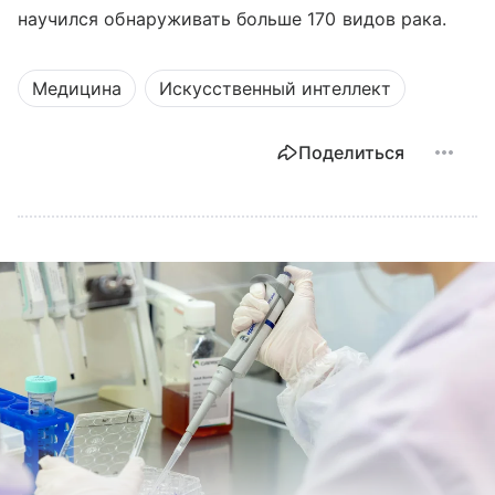
научился обнаруживать больше 170 видов рака.
Медицина
Искусственный интеллект
Поделиться