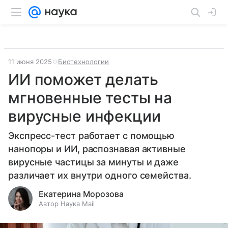
11 июня 2025
Биотехнологии
ИИ поможет делать
мгновенные тесты на
вирусные инфекции
Экспресс-тест работает с помощью
нанопоры и ИИ, распознавая активные
вирусные частицы за минуты и даже
различает их внутри одного семейства.
Екатерина Морозова
Автор Наука Mail