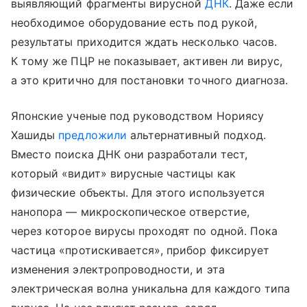
выявляющий фрагменты вирусной
ДНК
. Даже если
необходимое оборудование есть под рукой,
результаты приходится ждать несколько часов.
К тому же ПЦР не показывает, активен ли вирус,
а это критично для постановки точного диагноза.
Японские ученые под руководством Нориясу
Хашиды
предложили
альтернативный подход.
Вместо поиска ДНК они разработали тест,
который «видит» вирусные частицы как
физические объекты. Для этого используется
нанопора — микроскопическое отверстие,
через которое вирусы проходят по одной. Пока
частица «протискивается», прибор фиксирует
изменения электропроводности, и эта
электрическая волна уникальна для каждого типа