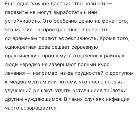
Еще одно важное достоинство новинки —
паразиты не могут выработать к ней
устойчивость. Это особенно ценно на фоне того,
что многие распространенные препараты
со временем теряют эффективность. Кроме того,
однократная доза решает серьезную
практическую проблему: в отдаленных районах
люди нередко не завершают полный курс
лечения — например, из‑за трудностей с доступом
к медикаментам или потому, что после первых
улучшений решают отдать оставшиеся таблетки
другим нуждающимся. В таких случаях инфекция
часто возвращается.