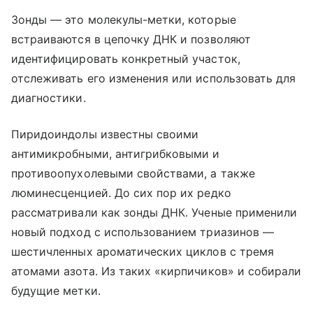
Зонды — это молекулы-метки, которые
встраиваются в цепочку ДНК и позволяют
идентифицировать конкретный участок,
отслеживать его изменения или использовать для
диагностики.
Пиридоиндолы известны своими
антимикробными, антигрибковыми и
противоопухолевыми свойствами, а также
люминесценцией. До сих пор их редко
рассматривали как зонды ДНК. Ученые применили
новый подход с использованием триазинов —
шестичленных ароматических циклов с тремя
атомами азота. Из таких «кирпичиков» и собирали
будущие метки.