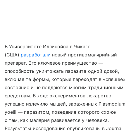
В Университете Иллинойса в Чикаго
(США)
разработали
новый противомалярийный
препарат. Его ключевое преимущество —
способность уничтожать паразита одной дозой,
включая те формы, которые переходят в «спящее»
состояние и не поддаются многим традиционным
средствам. В ходе экспериментов лекарство
успешно излечило мышей, зараженных Plasmodium
yoelii — паразитом, поведение которого схоже
с тем, как малярия развивается у человека.
Результаты исследования опубликованы в Journal