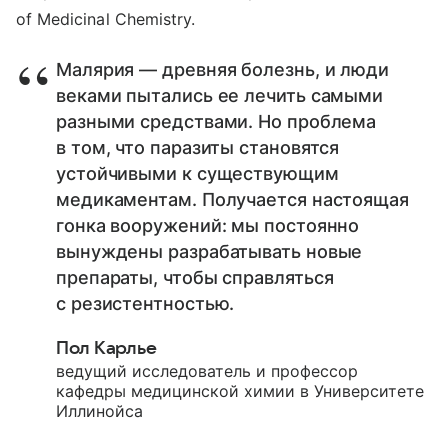
of Medicinal Chemistry.
Малярия — древняя болезнь, и люди
веками пытались ее лечить самыми
разными средствами. Но проблема
в том, что паразиты становятся
устойчивыми к существующим
медикаментам. Получается настоящая
гонка вооружений: мы постоянно
вынуждены разрабатывать новые
препараты, чтобы справляться
с резистентностью.
Пол Карлье
ведущий исследователь и профессор
кафедры медицинской химии в Университете
Иллинойса