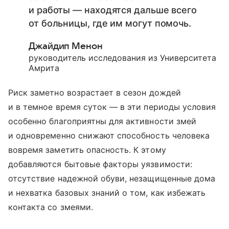
и работы — находятся дальше всего
от больницы, где им могут помочь.
Джайдип Менон
руководитель исследования из Университета
Амрита
Риск заметно возрастает в сезон дождей
и в темное время суток — в эти периоды условия
особенно благоприятны для активности змей
и одновременно снижают способность человека
вовремя заметить опасность. К этому
добавляются бытовые факторы уязвимости:
отсутствие надежной обуви, незащищенные дома
и нехватка базовых знаний о том, как избежать
контакта со змеями.