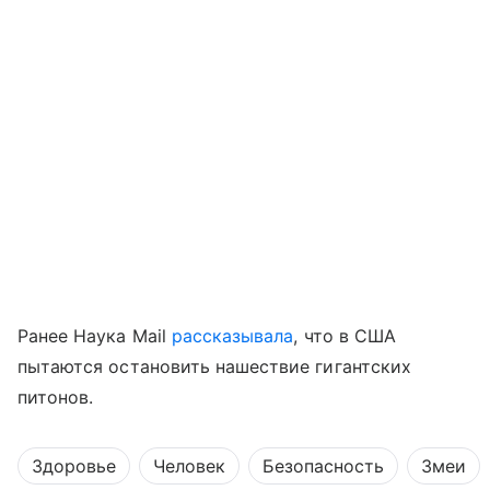
Ранее Наука Mail
рассказывала
, что в США
пытаются остановить нашествие гигантских
питонов.
Здоровье
Человек
Безопасность
Змеи