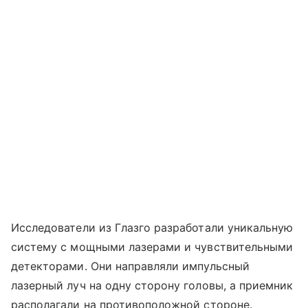
Исследователи из Глазго разработали уникальную
систему с мощными лазерами и чувствительными
детекторами. Они направляли импульсный
лазерный луч на одну сторону головы, а приемник
располагали на противоположной стороне.