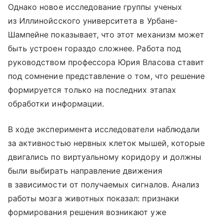
Однако новое исследование группы ученых
из Иллинойсского университета в Урбане-
Шампейне показывает, что этот механизм может
быть устроен гораздо сложнее. Работа под
руководством профессора Юрия Власова ставит
под сомнение представление о том, что решение
формируется только на последних этапах
обработки информации.
В ходе эксперимента исследователи наблюдали
за активностью нервных клеток мышей, которые
двигались по виртуальному коридору и должны
были выбирать направление движения
в зависимости от получаемых сигналов. Анализ
работы мозга животных показал: признаки
формирования решения возникают уже