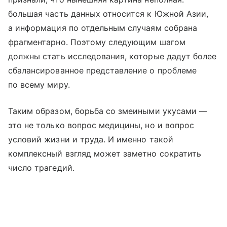
большая часть данных относится к Южной Азии,
а информация по отдельным случаям собрана
фрагментарно. Поэтому следующим шагом
должны стать исследования, которые дадут более
сбалансированное представление о проблеме
по всему миру.
Таким образом, борьба со змеиными укусами —
это не только вопрос медицины, но и вопрос
условий жизни и труда. И именно такой
комплексный взгляд может заметно сократить
число трагедий.