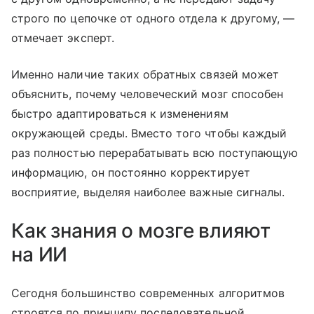
строго по цепочке от одного отдела к другому, —
отмечает эксперт.
Именно наличие таких обратных связей может
объяснить, почему человеческий мозг способен
быстро адаптироваться к изменениям
окружающей среды. Вместо того чтобы каждый
раз полностью перерабатывать всю поступающую
информацию, он постоянно корректирует
восприятие, выделяя наиболее важные сигналы.
Как знания о мозге влияют
на ИИ
Сегодня большинство современных алгоритмов
строятся по принципу последовательной