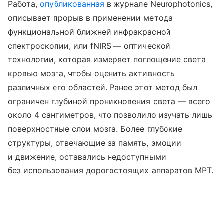
Работа,
опубликованная
в журнале Neurophotonics,
описывает прорыв в применении метода
функциональной ближней инфракрасной
спектроскопии, или fNIRS — оптической
технологии, которая измеряет поглощение света
кровью мозга, чтобы оценить активность
различных его областей. Ранее этот метод был
ограничен глубиной проникновения света — всего
около 4 сантиметров, что позволило изучать лишь
поверхностные слои мозга. Более глубокие
структуры, отвечающие за память, эмоции
и движение, оставались недоступными
без использования дорогостоящих аппаратов МРТ.