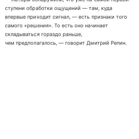
ступени обработки ощущений — там, куда
впервые приходит сигнал, — есть признаки того
самого «решения». То есть оно начинает
складываться гораздо раньше,
чем предполагалось, — говорит Дмитрий Репин.