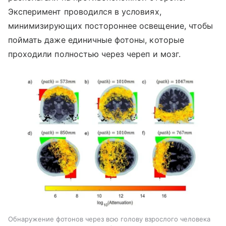
Эксперимент проводился в условиях,
минимизирующих постороннее освещение, чтобы
поймать даже единичные фотоны, которые
проходили полностью через череп и мозг.
Обнаружение фотонов через всю голову взрослого человека