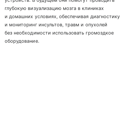
глубокую визуализацию мозга в клиниках
и домашних условиях, обеспечивая диагностику
и мониторинг инсультов, травм и опухолей
без необходимости использовать громоздкое
оборудование.