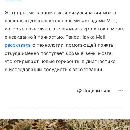
Этот прорыв в оптической визуализации мозга
прекрасно дополняется новыми методами МРТ,
которые позволяют отслеживать кровоток в мозге
с невиданной точностью. Ранее Наука Mail
рассказала
о технологии, помогающей понять,
откуда именно поступает кровь в вены мозга,
что открывает новые горизонты в диагностике
и исследовании сосудистых заболеваний.
Поделиться