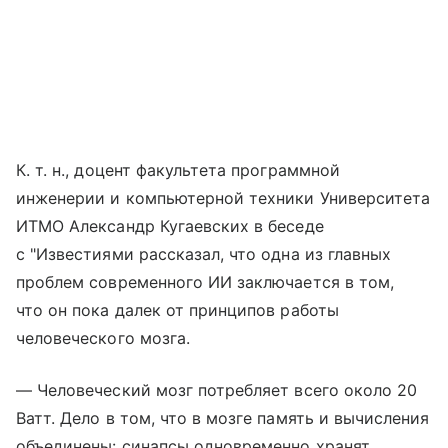
К. т. н., доцент факультета программной
инженерии и компьютерной техники Университета
ИТМО Александр Кугаевских в беседе
с "Известиями рассказал, что одна из главных
проблем современного ИИ заключается в том,
что он пока далек от принципов работы
человеческого мозга.
— Человеческий мозг потребляет всего около 20
Ватт. Дело в том, что в мозге память и вычисления
объединены: синапсы одновременно хранят