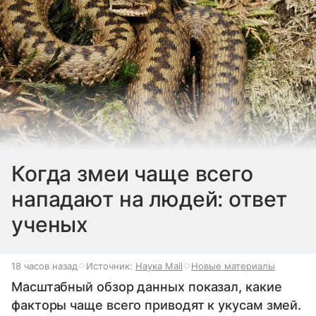
Когда змеи чаще всего
нападают на людей: ответ
ученых
18 часов назад
Источник:
Наука Mail
Новые материалы
Масштабный обзор данных показал, какие
факторы чаще всего приводят к укусам змей.