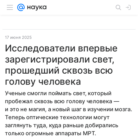
17 июня 2025
Исследователи впервые
зарегистрировали свет,
прошедший сквозь всю
голову человека
Ученые смогли поймать свет, который
пробежал сквозь всю голову человека —
и это не магия, а новый шаг в изучении мозга.
Теперь оптические технологии могут
заглянуть туда, куда раньше добирались
только огромные аппараты МРТ.