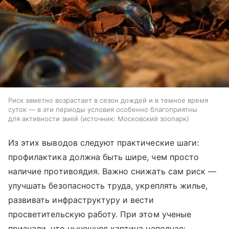
Риск заметно возрастает в сезон дождей и в темное время
суток — в эти периоды условия особенно благоприятны
для активности змей
источник:
Московский зоопарк
Из этих выводов следуют практические шаги:
профилактика должна быть шире, чем просто
наличие противоядия. Важно снижать сам риск —
улучшать безопасность труда, укреплять жилье,
развивать инфраструктуру и вести
просветительскую работу. При этом ученые
признали, что нынешняя картина неполная: