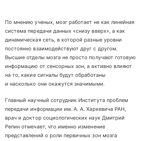
По мнению ученых, мозг работает не как линейная
система передачи данных «снизу вверх», а как
динамическая сеть, в которой разные уровни
постоянно взаимодействуют друг с другом.
Высшие отделы мозга не просто получают готовую
информацию от сенсорных зон, а активно влияют
на то, какие сигналы будут обработаны
и насколько они окажутся значимыми.
Главный научный сотрудник Института проблем
передачи информации им. А. А. Харкевича РАН,
врач и доктор социологических наук Дмитрий
Репин отмечает, что именно изменение
представлений о роли первичных зон мозга