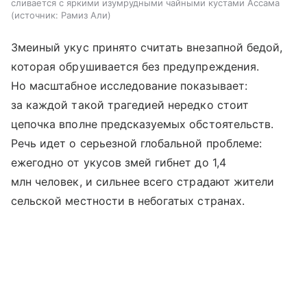
сливается с яркими изумрудными чайными кустами Ассама
источник:
Рамиз Али
Змеиный укус принято считать внезапной бедой,
которая обрушивается без предупреждения.
Но масштабное исследование показывает:
за каждой такой трагедией нередко стоит
цепочка вполне предсказуемых обстоятельств.
Речь идет о серьезной глобальной проблеме:
ежегодно от укусов змей гибнет до 1,4
млн человек, и сильнее всего страдают жители
сельской местности в небогатых странах.