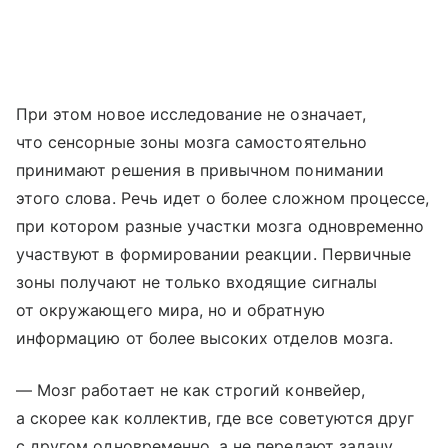
При этом новое исследование не означает,
что сенсорные зоны мозга самостоятельно
принимают решения в привычном понимании
этого слова. Речь идет о более сложном процессе,
при котором разные участки мозга одновременно
участвуют в формировании реакции. Первичные
зоны получают не только входящие сигналы
от окружающего мира, но и обратную
информацию от более высоких отделов мозга.
— Мозг работает не как строгий конвейер,
а скорее как коллектив, где все советуются друг
с другом одновременно, а не передают задачу