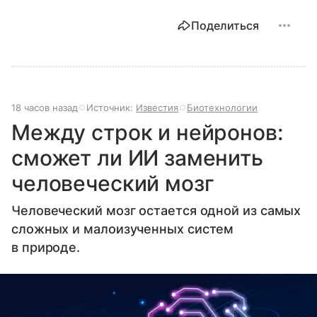
Поделиться
18 часов назад
Источник:
Известия
Биотехнологии
Между строк и нейронов:
сможет ли ИИ заменить
человеческий мозг
Человеческий мозг остается одной из самых
сложных и малоизученных систем
в природе.