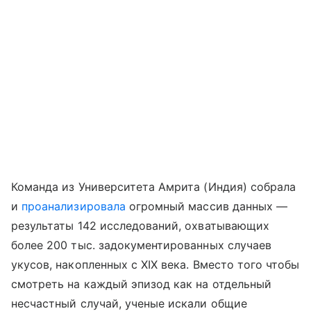
Команда из Университета Амрита (Индия) собрала
и
проанализировала
огромный массив данных —
результаты 142 исследований, охватывающих
более 200 тыс. задокументированных случаев
укусов, накопленных с XIX века. Вместо того чтобы
смотреть на каждый эпизод как на отдельный
несчастный случай, ученые искали общие