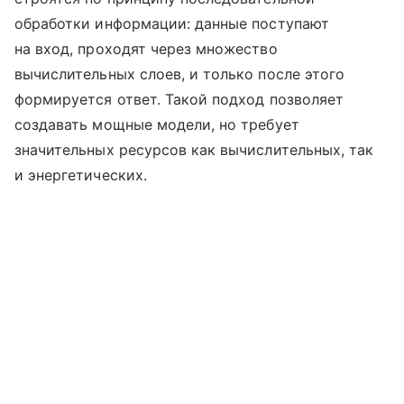
обработки информации: данные поступают
на вход, проходят через множество
вычислительных слоев, и только после этого
формируется ответ. Такой подход позволяет
создавать мощные модели, но требует
значительных ресурсов как вычислительных, так
и энергетических.