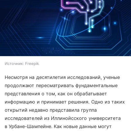
Источник:
Freepik
Несмотря на десятилетия исследований, ученые
продолжают пересматривать фундаментальные
представления о том, как он обрабатывает
информацию и принимает решения. Одно из таких
открытий недавно представила группа
исследователей из Иллинойсского университета
в Урбане-Шампейне. Как новые данные могут