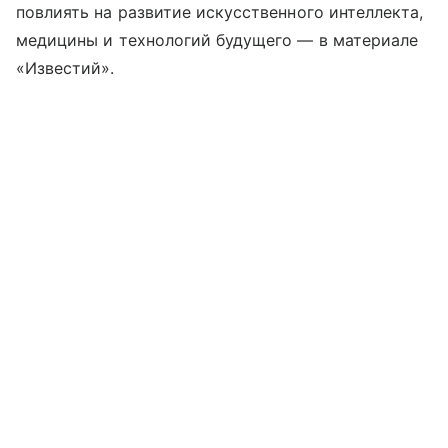
повлиять на развитие искусственного интеллекта,
медицины и технологий будущего — в материале
«Известий».