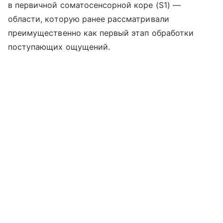
в первичной соматосенсорной коре (S1) —
области, которую ранее рассматривали
преимущественно как первый этап обработки
поступающих ощущений.