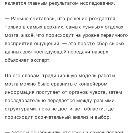
является главным результатом исследования.
— Раньше считалось, что решение рождается
только в самых верхних, самых «умных» отделах
мозга, а всё, что происходит на уровне первичного
восприятия ощущений, — это просто сбор сырых
данных для последующей передачи наверх, —
объясняет эксперт.
По его словам, традиционную модель работы
мозга можно было сравнить с конвейером:
информация поступает от органов чувств, затем
последовательно передается между разными
структурами, пока не достигает области, где
происходит окончательный анализ и выбор.
— Авторы обнаружили, что уже на самой первой