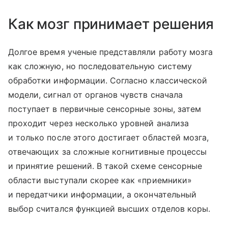
Как мозг принимает решения
Долгое время ученые представляли работу мозга
как сложную, но последовательную систему
обработки информации. Согласно классической
модели, сигнал от органов чувств сначала
поступает в первичные сенсорные зоны, затем
проходит через несколько уровней анализа
и только после этого достигает областей мозга,
отвечающих за сложные когнитивные процессы
и принятие решений. В такой схеме сенсорные
области выступали скорее как «приемники»
и передатчики информации, а окончательный
выбор считался функцией высших отделов коры.