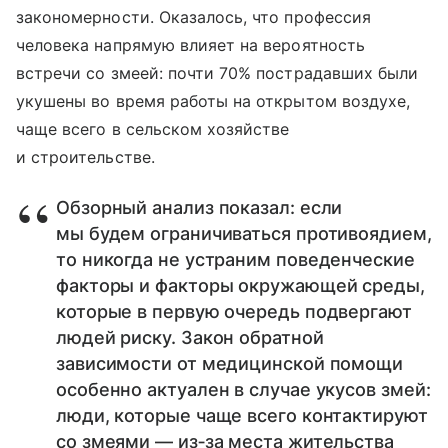
закономерности. Оказалось, что профессия
человека напрямую влияет на вероятность
встречи со змеей: почти 70% пострадавших были
укушены во время работы на открытом воздухе,
чаще всего в сельском хозяйстве
и строительстве.
Обзорный анализ показал: если
мы будем ограничиваться противоядием,
то никогда не устраним поведенческие
факторы и факторы окружающей среды,
которые в первую очередь подвергают
людей риску. Закон обратной
зависимости от медицинской помощи
особенно актуален в случае укусов змей:
люди, которые чаще всего контактируют
со змеями — из‑за места жительства