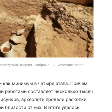
 определить возраст изображений
источник:
Maria
ни как минимум в четыре этапа. Причем
ми работами составляет несколько тысяч
рисунков, археологи провели раскопки
 близости от них. В итоге удалось