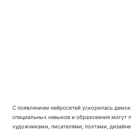
С появлением нейросетей ускорилась демок
специальных навыков и образования могут 
художниками, писателями, поэтами, дизайнер