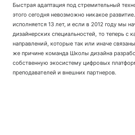
Быстрая адаптация под стремительный техно
этого сегодня невозможно никакое развитие
исполняется 13 лет, и если в 2012 году мы 
дизайнерских специальностей, то теперь с
направлений, которые так или иначе связан
же причине команда Школы дизайна разрабо
собственную экосистему цифровых платформ
преподавателей и внешних партнеров.