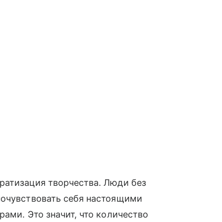
ратизация творчества. Люди без
почувствовать себя настоящими
ами. Это значит, что количество