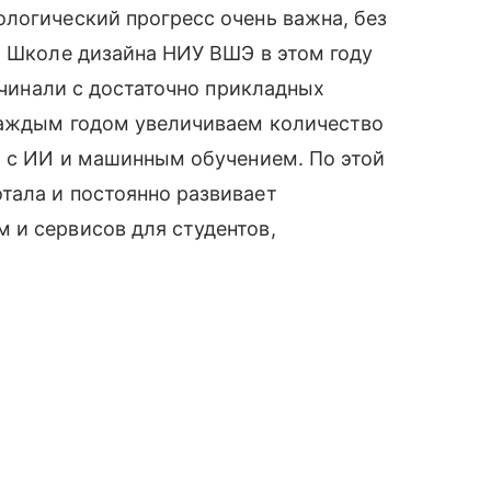
логический прогресс очень важна, без
. Школе дизайна НИУ ВШЭ в этом году
начинали с достаточно прикладных
 каждым годом увеличиваем количество
ы с ИИ и машинным обучением. По этой
тала и постоянно развивает
 и сервисов для студентов,