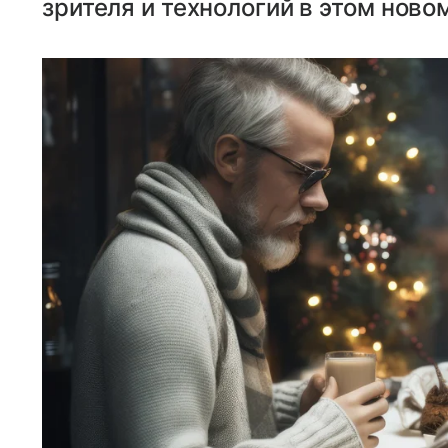
зрителя и технологий в этом ново