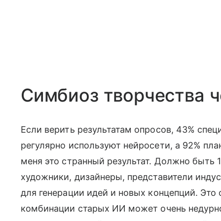
Симбиоз творчества 
Если верить результатам опросов, 43% спец
регулярно используют нейросети, а 92% пла
меня это странный результат. Должно быть 1
художники, дизайнеры, представители инд
для генерации идей и новых концепций. Это 
комбинации старых ИИ может очень недурн