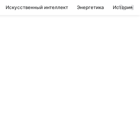
Искусственный интеллект
Энергетика
История