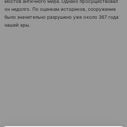
мостов античного мира. Однако просуществовал
он недолго. По оценкам историков, сооружение
было значительно разрушено уже около 367 года
нашей эры.