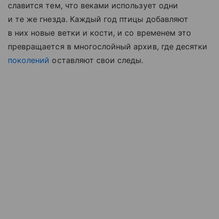
славится тем, что веками использует одни
и те же гнезда. Каждый год птицы добавляют
в них новые ветки и кости, и со временем это
превращается в многослойный архив, где десятки
поколений
оставляют свои следы.