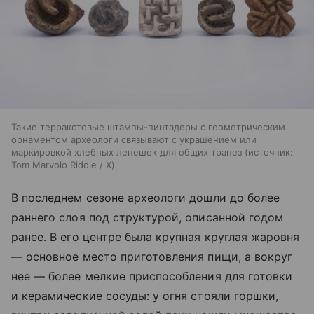
Такие терракотовые штампы-пинтадеры с геометрическим
орнаментом археологи связывают с украшением или
маркировкой хлебных лепешек для общих трапез
источник:
Tom Marvolo Riddle / X
В последнем сезоне археологи дошли до более
раннего слоя под структурой, описанной годом
ранее. В его центре была крупная круглая жаровня
— основное место приготовления пищи, а вокруг
нее — более мелкие приспособления для готовки
и керамические сосуды: у огня стояли горшки,