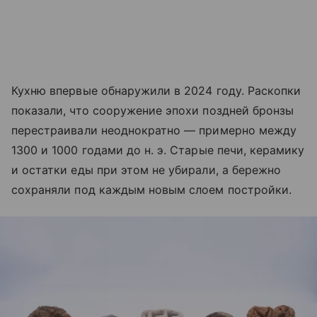
Кухню впервые обнаружили в 2024 году. Раскопки
показали, что сооружение эпохи поздней бронзы
перестраивали неоднократно — примерно между
1300 и 1000 годами до н. э. Старые печи, керамику
и остатки еды при этом не убирали, а бережно
сохраняли под каждым новым слоем постройки.