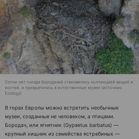
Сотни лет гнезда бородачей становились коллекцией вещей и
костей, и превратились в естественные музеи
источник:
Ecology
В горах Европы можно встретить необычные
музеи, созданные не человеком, а птицами.
Бородач, или ягнятник (Gypaetus barbatus) —
крупный хищник из семейства ястребиных —