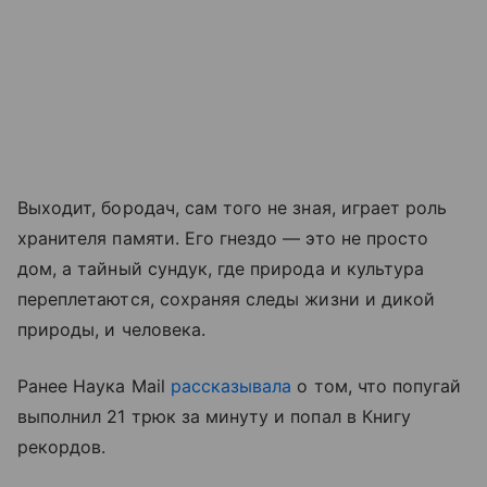
Выходит, бородач, сам того не зная, играет роль
хранителя памяти. Его гнездо — это не просто
дом, а тайный сундук, где природа и культура
переплетаются, сохраняя следы жизни и дикой
природы, и человека.
Ранее Наука Mail
рассказывала
о том, что попугай
выполнил 21 трюк за минуту и попал в Книгу
рекордов.