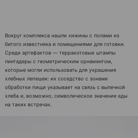
Вокруг комплекса нашли хижины с полами из
битого известняка и помещениями для готовки.
Среди артефактов — терракотовые штампы
пинтадеры с геометрическим орнаментом,
которые могли использовать для украшения
хлебных лепешек: их соседство с зонами
обработки пищи указывает на связь с выпечкой
хлеба и, возможно, символическое значение еды
на таких встречах.