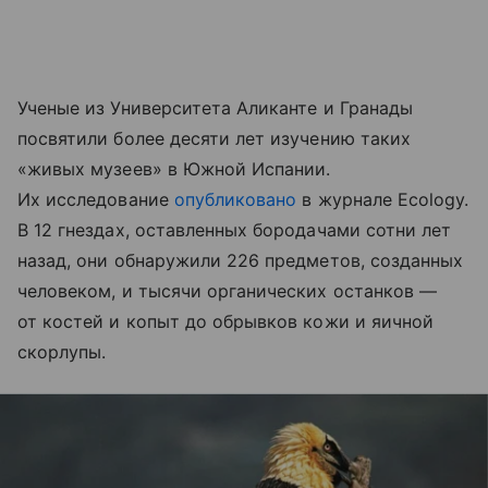
Ученые из Университета Аликанте и Гранады
посвятили более десяти лет изучению таких
«живых музеев» в Южной Испании.
Их исследование
опубликовано
в журнале Ecology.
В 12 гнездах, оставленных бородачами сотни лет
назад, они обнаружили 226 предметов, созданных
человеком, и тысячи органических останков —
от костей и копыт до обрывков кожи и яичной
скорлупы.