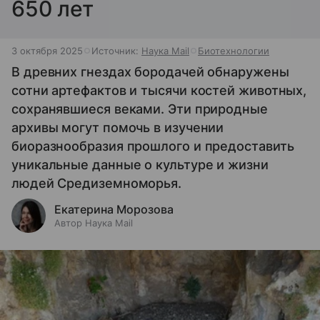
650 лет
3 октября 2025
Источник:
Наука Mail
Биотехнологии
В древних гнездах бородачей обнаружены
сотни артефактов и тысячи костей животных,
сохранявшиеся веками. Эти природные
архивы могут помочь в изучении
биоразнообразия прошлого и предоставить
уникальные данные о культуре и жизни
людей Средиземноморья.
Екатерина Морозова
Автор Наука Mail