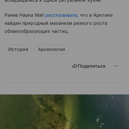
Ранее Наука Mail
рассказывала
, что в Арктике
найден природный механизм резкого роста
облакообразующих частиц.
История
Археология
Поделиться