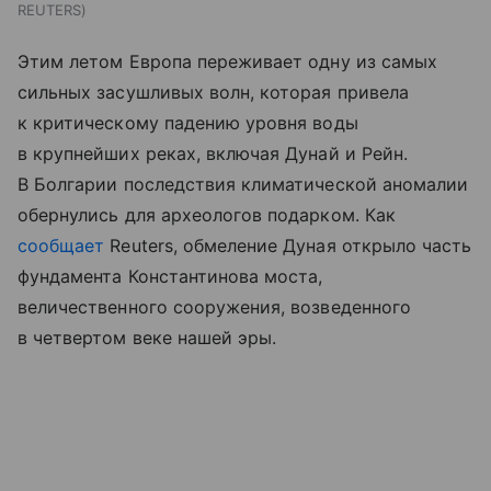
REUTERS
Этим летом Европа переживает одну из самых
сильных засушливых волн, которая привела
к критическому падению уровня воды
в крупнейших реках, включая Дунай и Рейн.
В Болгарии последствия климатической аномалии
обернулись для археологов подарком. Как
сообщает
Reuters, обмеление Дуная открыло часть
фундамента Константинова моста,
величественного сооружения, возведенного
в четвертом веке нашей эры.