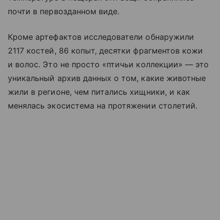
почти в первозданном виде.
Кроме артефактов исследователи обнаружили
2117 костей, 86 копыт, десятки фрагментов кожи
и волос. Это не просто «птичьи коллекции» — это
уникальный архив данных о том, какие животные
жили в регионе, чем питались хищники, и как
менялась экосистема на протяжении столетий.