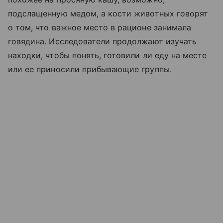
подслащенную медом, а кости животных говорят
о том, что важное место в рационе занимала
говядина. Исследователи продолжают изучать
находки, чтобы понять, готовили ли еду на месте
или ее приносили прибывающие группы.