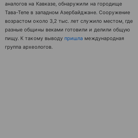
аналогов на Кавказе, обнаружили на городище
Тава-Тепе в западном Азербайджане. Сооружение
возрастом около 3,2 тыс. лет служило местом, где
разные общины веками готовили и делили общую
пищу. К такому выводу
пришла
международная
группа археологов.