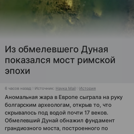
Из обмелевшего Дуная
показался мост римской
эпохи
6 часов назад
Источник:
Наука Mail
История
Аномальная жара в Европе сыграла на руку
болгарским археологам, открыв то, что
скрывалось под водой почти 17 веков.
Обмелевший Дунай обнажил фундамент
грандиозного моста, построенного по