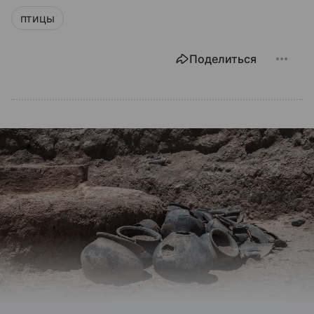
птицы
Поделиться