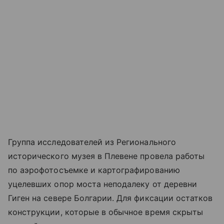
Группа исследователей из Регионального
исторического музея в Плевене провела работы
по аэрофотосъемке и картографированию
уцелевших опор моста неподалеку от деревни
Гиген на севере Болгарии. Для фиксации остатков
конструкции, которые в обычное время скрыты