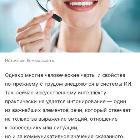
Источник:
Коммерсантъ
Однако многие человеческие черты и свойства
по-прежнему с трудом внедряются в системы ИИ.
Так, сейчас искусственному интеллекту
практически не удается интонирование — один
из важнейших элементов речи, который отвечает
не только за выражение эмоций, отношение
к собеседнику или ситуации,
но и за коммуникативное значение сказанного.