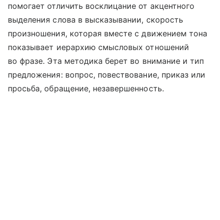
помогает отличить восклицание от акцентного
выделения слова в высказывании, скорость
произношения, которая вместе с движением тона
показывает иерархию смысловых отношений
во фразе. Эта методика берет во внимание и тип
предложения: вопрос, повествование, приказ или
просьба, обращение, незавершенность.