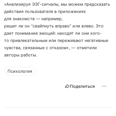
«Анализируя ЭЭГ-сигналы, мы можем предсказать
действия пользователя в приложениях
для знакомств — например,
решит ли он “свайпнуть вправо” или влево. Это
дает понимание эмоций: находят ли они кого-
то привлекательным или переживают негативные
чувства, связанные с отказом», — отметили
авторы работы.
Психология
Поделиться