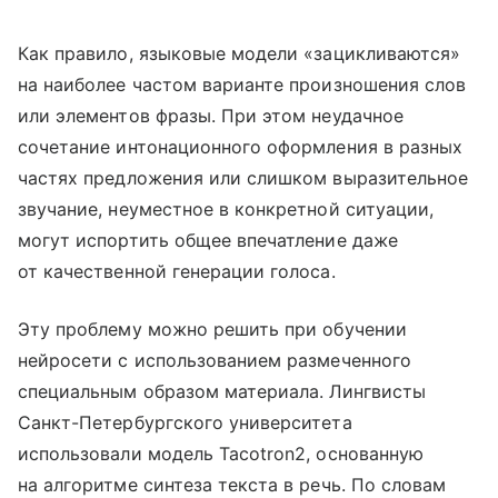
Как правило, языковые модели «зацикливаются»
на наиболее частом варианте произношения слов
или элементов фразы. При этом неудачное
сочетание интонационного оформления в разных
частях предложения или слишком выразительное
звучание, неуместное в конкретной ситуации,
могут испортить общее впечатление даже
от качественной генерации голоса.
Эту проблему можно решить при обучении
нейросети с использованием размеченного
специальным образом материала. Лингвисты
Санкт-Петербургского университета
использовали модель Tacotron2, основанную
на алгоритме синтеза текста в речь. По словам