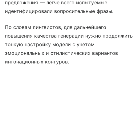
предложения — легче всего испытуемые
идентифицировали вопросительные фразы.
По словам лингвистов, для дальнейшего
повышения качества генерации нужно продолжить
тонкую настройку модели с учетом
эмоциональных и стилистических вариантов
интонационных контуров.