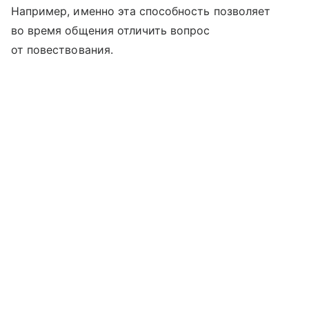
Например, именно эта способность позволяет
во время общения отличить вопрос
от повествования.