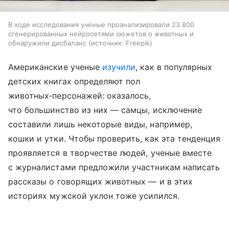
В ходе исследования ученые проанализировали 23 800
сгенерированных нейросетями сюжетов о животных и
обнаружили дисбаланс
источник:
Freepik
Американские ученые
изучили
, как в популярных
детских книгах определяют пол
животных‑персонажей: оказалось,
что большинство из них — самцы, исключение
составили лишь некоторые виды, например,
кошки и утки. Чтобы проверить, как эта тенденция
проявляется в творчестве людей, ученые вместе
с журналистами предложили участникам написать
рассказы о говорящих животных — и в этих
историях мужской уклон тоже усилился.