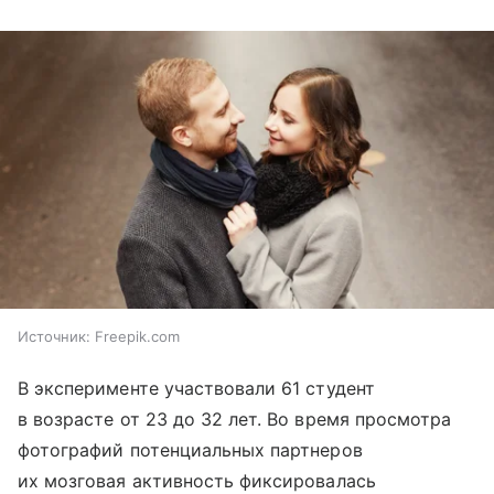
Источник:
Freepik.com
В эксперименте участвовали 61 студент
в возрасте от 23 до 32 лет. Во время просмотра
фотографий потенциальных партнеров
их мозговая активность фиксировалась