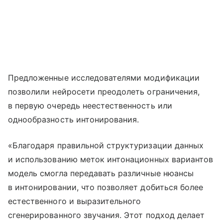
Предложенные исследователями модификации
позволили нейросети преодолеть ограничения,
в первую очередь неестественность или
однообразность интонирования.
«Благодаря правильной структуризации данных
и использованию меток интонационных вариантов
модель смогла передавать различные нюансы
в интонировании, что позволяет добиться более
естественного и выразительного
сгенерированного звучания. Этот подход делает