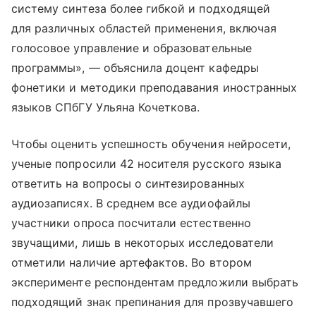
систему синтеза более гибкой и подходящей
для различных областей применения, включая
голосовое управление и образовательные
программы», — объяснила доцент кафедры
фонетики и методики преподавания иностранных
языков СПбГУ Ульяна Кочеткова.
Чтобы оценить успешность обучения нейросети,
ученые попросили 42 носителя русского языка
ответить на вопросы о синтезированных
аудиозаписях. В среднем все аудиофайлы
участники опроса посчитали естественно
звучащими, лишь в некоторых исследователи
отметили наличие артефактов. Во втором
эксперименте респондентам предложили выбрать
подходящий знак препинания для прозвучавшего