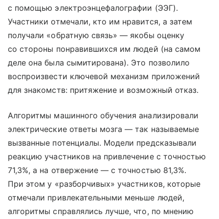
с помощью электроэнцефалографии (ЭЭГ).
Участники отмечали, кто им нравится, а затем
получали «обратную связь» — якобы оценку
со стороны понравившихся им людей (на самом
деле она была сымитирована). Это позволило
воспроизвести ключевой механизм приложений
для знакомств: притяжение и возможный отказ.
Алгоритмы машинного обучения анализировали
электрические ответы мозга — так называемые
вызванные потенциалы. Модели предсказывали
реакцию участников на привлечение с точностью
71,3%, а на отвержение — с точностью 81,3%.
При этом у «разборчивых» участников, которые
отмечали привлекательными меньше людей,
алгоритмы справлялись лучше, что, по мнению