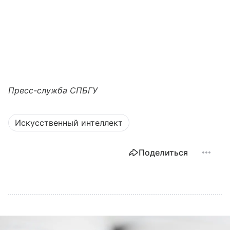
Пресс-служба СПБГУ
Искусственный интеллект
Поделиться