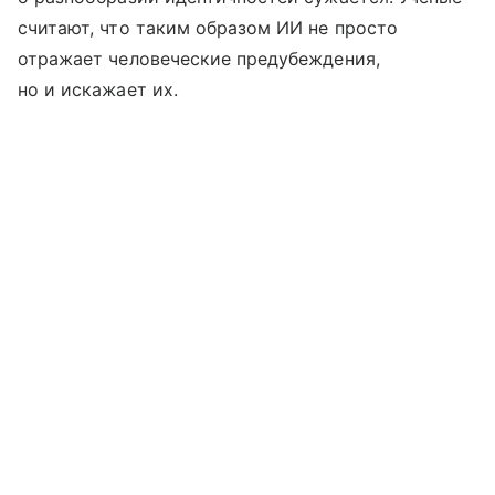
считают, что таким образом ИИ не просто
отражает человеческие предубеждения,
но и искажает их.