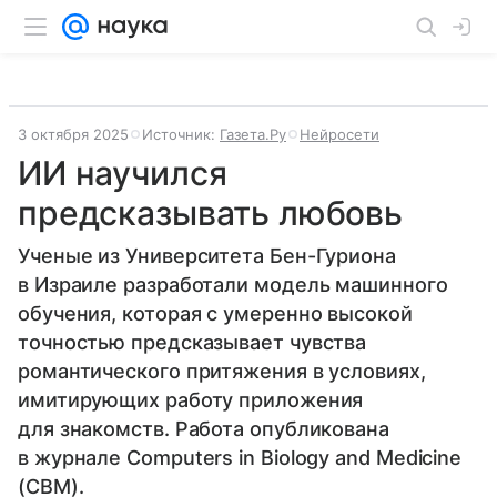
3 октября 2025
Источник:
Газета.Ру
Нейросети
ИИ научился
предсказывать любовь
Ученые из Университета Бен-Гуриона
в Израиле разработали модель машинного
обучения, которая с умеренно высокой
точностью предсказывает чувства
романтического притяжения в условиях,
имитирующих работу приложения
для знакомств. Работа опубликована
в журнале Computers in Biology and Medicine
(CBM).