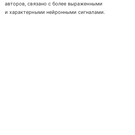
авторов, связано с более выраженными
и характерными нейронными сигналами.