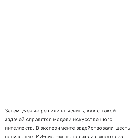
Затем ученые решили выяснить, как с такой
задачей справятся модели искусственного
интеллекта. В эксперименте задействовали шесть
популярных ИИ‑систем, попросив их много раз