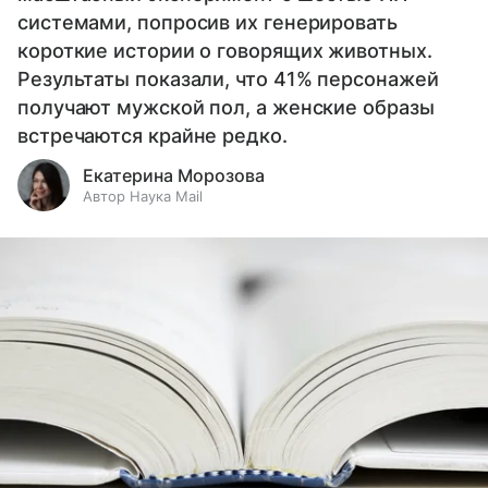
системами, попросив их генерировать
короткие истории о говорящих животных.
Результаты показали, что 41% персонажей
получают мужской пол, а женские образы
встречаются крайне редко.
Екатерина Морозова
Автор Наука Mail