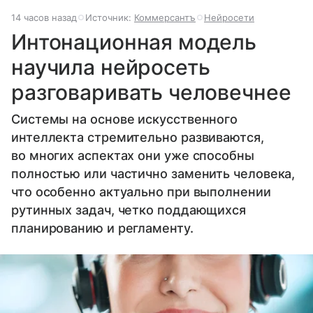
14 часов назад
Источник:
Коммерсантъ
Нейросети
Интонационная модель
научила нейросеть
разговаривать человечнее
Системы на основе искусственного
интеллекта стремительно развиваются,
во многих аспектах они уже способны
полностью или частично заменить человека,
что особенно актуально при выполнении
рутинных задач, четко поддающихся
планированию и регламенту.