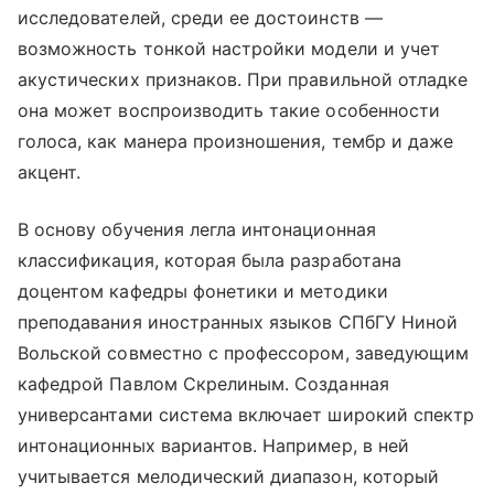
исследователей, среди ее достоинств —
возможность тонкой настройки модели и учет
акустических признаков. При правильной отладке
она может воспроизводить такие особенности
голоса, как манера произношения, тембр и даже
акцент.
В основу обучения легла интонационная
классификация, которая была разработана
доцентом кафедры фонетики и методики
преподавания иностранных языков СПбГУ Ниной
Вольской совместно с профессором, заведующим
кафедрой Павлом Скрелиным. Созданная
универсантами система включает широкий спектр
интонационных вариантов. Например, в ней
учитывается мелодический диапазон, который