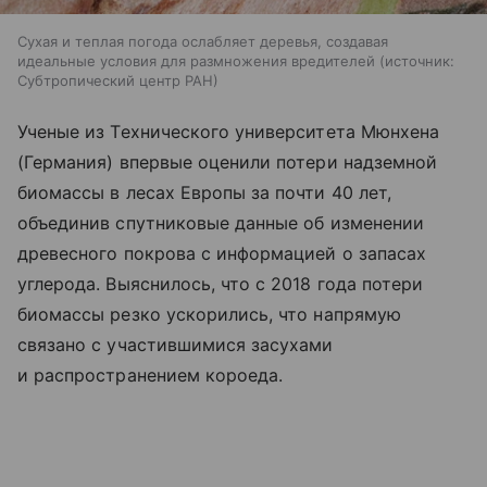
Сухая и теплая погода ослабляет деревья, создавая
идеальные условия для размножения вредителей
источник:
Субтропический центр РАН
Ученые из Технического университета Мюнхена
(Германия) впервые оценили потери надземной
биомассы в лесах Европы за почти 40 лет,
объединив спутниковые данные об изменении
древесного покрова с информацией о запасах
углерода. Выяснилось, что с 2018 года потери
биомассы резко ускорились, что напрямую
связано с участившимися засухами
и распространением короеда.