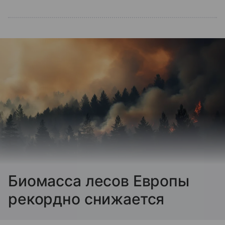
Биомасса лесов Европы
рекордно снижается