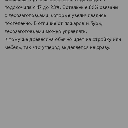
подскочила с 17 до 23%. Остальные 82% связаны
с лесозаготовками, которые увеличивались
постепенно. В отличие от пожаров и бурь,
лесозаготовками можно управлять.
К тому же древесина обычно идет на стройку или
мебель, так что углерод выделяется не сразу.