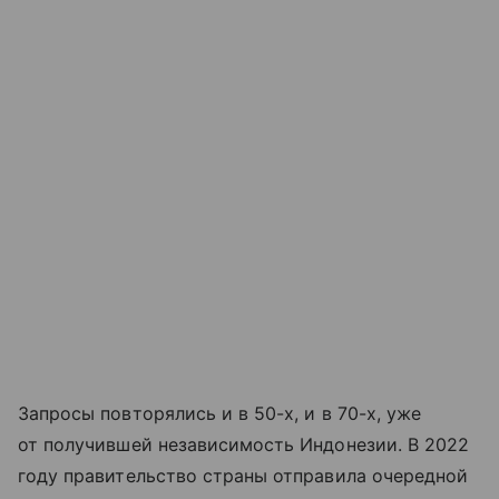
Запросы повторялись и в 50-х, и в 70-х, уже
от получившей независимость Индонезии. В 2022
году правительство страны отправила очередной