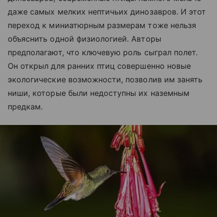
даже самых мелких нептичьих динозавров. И этот
переход к миниатюрным размерам тоже нельзя
объяснить одной физиологией. Авторы
предполагают, что ключевую роль сыграл полет.
Он открыл для ранних птиц совершенно новые
экологические возможности, позволив им занять
ниши, которые были недоступны их наземным
предкам.