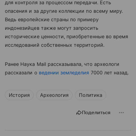
для контроля за процессом передачи. Есть
опасения и за другие коллекции по всему миру.
Ведь европейские страны по примеру
индонезийцев также могут запросить
исторические ценности, приобретенные во время
исследований собственных территорий.
Ранее Наука Mail рассказывала, что археологи
рассказали о
ведении земледелия
7000 лет назад.
История
Археология
Политика
Поделиться