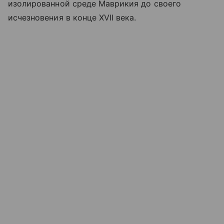
изолированной среде Маврикия до своего
исчезновения в конце XVII века.