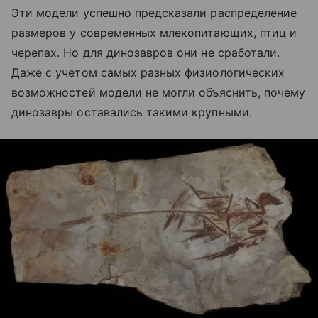
Эти модели успешно предсказали распределение
размеров у современных млекопитающих, птиц и
черепах. Но для динозавров они не сработали.
Даже с учетом самых разных физиологических
возможностей модели не могли объяснить, почему
динозавры оставались такими крупными.