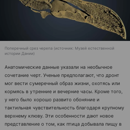
Поперечный срез черепа
источник:
Музей естественной
истории Дании
Анатомические данные указали на необычное
сочетание черт. Ученые предполагают, что дронт
мог вести сумеречный образ жизни, охотясь или
кормясь в утренние и вечерние часы. Кроме того,
у него было хорошо развито обоняние и
тактильная чувствительность благодаря крупному
верхнему клюву. Эти особенности дают новое
представление о том, как птица добывала пищу в