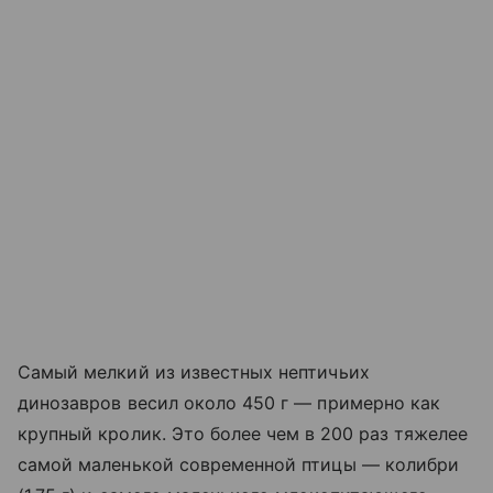
Самый мелкий из известных нептичьих
динозавров весил около 450 г — примерно как
крупный кролик. Это более чем в
200 раз тяжелее
самой маленькой современной птицы — колибри