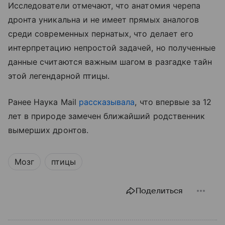
Исследователи отмечают, что анатомия черепа
дронта уникальна и не имеет прямых аналогов
среди современных пернатых, что делает его
интерпретацию непростой задачей, но полученные
данные считаются важным шагом в разгадке тайн
этой легендарной птицы.
Ранее Наука Mail
рассказывала
, что впервые за 12
лет в природе замечен ближайший родственник
вымерших дронтов.
Мозг
птицы
Поделиться