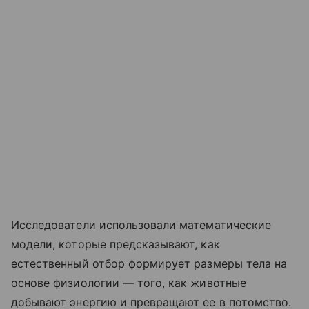
Исследователи использовали математические
модели, которые предсказывают, как
естественный отбор формирует размеры тела на
основе физиологии — того, как животные
добывают энергию и превращают ее в потомство.