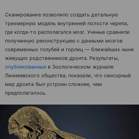
Сканирование позволило создать детальную
трехмерную модель внутренней полости черепа,
где когда-то располагался мозг. Ученые сравнили
полученную реконструкцию с данными мозгов
современных голубей и горлиц — ближайших ныне
живущих родственников дронта. Результаты,
опубликованные
в Зоологическом журнале
Линнеевского общества, показали, что сенсорный
мир дронта был устроен сложнее, чем
предполагалось.