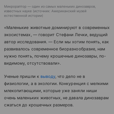
Микрораптор — один из самых маленьких динозавров,
известных науке
источник:
Американский музей
естественной истории
«Маленькие животные доминируют в современных
экосистемах, — говорит Стефани Лечки, ведущий
автор исследования. — Если мы хотим понять, как
развивалось современное биоразнообразие, нам
нужно понять, почему крошечные динозавры, по-
видимому, отсутствовали».
Ученые пришли к
выводу
, что дело не в
физиологии, а в экологии. Конкуренция с мелкими
млекопитающими, которые уже заняли ниши
очень маленьких животных, не давала динозаврам
сжаться до крошечных размеров.