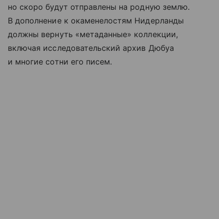
но скоро будут отправлены на родную землю.
В дополнение к окаменелостям Нидерланды
должны вернуть «метаданные» коллекции,
включая исследовательский архив Дюбуа
и многие сотни его писем.