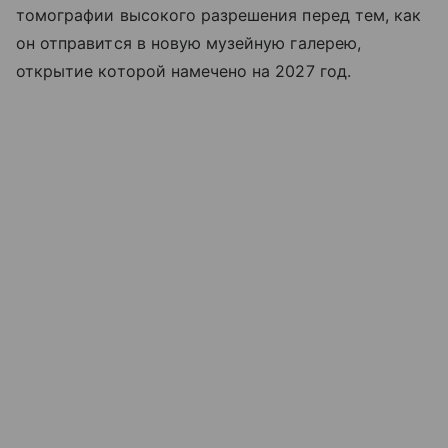
томографии высокого разрешения перед тем, как
он отправится в новую музейную галерею,
открытие которой намечено на 2027 год.