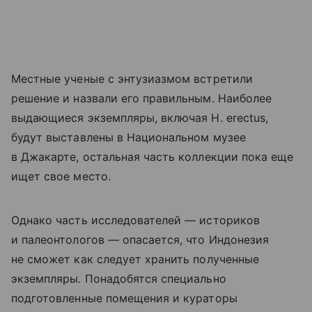
Местные ученые с энтузиазмом встретили
решение и назвали его правильным. Наиболее
выдающиеся экземпляры, включая H. erectus,
будут выставлены в Национальном музее
в Джакарте, остальная часть коллекции пока еще
ищет свое место.
Однако часть исследователей — историков
и палеонтологов — опасается, что Индонезия
не сможет как следует хранить полученные
экземпляры. Понадобятся специально
подготовленные помещения и кураторы