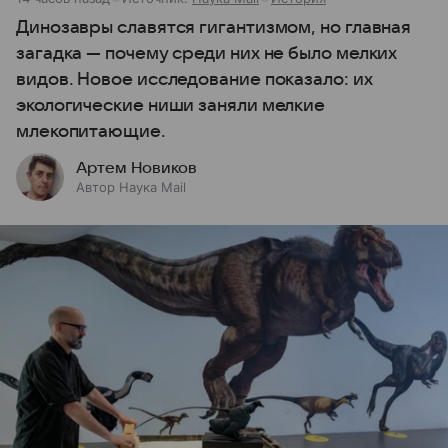
Динозавры славятся гигантизмом, но главная
загадка — почему среди них не было мелких
видов. Новое исследование показало: их
экологические ниши заняли мелкие
млекопитающие.
Артем Новиков
Автор Наука Mail