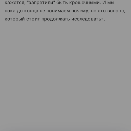
кажется, "запретили" быть крошечными. И мы
пока до конца не понимаем почему, но это вопрос,
который стоит продолжать исследовать».