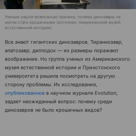
Ученые нашли возможную причину, почему динозавры не
могли стать крошечными
источник:
Американский музей
естественной истории
Все знают гигантских динозавров. Тираннозавр,
апатозавр, диплодок — их размеры поражают
воображение. Но группа ученых из Американского
музея естественной истории и Принстонского
университета решила посмотреть на другую
сторону проблемы. Их исследование,
опубликованное
в научном журнале Evolution,
задает неожиданный вопрос: почему среди
динозавров не было крошечных видов?