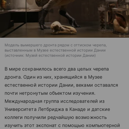
Модель вымершего дронта рядом с оттиском черепа,
выставленным в Музее естественной истории Дании
источник:
Музей естественной истории Дании
В мире сохранилось всего два целых черепа
дронта. Один из них, хранящийся в Музее
естественной истории Дании, веками оставался
почти нетронутым объектом изучения.
Международная группа исследователей из
Университета Летбриджа в Канаде и датские
коллеги получили редчайшую возможность
изучить этот экспонат с помощью компьютерной