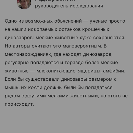
руководитель исследования
Одно из возможных объяснений — ученые просто
не нашли ископаемых останков крошечных
динозавров: мелкие животные хуже сохраняются.
Но авторы считают это маловероятным. В
местонахождениях, где находят динозавров,
регулярно попадаются и гораздо более мелкие
животные — млекопитающие, ящерицы, амфибии.
Если бы существовали динозавры размером с
мышь, их кости должны были бы попадаться
рядом с другими мелкими животными, но этого не
происходит.