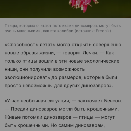
Птицы, которых считают потомками динозавров, могут быть
очень маленькими, как эта колибри
источник:
Freepik
«Способность летать могла открыть совершенно
новые образы жизни, — говорит Лечки. — Как
только птицы вошли в эти новые экологические
ниши, они получили возможность
эволюционировать до размеров, которые были
просто невозможны для других динозавров».
«У нас необычная ситуация, — заключает Бенсон.
— Предки динозавров могли быть крошечными.
Живые потомки динозавров — птицы — могут
быть крошечными. Но самим динозаврам,