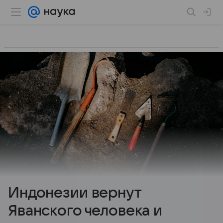
Индонезии вернут
Яванского человека и