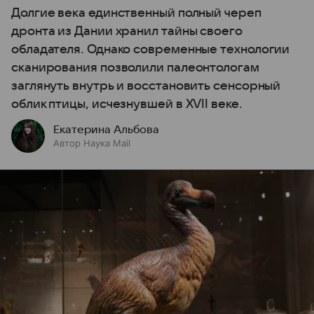
Долгие века единственный полный череп
дронта из Дании хранил тайны своего
обладателя. Однако современные технологии
сканирования позволили палеонтологам
заглянуть внутрь и восстановить сенсорный
облик птицы, исчезнувшей в XVII веке.
Екатерина Альбова
Автор Наука Mail