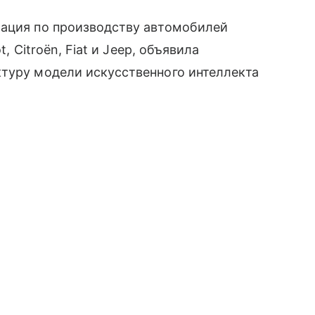
рация по производству автомобилей
t, Citroën, Fiat и Jeep, объявила
ктуру модели искусственного интеллекта