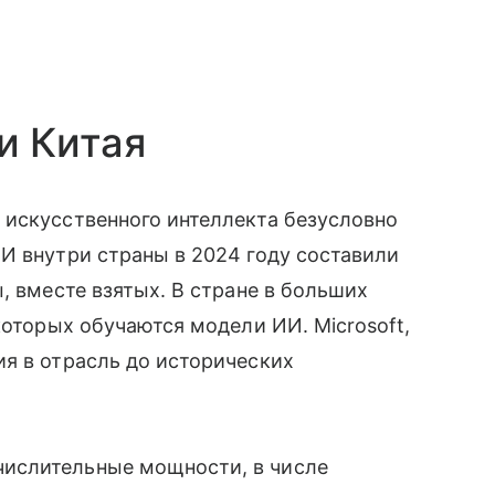
и Китая
 искусственного интеллекта безусловно
И внутри страны в 2024 году составили
, вместе взятых. В стране в больших
которых обучаются модели ИИ. Microsoft,
я в отрасль до исторических
ислительные мощности, в числе