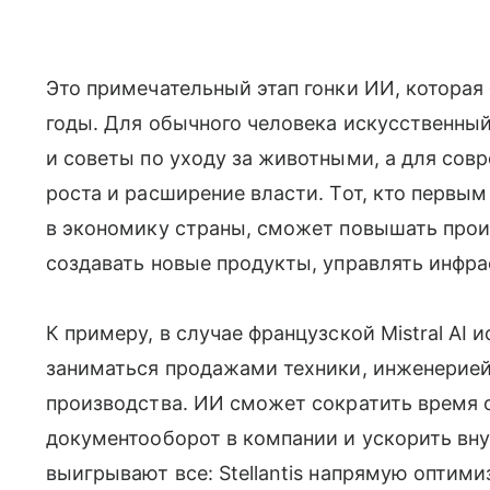
Это примечательный этап гонки ИИ, которая
годы. Для обычного человека искусственный
и советы по уходу за животными, а для сов
роста и расширение власти. Тот, кто первы
в экономику страны, сможет повышать прои
создавать новые продукты, управлять инфра
К примеру, в случае французской Mistral AI
заниматься продажами техники, инженерией
производства. ИИ сможет сократить время 
документооборот в компании и ускорить вну
выигрывают все: Stellantis напрямую оптими