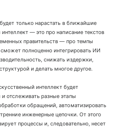
 будет только нарастать в ближайшие
 интеллект — это про написание текстов
ременных правительств — про темпы
м сможет полноценно интегрировать ИИ
зводительность, снижать издержки,
структурой и делать многое другое.
 искусственный интеллект будет
 и отслеживать разные этапы
обработки обращений, автоматизировать
тренние инженерные цепочки. От этого
зирует процессы и, следовательно, несет