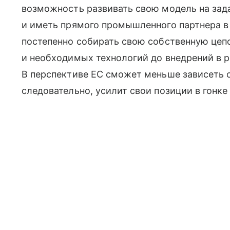
возможность развивать свою модель на задач
и иметь прямого промышленного партнера в
постепенно собирать свою собственную цеп
и необходимых технологий до внедрений в 
В перспективе ЕС сможет меньше зависеть 
следовательно, усилит свои позиции в гонке