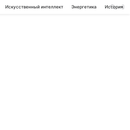
Искусственный интеллект
Энергетика
История