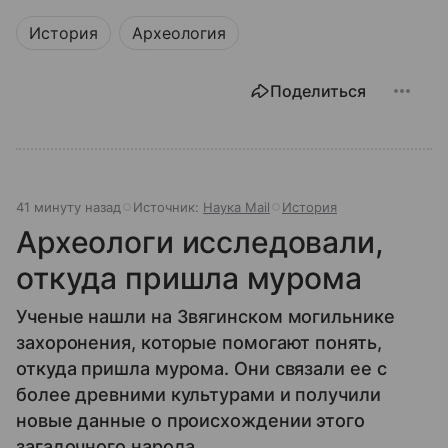
История
Археология
Поделиться
41 минуту назад
Источник:
Наука Mail
История
Археологи исследовали,
откуда пришла мурома
Ученые нашли на Звягинском могильнике
захоронения, которые помогают понять,
откуда пришла мурома. Они связали ее с
более древними культурами и получили
новые данные о происхождении этого
загадочного народа.