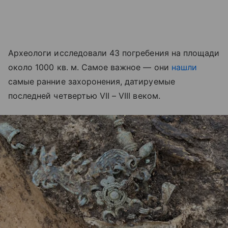
Археологи исследовали 43 погребения на площади
около 1000 кв. м. Самое важное — они
нашли
самые ранние захоронения, датируемые
последней четвертью VII – VIII веком.