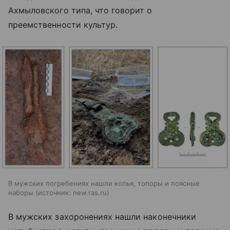
Ахмыловского типа, что говорит о
преемственности культур.
В мужских погребениях нашли копья, топоры и поясные
наборы
источник:
new.ras.ru
В мужских захоронениях нашли наконечники