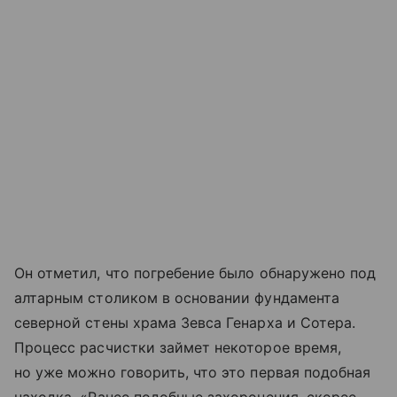
Он отметил, что погребение было обнаружено под
алтарным столиком в основании фундамента
северной стены храма Зевса Генарха и Сотера.
Процесс расчистки займет некоторое время,
но уже можно говорить, что это первая подобная