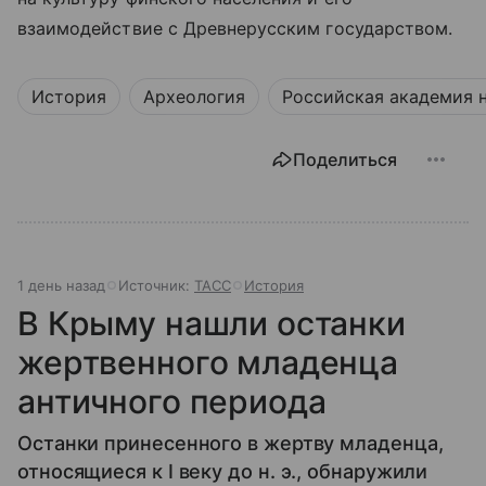
взаимодействие с Древнерусским государством.
История
Археология
Российская академия 
Поделиться
1 день назад
Источник:
ТАСС
История
В Крыму нашли останки
жертвенного младенца
античного периода
Останки принесенного в жертву младенца,
относящиеся к I веку до н. э., обнаружили