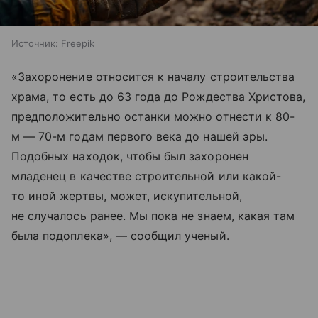
Источник:
Freepik
«Захоронение относится к началу строительства
храма, то есть до 63 года до Рождества Христова,
предположительно останки можно отнести к 80-
м — 70-м годам первого века до нашей эры.
Подобных находок, чтобы был захоронен
младенец в качестве строительной или какой-
то иной жертвы, может, искупительной,
не случалось ранее. Мы пока не знаем, какая там
была подоплека», — сообщил ученый.