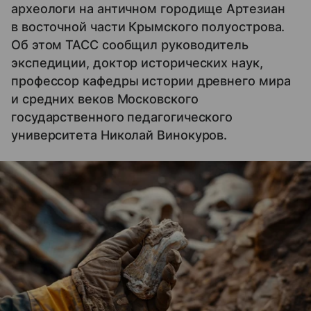
археологи на античном городище Артезиан
в восточной части Крымского полуострова.
Об этом ТАСС сообщил руководитель
экспедиции, доктор исторических наук,
профессор кафедры истории древнего мира
и средних веков Московского
государственного педагогического
университета Николай Винокуров.