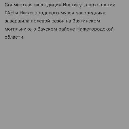
Совместная экспедиция Института археологии
РАН и Нижегородского музея-заповедника
завершила полевой сезон на Звягинском
могильнике в Вачском районе Нижегородской
области.