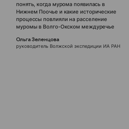
понять, когда мурома появилась в
Нижнем Поочье и какие исторические
процессы повлияли на расселение
муромы в Волго-Окском междуречье
Ольга Зеленцова
руководитель Волжской экспедиции ИА РАН