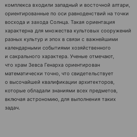
комплекса входили западный и восточной алтари,
ориентированные по оси равноденствий на точки
восхода и захода Солнца. Такая ориентация
характерна для множества культовых сооружений
разных культур и эпох в связи с важнейшими
календарными событиями хозяйственного
и сакрального характера. Ученые отмечают,
что храм Зевса Генарха ориентирован
математически точно, что свидетельствует
о высочайшей квалификации архитекторов,
которые обладали знаниями всех предметов,
включая астрономию, для выполнения таких
задач.