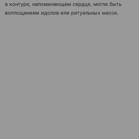
в контуре, напоминающем сердце, могли быть
воплощением идолов или ритуальных масок.