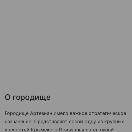
О городище
Городище Артезиан имело важное стратегическое
назначение. Представляет собой одну из крупных
крепостей Крымского Приазовья со сложной