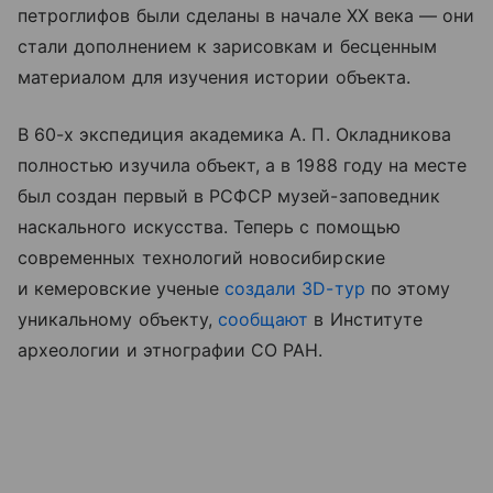
петроглифов были сделаны в начале XX века — они
стали дополнением к зарисовкам и бесценным
материалом для изучения истории объекта.
В 60-х экспедиция академика А. П. Окладникова
полностью изучила объект, а в 1988 году на месте
был создан первый в РСФСР музей-заповедник
наскального искусства. Теперь с помощью
современных технологий новосибирские
и кемеровские ученые
создали 3D-тур
по этому
уникальному объекту,
сообщают
в Институте
археологии и этнографии СО РАН.