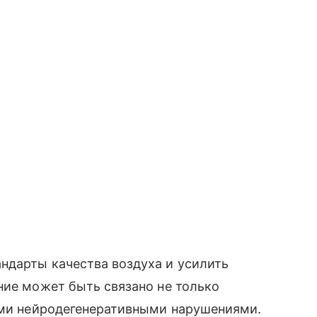
ндарты качества воздуха и усилить
ние может быть связано не только
лыми нейродегенеративными нарушениями.