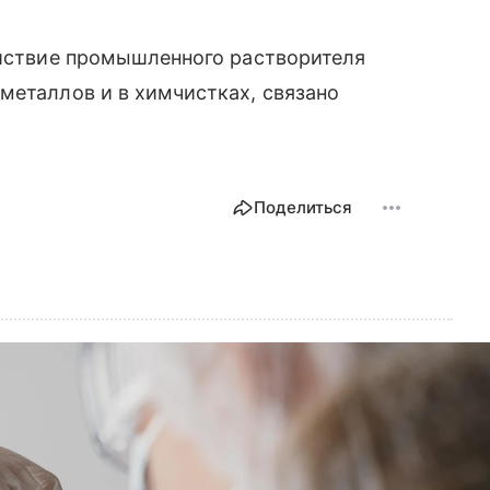
ействие промышленного растворителя
металлов и в химчистках, связано
Поделиться