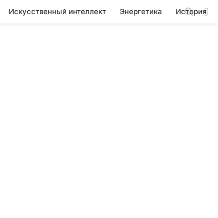
Искусственный интеллект
Энергетика
История