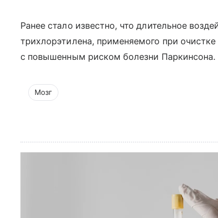
Ранее стало известно, что длительное возд
трихлорэтилена, применяемого при очистке 
с повышенным риском болезни Паркинсона.
Мозг