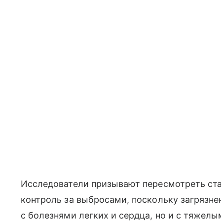
Исследователи призывают пересмотреть ста
контроль за выбросами, поскольку загрязне
с болезнями легких и сердца, но и с тяже