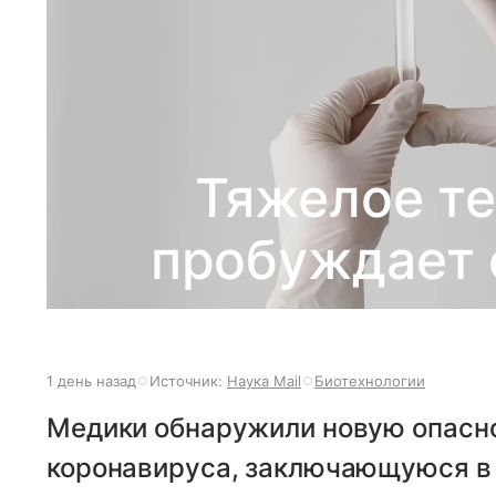
Тяжелое те
пробуждает 
1 день назад
Источник:
Наука Mail
Биотехнологии
Медики обнаружили новую опасн
коронавируса, заключающуюся в