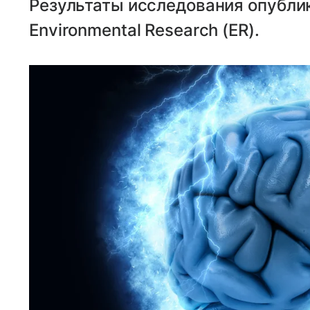
Результаты исследования опубли
Environmental Research (ER).