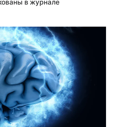
кованы в журнале