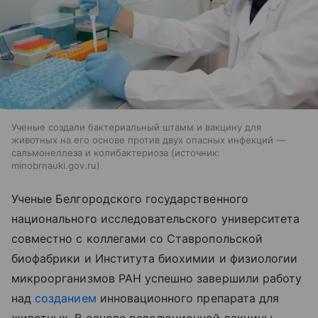
Ученые создали бактериальный штамм и вакцину для
животных на его основе против двух опасных инфекций —
сальмонеллеза и колибактериоза
источник:
minobrnauki.gov.ru
Ученые Белгородского государственного
национального исследовательского университета
совместно с коллегами со Ставропольской
биофабрики и Института биохимии и физиологии
микроорганизмов РАН успешно завершили работу
над
созданием
инновационного препарата для