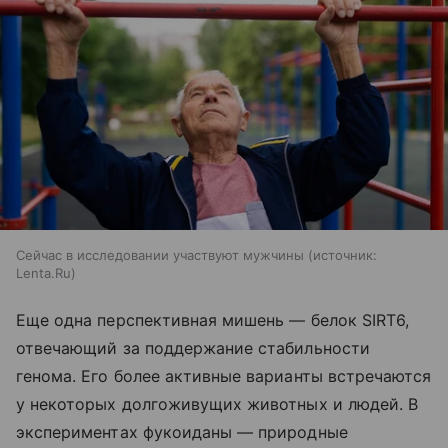
Сейчас в исследовании участвуют мужчины
источник:
Lenta.Ru
Еще одна перспективная мишень — белок SIRT6,
отвечающий за поддержание стабильности
генома. Его более активные варианты встречаются
у некоторых долгоживущих животных и людей. В
экспериментах фукоиданы — природные