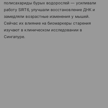
полисахариды бурых водорослей — усиливали
работу SIRT6, улучшали восстановление ДНК и
замедляли возрастные изменения у мышей.
Сейчас их влияние на биомаркеры старения
изучают в клиническом исследовании в
Сингапуре.