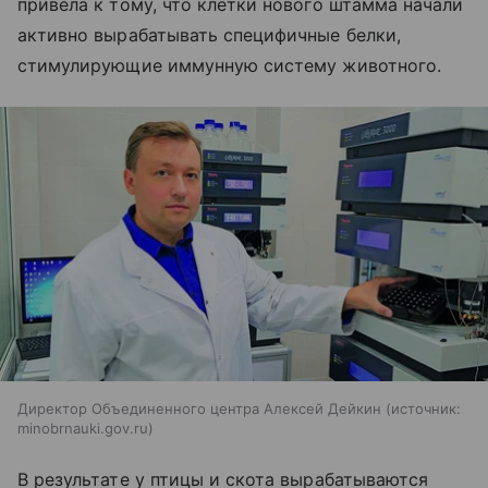
привела к тому, что клетки нового штамма начали
активно вырабатывать специфичные белки,
стимулирующие иммунную систему животного.
Директор Объединенного центра Алексей Дейкин
источник:
minobrnauki.gov.ru
В результате у птицы и скота вырабатываются