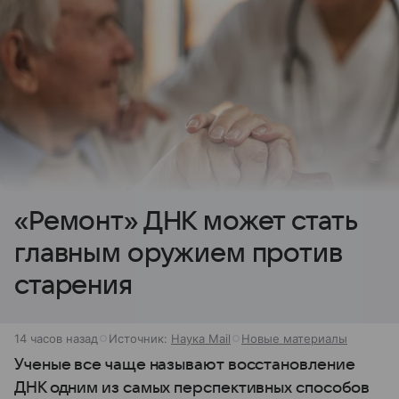
«Ремонт» ДНК может стать
главным оружием против
старения
14 часов назад
Источник:
Наука Mail
Новые материалы
Ученые все чаще называют восстановление
ДНК одним из самых перспективных способов