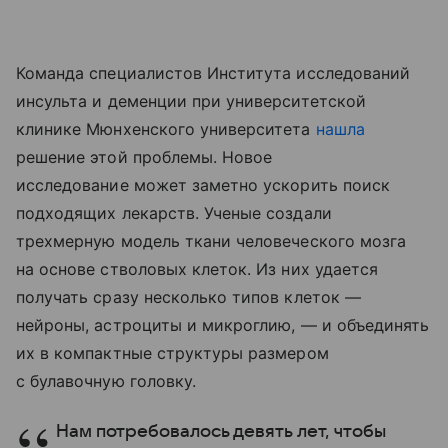
Команда специалистов Института исследований
инсульта и деменции при университетской
клинике Мюнхенского университета
нашла
решение этой проблемы. Новое
исследование может заметно ускорить поиск
подходящих лекарств. Ученые создали
трехмерную модель ткани человеческого мозга
на основе стволовых клеток. Из них удается
получать сразу несколько типов клеток —
нейроны, астроциты и микроглию, — и объединять
их в компактные структуры размером
с булавочную головку.
Нам потребовалось девять лет, чтобы