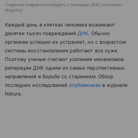
Старения стараются победить с помощью ДНК
источник:
Magnific
Каждый день в клетках человека возникают
десятки тысяч повреждений
ДНК
. Обычно
организм успешно их устраняет, но с возрастом
системы восстановления работают все хуже.
Поэтому ученые считают усиление механизмов
репарации ДНК одним из самых перспективных
направлений в борьбе со старением. Обзор
последних исследований
опубликован
в журнале
Nature.