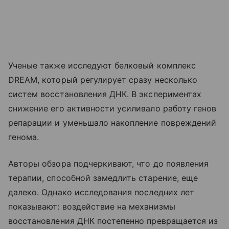
Ученые также исследуют белковый комплекс
DREAM, который регулирует сразу несколько
систем восстановления ДНК. В экспериментах
снижение его активности усиливало работу генов
репарации и уменьшало накопление повреждений
генома.
Авторы обзора подчеркивают, что до появления
терапии, способной замедлить старение, еще
далеко. Однако исследования последних лет
показывают: воздействие на механизмы
восстановления ДНК постепенно превращается из