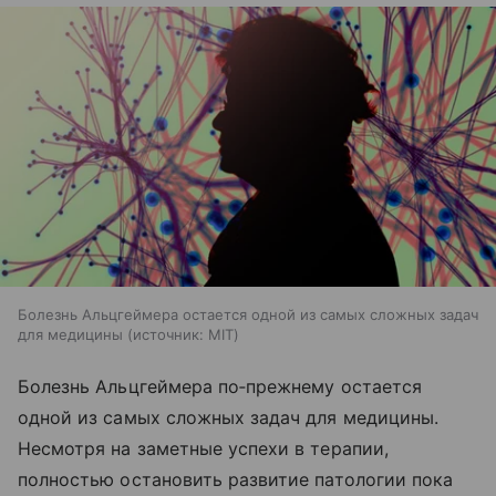
Болезнь Альцгеймера остается одной из самых сложных задач
для медицины
источник:
MIT
Болезнь Альцгеймера по‑прежнему остается
одной из самых сложных задач для медицины.
Несмотря на заметные успехи в терапии,
полностью остановить развитие патологии пока