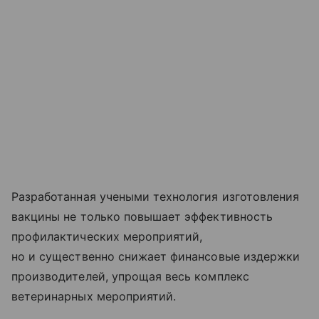
Разработанная учеными технология изготовления
вакцины не только повышает эффективность
профилактических мероприятий,
но и существенно снижает финансовые издержки
производителей, упрощая весь комплекс
ветеринарных мероприятий.