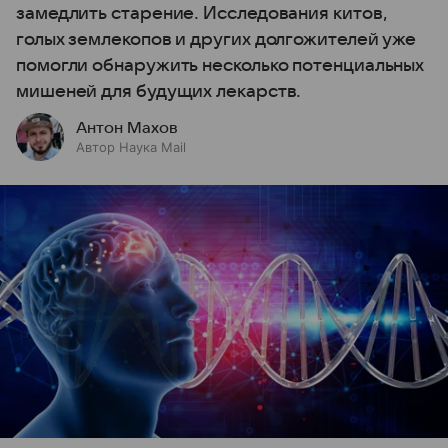
замедлить старение. Исследования китов,
голых землекопов и других долгожителей уже
помогли обнаружить несколько потенциальных
мишеней для будущих лекарств.
Антон Махов
Автор Наука Mail