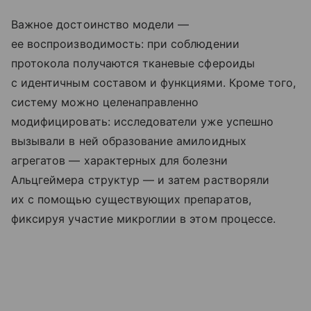
Важное достоинство модели —
ее воспроизводимость: при соблюдении
протокола получаются тканевые сфероиды
с идентичным составом и функциями. Кроме того,
систему можно целенаправленно
модифицировать: исследователи уже успешно
вызывали в ней образование амилоидных
агрегатов — характерных для болезни
Альцгеймера структур — и затем растворяли
их с помощью существующих препаратов,
фиксируя участие микроглии в этом процессе.