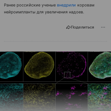
Ранее российские ученые
внедрили
коровам
нейроимпланты для увеличения надоев.
Поделиться