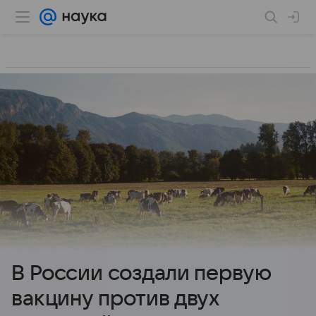
В России создали первую
вакцину против двух