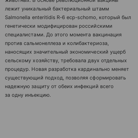
животных. В основе революционной вакцины
лежит уникальный бактериальный штамм
Salmonella enteritidis R-6 ecp-schomo, который был
генетически модифицирован российскими
специалистами. До этого момента вакцинация
против сальмонеллеза и колибактериоза,
наносящих значительный экономический ущерб
сельскому хозяйству, требовала двух отдельных
процедур. Новая разработка кардинально меняет
существующий подход, позволяя сформировать
надежную защиту от обеих инфекций всего
за одну инъекцию.