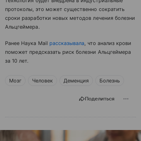
технология будет внедрена в индустриальные
протоколы, это может существенно сократить
сроки разработки новых методов лечения болезни
Альцгеймера.
Ранее Наука Mail
рассказывала
, что анализ крови
поможет предсказать риск болезни Альцгеймера
за 10 лет.
Мозг
Человек
Деменция
Болезнь
Поделиться