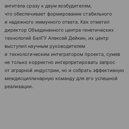
антитела сразу к двум возбудителям,
что обеспечивает формирование стабильного
и надежного иммунного ответа. Как отметил
директор Объединенного центра генетических
технологий БелГУ Алексей Дейкин, их центр
выступил научным руководителем
и технологическим интегратором проекта, сумев
не только корректно интерпретировать запрос
от аграрной индустрии, но и собрать эффективную
междисциплинарную команду для его успешной
реализации.