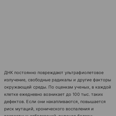
ДНК постоянно повреждают ультрафиолетовое
излучение, свободные радикалы и другие факторы
окружающей среды. По оценкам ученых, в каждой
клетке ежедневно возникает до 100 тыс. таких
дефектов. Если они накапливаются, повышается
риск мутаций, хронического воспаления и
возрастных заболеваний, включая болезнь