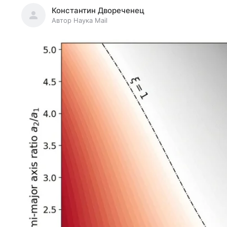
Константин Двореченец
Автор Наука Mail