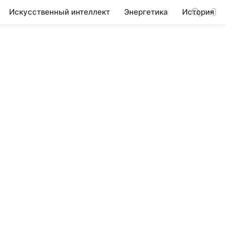
Искусственный интеллект
Энергетика
История