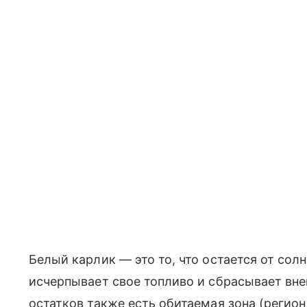
Белый карлик — это то, что остается от сол
исчерпывает свое топливо и сбрасывает вне
остатков также есть обитаемая зона (регио