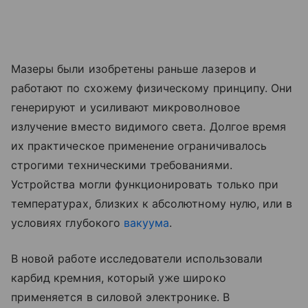
Мазеры были изобретены раньше лазеров и
работают по схожему физическому принципу. Они
генерируют и усиливают микроволновое
излучение вместо видимого света. Долгое время
их практическое применение ограничивалось
строгими техническими требованиями.
Устройства могли функционировать только при
температурах, близких к абсолютному нулю, или в
условиях глубокого
вакуума
.
В новой работе исследователи использовали
карбид кремния, который уже широко
применяется в силовой электронике. В