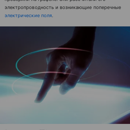
электропроводность и возникающие поперечные
электрические поля
.