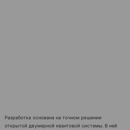
Разработка основана на точном решении
открытой двумерной квантовой системы. В ней