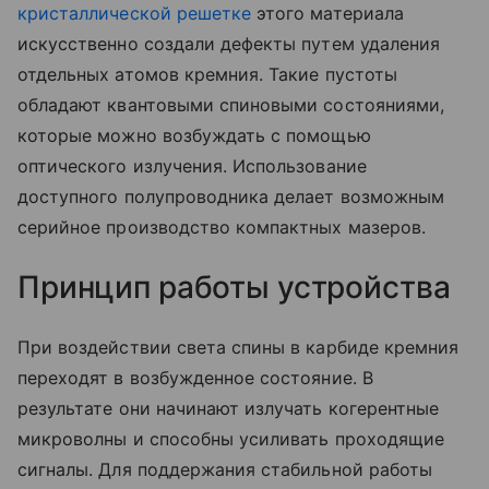
кристаллической решетке
этого материала
искусственно создали дефекты путем удаления
отдельных атомов кремния. Такие пустоты
обладают квантовыми спиновыми состояниями,
которые можно возбуждать с помощью
оптического излучения. Использование
доступного полупроводника делает возможным
серийное производство компактных мазеров.
Принцип работы устройства
При воздействии света спины в карбиде кремния
переходят в возбужденное состояние. В
результате они начинают излучать когерентные
микроволны и способны усиливать проходящие
сигналы. Для поддержания стабильной работы