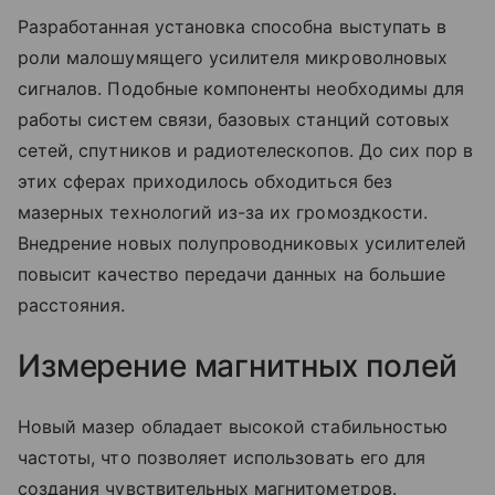
Разработанная установка способна выступать в
роли малошумящего усилителя микроволновых
сигналов. Подобные компоненты необходимы для
работы систем связи, базовых станций сотовых
сетей, спутников и радиотелескопов. До сих пор в
этих сферах приходилось обходиться без
мазерных технологий из-за их громоздкости.
Внедрение новых полупроводниковых усилителей
повысит качество передачи данных на большие
расстояния.
Измерение магнитных полей
Новый мазер обладает высокой стабильностью
частоты, что позволяет использовать его для
создания чувствительных магнитометров.