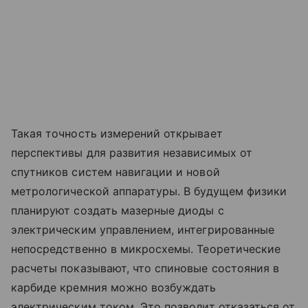
Такая точность измерений открывает
перспективы для развития независимых от
спутников систем навигации и новой
метрологической аппаратуры. В будущем физики
планируют создать мазерные диоды с
электрическим управлением, интегрированные
непосредственно в микросхемы. Теоретические
расчеты показывают, что спиновые состояния в
карбиде кремния можно возбуждать
электрическим током. Это позволит отказаться от