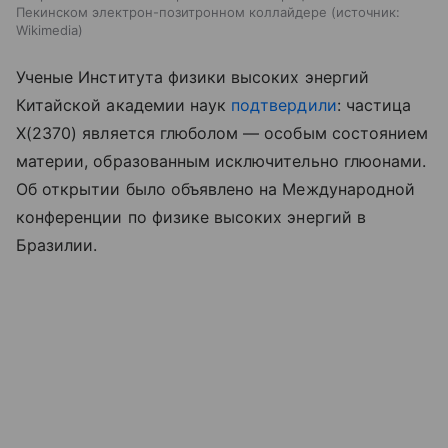
Пекинском электрон-позитронном коллайдере
источник:
Wikimedia
Ученые Института физики высоких энергий
Китайской академии наук
подтвердили
: частица
X(2370) является глюболом — особым состоянием
материи, образованным исключительно глюонами.
Об открытии было объявлено на Международной
конференции по физике высоких энергий в
Бразилии.