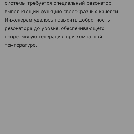
системы требуется специальный резонатор,
выполняющий функцию своеобразных качелей.
Инженерам удалось повысить добротность
резонатора до уровня, обеспечивающего
непрерывную генерацию при комнатной
температуре.