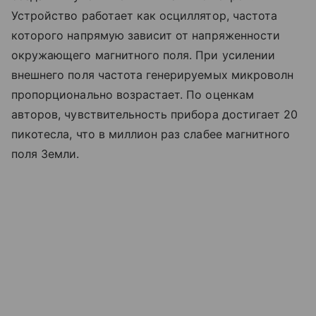
Устройство работает как осциллятор, частота
которого напрямую зависит от напряженности
окружающего магнитного поля. При усилении
внешнего поля частота генерируемых микроволн
пропорционально возрастает. По оценкам
авторов, чувствительность прибора достигает 20
пикотесла, что в миллион раз слабее магнитного
поля Земли.