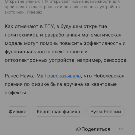
Открытие ученых ТПУ открывает новые возможности для
производства электронных и оптоэлектронных устройств
источник:
Freepik
Как отмечают в ТПУ, в будущем открытие
политехников и разработанная математическая
модель могут помочь повысить эффективность и
функциональность электронных и
оптоэлектронных устройств, например, сенсоров.
Ранее Наука Mail
рассказывала
, что Нобелевская
премия по физике была вручена за квантовые
эффекты.
Физика
Квантовая физика
Вузы России
Поделиться