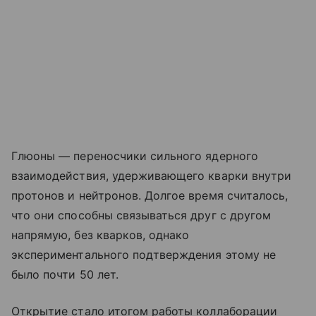
Глюоны — переносчики сильного ядерного
взаимодействия, удерживающего кварки внутри
протонов и нейтронов. Долгое время считалось,
что они способны связываться друг с другом
напрямую, без кварков, однако
экспериментального подтверждения этому не
было почти 50 лет.
Открытие стало итогом работы коллаборации