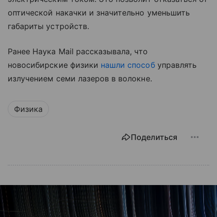
оптической накачки и значительно уменьшить
габариты устройств.
Ранее Наука Mail рассказывала, что
новосибирские физики
нашли способ
управлять
излучением семи лазеров в волокне.
Физика
Поделиться