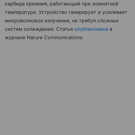
карбида кремния, работающий при комнатной
температуре. Устройство генерирует и усиливает
микроволновое излучение, не требуя сложных
систем охлаждения. Статья
опубликована
в
журнале Nature Communications.