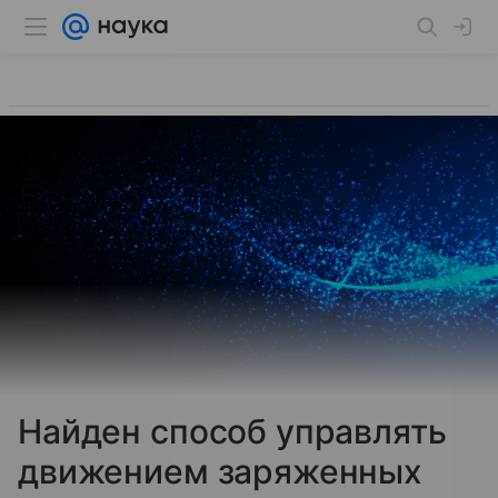
Найден способ управлять
движением заряженных