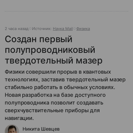
2 часа назад
Источник:
Наука Mail
Физика
Создан первый
полупроводниковый
твердотельный мазер
Физики совершили прорыв в квантовых
технологиях, заставив твердотельный мазер
стабильно работать в обычных условиях.
Новая разработка на базе доступного
полупроводника позволит создавать
сверхчувствительные приборы для
навигации.
Никита Шевцев