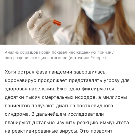
Анализ образцов крови показал неожиданную причину
возвращения спящих патогенов
источник:
Freepik
Хотя острая фаза пандемии завершилась,
коронавирус продолжает представлять угрозу для
здоровья населения. Ежегодно фиксируются
десятки тысяч смертельных исходов, а миллионы
пациентов получают диагноз постковидного
синдрома. В дальнейшем исследователи
планируют детально изучить реакцию иммунитета
на реактивированные вирусы. Это позволит