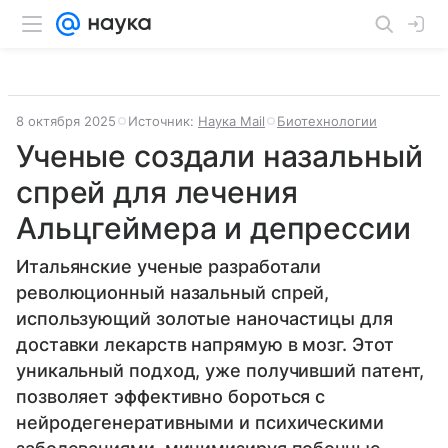
8 октября 2025
Источник:
Наука Mail
Биотехнологии
Ученые создали назальный
спрей для лечения
Альцгеймера и депрессии
Итальянские ученые разработали
революционный назальный спрей,
использующий золотые наночастицы для
доставки лекарств напрямую в мозг. Этот
уникальный подход, уже получивший патент,
позволяет эффективно бороться с
нейродегенеративными и психическими