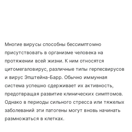
Многие вирусы способны бессимптомно
присутствовать в организме человека на
протяжении всей жизни. К ним относятся
цитомегаловирус, различные типы герпесвирусов
и вирус Эпштейна-Барр. Обычно иммунная
система успешно сдерживает их активность,
предотвращая развитие клинических симптомов.
Однако в периоды сильного стресса или тяжелых
заболеваний эти патогены могут вновь начинать
размножаться в клетках.