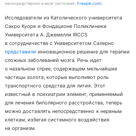
непосредственно в мозг
источник:
Freepik.com
Исследователи из Католического университета
Сакро Куоре и Фондационе Поликлиники
Университета А. Джемелли IRCCS
в сотрудничестве с Университетом Салерно
представили
инновационное решение для терапии
сложных заболеваний мозга. Речь идет
о назальном спрее, содержащем мельчайшие
частицы золота, которые выполняют роль
транспортного средства для лития. Этот
известный в психиатрии элемент, применяемый
для лечения биполярного расстройства, теперь
можно доставлять непосредственно к нервным
клеткам, избегая системного воздействия
на организм.