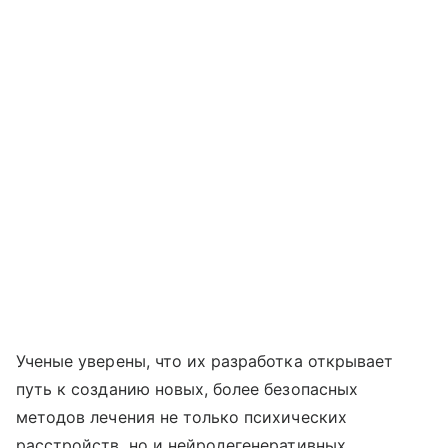
Ученые уверены, что их разработка открывает
путь к созданию новых, более безопасных
методов лечения не только психических
расстройств, но и нейродегенеративных