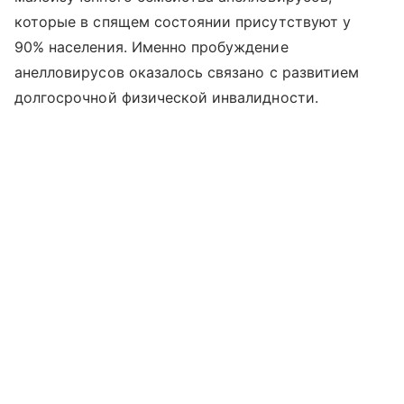
которые в спящем состоянии присутствуют у
90% населения. Именно пробуждение
анелловирусов оказалось связано с развитием
долгосрочной физической инвалидности.