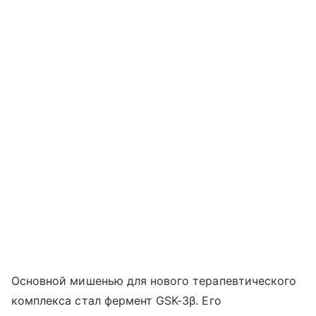
Основной мишенью для нового терапевтического
комплекса стал фермент GSK-3β. Его