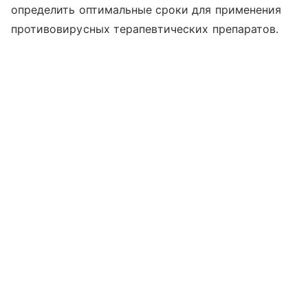
определить оптимальные сроки для применения
противовирусных терапевтических препаратов.