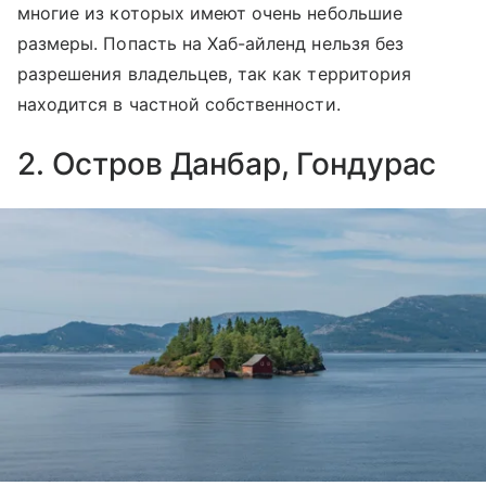
многие из которых имеют очень небольшие
размеры. Попасть на Хаб-айленд нельзя без
разрешения владельцев, так как территория
находится в частной собственности.
2. Остров Данбар, Гондурас