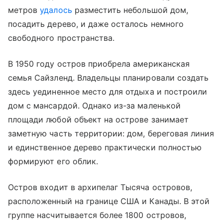
метров
удалось
разместить небольшой дом,
посадить дерево, и даже осталось немного
свободного пространства.
В 1950 году остров приобрела американская
семья Сайзленд. Владельцы планировали создать
здесь уединенное место для отдыха и построили
дом с мансардой. Однако из-за маленькой
площади любой объект на острове занимает
заметную часть территории: дом, береговая линия
и единственное дерево практически полностью
формируют его облик.
Остров входит в архипелаг Тысяча островов,
расположенный на границе США и Канады. В этой
группе насчитывается более 1800 островов,