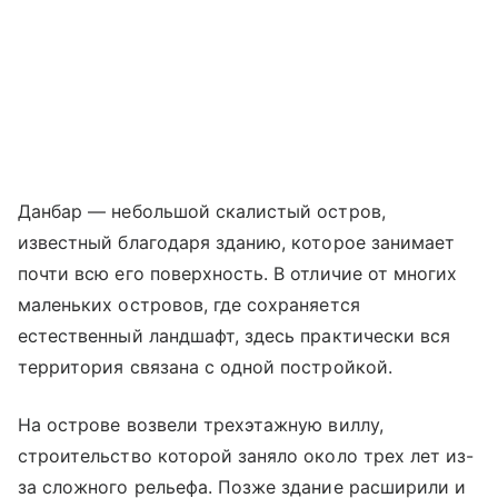
Данбар — небольшой скалистый остров,
известный благодаря зданию, которое занимает
почти всю его поверхность. В отличие от многих
маленьких островов, где сохраняется
естественный ландшафт, здесь практически вся
территория связана с одной постройкой.
На острове возвели трехэтажную виллу,
строительство которой заняло около трех лет из-
за сложного рельефа. Позже здание расширили и