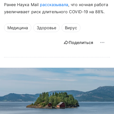
Ранее Наука Mail
рассказывала
, что ночная работа
увеличивает риск длительного COVID-19 на 88%.
Медицина
Здоровье
Вирус
Поделиться