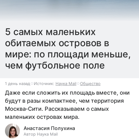
5 самых маленьких
обитаемых островов в
мире: по площади меньше,
чем футбольное поле
1 день назад
Источник:
Наука Mail
Общество
Даже если сложить их площадь вместе, они
будут в разы компактнее, чем территория
Москва-Сити. Рассказываем о самых
маленьких островах мира.
Анастасия Полухина
Автор Наука Mail