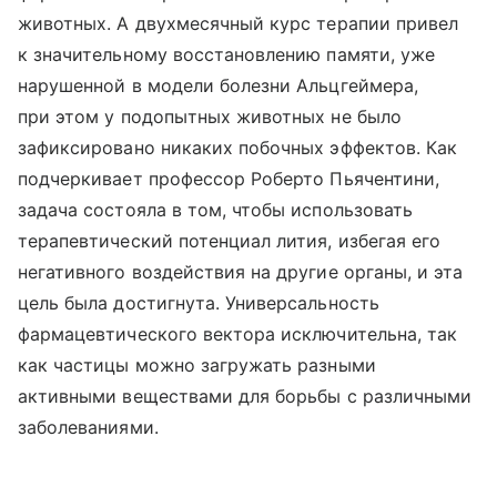
животных. А двухмесячный курс терапии привел
к значительному восстановлению памяти, уже
нарушенной в модели болезни Альцгеймера,
при этом у подопытных животных не было
зафиксировано никаких побочных эффектов. Как
подчеркивает профессор Роберто Пьячентини,
задача состояла в том, чтобы использовать
терапевтический потенциал лития, избегая его
негативного воздействия на другие органы, и эта
цель была достигнута. Универсальность
фармацевтического вектора исключительна, так
как частицы можно загружать разными
активными веществами для борьбы с различными
заболеваниями.