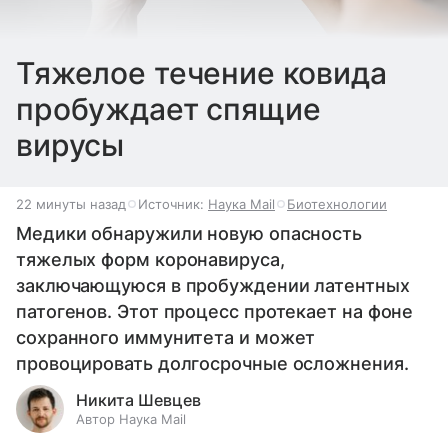
Тяжелое течение ковида
пробуждает спящие
вирусы
22 минуты назад
Источник:
Наука Mail
Биотехнологии
Медики обнаружили новую опасность
тяжелых форм коронавируса,
заключающуюся в пробуждении латентных
патогенов. Этот процесс протекает на фоне
сохранного иммунитета и может
провоцировать долгосрочные осложнения.
Никита Шевцев
Автор Наука Mail