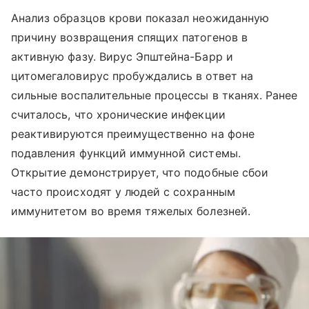
Анализ образцов крови показал неожиданную
причину возвращения спящих патогенов в
активную фазу. Вирус Эпштейна-Барр и
цитомегаловирус пробуждались в ответ на
сильные воспалительные процессы в тканях. Ранее
считалось, что хронические инфекции
реактивируются преимущественно на фоне
подавления функций иммунной системы.
Открытие демонстрирует, что подобные сбои
часто происходят у людей с сохранным
иммунитетом во время тяжелых болезней.