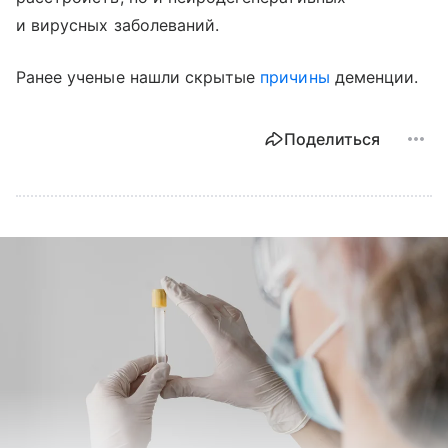
и вирусных заболеваний.
Ранее ученые нашли скрытые
причины
деменции.
Поделиться