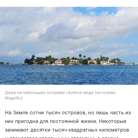
Даже на небольших островах селятся люди
источник:
Magnific
На Земле сотни тысяч островов, но лишь часть из
них пригодна для постоянной жизни. Некоторые
занимают десятки тысяч квадратных километров