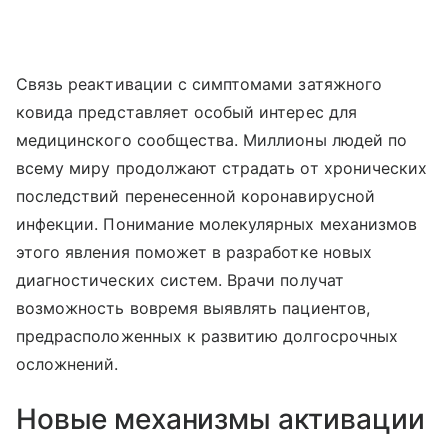
Связь реактивации с симптомами затяжного
ковида представляет особый интерес для
медицинского сообщества. Миллионы людей по
всему миру продолжают страдать от хронических
последствий перенесенной коронавирусной
инфекции. Понимание молекулярных механизмов
этого явления поможет в разработке новых
диагностических систем. Врачи получат
возможность вовремя выявлять пациентов,
предрасположенных к развитию долгосрочных
осложнений.
Новые механизмы активации