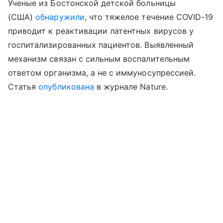
Ученые из Бостонской детской больницы
(США)
обнаружили
, что тяжелое течение COVID-19
приводит к реактивации латентных вирусов у
госпитализированных пациентов. Выявленный
механизм связан с сильным воспалительным
ответом организма, а не с иммуносупрессией.
Статья
опубликована
в журнале Nature.