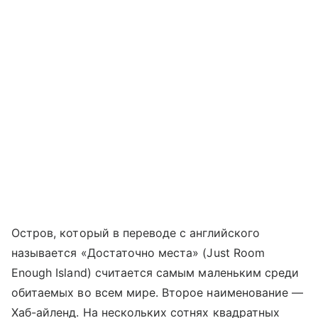
Остров, который в переводе с английского
называется «Достаточно места» (Just Room
Enough Island) считается самым маленьким среди
обитаемых во всем мире. Второе наименование —
Хаб-айленд. На нескольких сотнях квадратных