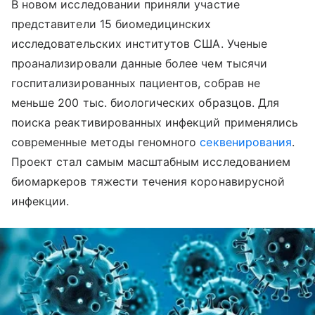
В новом исследовании приняли участие
представители 15 биомедицинских
исследовательских институтов США. Ученые
проанализировали данные более чем тысячи
госпитализированных пациентов, собрав не
меньше 200 тыс. биологических образцов. Для
поиска реактивированных инфекций применялись
современные методы геномного
секвенирования
.
Проект стал самым масштабным исследованием
биомаркеров тяжести течения коронавирусной
инфекции.