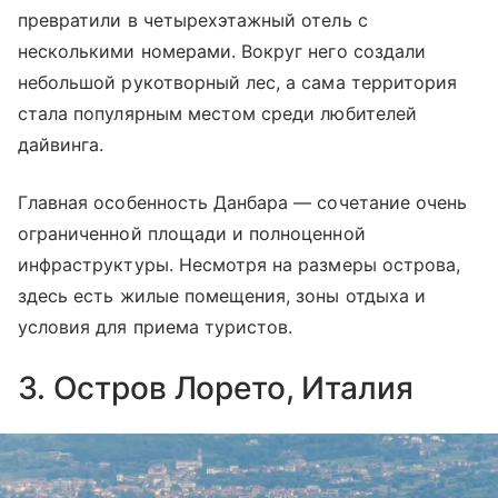
превратили в четырехэтажный отель с
несколькими номерами. Вокруг него создали
небольшой рукотворный лес, а сама территория
стала популярным местом среди любителей
дайвинга.
Главная особенность Данбара — сочетание очень
ограниченной площади и полноценной
инфраструктуры. Несмотря на размеры острова,
здесь есть жилые помещения, зоны отдыха и
условия для приема туристов.
3. Остров Лорето, Италия