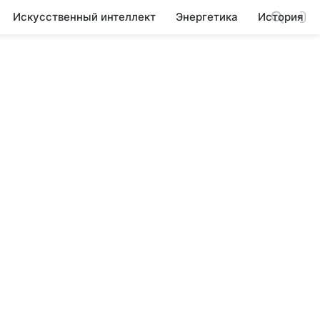
Искусственный интеллект
Энергетика
История