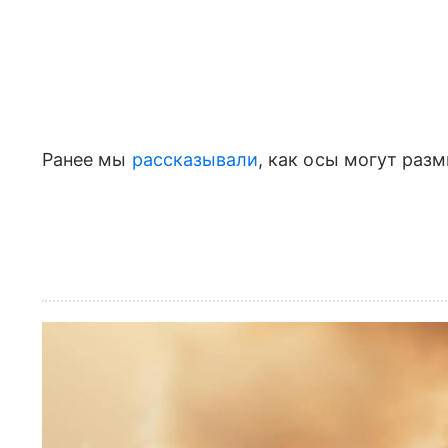
Ранее мы
рассказывали
, как осы могут раз