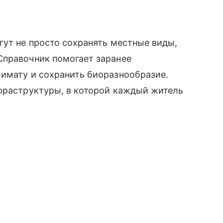
гут не просто сохранять местные виды,
Справочник помогает заранее
лимату и сохранить биоразнообразие.
нфраструктуры, в которой каждый житель