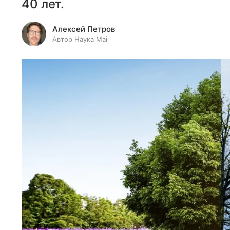
40 лет.
Алексей Петров
Автор Наука Mail