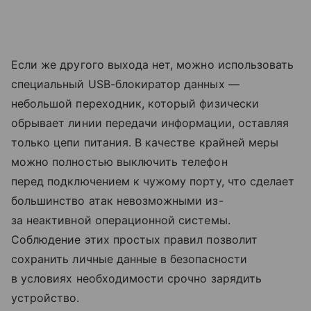
Если же другого выхода нет, можно использовать
специальный USB-блокиратор данных —
небольшой переходник, который физически
обрывает линии передачи информации, оставляя
только цепи питания. В качестве крайней меры
можно полностью выключить телефон
перед подключением к чужому порту, что сделает
большинство атак невозможными из-
за неактивной операционной системы.
Соблюдение этих простых правил позволит
сохранить личные данные в безопасности
в условиях необходимости срочно зарядить
устройство.