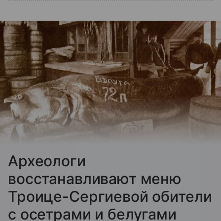
Археологи
восстанавливают меню
Троице-Сергиевой обители
с осетрами и белугами