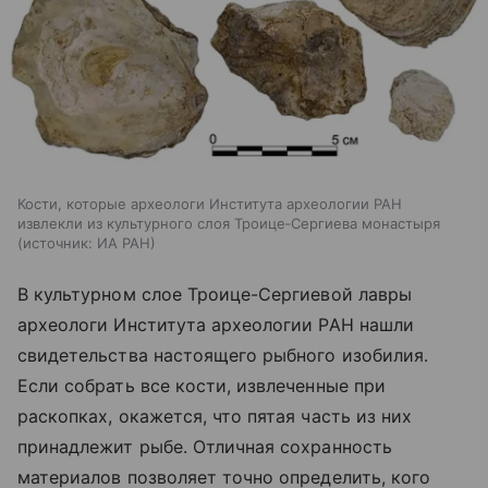
Кости, которые археологи Института археологии РАН
извлекли из культурного слоя Троице‑Сергиева монастыря
источник:
ИА РАН
В культурном слое Троице-Сергиевой лавры
археологи Института археологии РАН нашли
свидетельства настоящего рыбного изобилия.
Если собрать все кости, извлеченные при
раскопках, окажется, что пятая часть из них
принадлежит рыбе. Отличная сохранность
материалов позволяет точно определить, кого