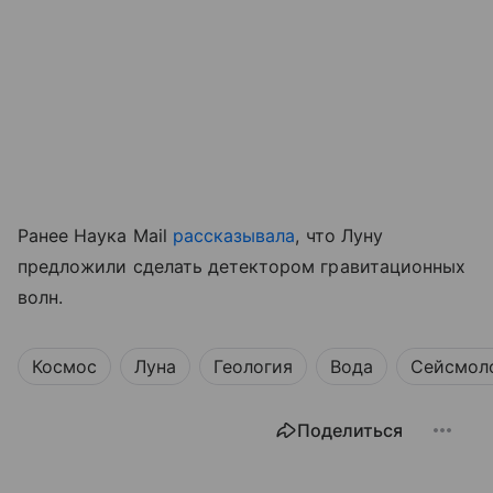
Ранее Наука Mail
рассказывала
, что Луну
предложили сделать детектором гравитационных
волн.
Космос
Луна
Геология
Вода
Сейсмол
Поделиться