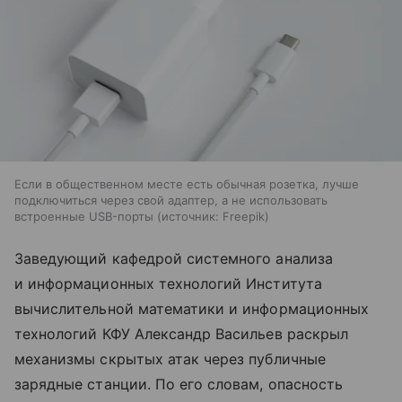
Если в общественном месте есть обычная розетка, лучше
подключиться через свой адаптер, а не использовать
встроенные USB-порты
источник:
Freepik
Заведующий кафедрой системного анализа
и информационных технологий Института
вычислительной математики и информационных
технологий КФУ Александр Васильев раскрыл
механизмы скрытых атак через публичные
зарядные станции. По его словам, опасность