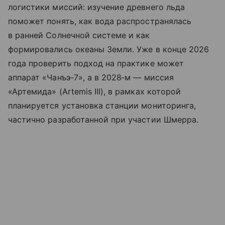
логистики миссий: изучение древнего льда
поможет понять, как вода распространялась
в ранней Солнечной системе и как
формировались океаны Земли. Уже в конце 2026
года проверить подход на практике может
аппарат «Чанъэ‑7», а в 2028‑м — миссия
«Артемида» (Artemis III), в рамках которой
планируется установка станции мониторинга,
частично разработанной при участии Шмерра.