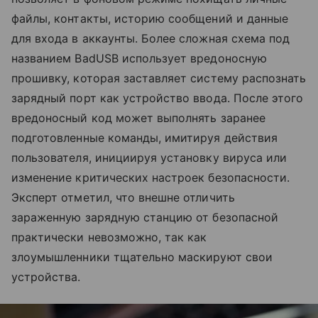
файлы, контакты, историю сообщений и данные
для входа в аккаунты. Более сложная схема под
названием BadUSB использует вредоносную
прошивку, которая заставляет систему распознать
зарядный порт как устройство ввода. После этого
вредоносный код может выполнять заранее
подготовленные команды, имитируя действия
пользователя, инициируя установку вируса или
изменение критических настроек безопасности.
Эксперт отметил, что внешне отличить
зараженную зарядную станцию от безопасной
практически невозможно, так как
злоумышленники тщательно маскируют свои
устройства.