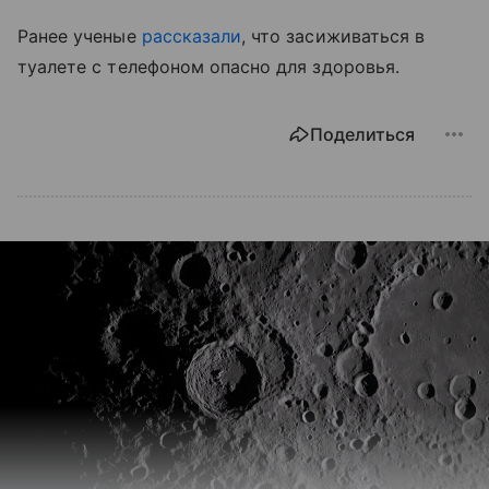
Ранее ученые
рассказали
, что засиживаться в
туалете с телефоном опасно для здоровья.
Поделиться