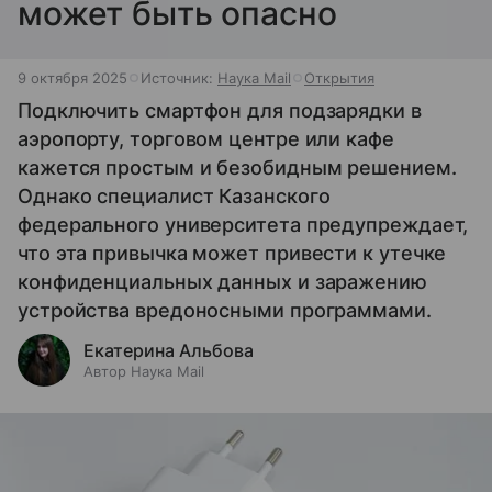
может быть опасно
9 октября 2025
Источник:
Наука Mail
Открытия
Подключить смартфон для подзарядки в
аэропорту, торговом центре или кафе
кажется простым и безобидным решением.
Однако специалист Казанского
федерального университета предупреждает,
что эта привычка может привести к утечке
конфиденциальных данных и заражению
устройства вредоносными программами.
Екатерина Альбова
Автор Наука Mail