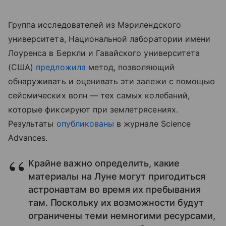
Группа исследователей из Мэрилендского
университета, Национальной лаборатории имени
Лоуренса в Беркли и Гавайского университета
(США)
предложила
метод, позволяющий
обнаруживать и оценивать эти залежи с помощью
сейсмических волн — тех самых колебаний,
которые фиксируют при землетрясениях.
Результаты
опубликованы
в журнале Science
Advances.
Крайне важно определить, какие
материалы на Луне могут пригодиться
астронавтам во время их пребывания
там. Поскольку их возможности будут
ограничены теми немногими ресурсами,