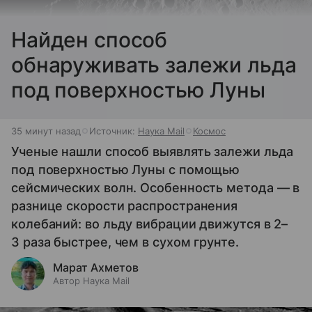
Найден способ
обнаруживать залежи льда
под поверхностью Луны
35 минут назад
Источник:
Наука Mail
Космос
Ученые нашли способ выявлять залежи льда
под поверхностью Луны с помощью
сейсмических волн. Особенность метода — в
разнице скорости распространения
колебаний: во льду вибрации движутся в 2–
3 раза быстрее, чем в сухом грунте.
Марат Ахметов
Автор Наука Mail