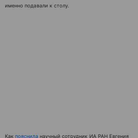
именно подавали к столу.
Как
пояснила
научный сотрудник ИА РАН Евгения