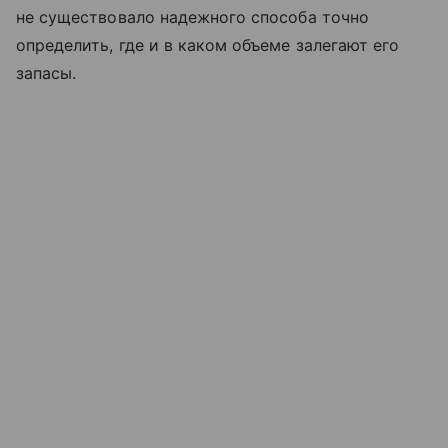
не существовало надежного способа точно
определить, где и в каком объеме залегают его
запасы.