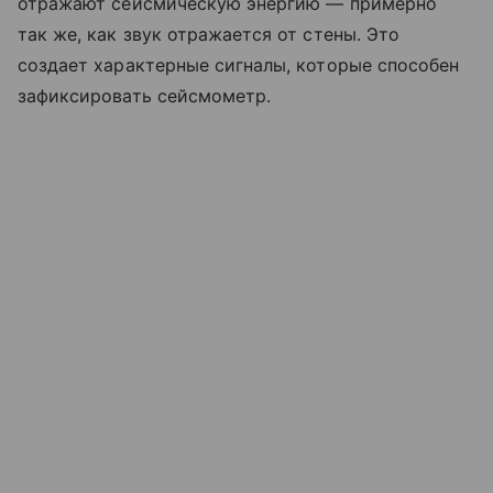
отражают сейсмическую энергию — примерно
так же, как звук отражается от стены. Это
создает характерные сигналы, которые способен
зафиксировать сейсмометр.