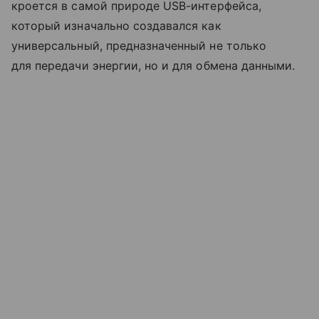
кроется в самой природе USB-интерфейса,
который изначально создавался как
универсальный, предназначенный не только
для передачи энергии, но и для обмена данными.