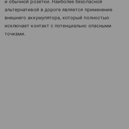
и обычной розетки. Наиболее безопасной
альтернативой в дороге является применение
внешнего аккумулятора, который полностью
исключает контакт с потенциально опасными
точками.