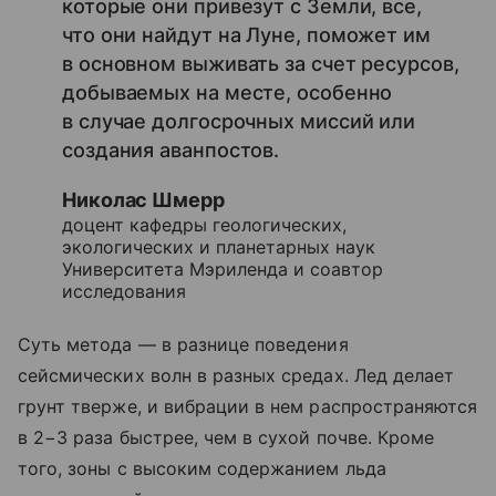
которые они привезут с Земли, все,
что они найдут на Луне, поможет им
в основном выживать за счет ресурсов,
добываемых на месте, особенно
в случае долгосрочных миссий или
создания аванпостов.
Николас Шмерр
доцент кафедры геологических,
экологических и планетарных наук
Университета Мэриленда и соавтор
исследования
Суть метода — в разнице поведения
сейсмических волн в разных средах. Лед делает
грунт тверже, и вибрации в нем распространяются
в 2−3 раза быстрее, чем в сухой почве. Кроме
того, зоны с высоким содержанием льда