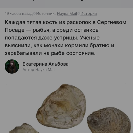
19 часов назад
Источник:
Наука Mail
История
Каждая пятая кость из раскопок в Сергиевом
Посаде — рыбья, а среди останков
попадаются даже устрицы. Ученые
выяснили, как монахи кормили братию и
зарабатывали на рыбе состояние.
Екатерина Альбова
Автор Наука Mail