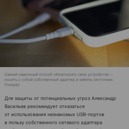
Самый надежный способ обезопасить свое устройство –
носить с собой собственный адаптер и кабель
источник:
Freepik
Для защиты от потенциальных угроз Александр
Васильев рекомендует отказаться
от использования незнакомых USB-портов
в пользу собственного сетевого адаптера