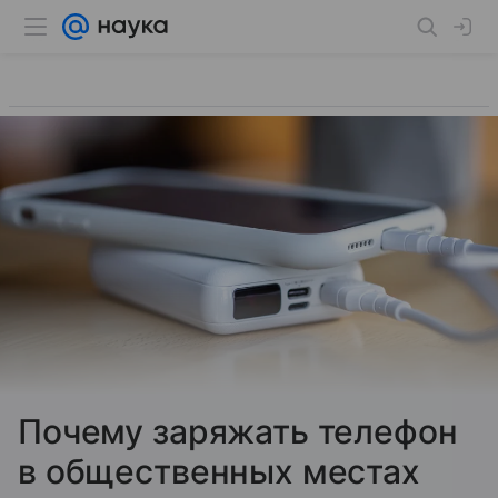
Почему заряжать телефон
в общественных местах