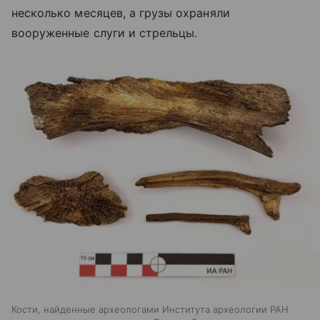
несколько месяцев, а грузы охраняли
вооруженные слуги и стрельцы.
Кости, найденные археологами Института археологии РАН