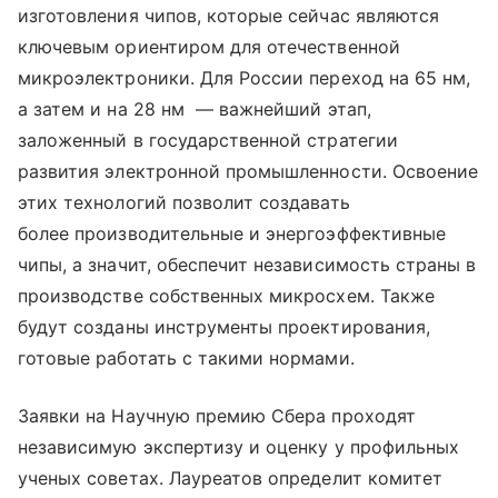
изготовления чипов, которые сейчас являются
ключевым ориентиром для отечественной
микроэлектроники. Для России переход на 65 нм,
а затем и на 28 нм — важнейший этап,
заложенный в государственной стратегии
развития электронной промышленности. Освоение
этих технологий позволит создавать
более производительные и энергоэффективные
чипы, а значит, обеспечит независимость страны в
производстве собственных микросхем. Также
будут созданы инструменты проектирования,
готовые работать с такими нормами.
Заявки на Научную премию Сбера проходят
независимую экспертизу и оценку у профильных
ученых советах. Лауреатов определит комитет