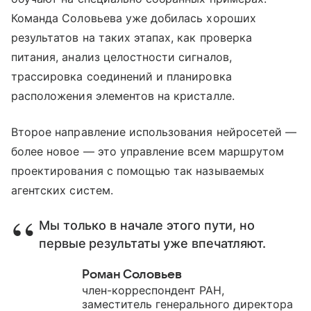
Команда Соловьева уже добилась хороших
результатов на таких этапах, как проверка
питания, анализ целостности сигналов,
трассировка соединений и планировка
расположения элементов на кристалле.
Второе направление использования нейросетей —
более новое — это управление всем маршрутом
проектирования с помощью так называемых
агентских систем.
Мы только в начале этого пути, но
первые результаты уже впечатляют.
Роман Соловьев
член-корреспондент РАН,
заместитель генерального директора