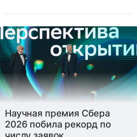
Научная премия Сбера
2026 побила рекорд по
числу заявок