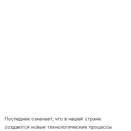
Последнее означает, что в нашей стране
создаются новые технологические процессы