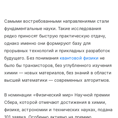
Самыми востребованными направлениями стали
фундаментальные науки. Такие исследования
редко приносят быструю практическую отдачу,
однако именно они формируют базу для
прорывных технологий и прикладных разработок
будущего. Без понимания
квантовой физики
не
было бы транзисторов, без углубленного изучения
химии — новых материалов, без знаний в области
высшей математики — современных алгоритмов.
В номинации «Физический мир» Научной премии
Сбера, которой отмечают достижения в химии,
физике, астрономии и технических науках, подана
101 заявка. Особенно активно на премию