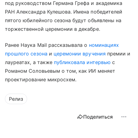
под руководством Германа Грефа и академика
РАН Александра Кулешова. Имена победителей
пятого юбилейного сезона будут объявлены на
торжественной церемонии в декабре.
Ранее Наука Mail рассказывала о
номинациях
прошлого сезона
и
церемонии вручения
премии и
лауреатах, а также
публиковала интервью
с
Романом Соловьевым о том, как ИИ меняет
проектирование микросхем.
Релиз
Поделиться