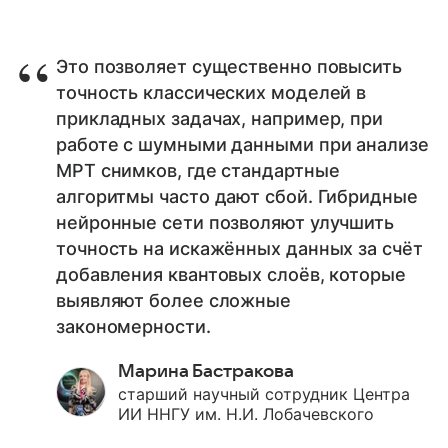
Это позволяет существенно повысить
точность классических моделей в
прикладных задачах, например, при
работе с шумными данными при анализе
МРТ снимков, где стандартные
алгоритмы часто дают сбой. Гибридные
нейронные сети позволяют улучшить
точность на искажённых данных за счёт
добавления квантовых слоёв, которые
выявляют более сложные
закономерности.
Марина Бастракова
старший научный сотрудник Центра
ИИ ННГУ им. Н.И. Лобачевского