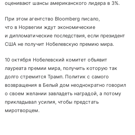
оценивают шансы американского лидера в 3%.
При этом агентство Bloomberg писало,
что в Норвегии ждут экономические
и дипломатические последствия, если президент
США не получит Нобелевскую премию мира.
10 октября Нобелевский комитет объявит
лауреата премии мира, получить которую так
долго стремится Трамп. Политик с самого
возвращения в Белый дом неоднократно говорил
о своем желании завладеть наградой, а потому
прикладывал усилия, чтобы предстать
миротворцем.