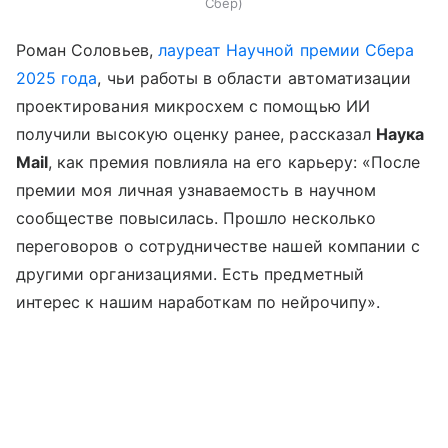
Сбер
Роман Соловьев,
лауреат Научной премии Сбера
2025 года
, чьи работы в области автоматизации
проектирования микросхем с помощью ИИ
получили высокую оценку ранее, рассказал
Наука
Mail
, как премия повлияла на его карьеру: «После
премии моя личная узнаваемость в научном
сообществе повысилась. Прошло несколько
переговоров о сотрудничестве нашей компании с
другими организациями. Есть предметный
интерес к нашим наработкам по нейрочипу».