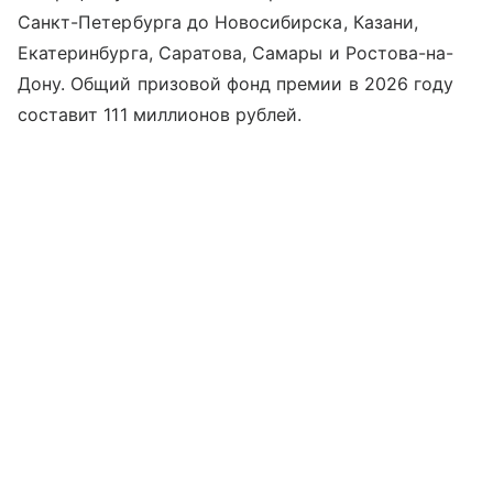
Санкт-Петербурга до Новосибирска, Казани,
Екатеринбурга, Саратова, Самары и Ростова-на-
Дону. Общий призовой фонд премии в 2026 году
составит 111 миллионов рублей.