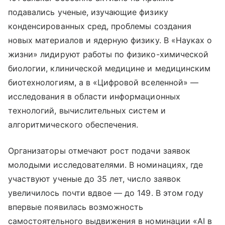
подавались ученые, изучающие физику
конденсированных сред, проблемы создания
новых материалов и ядерную физику. В «Науках о
жизни» лидируют работы по физико-химической
биологии, клинической медицине и медицинским
биотехнологиям, а в «Цифровой вселенной» —
исследования в области информационных
технологий, вычислительных систем и
алгоритмического обеспечения.
Организаторы отмечают рост подачи заявок
молодыми исследователями. В номинациях, где
участвуют ученые до 35 лет, число заявок
увеличилось почти вдвое — до 149. В этом году
впервые появилась возможность
самостоятельного выдвижения в номинации «AI в