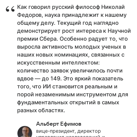
Как говорил русский философ Николай
Федоров, наука принадлежит к нашему
общему делу. Текущий год наглядно
демонстрирует рост интереса к Научной
премии Сбера. Особенно радует то, что
выросла активность молодых ученых в
наших новых номинациях, связанных с
искусственным интеллектом:
количество заявок увеличилось почти
вдвое — до 149. Это яркий показатель
того, что ИИ становится реальным и
порой незаменимым инструментом для
фундаментальных открытий в самых
разных областях.
Альберт Ефимов
вице-президент, директор