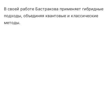
В своей работе Бастракова применяет гибридные
подходы, объединяя квантовые и классические
методы.