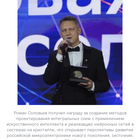
Роман Соловьев получил награду за создание методов
проектирования интегральных схем с применением
искусственного интеллекта и реализацию нейронных сетей в
системах на кристалле, что открывает перспективы развития
российской микроэлектроники нового поколения.
источник: