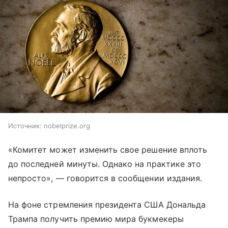
Источник:
nobelprize.org
«Комитет может изменить свое решение вплоть
до последней минуты. Однако на практике это
непросто», — говорится в сообщении издания.
На фоне стремления президента США Дональда
Трампа получить премию мира букмекеры