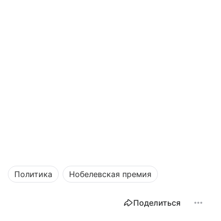
Политика
Нобелевская премия
Поделиться