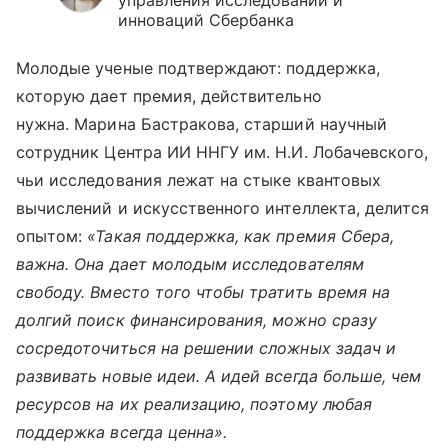
управления исследований и
инноваций Сбербанка
Молодые ученые подтверждают: поддержка,
которую дает премия, действительно
нужна. Марина Бастракова, старший научный
сотрудник Центра ИИ ННГУ им. Н.И. Лобачевского,
чьи исследования лежат на стыке квантовых
вычислений и искусственного интеллекта, делится
опытом:
«Такая поддержка, как премия Сбера,
важна. Она дает молодым исследователям
свободу. Вместо того чтобы тратить время на
долгий поиск финансирования, можно сразу
сосредоточиться на решении сложных задач и
развивать новые идеи. А идей всегда больше, чем
ресурсов на их реализацию, поэтому любая
поддержка всегда ценна».