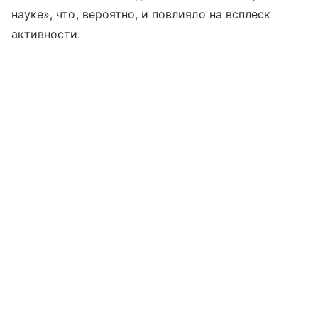
науке», что, вероятно, и повлияло на всплеск
активности.