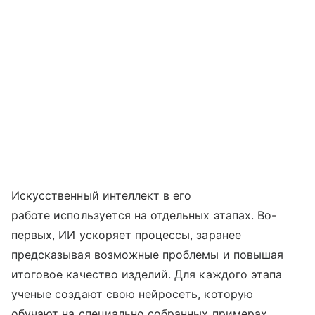
Искусственный интеллект в его
работе используется на отдельных этапах. Во-
первых, ИИ ускоряет процессы, заранее
предсказывая возможные проблемы и повышая
итоговое качество изделий. Для каждого этапа
ученые создают свою нейросеть, которую
обучают на специально собранных примерах.