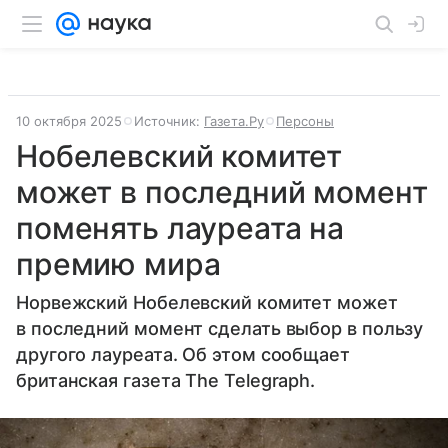
10 октября 2025
Источник:
Газета.Ру
Персоны
Нобелевский комитет
может в последний момент
поменять лауреата на
премию мира
Норвежский Нобелевский комитет может
в последний момент сделать выбор в пользу
другого лауреата. Об этом сообщает
британская газета The Telegraph.