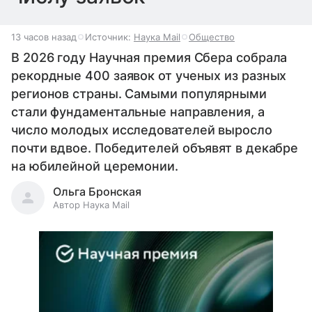
13 часов назад
Источник:
Наука Mail
Общество
В 2026 году Научная премия Сбера собрала
рекордные 400 заявок от ученых из разных
регионов страны. Самыми популярными
стали фундаментальные направления, а
число молодых исследователей выросло
почти вдвое. Победителей объявят в декабре
на юбилейной церемонии.
Ольга Бронская
Автор Наука Mail