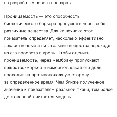
на разработку нового препарата.
Проницаемость — это способность
биологического барьера пропускать через себя
различные вещества. Для кишечника этот
показатель определяет, насколько эффективно
лекарственные и питательные вещества переходят
из его просвета в кровь. Чтобы оценить
проницаемость, через мембрану пропускают
вещество-маркер и измеряют, какая его доля
проходит на противоположную сторону
за определенное время. Чем ближе полученное
значение к показателям реальной ткани, тем более
достоверной считается модель.