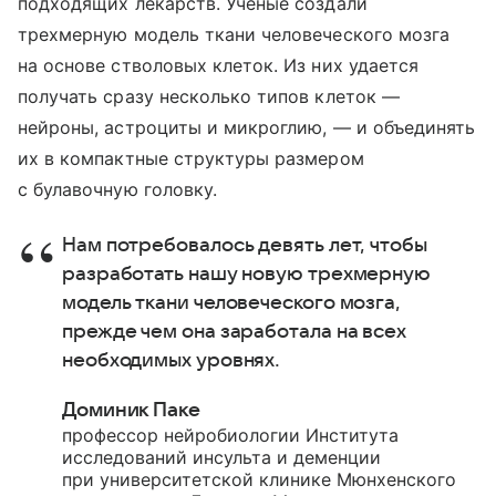
подходящих лекарств. Ученые создали
трехмерную модель ткани человеческого мозга
на основе стволовых клеток. Из них удается
получать сразу несколько типов клеток —
нейроны, астроциты и микроглию, — и объединять
их в компактные структуры размером
с булавочную головку.
Нам потребовалось девять лет, чтобы
разработать нашу новую трехмерную
модель ткани человеческого мозга,
прежде чем она заработала на всех
необходимых уровнях.
Доминик Паке
профессор нейробиологии Института
исследований инсульта и деменции
при университетской клинике Мюнхенского