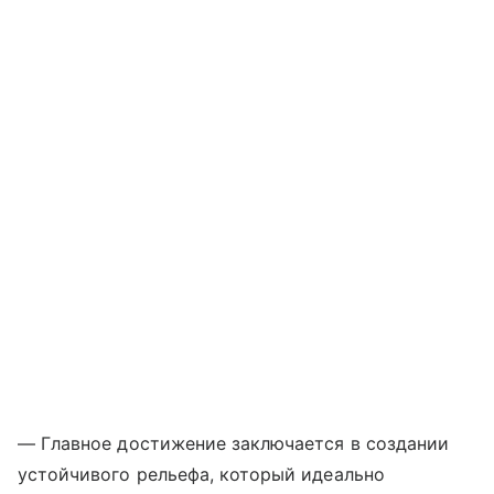
— Главное достижение заключается в создании
устойчивого рельефа, который идеально