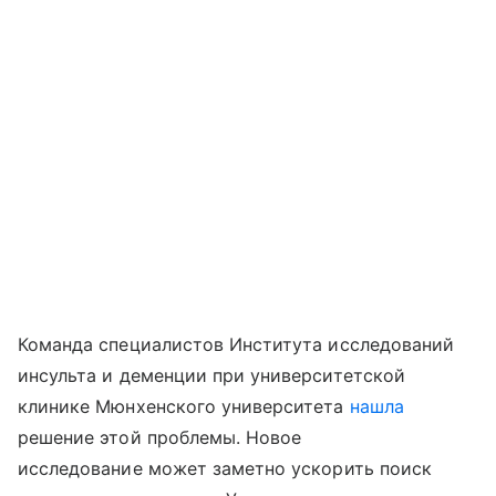
Команда специалистов Института исследований
инсульта и деменции при университетской
клинике Мюнхенского университета
нашла
решение этой проблемы. Новое
исследование может заметно ускорить поиск