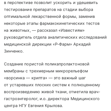
в перспективе позволит ускорить и удешевить
тестирование препаратов на стадии выбора
оптимальной лекарственной формы, заменив
некоторые этапы фармакокинетических тестов
на животных, — рассказал «Известиям»
руководитель отдела аналитических исследований
медицинской дирекции «Р-Фарм» Аркадий
Зинченко.
Создание пористой поликапролактоновой
мембраны с трехмерным микрорельефом
«ворсинка — крипта» — это важный шаг
от устаревших плоских систем к полноценному
воспроизведению живой ткани, отметила врач-
гастроэнтеролог, и.о. директора Медицинского
центра НГУ Евгения Крылова.