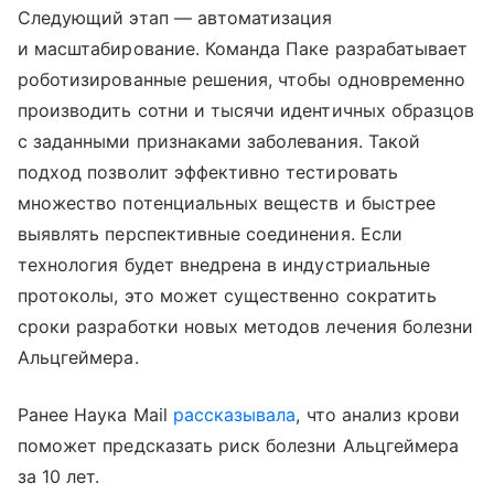
Следующий этап — автоматизация
и масштабирование. Команда Паке разрабатывает
роботизированные решения, чтобы одновременно
производить сотни и тысячи идентичных образцов
с заданными признаками заболевания. Такой
подход позволит эффективно тестировать
множество потенциальных веществ и быстрее
выявлять перспективные соединения. Если
технология будет внедрена в индустриальные
протоколы, это может существенно сократить
сроки разработки новых методов лечения болезни
Альцгеймера.
Ранее Наука Mail
рассказывала
, что анализ крови
поможет предсказать риск болезни Альцгеймера
за 10 лет.