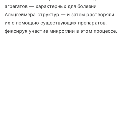
агрегатов — характерных для болезни
Альцгеймера структур — и затем растворяли
их с помощью существующих препаратов,
фиксируя участие микроглии в этом процессе.