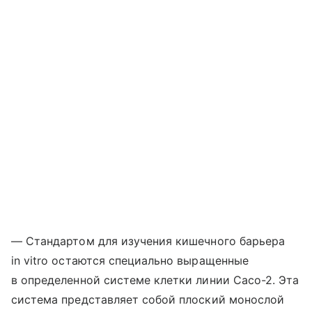
— Стандартом для изучения кишечного барьера
in vitro остаются специально выращенные
в определенной системе клетки линии Caco-2. Эта
система представляет собой плоский монослой