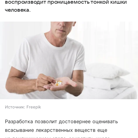
воспроизводит проницаемость тонкой кишки
человека.
Источник:
Freepik
Разработка позволит достовернее оценивать
всасывание лекарственных веществ еще