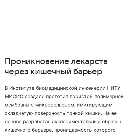
Проникновение лекарств
через кишечный барьер
В Институте биомедицинской инженерии НИТУ
МИСИС создали прототип пористой полимерной
мембраны с микрорельефом, имитирующим
складчатую поверхность тонкой кишки. На ее
основе разработан экспериментальный образец
кишечного барьера, проницаемость которого