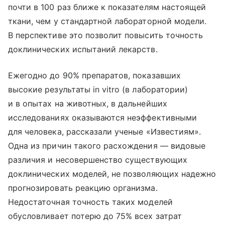
почти в 100 раз ближе к показателям настоящей
ткани, чем у стандартной лабораторной модели.
В перспективе это позволит повысить точность
доклинических испытаний лекарств.
Ежегодно до 90% препаратов, показавших
высокие результаты in vitro (в лаборатории)
и в опытах на животных, в дальнейших
исследованиях оказываются неэффективными
для человека, рассказали ученые «Известиям».
Одна из причин такого расхождения — видовые
различия и несовершенство существующих
доклинических моделей, не позволяющих надежно
прогнозировать реакцию организма.
Недостаточная точность таких моделей
обусловливает потерю до 75% всех затрат