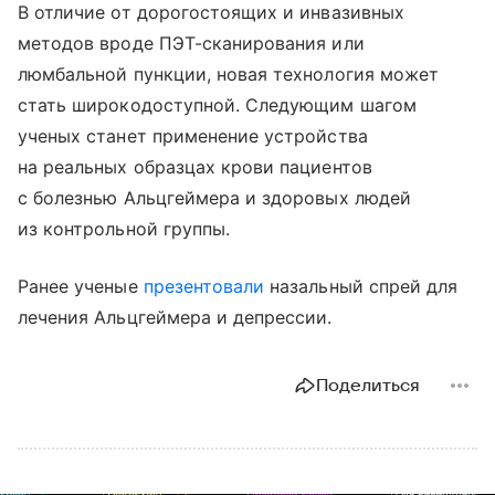
В отличие от дорогостоящих и инвазивных
методов вроде ПЭТ-сканирования или
люмбальной пункции, новая технология может
стать широкодоступной. Следующим шагом
ученых станет применение устройства
на реальных образцах крови пациентов
с болезнью Альцгеймера и здоровых людей
из контрольной группы.
Ранее ученые
презентовали
назальный спрей для
лечения Альцгеймера и депрессии.
Поделиться