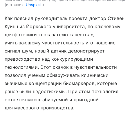
источник:
Unsplash
Как пояснил руководитель проекта доктор Стивен
Куинн из Йоркского университета, по ключевому
для фотоники «показателю качества»,
учитывающему чувствительность и отношение
сигнал-шум, новый датчик демонстрирует
превосходство над конкурирующими
технологиями. Этот скачок в чувствительности
позволил ученым обнаруживать клинически
значимые концентрации биомаркеров, которые
ранее были недостижимы. При этом технология
остается масштабируемой и пригодной
для массового производства.