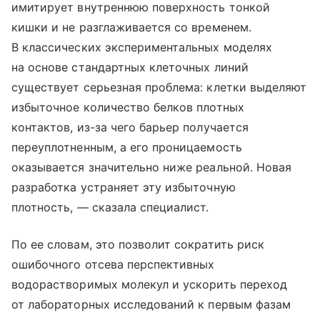
имитирует внутреннюю поверхность тонкой
кишки и не разглаживается со временем.
В классических экспериментальных моделях
на основе стандартных клеточных линий
существует серьезная проблема: клетки выделяют
избыточное количество белков плотных
контактов, из-за чего барьер получается
переуплотненным, а его проницаемость
оказывается значительно ниже реальной. Новая
разработка устраняет эту избыточную
плотность, — сказала специалист.
По ее словам, это позволит сократить риск
ошибочного отсева перспективных
водорастворимых молекул и ускорить переход
от лабораторных исследований к первым фазам