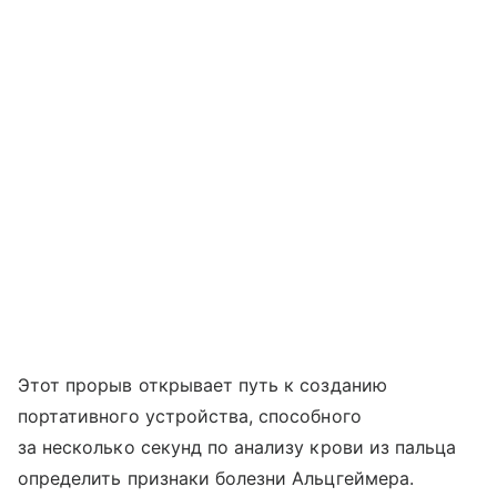
Этот прорыв открывает путь к созданию
портативного устройства, способного
за несколько секунд по анализу крови из пальца
определить признаки болезни Альцгеймера.