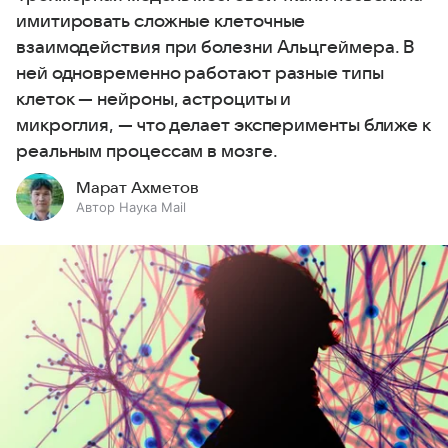
имитировать сложные клеточные
взаимодействия при болезни Альцгеймера. В
ней одновременно работают разные типы
клеток — нейроны, астроциты и
микроглия, — что делает эксперименты ближе к
реальным процессам в мозге.
Марат Ахметов
Автор Наука Mail