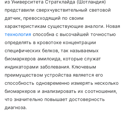
из Университета Стратклайда (Шотландия)
представили сверхчувствительный световой
датчик, превосходящий по своим
характеристикам существующие аналоги. Новая
технология
способна с высочайшей точностью
определять в кровотоке концентрации
специфических белков, так называемых
биомаркеров амилоида, которые служат
индикаторами заболевания. Ключевым
преимуществом устройства является его
способность одновременно измерять несколько
биомаркеров и анализировать их соотношения,
что значительно повышает достоверность
диагноза.