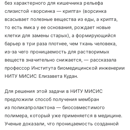
без характерного для кишечника рельефа
слизистой «ворсинка — крипта» (ворсинка
всасывает полезные вещества из еды, а крипта,
то есть ямка у ее основания, рождает новые
клетки для замены старых), а формирующийся
барьер в три раза плотнее, чем ткань человека,
из-за чего проницаемость для растворимых
веществ значительно снижается, — рассказала
профессор Института биомедицинской инженерии
НИТУ МИСИС Елизавета Кудан.
Для решения этой задачи в НИТУ МИСИС
предложили способ получения мембран
из поликапролактона — биосовместимого
полимера, который уже применяется в медицине.
Ученые доказали, что проницаемость созданной