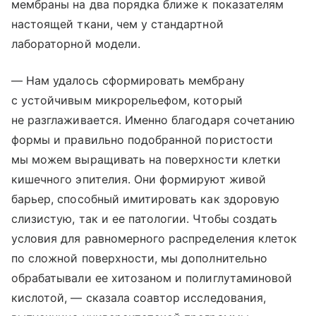
мембраны на два порядка ближе к показателям
настоящей ткани, чем у стандартной
лабораторной модели.
— Нам удалось сформировать мембрану
с устойчивым микрорельефом, который
не разглаживается. Именно благодаря сочетанию
формы и правильно подобранной пористости
мы можем выращивать на поверхности клетки
кишечного эпителия. Они формируют живой
барьер, способный имитировать как здоровую
слизистую, так и ее патологии. Чтобы создать
условия для равномерного распределения клеток
по сложной поверхности, мы дополнительно
обрабатывали ее хитозаном и полиглутаминовой
кислотой, — сказала соавтор исследования,