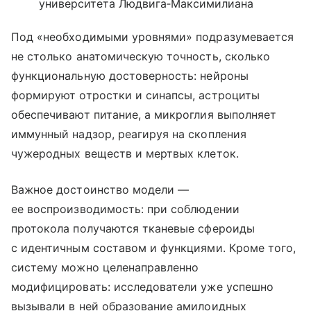
университета Людвига‑Максимилиана
Под «необходимыми уровнями» подразумевается
не столько анатомическую точность, сколько
функциональную достоверность: нейроны
формируют отростки и синапсы, астроциты
обеспечивают питание, а микроглия выполняет
иммунный надзор, реагируя на скопления
чужеродных веществ и мертвых клеток.
Важное достоинство модели —
ее воспроизводимость: при соблюдении
протокола получаются тканевые сфероиды
с идентичным составом и функциями. Кроме того,
систему можно целенаправленно
модифицировать: исследователи уже успешно
вызывали в ней образование амилоидных