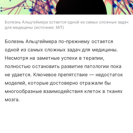
Болезнь Альцгеймера остается одной из самых сложных задач
для медицины
источник:
MIT
Болезнь Альцгеймера по‑прежнему остается
одной из самых сложных задач для медицины.
Несмотря на заметные успехи в терапии,
полностью остановить развитие патологии пока
не удается. Ключевое препятствие — недостаток
моделей, которые достоверно отражали бы
многообразные взаимодействия клеток в тканях
мозга.