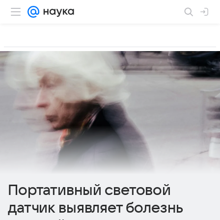
Портативный световой
датчик выявляет болезнь