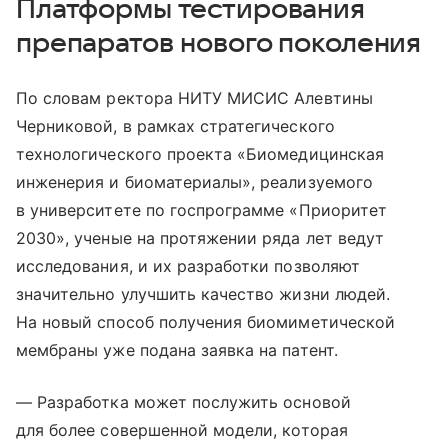
Платформы тестирования
препаратов нового поколения
По словам ректора НИТУ МИСИС Алевтины
Черниковой, в рамках стратегического
технологического проекта «Биомедицинская
инженерия и биоматериалы», реализуемого
в университете по госпрограмме «Приоритет
2030», ученые на протяжении ряда лет ведут
исследования, и их разработки позволяют
значительно улучшить качество жизни людей.
На новый способ получения биомиметической
мембраны уже подана заявка на патент.
— Разработка может послужить основой
для более совершенной модели, которая