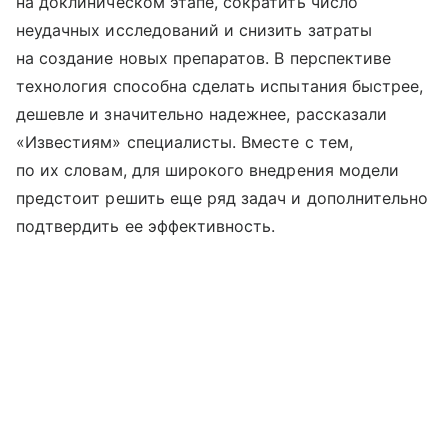
на доклиническом этапе, сократить число
неудачных исследований и снизить затраты
на создание новых препаратов. В перспективе
технология способна сделать испытания быстрее,
дешевле и значительно надежнее, рассказали
«Известиям» специалисты. Вместе с тем,
по их словам, для широкого внедрения модели
предстоит решить еще ряд задач и дополнительно
подтвердить ее эффективность.