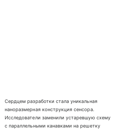
Сердцем разработки стала уникальная
наноразмерная конструкция сенсора.
Исследователи заменили устаревшую схему
с параллельными канавками на решетку