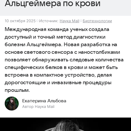
Альцгеймера по крови
10 октября 2025
Источник:
Наука Mail
Биотехнологии
Международная команда ученых создала
доступный и точный метод диагностики
болезни Альцгеймера. Новая разработка на
основе светового сенсора с наностолбиками
позволяет обнаруживать следовые количества
специфических белков в крови и может быть
встроена в компактное устройство, делая
дорогостоящие и инвазивные процедуры
прошлым.
Екатерина Альбова
Автор Наука Mail