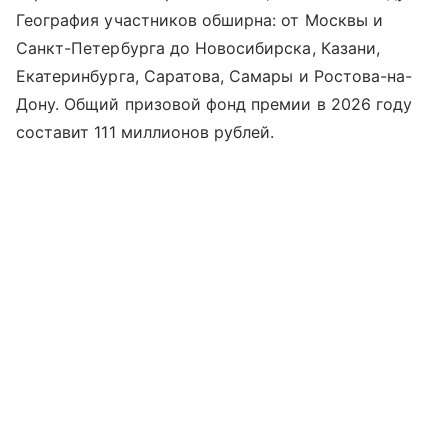
География участников обширна: от Москвы и
Санкт-Петербурга до Новосибирска, Казани,
Екатеринбурга, Саратова, Самары и Ростова-на-
Дону. Общий призовой фонд премии в 2026 году
составит 111 миллионов рублей.