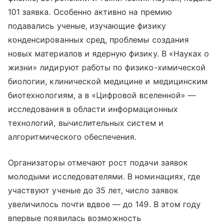
101 заявка. Особенно активно на премию
подавались ученые, изучающие физику
конденсированных сред, проблемы создания
новых материалов и ядерную физику. В «Науках о
жизни» лидируют работы по физико-химической
биологии, клинической медицине и медицинским
биотехнологиям, а в «Цифровой вселенной» —
исследования в области информационных
технологий, вычислительных систем и
алгоритмического обеспечения.
Организаторы отмечают рост подачи заявок
молодыми исследователями. В номинациях, где
участвуют ученые до 35 лет, число заявок
увеличилось почти вдвое — до 149. В этом году
впервые появилась возможность