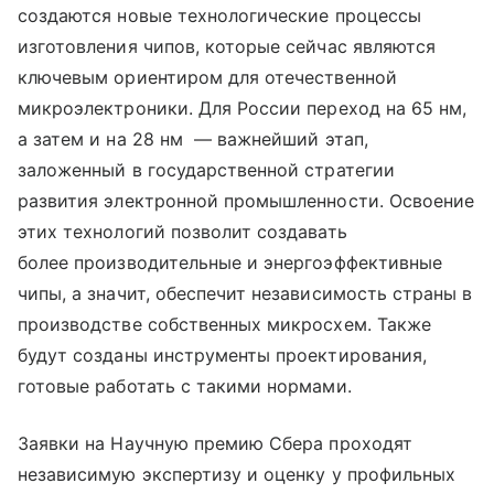
создаются новые технологические процессы
изготовления чипов, которые сейчас являются
ключевым ориентиром для отечественной
микроэлектроники. Для России переход на 65 нм,
а затем и на 28 нм — важнейший этап,
заложенный в государственной стратегии
развития электронной промышленности. Освоение
этих технологий позволит создавать
более производительные и энергоэффективные
чипы, а значит, обеспечит независимость страны в
производстве собственных микросхем. Также
будут созданы инструменты проектирования,
готовые работать с такими нормами.
Заявки на Научную премию Сбера проходят
независимую экспертизу и оценку у профильных