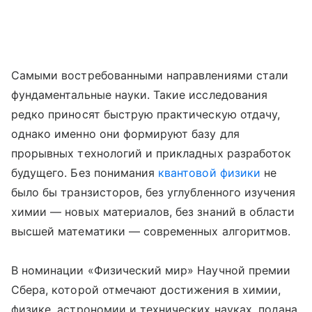
Самыми востребованными направлениями стали
фундаментальные науки. Такие исследования
редко приносят быструю практическую отдачу,
однако именно они формируют базу для
прорывных технологий и прикладных разработок
будущего. Без понимания
квантовой физики
не
было бы транзисторов, без углубленного изучения
химии — новых материалов, без знаний в области
высшей математики — современных алгоритмов.
В номинации «Физический мир» Научной премии
Сбера, которой отмечают достижения в химии,
физике, астрономии и технических науках, подана