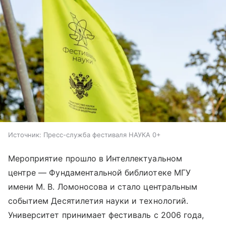
Источник:
Пресс-служба фестиваля НАУКА 0+
Мероприятие прошло в Интеллектуальном
центре — Фундаментальной библиотеке МГУ
имени М. В. Ломоносова и стало центральным
событием Десятилетия науки и технологий.
Университет принимает фестиваль с 2006 года,