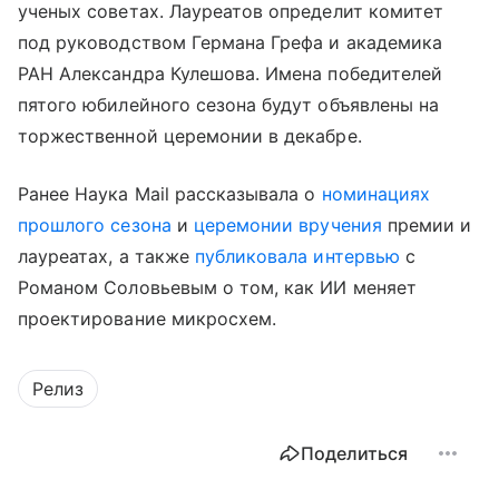
ученых советах. Лауреатов определит комитет
под руководством Германа Грефа и академика
РАН Александра Кулешова. Имена победителей
пятого юбилейного сезона будут объявлены на
торжественной церемонии в декабре.
Ранее Наука Mail рассказывала о
номинациях
прошлого сезона
и
церемонии вручения
премии и
лауреатах, а также
публиковала интервью
с
Романом Соловьевым о том, как ИИ меняет
проектирование микросхем.
Релиз
Поделиться