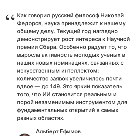
Как говорил русский философ Николай
Федоров, наука принадлежит к нашему
общему делу. Текущий год наглядно
демонстрирует рост интереса к Научной
премии Сбера. Особенно радует то, что
выросла активность молодых ученых в
наших новых номинациях, связанных с
искусственным интеллектом:
количество заявок увеличилось почти
вдвое — до 149. Это яркий показатель
того, что ИИ становится реальным и
порой незаменимым инструментом для
фундаментальных открытий в самых
разных областях.
Альберт Ефимов