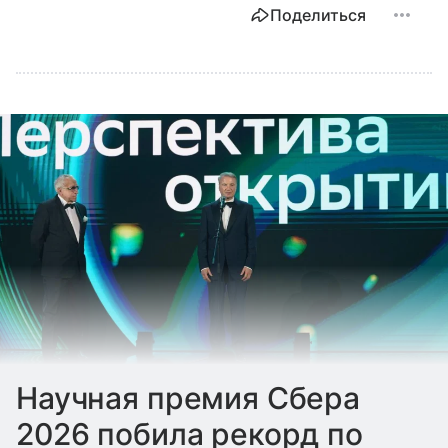
Поделиться
Научная премия Сбера
2026 побила рекорд по