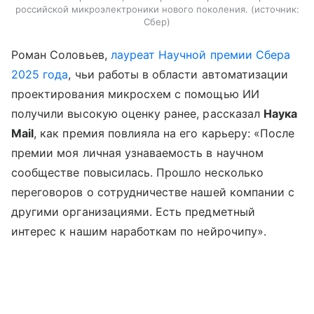
российской микроэлектроники нового поколения.
источник:
Сбер
Роман Соловьев,
лауреат Научной премии Сбера
2025 года
, чьи работы в области автоматизации
проектирования микросхем с помощью ИИ
получили высокую оценку ранее, рассказал
Наука
Mail
, как премия повлияла на его карьеру: «После
премии моя личная узнаваемость в научном
сообществе повысилась. Прошло несколько
переговоров о сотрудничестве нашей компании с
другими организациями. Есть предметный
интерес к нашим наработкам по нейрочипу».