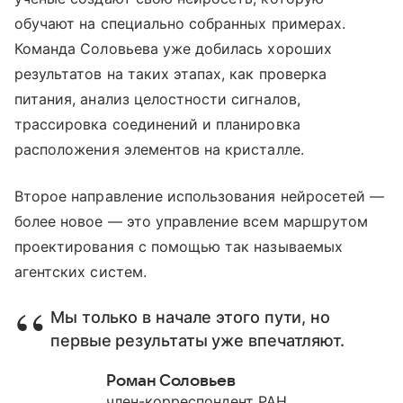
обучают на специально собранных примерах.
Команда Соловьева уже добилась хороших
результатов на таких этапах, как проверка
питания, анализ целостности сигналов,
трассировка соединений и планировка
расположения элементов на кристалле.
Второе направление использования нейросетей —
более новое — это управление всем маршрутом
проектирования с помощью так называемых
агентских систем.
Мы только в начале этого пути, но
первые результаты уже впечатляют.
Роман Соловьев
член-корреспондент РАН,