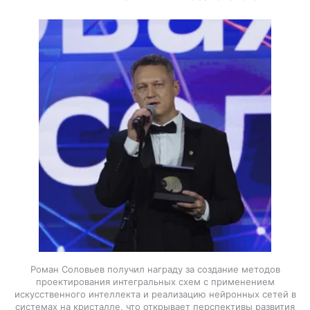
Роман Соловьев получил награду за создание методов
проектирования интегральных схем с применением
искусственного интеллекта и реализацию нейронных сетей в
системах на кристалле, что открывает перспективы развития