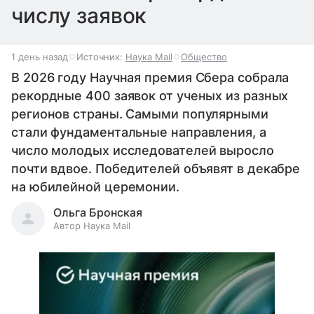
числу заявок
1 день назад
Источник:
Наука Mail
Общество
В 2026 году Научная премия Сбера собрала
рекордные 400 заявок от ученых из разных
регионов страны. Самыми популярными
стали фундаментальные направления, а
число молодых исследователей выросло
почти вдвое. Победителей объявят в декабре
на юбилейной церемонии.
Ольга Бронская
Автор Наука Mail