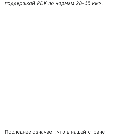
поддержкой PDK по нормам 28–65 нм»
.
Последнее означает, что в нашей стране