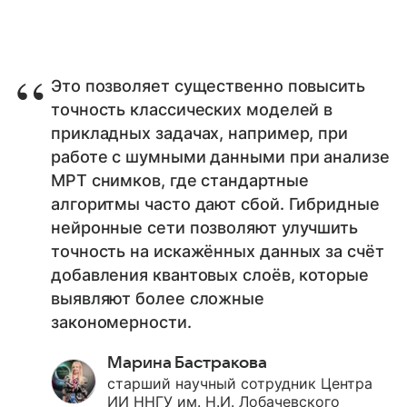
Это позволяет существенно повысить
точность классических моделей в
прикладных задачах, например, при
работе с шумными данными при анализе
МРТ снимков, где стандартные
алгоритмы часто дают сбой. Гибридные
нейронные сети позволяют улучшить
точность на искажённых данных за счёт
добавления квантовых слоёв, которые
выявляют более сложные
закономерности.
Марина Бастракова
старший научный сотрудник Центра
ИИ ННГУ им. Н.И. Лобачевского