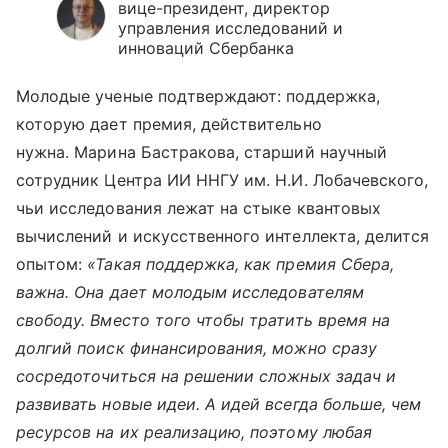
вице-президент, директор
управления исследований и
инноваций Сбербанка
Молодые ученые подтверждают: поддержка,
которую дает премия, действительно
нужна. Марина Бастракова, старший научный
сотрудник Центра ИИ ННГУ им. Н.И. Лобачевского,
чьи исследования лежат на стыке квантовых
вычислений и искусственного интеллекта, делится
опытом:
«Такая поддержка, как премия Сбера,
важна. Она дает молодым исследователям
свободу. Вместо того чтобы тратить время на
долгий поиск финансирования, можно сразу
сосредоточиться на решении сложных задач и
развивать новые идеи. А идей всегда больше, чем
ресурсов на их реализацию, поэтому любая