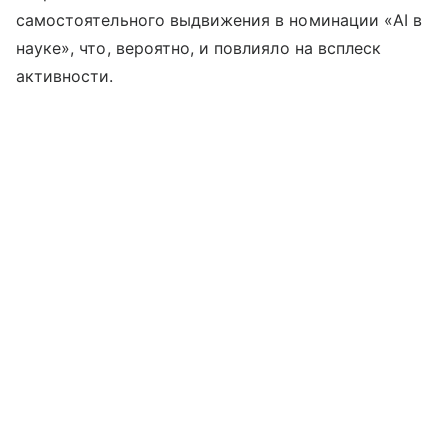
самостоятельного выдвижения в номинации «AI в
науке», что, вероятно, и повлияло на всплеск
активности.