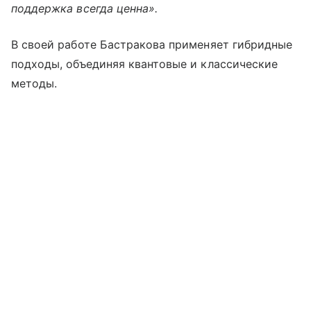
поддержка всегда ценна».
В своей работе Бастракова применяет гибридные
подходы, объединяя квантовые и классические
методы.