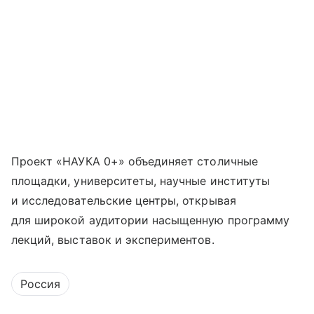
Проект «НАУКА 0+» объединяет столичные
площадки, университеты, научные институты
и исследовательские центры, открывая
для широкой аудитории насыщенную программу
лекций, выставок и экспериментов.
Россия