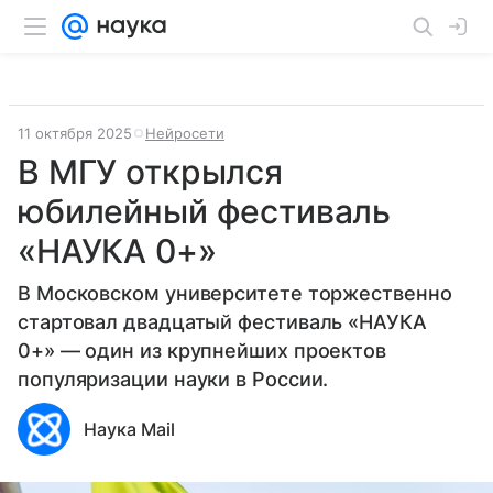
11 октября 2025
Нейросети
В МГУ открылся
юбилейный фестиваль
«НАУКА 0+»
В Московском университете торжественно
стартовал двадцатый фестиваль «НАУКА
0+» — один из крупнейших проектов
популяризации науки в России.
Наука Mail