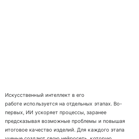
Искусственный интеллект в его
работе используется на отдельных этапах. Во-
первых, ИИ ускоряет процессы, заранее
предсказывая возможные проблемы и повышая
итоговое качество изделий. Для каждого этапа
ученые создают свою нейросеть, которую