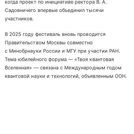
когда проект по инициативе ректора В. А.
Садовничего впервые объединил тысячи
участников.
В 2025 году фестиваль вновь проводится
Правительством Москвы совместно
с Минобрнауки России и МГУ при участии РАН.
Тема юбилейного форума — «Твоя квантовая
Вселенная» — связана с Международным годом
квантовой науки и технологий, объявленным ООН.