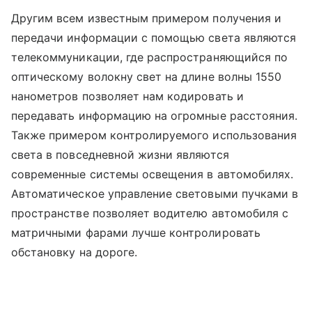
Другим всем известным примером получения и
передачи информации с помощью света являются
телекоммуникации, где распространяющийся по
оптическому волокну свет на длине волны 1550
нанометров позволяет нам кодировать и
передавать информацию на огромные расстояния.
Также примером контролируемого использования
света в повседневной жизни являются
современные системы освещения в автомобилях.
Автоматическое управление световыми пучками в
пространстве позволяет водителю автомобиля с
матричными фарами лучше контролировать
обстановку на дороге.