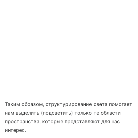
Таким образом, структурирование света помогает
нам выделить (подсветить) только те области
пространства, которые представляют для нас
интерес.