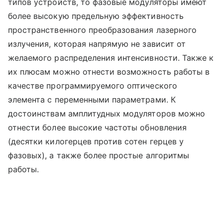
типов устройств, то фазовые модуляторы имеют
более высокую предельную эффективность
пространственного преобразования лазерного
излучения, которая напрямую не зависит от
желаемого распределения интенсивности. Также к
их плюсам можно отнести возможность работы в
качестве программируемого оптического
элемента с переменными параметрами. К
достоинствам амплитудных модуляторов можно
отнести более высокие частоты обновления
(десятки килогерцев против сотен герцев у
фазовых), а также более простые алгоритмы
работы.