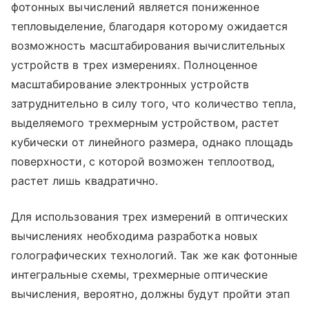
фотонных вычислений является пониженное
тепловыделение, благодаря которому ожидается
возможность масштабирования вычислительных
устройств в трех измерениях. Полноценное
масштабирование электронных устройств
затруднительно в силу того, что количество тепла,
выделяемого трехмерным устройством, растет
кубически от линейного размера, однако площадь
поверхности, с которой возможен теплоотвод,
растет лишь квадратично.
Для использования трех измерений в оптических
вычислениях необходима разработка новых
голографических технологий. Так же как фотонные
интегральные схемы, трехмерные оптические
вычисления, вероятно, должны будут пройти этап