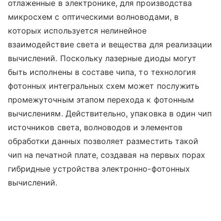
отлаженные в электронике, для производства
микросхем с оптическими волноводами, в
которых используется нелинейное
взаимодействие света и вещества для реализации
вычислений. Поскольку лазерные диоды могут
быть исполнены в составе чипа, то технология
фотонных интегральных схем может послужить
промежуточным этапом перехода к фотонным
вычислениям. Действительно, упаковка в один чип
источников света, волноводов и элементов
обработки данных позволяет разместить такой
чип на печатной плате, создавая на первых порах
гибридные устройства электронно-фотонных
вычислений.