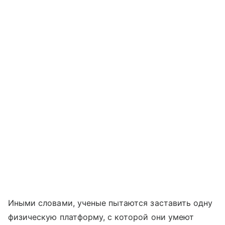
Иными словами, ученые пытаются заставить одну
физическую платформу, с которой они умеют