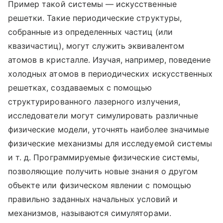
Пример такой системы — искусственные
решетки. Такие периодические структуры,
собранные из определенных частиц (или
квазичастиц), могут служить эквивалентом
атомов в кристалле. Изучая, например, поведение
холодных атомов в периодических искусственных
решетках, создаваемых с помощью
структурированного лазерного излучения,
исследователи могут симулировать различные
физические модели, уточнять наиболее значимые
физические механизмы для исследуемой системы
и т. д. Программируемые физические системы,
позволяющие получить новые знания о другом
объекте или физическом явлении с помощью
правильно заданных начальных условий и
механизмов, называются симуляторами.