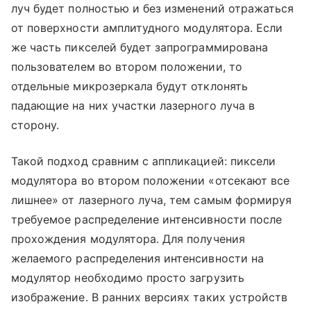
луч будет полностью и без изменений отражаться
от поверхности амплитудного модулятора. Если
же часть пикселей будет запрограммирована
пользователем во втором положении, то
отдельные микрозеркала будут отклонять
падающие на них участки лазерного луча в
сторону.
Такой подход сравним с аппликацией: пиксели
модулятора во втором положении «отсекают все
лишнее» от лазерного луча, тем самым формируя
требуемое распределение интенсивности после
прохождения модулятора. Для получения
желаемого распределения интенсивности на
модулятор необходимо просто загрузить
изображение. В ранних версиях таких устройств