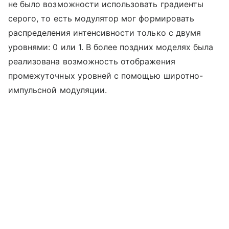
не было возможности использовать градиенты
серого, то есть модулятор мог формировать
распределения интенсивности только с двумя
уровнями: 0 или 1. В более поздних моделях была
реализована возможность отображения
промежуточных уровней с помощью широтно-
импульсной модуляции.