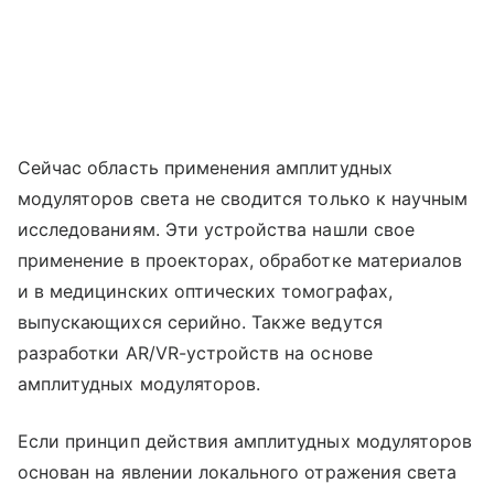
Сейчас область применения амплитудных
модуляторов света не сводится только к научным
исследованиям. Эти устройства нашли свое
применение в проекторах, обработке материалов
и в медицинских оптических томографах,
выпускающихся серийно. Также ведутся
разработки AR/VR-устройств на основе
амплитудных модуляторов.
Если принцип действия амплитудных модуляторов
основан на явлении локального отражения света