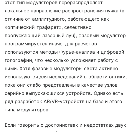
этот тип модуляторов перераспределяет
локальное направление распространения пучка (в
отличие от амплитудного, работающего как
«оптический трафарет», селективно
пропускающий лазерный луч), фазовый модулятор
программируется иначе: для расчетов
используются методы Фурье-анализа и цифровой
голографии, что несколько усложняет работу с
ними. Хотя фазовые модуляторы света активно
используются для исследований в области оптики,
пока они слабо представлены в качестве узлов
серийно выпускающихся устройств. Однако есть
ряд разработок AR/VR-устройств на базе и этого
типа модуляторов.
Если говорить о достоинствах и недостатках двух