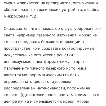
сырья и запчастей на предприятия, оптимизации
сборки сложных технических устройств, дизайна
микросхем и т. д.
Оказывается, что с помощью структурированного
света, например лазерного излучения, можно не
только передавать больше информации в
пространстве, но и создавать контролируемые
искусственные оптические решетки,
используемые в платформах-симуляторах.
Излучение типичного лазерного источника
является монохроматическим (то есть
определенного цвета) с гауссовым
распределением интенсивности, похожим на
колокол (где интенсивность света максимальна в
центре пучка и уменьшается к краю). Чтобы