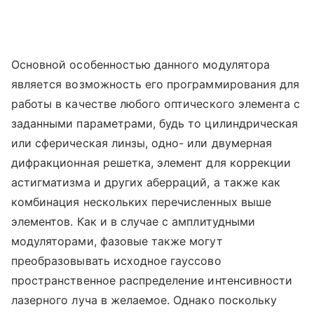
Основной особенностью данного модулятора
является возможность его программирования для
работы в качестве любого оптического элемента с
заданными параметрами, будь то цилиндрическая
или сферическая линзы, одно- или двумерная
дифракционная решетка, элемент для коррекции
астигматизма и других аберраций, а также как
комбинация нескольких перечисленных выше
элементов. Как и в случае с амплитудными
модуляторами, фазовые также могут
преобразовывать исходное гауссово
пространственное распределение интенсивности
лазерного луча в желаемое. Однако поскольку