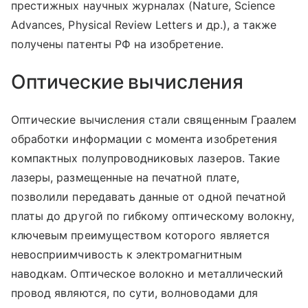
престижных научных журналах (Nature, Science
Advances, Physical Review Letters и др.), а также
получены патенты РФ на изобретение.
Оптические вычисления
Оптические вычисления стали священным Граалем
обработки информации с момента изобретения
компактных полупроводниковых лазеров. Такие
лазеры, размещенные на печатной плате,
позволили передавать данные от одной печатной
платы до другой по гибкому оптическому волокну,
ключевым преимуществом которого является
невосприимчивость к электромагнитным
наводкам. Оптическое волокно и металлический
провод являются, по сути, волноводами для