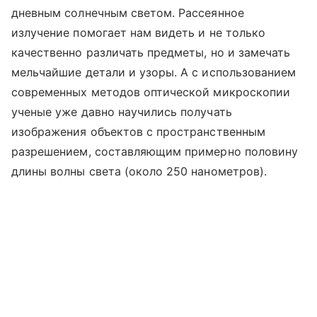
дневным солнечным светом. Рассеянное
излучение помогает нам видеть и не только
качественно различать предметы, но и замечать
мельчайшие детали и узоры. А с использованием
современных методов оптической микроскопии
ученые уже давно научились получать
изображения объектов с пространственным
разрешением, составляющим примерно половину
длины волны света (около 250 нанометров).