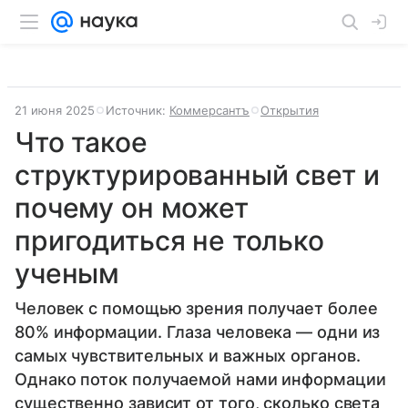
21 июня 2025
Источник:
Коммерсантъ
Открытия
Что такое
структурированный свет и
почему он может
пригодиться не только
ученым
Человек с помощью зрения получает более
80% информации. Глаза человека — одни из
самых чувствительных и важных органов.
Однако поток получаемой нами информации
существенно зависит от того, сколько света