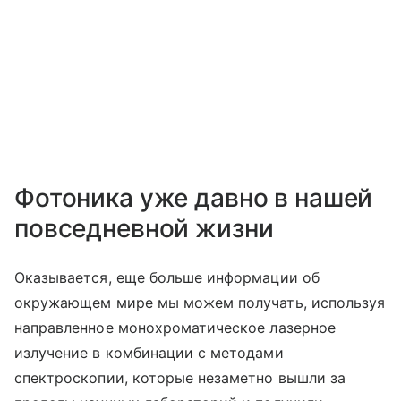
Фотоника уже давно в нашей
повседневной жизни
Оказывается, еще больше информации об
окружающем мире мы можем получать, используя
направленное монохроматическое лазерное
излучение в комбинации с методами
спектроскопии, которые незаметно вышли за