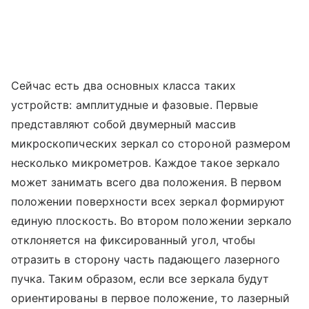
Сейчас есть два основных класса таких
устройств: амплитудные и фазовые. Первые
представляют собой двумерный массив
микроскопических зеркал со стороной размером
несколько микрометров. Каждое такое зеркало
может занимать всего два положения. В первом
положении поверхности всех зеркал формируют
единую плоскость. Во втором положении зеркало
отклоняется на фиксированный угол, чтобы
отразить в сторону часть падающего лазерного
пучка. Таким образом, если все зеркала будут
ориентированы в первое положение, то лазерный