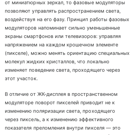
от миниатюрных зеркал, то фазовые модуляторы
позволяют управлять распространением света,
воздействуя на его фазу. Принцип работы фазовых
модуляторов напоминает сильно уменьшенные
экраны смартфонов или телевизоров: управляя
напряжением на каждом крошечном элементе
(пикселе), можно менять ориентацию специальных
молекул жидких кристаллов, что локально
изменяет поведение света, проходящего через
этот участок.
В отличие от ЖК-дисплея в пространственном
модуляторе поворот пикселей приводит не к
изменению поляризации света, проходящего
через пиксель, а к изменению эффективного
показателя преломления внутри пикселя — это