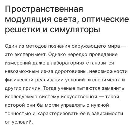
Пространственная
модуляция света, оптические
решетки и симуляторы
Один из методов познания окружающего мира —
это эксперимент. Однако нередко проведение
измерений даже в лабораториях становится
невозможным из-за дороговизны, невозможности
физической реализации условий эксперимента и
других причин. Тогда ученые пытаются заменить
исследуемую систему искусственной — такой,
которой они бы могли управлять с нужной
точностью и характеризовать ее в зависимости
от условий.