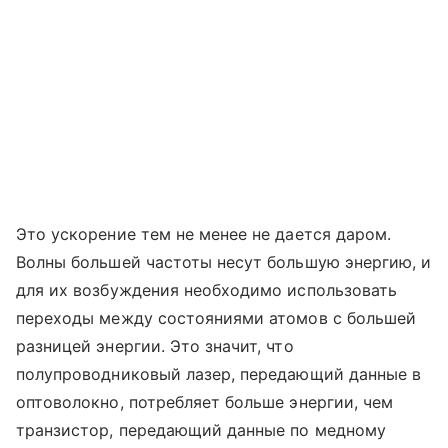
Это ускорение тем не менее не дается даром.
Волны большей частоты несут большую энергию, и
для их возбуждения необходимо использовать
переходы между состояниями атомов с большей
разницей энергии. Это значит, что
полупроводниковый лазер, передающий данные в
оптоволокно, потребляет больше энергии, чем
транзистор, передающий данные по медному