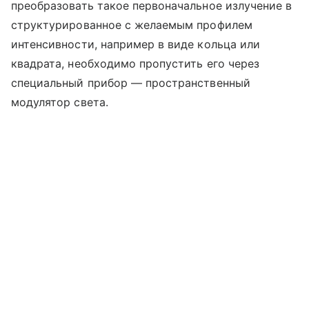
преобразовать такое первоначальное излучение в
структурированное с желаемым профилем
интенсивности, например в виде кольца или
квадрата, необходимо пропустить его через
специальный прибор — пространственный
модулятор света.