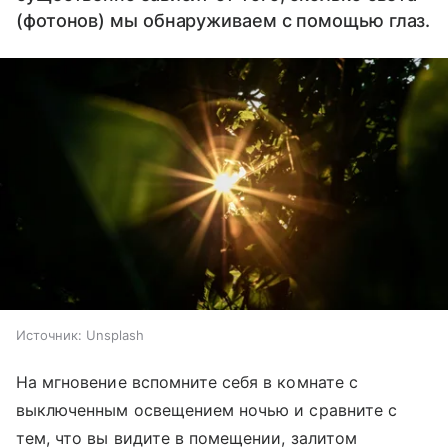
(фотонов) мы обнаруживаем с помощью глаз.
Источник:
Unsplash
На мгновение вспомните себя в комнате с
выключенным освещением ночью и сравните с
тем, что вы видите в помещении, залитом