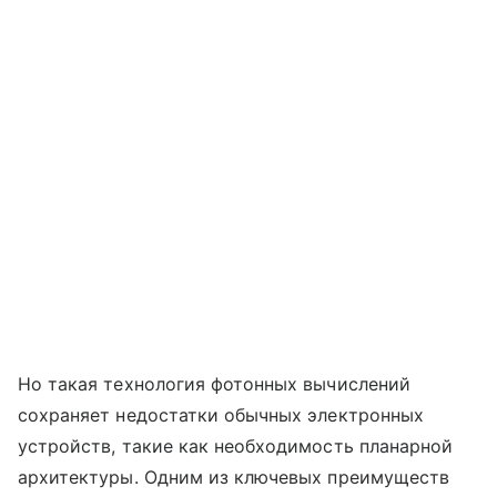
Но такая технология фотонных вычислений
сохраняет недостатки обычных электронных
устройств, такие как необходимость планарной
архитектуры. Одним из ключевых преимуществ