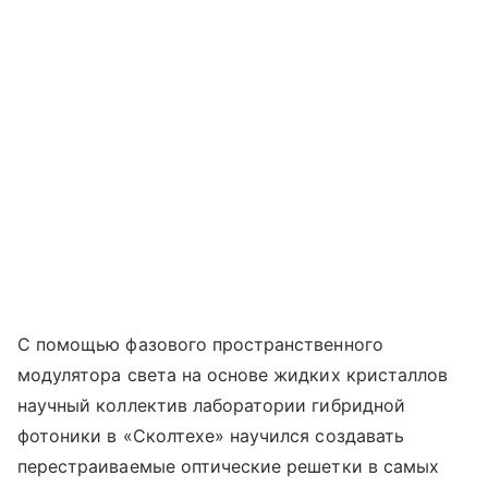
С помощью фазового пространственного
модулятора света на основе жидких кристаллов
научный коллектив лаборатории гибридной
фотоники в «Сколтехе» научился создавать
перестраиваемые оптические решетки в самых