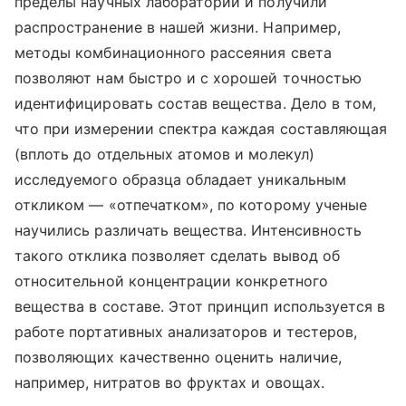
пределы научных лабораторий и получили
распространение в нашей жизни. Например,
методы комбинационного рассеяния света
позволяют нам быстро и с хорошей точностью
идентифицировать состав вещества. Дело в том,
что при измерении спектра каждая составляющая
(вплоть до отдельных атомов и молекул)
исследуемого образца обладает уникальным
откликом — «отпечатком», по которому ученые
научились различать вещества. Интенсивность
такого отклика позволяет сделать вывод об
относительной концентрации конкретного
вещества в составе. Этот принцип используется в
работе портативных анализаторов и тестеров,
позволяющих качественно оценить наличие,
например, нитратов во фруктах и овощах.