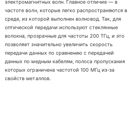
электромагнитных волн. Главное отличие — в
частоте волн, которые легко распространяются в
среде, из которой выполнен волновод. Так, для
оптической передачи используют стеклянные
волокна, прозрачные для частоты 200 ТГц, и это
позволяет значительно увеличить скорость
передачи данных по сравнению с передачей
данных по медным кабелям, полоса пропускания
которых ограничена частотой 100 МГц из-за
свойств металлов.