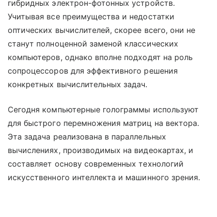
гибридных электрон-фотонных устройств.
Учитывая все преимущества и недостатки
оптических вычислителей, скорее всего, они не
станут полноценной заменой классических
компьютеров, однако вполне подходят на роль
сопроцессоров для эффективного решения
конкретных вычислительных задач.
Сегодня компьютерные голограммы используют
для быстрого перемножения матриц на вектора.
Эта задача реализована в параллельных
вычислениях, производимых на видеокартах, и
составляет основу современных технологий
искусственного интеллекта и машинного зрения.