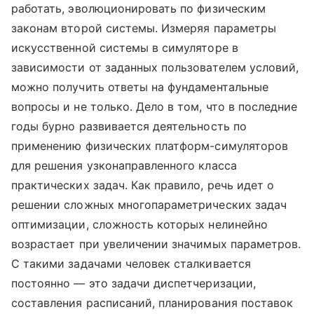
работать, эволюционировать по физическим
законам второй системы. Измеряя параметры
искусственной системы в симуляторе в
зависимости от заданных пользователем условий,
можно получить ответы на фундаментальные
вопросы и не только. Дело в том, что в последние
годы бурно развивается деятельность по
применению физических платформ-симуляторов
для решения узконаправленного класса
практических задач. Как правило, речь идет о
решении сложных многопараметрических задач
оптимизации, сложность которых нелинейно
возрастает при увеличении значимых параметров.
С такими задачами человек сталкивается
постоянно — это задачи диспетчеризации,
составления расписаний, планирования поставок