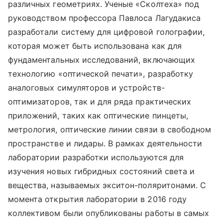
различных геометриях. Ученые «Сколтеха» под
руководством профессора Павлоса Лагудакиса
разработали систему для цифровой голографии,
которая может быть использована как для
фундаментальных исследований, включающих
технологию «оптической печати», разработку
аналоговых симуляторов и устройств-
оптимизаторов, так и для ряда практических
приложений, таких как оптические пинцеты,
метрология, оптические линии связи в свободном
пространстве и лидары. В рамках деятельности
лаборатории разработки используются для
изучения новых гибридных состояний света и
вещества, называемых экситон-поляритонами. С
момента открытия лаборатории в 2016 году
коллективом были опубликованы работы в самых