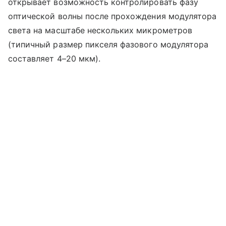
открывает возможность контролировать фазу
оптической волны после прохождения модулятора
света на масштабе нескольких микрометров
(типичный размер пикселя фазового модулятора
составляет 4–20 мкм).