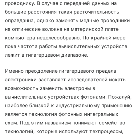
проводнику. В случае с передачей данных на
большие расстояния такая расточительность
оправданна, однако заменять медные проводники
на оптические волокна на материнской плате
компьютера нецелесообразно. По крайней мере
пока частота работы вычислительных устройств
лежит в гигагерцевом диапазоне.
Именно преодоление гигагерцевого предела
электроники заставляет исследователей искать
возможность заменить электроны в
вычислительных устройствах фотонами. Пожалуй,
наиболее близкой к индустриальному применению
является технология фотонных интегральных
схем. Под этим названием понимают семейство
технологий, которые используют техпроцессы,