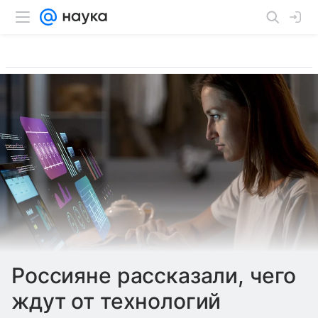
Россияне рассказали, чего
ждут от технологий