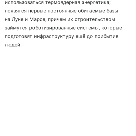
использоваться термоядерная энергетика;
появятся первые постоянные обитаемые базы
на Луне и Марсе, причем их строительством
займутся роботизированные системы, которые
подготовят инфраструктуру ещё до прибытия
людей.