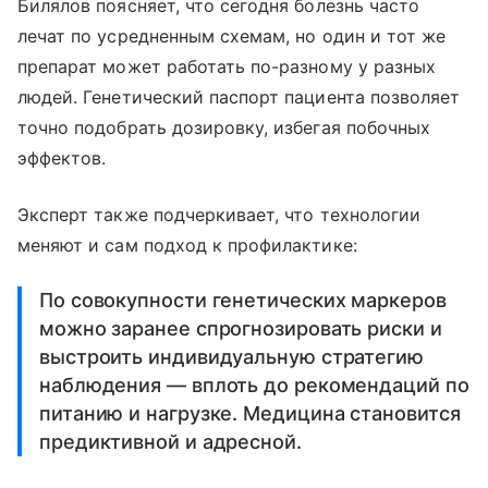
Билялов поясняет, что сегодня болезнь часто
лечат по усредненным схемам, но один и тот же
препарат может работать по-разному у разных
людей. Генетический паспорт пациента позволяет
точно подобрать дозировку, избегая побочных
эффектов.
Эксперт также подчеркивает, что технологии
меняют и сам подход к профилактике:
По совокупности генетических маркеров
можно заранее спрогнозировать риски и
выстроить индивидуальную стратегию
наблюдения — вплоть до рекомендаций по
питанию и нагрузке. Медицина становится
предиктивной и адресной.