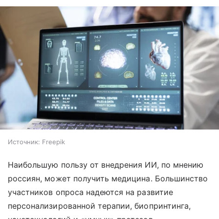
Источник:
Freepik
Наибольшую пользу от внедрения ИИ, по мнению
россиян, может получить медицина. Большинство
участников опроса надеются на развитие
персонализированной терапии, биопринтинга,