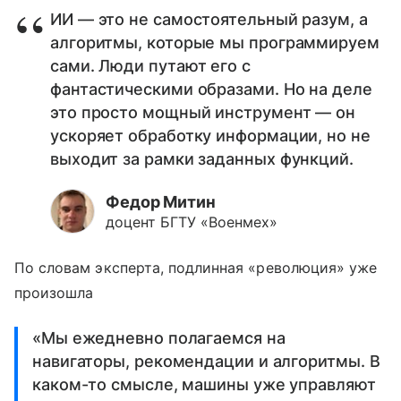
ИИ — это не самостоятельный разум, а
алгоритмы, которые мы программируем
сами. Люди путают его с
фантастическими образами. Но на деле
это просто мощный инструмент — он
ускоряет обработку информации, но не
выходит за рамки заданных функций.
Федор Митин
доцент БГТУ «Военмех»
По словам эксперта, подлинная «революция» уже
произошла
«Мы ежедневно полагаемся на
навигаторы, рекомендации и алгоритмы. В
каком-то смысле, машины уже управляют