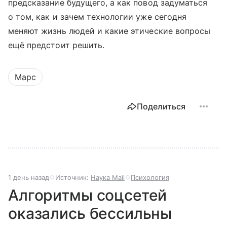
предсказание будущего, а как повод задуматься
о том, как и зачем технологии уже сегодня
меняют жизнь людей и какие этические вопросы
ещё предстоит решить.
Марс
Поделиться
1 день назад
Источник:
Наука Mail
Психология
Алгоритмы соцсетей
оказались бессильны