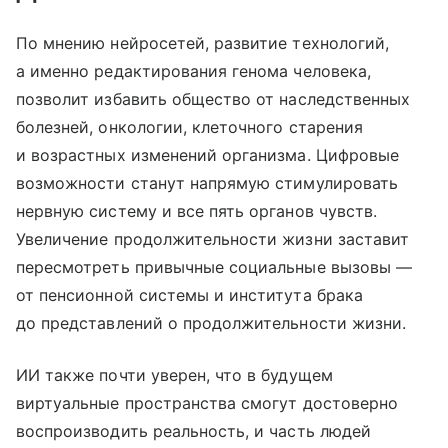
По мнению нейросетей, развитие технологий,
а именно редактирования генома человека,
позволит избавить общество от наследственных
болезней, онкологии, клеточного старения
и возрастных изменений организма. Цифровые
возможности станут напрямую стимулировать
нервную систему и все пять органов чувств.
Увеличение продолжительности жизни заставит
пересмотреть привычные социальные вызовы —
от пенсионной системы и института брака
до представлений о продолжительности жизни.
ИИ также почти уверен, что в будущем
виртуальные пространства смогут достоверно
воспроизводить реальность, и часть людей