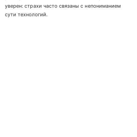
уверен: страхи часто связаны с непониманием
сути технологий.