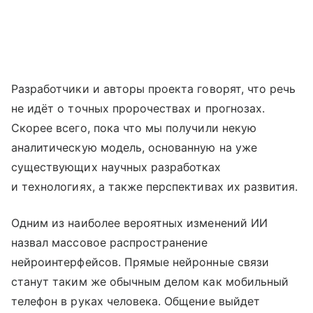
Разработчики и авторы проекта говорят, что речь
не идёт о точных пророчествах и прогнозах.
Скорее всего, пока что мы получили некую
аналитическую модель, основанную на уже
существующих научных разработках
и технологиях, а также перспективах их развития.
Одним из наиболее вероятных изменений ИИ
назвал массовое распространение
нейроинтерфейсов. Прямые нейронные связи
станут таким же обычным делом как мобильный
телефон в руках человека. Общение выйдет