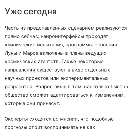
Уже сегодня
Часть из представленных сценарием реализуются
прямо сейчас: нейроинтерфейсы проходят
клинические испытания, программы освоения
Луны и Марса включены в планы ведущих
космических агентств. Также некоторые
направления существуют в виде отдельных
научных проектов или экспериментальных
разработок. Вопрос лишь в том, насколько быстро
общество сможет адаптироваться к изменениям,
которые они принесут.
Эксперты сходятся во мнении, что подобные
прогнозы стоит воспринимать не как