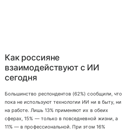
Как россияне
взаимодействуют с ИИ
сегодня
Большинство респондентов (62%) сообщили, что
пока не используют технологии ИИ ни в быту, ни
на работе. Лишь 13% применяют их в обеих
сферах, 15% — только в повседневной жизни, а
11% — в профессиональной. При этом 16%