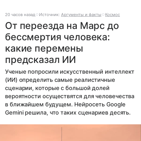
20 часов назад
Источник:
Аргументы и факты
Космос
От переезда на Марс до
бессмертия человека:
какие перемены
предсказал ИИ
Ученые попросили искусственный интеллект
(ИИ) определить самые реалистичные
сценарии, которые с большой долей
вероятности осуществятся для человечества
в ближайшем будущем. Нейросеть Google
Gemini решила, что таких сценариев десять.