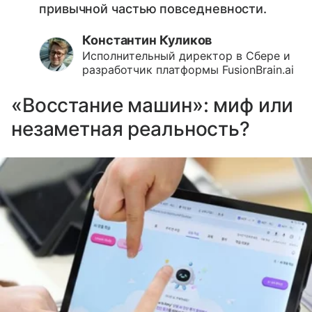
привычной частью повседневности.
Константин Куликов
Исполнительный директор в Сбере и
разработчик платформы FusionBrain.ai
«Восстание машин»: миф или
незаметная реальность?