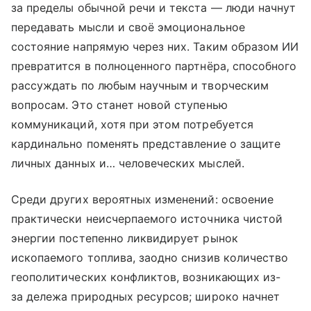
за пределы обычной речи и текста — люди начнут
передавать мысли и своё эмоциональное
состояние напрямую через них. Таким образом ИИ
превратится в полноценного партнёра, способного
рассуждать по любым научным и творческим
вопросам. Это станет новой ступенью
коммуникаций, хотя при этом потребуется
кардинально поменять представление о защите
личных данных и… человеческих мыслей.
Среди других вероятных изменений: освоение
практически неисчерпаемого источника чистой
энергии постепенно ликвидирует рынок
ископаемого топлива, заодно снизив количество
геополитических конфликтов, возникающих из-
за дележа природных ресурсов; широко начнет