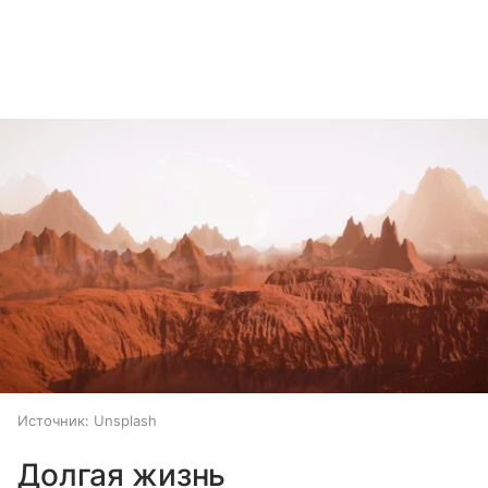
Источник:
Unsplash
Долгая жизнь