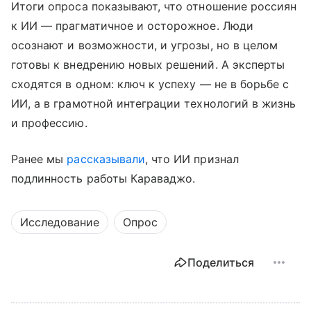
Итоги опроса показывают, что отношение россиян
к ИИ — прагматичное и осторожное. Люди
осознают и возможности, и угрозы, но в целом
готовы к внедрению новых решений. А эксперты
сходятся в одном: ключ к успеху — не в борьбе с
ИИ, а в грамотной интеграции технологий в жизнь
и профессию.
Ранее мы
рассказывали
, что ИИ признал
подлинность работы Караваджо.
Исследование
Опрос
Поделиться