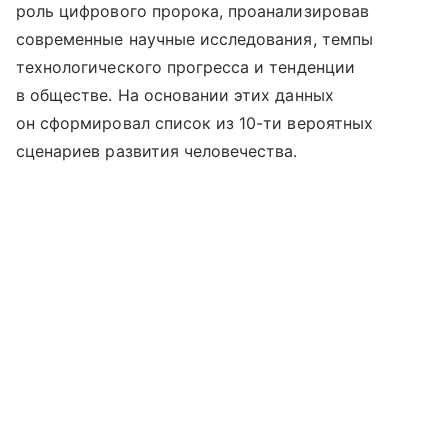
роль цифрового пророка, проанализировав
современные научные исследования, темпы
технологического прогресса и тенденции
в обществе. На основании этих данных
он сформировал список из 10-ти вероятных
сценариев развития человечества.