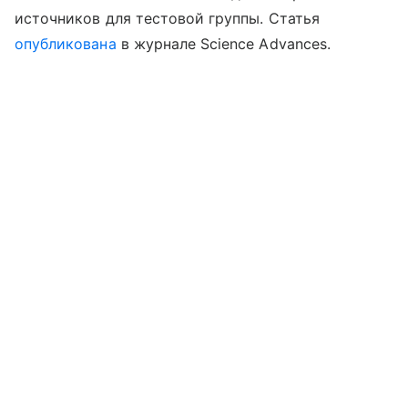
источников для тестовой группы. Статья
опубликована
в журнале Science Advances.