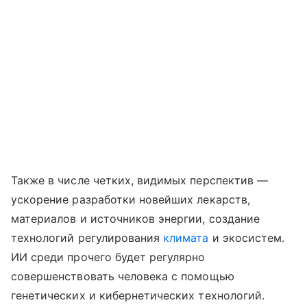
Также в числе четких, видимых перспектив —
ускорение разработки новейших лекарств,
материалов и источников энергии, создание
технологий регулирования
климата
и экосистем.
ИИ среди прочего будет регулярно
совершенствовать человека с помощью
генетических и кибернетических технологий.