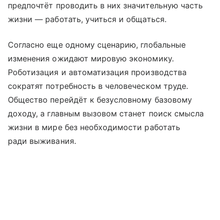
предпочтёт проводить в них значительную часть
жизни — работать, учиться и общаться.
Согласно еще одному сценарию, глобальные
изменения ожидают мировую экономику.
Роботизация и автоматизация производства
сократят потребность в человеческом труде.
Общество перейдёт к безусловному базовому
доходу, а главным вызовом станет поиск смысла
жизни в мире без необходимости работать
ради выживания.