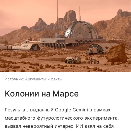
Источник:
Аргументы и факты
Колонии на Марсе
Результат, выданный Google Gemini в рамках
масштабного футурологического эксперимента,
вызвал невероятный интерес. ИИ взял на себя