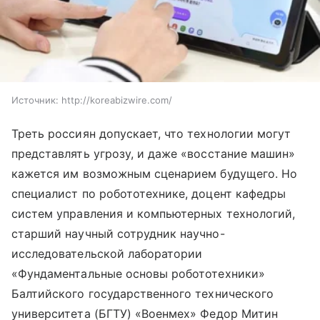
Источник:
http://koreabizwire.com/
Треть россиян допускает, что технологии могут
представлять угрозу, и даже «восстание машин»
кажется им возможным сценарием будущего. Но
специалист по робототехнике, доцент кафедры
систем управления и компьютерных технологий,
старший научный сотрудник научно-
исследовательской лаборатории
«Фундаментальные основы робототехники»
Балтийского государственного технического
университета (БГТУ) «Военмех» Федор Митин