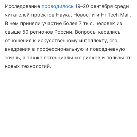
Исследование
проводилось
19–20 сентября среди
читателей проектов Наука, Новости и Hi-Tech Mail.
В нем приняли участие более 7 тыс. человек из
свыше 50 регионов России. Вопросы касались
отношения к искусственному интеллекту, его
внедрения в профессиональную и повседневную
жизнь, а также потенциальных рисков и пользы от
новых технологий.