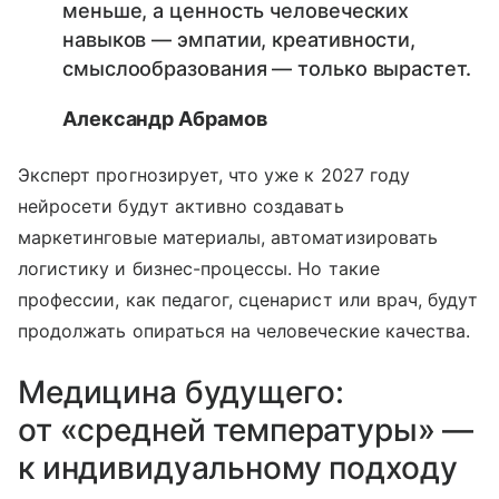
меньше, а ценность человеческих
навыков — эмпатии, креативности,
смыслообразования — только вырастет.
Александр Абрамов
Эксперт прогнозирует, что уже к 2027 году
нейросети будут активно создавать
маркетинговые материалы, автоматизировать
логистику и бизнес-процессы. Но такие
профессии, как педагог, сценарист или врач, будут
продолжать опираться на человеческие качества.
Медицина будущего:
от «средней температуры» —
к индивидуальному подходу