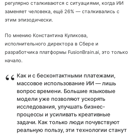
регулярно сталкиваются с ситуациями, когда ИИ
заменяет человека, ещё 26% — сталкивались с
этим эпизодически.
По мнению Константина Куликова,
исполнительного директора в Сбере и
разработчика платформы FusionBrain.ai, это только
начало.
Как и с бесконтактными платежами,
массовое использование ИИ — лишь
вопрос времени. Большие языковые
модели уже позволяют ускорять
исследования, улучшать бизнес-
процессы и усиливать креативные
задачи. Как только люди почувствуют
реальную пользу, эти технологии станут