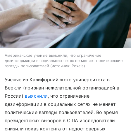
Американские ученые выяснили, что ограничение
дезинформации в социальных сетях не меняет политические
взгляды пользователей
источник:
Pexels
Ученые из Калифорнийского университета в
Беркли (признан нежелательной организацией в
России)
выяснили
, что ограничение
дезинформации в социальных сетях не меняет
политические взгляды пользователей. Во время
президентских выборов в США исследователи
снизили показ контента от недостоверных