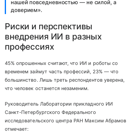
нашей повседневностью — не силой, а
доверием».
Риски и перспективы
внедрения ИИ в разных
профессиях
45% опрошенных считают, что ИИ и роботы со
временем займут часть профессий, 23% — что
большинство. Лишь треть респондентов уверена,
что человек останется незаменим.
Руководитель Лаборатории прикладного ИИ
Санкт-Петербургского Федерального
исследовательского центра РАН Максим Абрамов
отмечает: