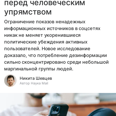
перед человеческим
упрямством
Ограничение показов ненадежных
информационных источников в соцсетях
никак не меняет укоренившиеся
политические убеждения активных
пользователей. Новое исследование
доказало, что потребление дезинформации
сильно сконцентрировано среди небольшой
маргинальной группы людей.
Никита Шевцев
Автор Наука Mail