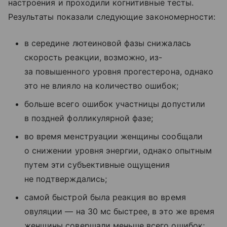
настроения и проходили когнитивные тесты.
Результаты показали следующие закономерности:
в середине лютеиновой фазы снижалась
скорость реакции, возможно, из-
за повышенного уровня прогестерона, однако
это не влияло на количество ошибок;
больше всего ошибок участницы допустили
в поздней фолликулярной фазе;
во время менструации женщины сообщали
о снижении уровня энергии, однако опытным
путем эти субъективные ощущения
не подтверждались;
самой быстрой была реакция во время
овуляции — на 30 мс быстрее, в это же время
женщины совершали меньше всего ошибок;