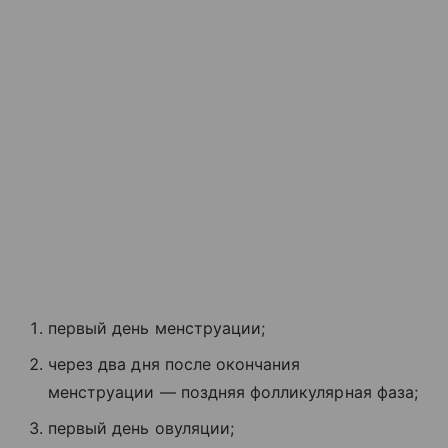
первый день менструации;
через два дня после окончания
менструации — поздняя фолликулярная фаза;
первый день овуляции;