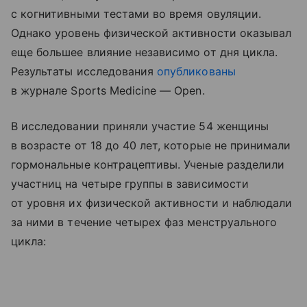
с когнитивными тестами во время овуляции.
Однако уровень физической активности оказывал
еще большее влияние независимо от дня цикла.
Результаты исследования
опубликованы
в журнале Sports Medicine — Open.
В исследовании приняли участие 54 женщины
в возрасте от 18 до 40 лет, которые не принимали
гормональные контрацептивы. Ученые разделили
участниц на четыре группы в зависимости
от уровня их физической активности и наблюдали
за ними в течение четырех фаз менструального
цикла: