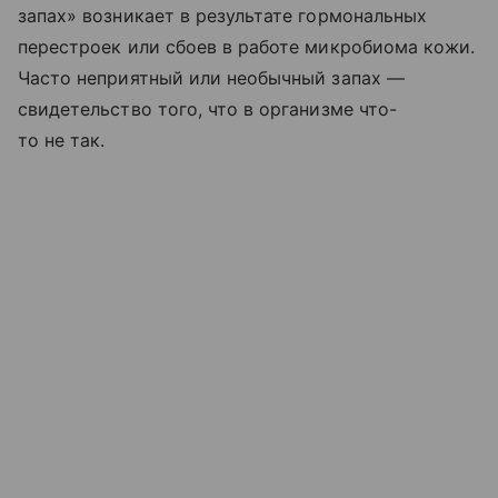
запах» возникает в результате гормональных
перестроек или сбоев в работе микробиома кожи.
Часто неприятный или необычный запах —
свидетельство того, что в организме что-
то не так.