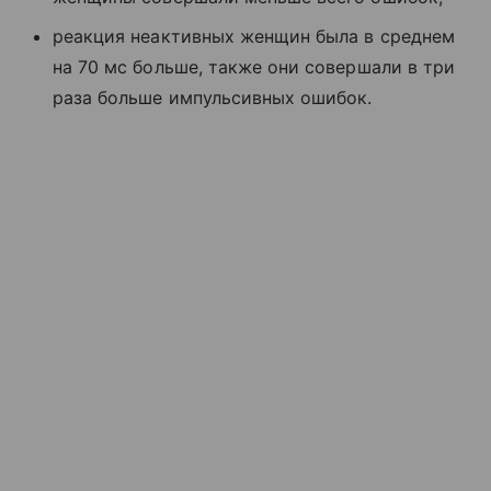
реакция неактивных женщин была в среднем
на 70 мс больше, также они совершали в три
раза больше импульсивных ошибок.