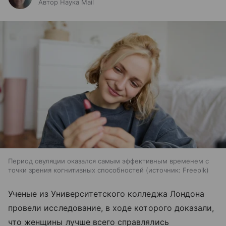
Автор Наука Mail
Период овуляции оказался самым эффективным временем с
точки зрения когнитивных способностей
источник:
Freepik
Ученые из Университетского колледжа Лондона
провели исследование, в ходе которого доказали,
что женщины лучше всего справлялись