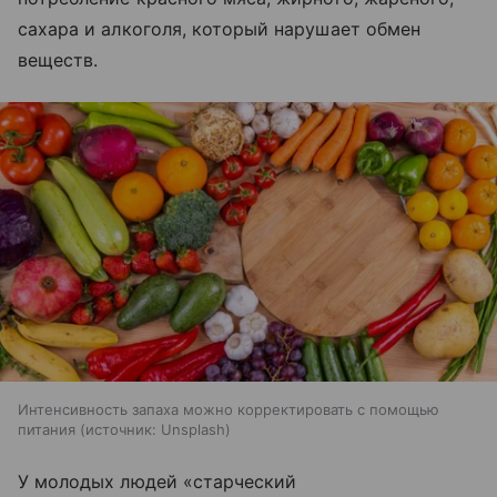
сахара и алкоголя, который нарушает обмен
веществ.
Интенсивность запаха можно корректировать с помощью
питания
источник:
Unsplash
У молодых людей «старческий