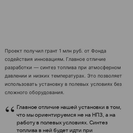
Проект получил грант 1 млн руб. от Фонда
содействия инновациям. Главное отличие
разработки — синтез топлива при атмосферном
давлении и низких температурах. Это позволяет
использовать установку в полевых условиях без
сложного оборудования.
Главное отличие нашей установки в том,
что мы ориентируемся не на НПЗ, а на
работу в полевых условиях. Синтез
топлива в ней будет идти при