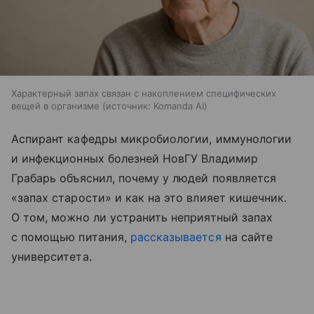
Характерный запах связан с накоплением специфических
вещей в организме
источник:
Komanda AI
Аспирант кафедры микробиологии, иммунологии
и инфекционных болезней НовГУ Владимир
Грабарь объяснил, почему у людей появляется
«запах старости» и как на это влияет кишечник.
О том, можно ли устранить неприятный запах
с помощью питания,
рассказывается
на сайте
университета.