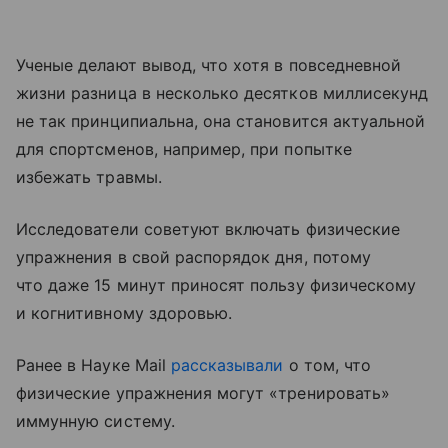
Ученые делают вывод, что хотя в повседневной
жизни разница в несколько десятков миллисекунд
не так принципиальна, она становится актуальной
для спортсменов, например, при попытке
избежать травмы.
Исследователи советуют включать физические
упражнения в свой распорядок дня, потому
что даже 15 минут приносят пользу физическому
и когнитивному здоровью.
Ранее в Науке Mail
рассказывали
о том, что
физические упражнения могут «тренировать»
иммунную систему.