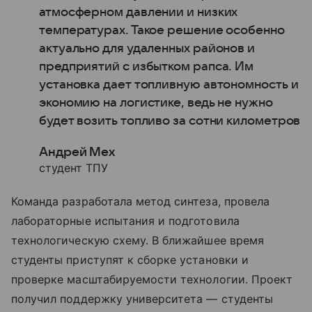
атмосферном давлении и низких
температурах. Такое решение особенно
актуально для удаленных районов и
предприятий с избытком рапса. Им
установка дает топливную автономность и
экономию на логистике, ведь не нужно
будет возить топливо за сотни километров
Андрей Мех
студент ТПУ
Команда разработала метод синтеза, провела
лабораторные испытания и подготовила
технологическую схему. В ближайшее время
студенты приступят к сборке установки и
проверке масштабируемости технологии. Проект
получил поддержку университета — студенты