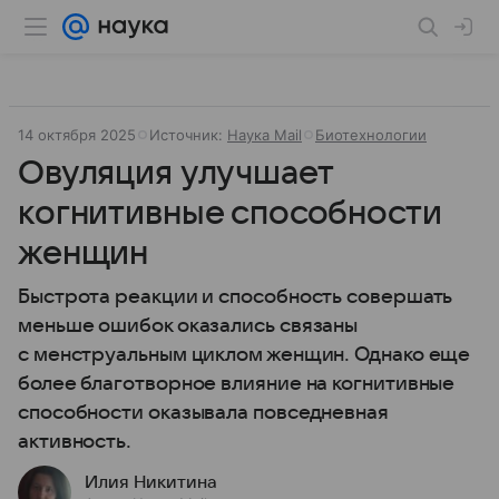
14 октября 2025
Источник:
Наука Mail
Биотехнологии
Овуляция улучшает
когнитивные способности
женщин
Быстрота реакции и способность совершать
меньше ошибок оказались связаны
с менструальным циклом женщин. Однако еще
более благотворное влияние на когнитивные
способности оказывала повседневная
активность.
Илия Никитина