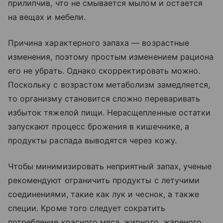
прилипчив, что не смывается мылом и остается
на вещах и мебели.
Причина характерного запаха — возрастные
изменения, поэтому простым изменением рациона
его не убрать. Однако скорректировать можно.
Поскольку с возрастом метаболизм замедляется,
то организму становится сложно переваривать
избыток тяжелой пищи. Нерасщепленные остатки
запускают процесс брожения в кишечнике, а
продукты распада выводятся через кожу.
Чтобы минимизировать неприятный запах, ученые
рекомендуют ограничить продукты с летучими
соединениями, такие как лук и чеснок, а также
специи. Кроме того следует сократить
потребление красного мяса, жирного, жареного,