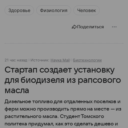
Здоровье
Физиология
Человек
Поделиться
21 час назад
Источник:
Наука Mail
Биотехнологии
Стартап создает установку
для биодизеля из рапсового
масла
Дизельное топливо для отдаленных поселков и
ферм можно производить прямо на месте — из
растительного масла. Студент Томского
политеха придумал, как это сделать дешево и