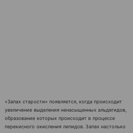
«Запах старости» появляется, когда происходит
увеличение выделения ненасыщенных альдегидов,
образование которых происходит в процессе
перекисного окисления липидов. Запах настолько