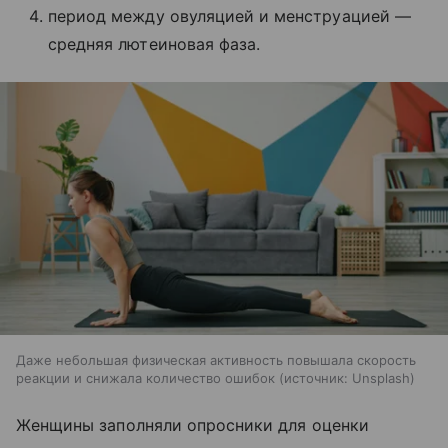
период между овуляцией и менструацией —
средняя лютеиновая фаза.
Даже небольшая физическая активность повышала скорость
реакции и снижала количество ошибок
источник:
Unsplash
Женщины заполняли опросники для оценки