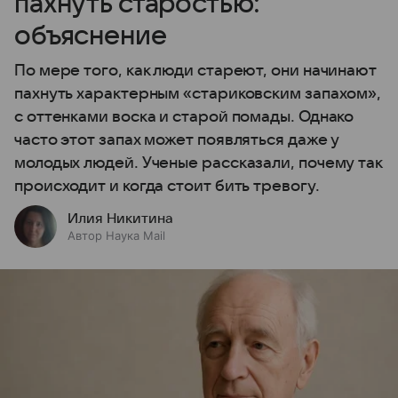
пахнуть старостью:
объяснение
По мере того, как люди стареют, они начинают
пахнуть характерным «стариковским запахом»,
с оттенками воска и старой помады. Однако
часто этот запах может появляться даже у
молодых людей. Ученые рассказали, почему так
происходит и когда стоит бить тревогу.
Илия Никитина
Автор Наука Mail